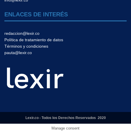
info@lexir.co
ENLACES DE INTERÉS
redaccion@lexir.co
Política de tratamiento de datos
Términos y condiciones
pauta@lexir.co
Lexir.co - Todos los Derechos Reservados 2020
Manage consent