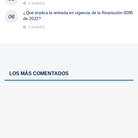
0 SHARES
¿Qué implica la entrada en vigencia de la Resolución 0085
de 2022?
0 SHARES
LOS MÁS COMENTADOS