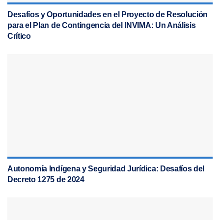
Desafíos y Oportunidades en el Proyecto de Resolución
para el Plan de Contingencia del INVIMA: Un Análisis
Crítico
Autonomía Indígena y Seguridad Jurídica: Desafíos del
Decreto 1275 de 2024