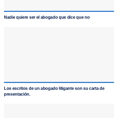
Nadie quiere ser el abogado que dice que no
Los escritos de un abogado litigante son su carta de
presentación.