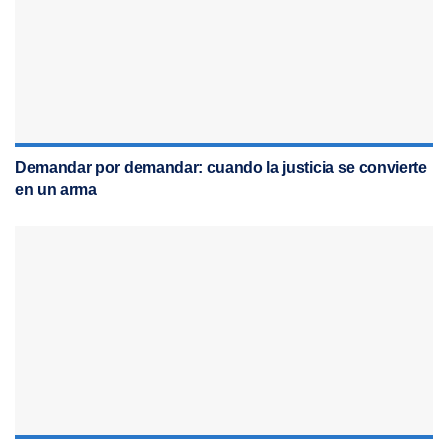
Demandar por demandar: cuando la justicia se convierte
en un arma