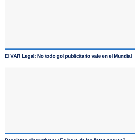
El VAR Legal: No todo gol publicitario vale en el Mundial