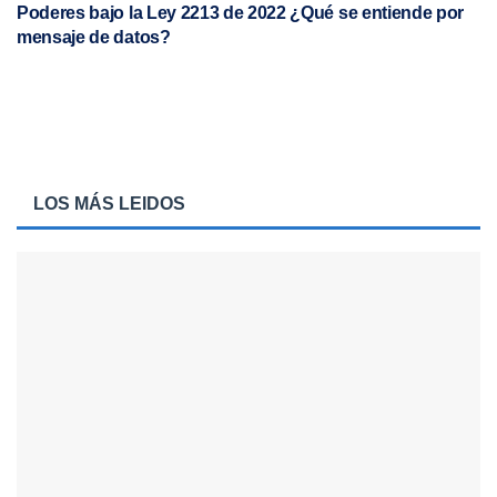
Poderes bajo la Ley 2213 de 2022 ¿Qué se entiende por
mensaje de datos?
LOS MÁS LEIDOS