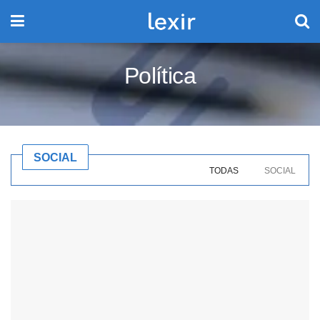
Política
SOCIAL
TODAS
SOCIAL