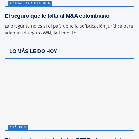
ACTUALIDAD JURÍDICA
El seguro que le falta al M&A colombiano
La pregunta no es si el país tiene la sofisticación jurídica para
adoptar el seguro W&I; la tiene. Lo...
LO MÁS LEIDO HOY
ANÁLISIS