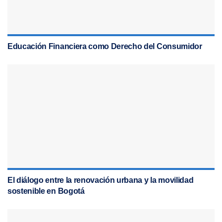
Educación Financiera como Derecho del Consumidor
El diálogo entre la renovación urbana y la movilidad
sostenible en Bogotá