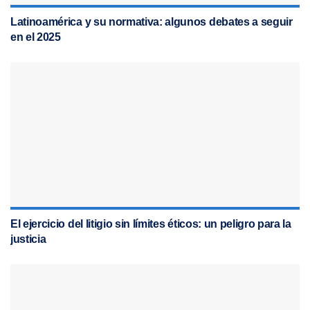
Latinoamérica y su normativa: algunos debates a seguir
en el 2025
El ejercicio del litigio sin límites éticos: un peligro para la
justicia