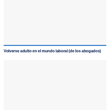
Volverse adulto en el mundo laboral (de los abogados)