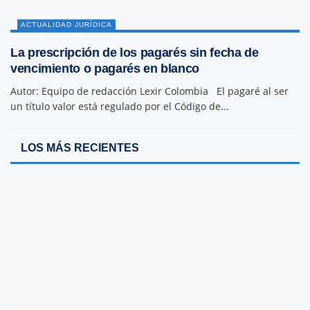
ACTUALIDAD JURÍDICA
La prescripción de los pagarés sin fecha de
vencimiento o pagarés en blanco
Autor: Equipo de redacción Lexir Colombia El pagaré al ser
un título valor está regulado por el Código de...
LOS MÁS RECIENTES