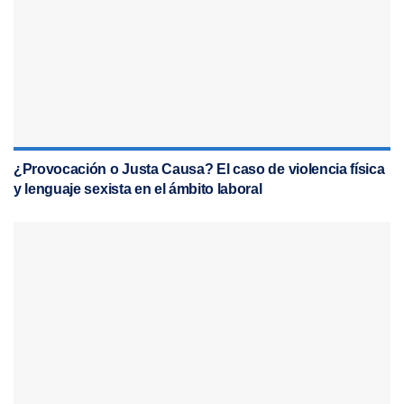
¿Provocación o Justa Causa? El caso de violencia física
y lenguaje sexista en el ámbito laboral