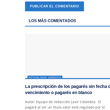
LOS MÁS COMENTADOS
ACTUALIDAD JURÍDICA
La prescripción de los pagarés sin fecha 
vencimiento o pagarés en blanco
Autor: Equipo de redacción Lexir Colombia El
pagaré al ser un título valor está regulado por el