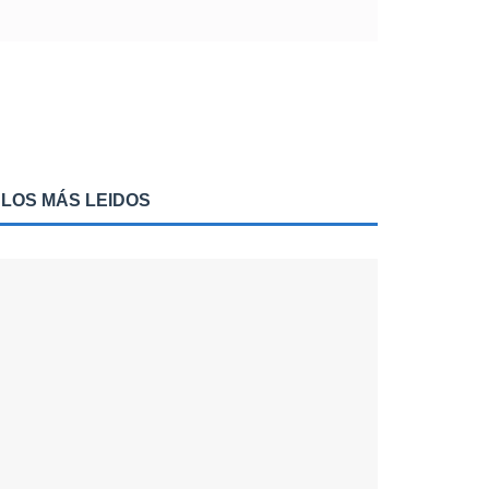
LOS MÁS LEIDOS