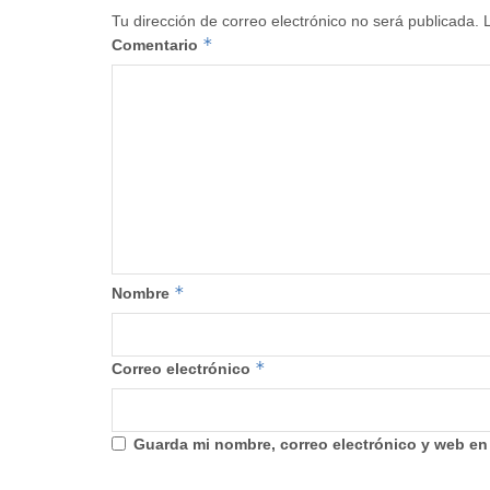
Tu dirección de correo electrónico no será publicada.
*
Comentario
*
Nombre
*
Correo electrónico
Guarda mi nombre, correo electrónico y web en