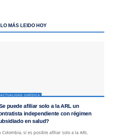
LO MÁS LEIDO HOY
ACTUALIDAD JURÍDICA
Se puede afiliar solo a la ARL un
ontratista independiente con régimen
ubsidiado en salud?
 Colombia, sí es posible afiliar solo a la ARL