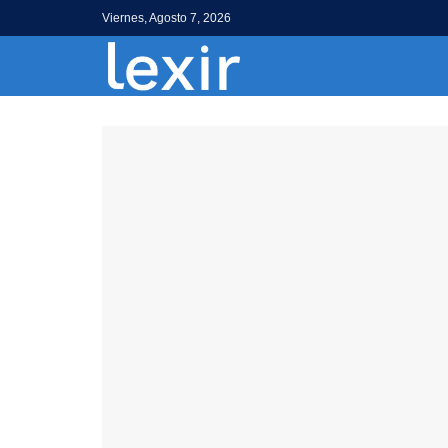
Viernes, Agosto 7, 2026