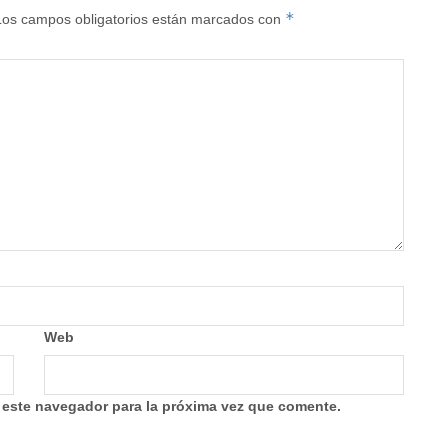
*
Los campos obligatorios están marcados con
Web
 este navegador para la próxima vez que comente.