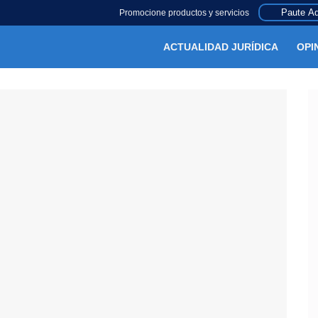
Paute Aq
Promocione productos y servicios
ACTUALIDAD JURÍDICA
OPI