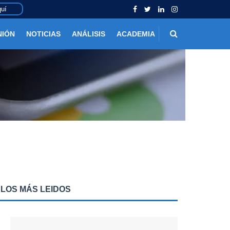
uí
NIÓN
NOTICIAS
ANÁLISIS
ACADEMIA
LOS MÁS LEIDOS