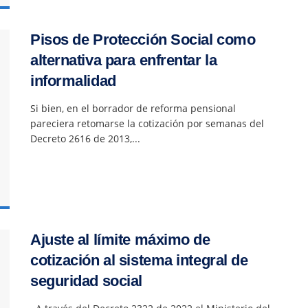
Pisos de Protección Social como
alternativa para enfrentar la
informalidad
Si bien, en el borrador de reforma pensional
pareciera retomarse la cotización por semanas del
Decreto 2616 de 2013,...
Ajuste al límite máximo de
cotización al sistema integral de
seguridad social