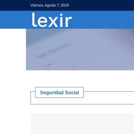
Viernes, Agosto 7, 2026
Seguridad Social