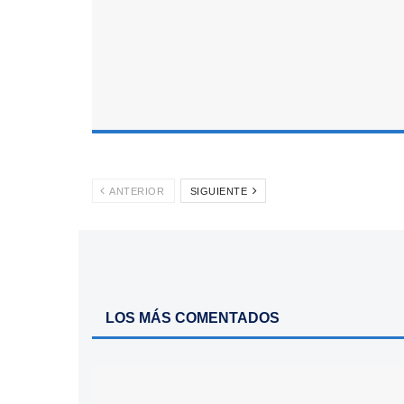
ANTERIOR
SIGUIENTE
LOS MÁS COMENTADOS