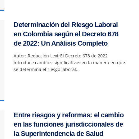
Determinación del Riesgo Laboral
en Colombia según el Decreto 678
de 2022: Un Análisis Completo
Autor: Redacción LexirEl Decreto 678 de 2022
introduce cambios significativos en la manera en que
se determina el riesgo laboral...
Entre riesgos y reformas: el cambio
en las funciones jurisdiccionales de
la Superintendencia de Salud