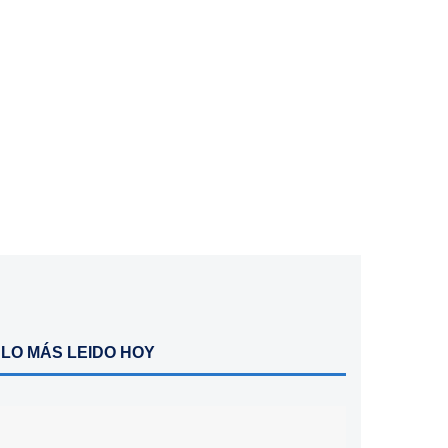
LO MÁS LEIDO HOY