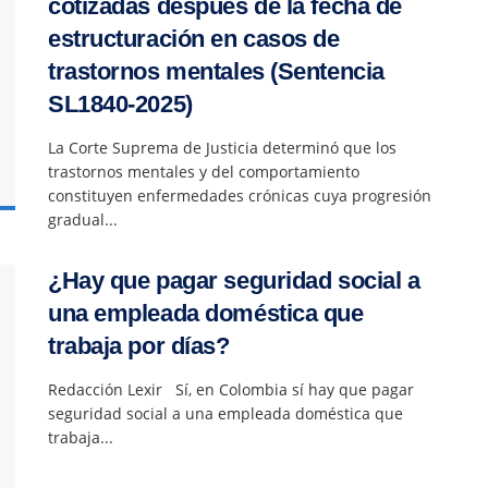
cotizadas después de la fecha de
estructuración en casos de
trastornos mentales (Sentencia
SL1840-2025)
La Corte Suprema de Justicia determinó que los
trastornos mentales y del comportamiento
constituyen enfermedades crónicas cuya progresión
gradual...
¿Hay que pagar seguridad social a
una empleada doméstica que
trabaja por días?
Redacción Lexir Sí, en Colombia sí hay que pagar
seguridad social a una empleada doméstica que
trabaja...