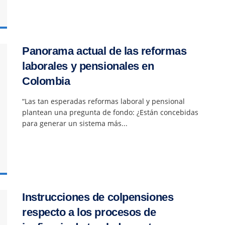
Panorama actual de las reformas
laborales y pensionales en
Colombia
“Las tan esperadas reformas laboral y pensional
plantean una pregunta de fondo: ¿Están concebidas
para generar un sistema más...
Instrucciones de colpensiones
respecto a los procesos de