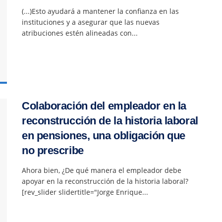
(...)Esto ayudará a mantener la confianza en las
instituciones y a asegurar que las nuevas
atribuciones estén alineadas con...
Colaboración del empleador en la
reconstrucción de la historia laboral
en pensiones, una obligación que
no prescribe
Ahora bien, ¿De qué manera el empleador debe
apoyar en la reconstrucción de la historia laboral?
[rev_slider slidertitle="Jorge Enrique...