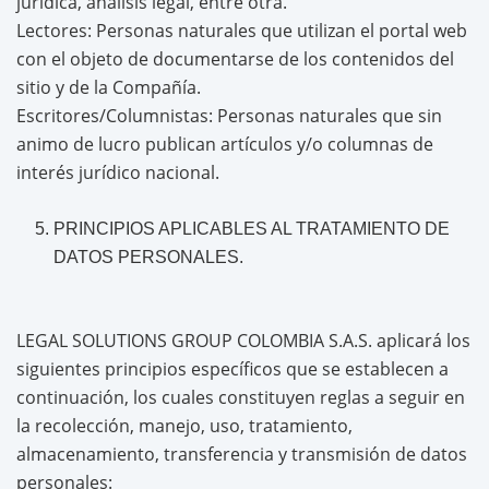
jurídica, análisis legal, entre otra.
Lectores: Personas naturales que utilizan el portal web
con el objeto de documentarse de los contenidos del
sitio y de la Compañía.
Escritores/Columnistas: Personas naturales que sin
animo de lucro publican artículos y/o columnas de
interés jurídico nacional.
PRINCIPIOS APLICABLES AL TRATAMIENTO DE
DATOS PERSONALES.
LEGAL SOLUTIONS GROUP COLOMBIA S.A.S. aplicará los
siguientes principios específicos que se establecen a
continuación, los cuales constituyen reglas a seguir en
la recolección, manejo, uso, tratamiento,
almacenamiento, transferencia y transmisión de datos
personales: