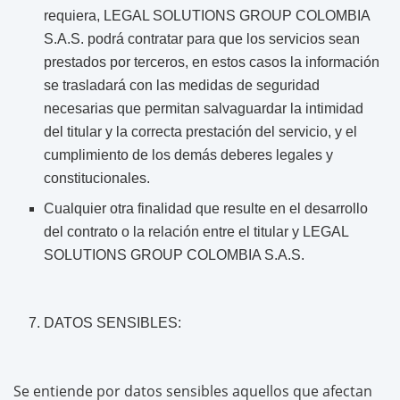
requiera, LEGAL SOLUTIONS GROUP COLOMBIA
S.A.S. podrá contratar para que los servicios sean
prestados por terceros, en estos casos la información
se trasladará con las medidas de seguridad
necesarias que permitan salvaguardar la intimidad
del titular y la correcta prestación del servicio, y el
cumplimiento de los demás deberes legales y
constitucionales.
Cualquier otra finalidad que resulte en el desarrollo
del contrato o la relación entre el titular y LEGAL
SOLUTIONS GROUP COLOMBIA S.A.S.
DATOS SENSIBLES:
Se entiende por datos sensibles aquellos que afectan