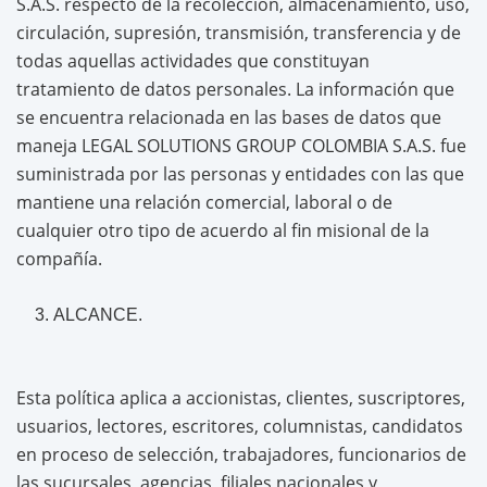
S.A.S. respecto de la recolección, almacenamiento, uso,
circulación, supresión, transmisión, transferencia y de
todas aquellas actividades que constituyan
tratamiento de datos personales. La información que
se encuentra relacionada en las bases de datos que
maneja LEGAL SOLUTIONS GROUP COLOMBIA S.A.S. fue
suministrada por las personas y entidades con las que
mantiene una relación comercial, laboral o de
cualquier otro tipo de acuerdo al fin misional de la
compañía.
ALCANCE.
Esta política aplica a accionistas, clientes, suscriptores,
usuarios, lectores, escritores, columnistas, candidatos
en proceso de selección, trabajadores, funcionarios de
las sucursales, agencias, filiales nacionales y