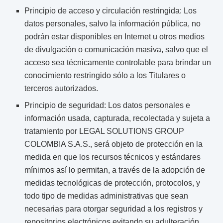
Principio de acceso y circulación restringida: Los
datos personales, salvo la información pública, no
podrán estar disponibles en Internet u otros medios
de divulgación o comunicación masiva, salvo que el
acceso sea técnicamente controlable para brindar un
conocimiento restringido sólo a los Titulares o
terceros autorizados.
Principio de seguridad: Los datos personales e
información usada, capturada, recolectada y sujeta a
tratamiento por LEGAL SOLUTIONS GROUP
COLOMBIA S.A.S., será objeto de protección en la
medida en que los recursos técnicos y estándares
mínimos así lo permitan, a través de la adopción de
medidas tecnológicas de protección, protocolos, y
todo tipo de medidas administrativas que sean
necesarias para otorgar seguridad a los registros y
repositorios electrónicos evitando su adulteración,