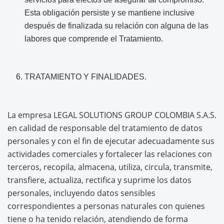
Esta obligación persiste y se mantiene inclusive
después de finalizada su relación con alguna de las
labores que comprende el Tratamiento.
TRATAMIENTO Y FINALIDADES.
La empresa LEGAL SOLUTIONS GROUP COLOMBIA S.A.S.
en calidad de responsable del tratamiento de datos
personales y con el fin de ejecutar adecuadamente sus
actividades comerciales y fortalecer las relaciones con
terceros, recopila, almacena, utiliza, circula, transmite,
transfiere, actualiza, rectifica y suprime los datos
personales, incluyendo datos sensibles
correspondientes a personas naturales con quienes
tiene o ha tenido relación, atendiendo de forma