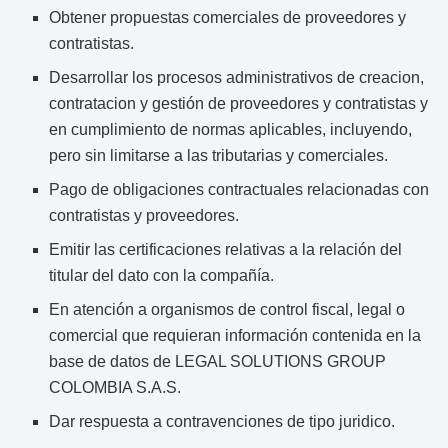
Obtener propuestas comerciales de proveedores y
contratistas.
Desarrollar los procesos administrativos de creacion,
contratacion y gestión de proveedores y contratistas y
en cumplimiento de normas aplicables, incluyendo,
pero sin limitarse a las tributarias y comerciales.
Pago de obligaciones contractuales relacionadas con
contratistas y proveedores.
Emitir las certificaciones relativas a la relación del
titular del dato con la compañía.
En atención a organismos de control fiscal, legal o
comercial que requieran información contenida en la
base de datos de LEGAL SOLUTIONS GROUP
COLOMBIA S.A.S.
Dar respuesta a contravenciones de tipo juridico.