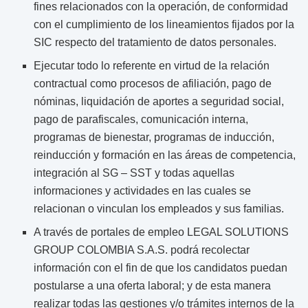
fines relacionados con la operación, de conformidad
con el cumplimiento de los lineamientos fijados por la
SIC respecto del tratamiento de datos personales.
Ejecutar todo lo referente en virtud de la relación
contractual como procesos de afiliación, pago de
nóminas, liquidación de aportes a seguridad social,
pago de parafiscales, comunicación interna,
programas de bienestar, programas de inducción,
reinducción y formación en las áreas de competencia,
integración al SG – SST y todas aquellas
informaciones y actividades en las cuales se
relacionan o vinculan los empleados y sus familias.
A través de portales de empleo LEGAL SOLUTIONS
GROUP COLOMBIA S.A.S. podrá recolectar
información con el fin de que los candidatos puedan
postularse a una oferta laboral; y de esta manera
realizar todas las gestiones y/o trámites internos de la