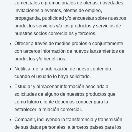
comerciales o promocionales de ofertas, novedades,
invitaciones a eventos, ofertas de empleo,
propaganda, publicidad y/o encuestas sobre nuestros
productos servicios y/o los productos y servicios de
nuestros socios comerciales y terceros.
Ofrecer a través de medios propios o conjuntamente
con terceros Información de nuevos lanzamientos de
productos y/o beneficios.
Notificar de la publicación de nuevo contenido,
cuando el usuario lo haya solicitado.
Estudiar y almacenar información asociada a
solicitudes de alguno de nuestros productos que
como futuro cliente debemos conocer para la
establecer la relación comercial.
Compartir, incluyendo la transferencia y transmisión
de sus datos personales, a terceros países para los