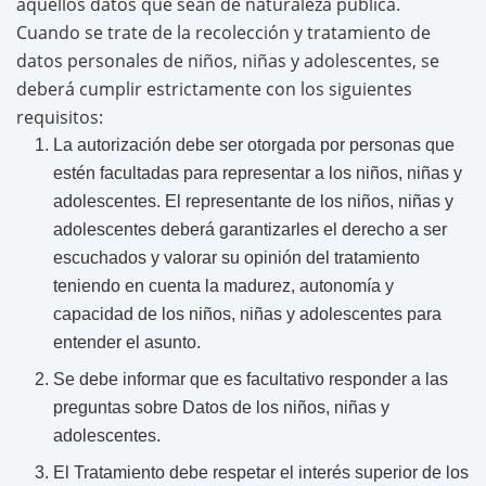
aquellos datos que sean de naturaleza pública.
Cuando se trate de la recolección y tratamiento de
datos personales de niños, niñas y adolescentes, se
deberá cumplir estrictamente con los siguientes
requisitos:
La autorización debe ser otorgada por personas que
estén facultadas para representar a los niños, niñas y
adolescentes. El representante de los niños, niñas y
adolescentes deberá garantizarles el derecho a ser
escuchados y valorar su opinión del tratamiento
teniendo en cuenta la madurez, autonomía y
capacidad de los niños, niñas y adolescentes para
entender el asunto.
Se debe informar que es facultativo responder a las
preguntas sobre Datos de los niños, niñas y
adolescentes.
El Tratamiento debe respetar el interés superior de los