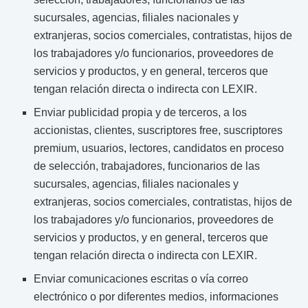
sucursales, agencias, filiales nacionales y
extranjeras, socios comerciales, contratistas, hijos de
los trabajadores y/o funcionarios, proveedores de
servicios y productos, y en general, terceros que
tengan relación directa o indirecta con LEXIR.
Enviar publicidad propia y de terceros, a los
accionistas, clientes, suscriptores free, suscriptores
premium, usuarios, lectores, candidatos en proceso
de selección, trabajadores, funcionarios de las
sucursales, agencias, filiales nacionales y
extranjeras, socios comerciales, contratistas, hijos de
los trabajadores y/o funcionarios, proveedores de
servicios y productos, y en general, terceros que
tengan relación directa o indirecta con LEXIR.
Enviar comunicaciones escritas o vía correo
electrónico o por diferentes medios, informaciones