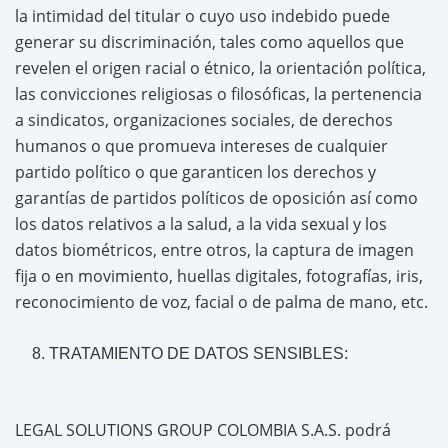
la intimidad del titular o cuyo uso indebido puede
generar su discriminación, tales como aquellos que
revelen el origen racial o étnico, la orientación política,
las convicciones religiosas o filosóficas, la pertenencia
a sindicatos, organizaciones sociales, de derechos
humanos o que promueva intereses de cualquier
partido político o que garanticen los derechos y
garantías de partidos políticos de oposición así como
los datos relativos a la salud, a la vida sexual y los
datos biométricos, entre otros, la captura de imagen
fija o en movimiento, huellas digitales, fotografías, iris,
reconocimiento de voz, facial o de palma de mano, etc.
TRATAMIENTO DE DATOS SENSIBLES:
LEGAL SOLUTIONS GROUP COLOMBIA S.A.S. podrá