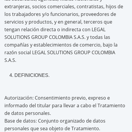
extranjeras, socios comerciales, contratistas, hijos de
los trabajadores y/o funcionarios, proveedores de
servicios y productos, y en general, terceros que
tengan relación directa o indirecta con LEGAL
SOLUTIONS GROUP COLOMBIA S.A.S. y todas las
compañías y establecimientos de comercio, bajo la
razón social LEGAL SOLUTIONS GROUP COLOMBIA
S.A.S.
DEFINICIONES.
Autorización: Consentimiento previo, expreso e
informado del titular para llevar a cabo el Tratamiento
de datos personales.
Base de datos: Conjunto organizado de datos
personales que sea objeto de Tratamiento.