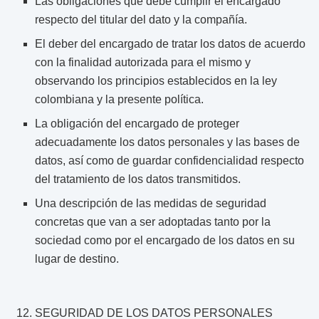
Las obligaciones que debe cumplir el encargado
respecto del titular del dato y la compañía.
El deber del encargado de tratar los datos de acuerdo
con la finalidad autorizada para el mismo y
observando los principios establecidos en la ley
colombiana y la presente política.
La obligación del encargado de proteger
adecuadamente los datos personales y las bases de
datos, así como de guardar confidencialidad respecto
del tratamiento de los datos transmitidos.
Una descripción de las medidas de seguridad
concretas que van a ser adoptadas tanto por la
sociedad como por el encargado de los datos en su
lugar de destino.
SEGURIDAD DE LOS DATOS PERSONALES