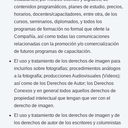
contenidos programáticos, planes de estudio, precios,
horarios, docentes/capacitadores, entre otra, de los
cursos, seminarios, diplomados, y todos los
programas de formación no formal que oferte la
Compañía, así como todas las comunicaciones
relacionadas con la promoción y/o comercialización
de futuros programas de capacitación.
El uso y tratamiento de los derechos de imagen para
incluirlos sobre fotografías; procedimientos análogos
a la fotografía; producciones Audiovisuales (Videos);
así como de los Derechos de Autor; los Derechos
Conexos y en general todos aquellos derechos de
propiedad intelectual que tengan que ver con el
derecho de imagen.
El uso y tratamiento de los derechos de imagen y de
los derechos de autor de los escritores y columnistas