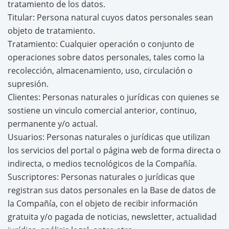
tratamiento de los datos.
Titular: Persona natural cuyos datos personales sean
objeto de tratamiento.
Tratamiento: Cualquier operación o conjunto de
operaciones sobre datos personales, tales como la
recolección, almacenamiento, uso, circulación o
supresión.
Clientes: Personas naturales o jurídicas con quienes se
sostiene un vinculo comercial anterior, continuo,
permanente y/o actual.
Usuarios: Personas naturales o jurídicas que utilizan
los servicios del portal o página web de forma directa o
indirecta, o medios tecnológicos de la Compañía.
Suscriptores: Personas naturales o jurídicas que
registran sus datos personales en la Base de datos de
la Compañía, con el objeto de recibir información
gratuita y/o pagada de noticias, newsletter, actualidad