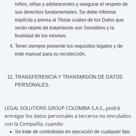
niños, niñas y adolescentes y asegurar el respeto de
sus derechos fundamentales. Se debe informar
explícita y previa al Titular cuáles de los Datos que
serán objeto de tratamiento son Sensibles y la
finalidad de los mismos.
Tener siempre presente los requisitos legales y de
este manual para su recolección.
TRANSFERENCIA Y TRANSMISIÓN DE DATOS
PERSONALES.
LEGAL SOLUTIONS GROUP COLOMBIA S.A.S., podrá
entregar los datos personales a terceros no vinculados
con la Compañía, cuando:
Se trate de contratistas en ejecución de cualquier tipo