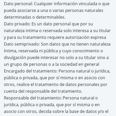
Dato personal: Cualquier información vinculada o que
pueda asociarse a una o varias personas naturales
determinadas o determinables.
Dato privado: Es un dato personal que por su
naturaleza intima o reservada solo interesa a su titular
y para su tratamiento requiere autorización expresa
Dato semiprivado: Son datos que no tienen naturaleza
íntima, reservada ni pública y cuyo conocimiento o
divulgación puede interesar no solo a su titular sino a
un grupo de personas o a la sociedad en general
Encargado del tratamiento: Persona natural o jurídica,
pública o privada, que por sí misma o en asocio con
otros, realice el tratamiento de datos personales por
cuenta del responsable del tratamiento.
Responsable del tratamiento: Persona natural o
jurídica, pública o privada, que por sí misma o en
asocio con otros, decida sobre la base de datos y/o el