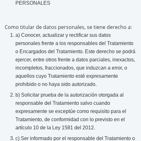
PERSONALES
Como titular de datos personales, se tiene derecho a:
a) Conocer, actualizar y rectificar sus datos
personales frente a los responsables del Tratamiento
o Encargados del Tratamiento. Este derecho se podrá
ejercer, entre otros frente a datos parciales, inexactos,
incompletos, fraccionados, que induzcan a error, o
aquellos cuyo Tratamiento esté expresamente
prohibido o no haya sido autorizado.
b) Solicitar prueba de la autorización otorgada al
responsable del Tratamiento salvo cuando
expresamente se exceptúe como requisito para el
Tratamiento, de conformidad con lo previsto en el
artículo 10 de la Ley 1581 del 2012.
c) Ser informado por el responsable del Tratamiento o