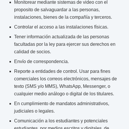
Monitorear mediante sistemas de video con el
proposito de salvaguardar a las personas,
instalaciones, bienes de la compañía y terceros.
Controlar el acceso a las instalaciones físicas.
Tener información actualizada de las personas
facultadas por la ley para ejercer sus derechos en
calidad de socios.
Envío de correspondencia.
Reporte a entidades de control. Usar para fines
comerciales los correos electrónicos, mensajes de
texto (SMS y/o MMS), WhatsApp, Messenger, o
cualquier medio análogo o digital de los titulares.
En cumplimiento de mandatos administrativos,
judiciales o legales.
Comunicación a los estudiantes y potenciales
estudiantes, por medios escritos y digitales, de