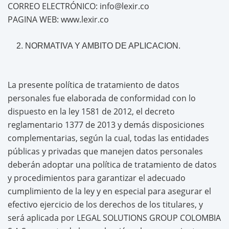
CORREO ELECTRÓNICO: info@lexir.co
PAGINA WEB: www.lexir.co
NORMATIVA Y AMBITO DE APLICACION.
La presente política de tratamiento de datos
personales fue elaborada de conformidad con lo
dispuesto en la ley 1581 de 2012, el decreto
reglamentario 1377 de 2013 y demás disposiciones
complementarias, según la cual, todas las entidades
públicas y privadas que manejen datos personales
deberán adoptar una política de tratamiento de datos
y procedimientos para garantizar el adecuado
cumplimiento de la ley y en especial para asegurar el
efectivo ejercicio de los derechos de los titulares, y
será aplicada por LEGAL SOLUTIONS GROUP COLOMBIA