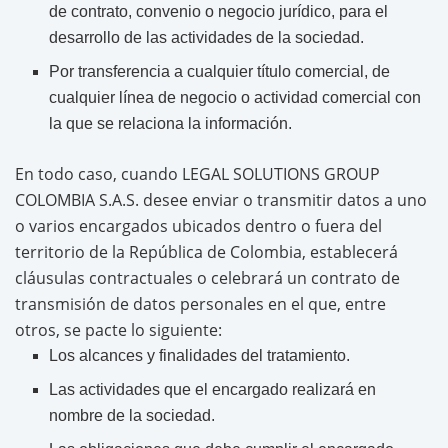
de contrato, convenio o negocio jurídico, para el
desarrollo de las actividades de la sociedad.
Por transferencia a cualquier título comercial, de
cualquier línea de negocio o actividad comercial con
la que se relaciona la información.
En todo caso, cuando LEGAL SOLUTIONS GROUP
COLOMBIA S.A.S. desee enviar o transmitir datos a uno
o varios encargados ubicados dentro o fuera del
territorio de la República de Colombia, establecerá
cláusulas contractuales o celebrará un contrato de
transmisión de datos personales en el que, entre
otros, se pacte lo siguiente:
Los alcances y finalidades del tratamiento.
Las actividades que el encargado realizará en
nombre de la sociedad.