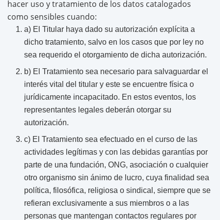
hacer uso y tratamiento de los datos catalogados
como sensibles cuando:
a) El Titular haya dado su autorización explícita a
dicho tratamiento, salvo en los casos que por ley no
sea requerido el otorgamiento de dicha autorización.
b) El Tratamiento sea necesario para salvaguardar el
interés vital del titular y este se encuentre física o
jurídicamente incapacitado. En estos eventos, los
representantes legales deberán otorgar su
autorización.
c) El Tratamiento sea efectuado en el curso de las
actividades legítimas y con las debidas garantías por
parte de una fundación, ONG, asociación o cualquier
otro organismo sin ánimo de lucro, cuya finalidad sea
política, filosófica, religiosa o sindical, siempre que se
refieran exclusivamente a sus miembros o a las
personas que mantengan contactos regulares por