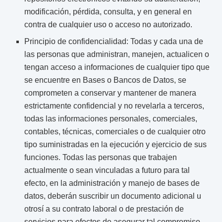
modificación, pérdida, consulta, y en general en
contra de cualquier uso o acceso no autorizado.
Principio de confidencialidad: Todas y cada una de
las personas que administran, manejen, actualicen o
tengan acceso a informaciones de cualquier tipo que
se encuentre en Bases o Bancos de Datos, se
comprometen a conservar y mantener de manera
estrictamente confidencial y no revelarla a terceros,
todas las informaciones personales, comerciales,
contables, técnicas, comerciales o de cualquier otro
tipo suministradas en la ejecución y ejercicio de sus
funciones. Todas las personas que trabajen
actualmente o sean vinculadas a futuro para tal
efecto, en la administración y manejo de bases de
datos, deberán suscribir un documento adicional u
otrosí a su contrato laboral o de prestación de
servicios para efectos de asegurar tal compromiso.