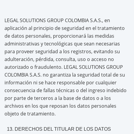
LEGAL SOLUTIONS GROUP COLOMBIA S.A.S., en
aplicación al principio de seguridad en el tratamiento
de datos personales, proporcionará las medidas
administrativas y tecnológicas que sean necesarias
para proveer seguridad a los registros, evitando su
adulteración, pérdida, consulta, uso o acceso no
autorizado o fraudulento. LEGAL SOLUTIONS GROUP
COLOMBIA S.A.S. no garantiza la seguridad total de su
información ni se hace responsable por cualquier
consecuencia de fallas técnicas o del ingreso indebido
por parte de terceros a la base de datos o a los
archivos en los que reposan los datos personales
objeto de tratamiento.
DERECHOS DEL TITULAR DE LOS DATOS