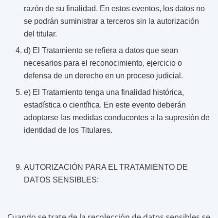
razón de su finalidad. En estos eventos, los datos no
se podrán suministrar a terceros sin la autorización
del titular.
d) El Tratamiento se refiera a datos que sean
necesarios para el reconocimiento, ejercicio o
defensa de un derecho en un proceso judicial.
e) El Tratamiento tenga una finalidad histórica,
estadística o científica. En este evento deberán
adoptarse las medidas conducentes a la supresión de
identidad de los Titulares.
AUTORIZACIÓN PARA EL TRATAMIENTO DE
DATOS SENSIBLES:
Cuando se trate de la recolección de datos sensibles se