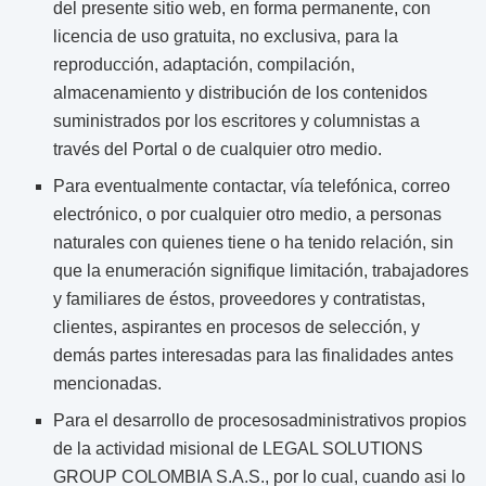
del presente sitio web, en forma permanente, con
licencia de uso gratuita, no exclusiva, para la
reproducción, adaptación, compilación,
almacenamiento y distribución de los contenidos
suministrados por los escritores y columnistas a
través del Portal o de cualquier otro medio.
Para eventualmente contactar, vía telefónica, correo
electrónico, o por cualquier otro medio, a personas
naturales con quienes tiene o ha tenido relación, sin
que la enumeración signifique limitación, trabajadores
y familiares de éstos, proveedores y contratistas,
clientes, aspirantes en procesos de selección, y
demás partes interesadas para las finalidades antes
mencionadas.
Para el desarrollo de procesosadministrativos propios
de la actividad misional de LEGAL SOLUTIONS
GROUP COLOMBIA S.A.S., por lo cual, cuando asi lo