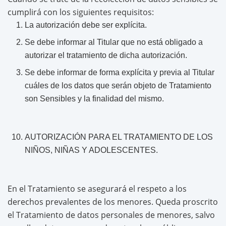
cumplirá con los siguientes requisitos:
La autorización debe ser explícita.
Se debe informar al Titular que no está obligado a
autorizar el tratamiento de dicha autorización.
Se debe informar de forma explícita y previa al Titular
cuáles de los datos que serán objeto de Tratamiento
son Sensibles y la finalidad del mismo.
AUTORIZACIÓN PARA EL TRATAMIENTO DE LOS
NIÑOS, NIÑAS Y ADOLESCENTES.
En el Tratamiento se asegurará el respeto a los
derechos prevalentes de los menores. Queda proscrito
el Tratamiento de datos personales de menores, salvo