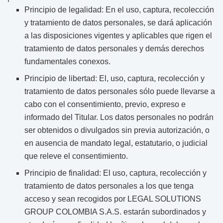
Principio de legalidad: En el uso, captura, recolección
y tratamiento de datos personales, se dará aplicación
a las disposiciones vigentes y aplicables que rigen el
tratamiento de datos personales y demás derechos
fundamentales conexos.
Principio de libertad: El, uso, captura, recolección y
tratamiento de datos personales sólo puede llevarse a
cabo con el consentimiento, previo, expreso e
informado del Titular. Los datos personales no podrán
ser obtenidos o divulgados sin previa autorización, o
en ausencia de mandato legal, estatutario, o judicial
que releve el consentimiento.
Principio de finalidad: El uso, captura, recolección y
tratamiento de datos personales a los que tenga
acceso y sean recogidos por LEGAL SOLUTIONS
GROUP COLOMBIA S.A.S. estarán subordinados y