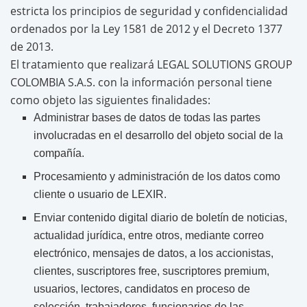
estricta los principios de seguridad y confidencialidad
ordenados por la Ley 1581 de 2012 y el Decreto 1377
de 2013.
El tratamiento que realizará LEGAL SOLUTIONS GROUP
COLOMBIA S.A.S. con la información personal tiene
como objeto las siguientes finalidades:
Administrar bases de datos de todas las partes
involucradas en el desarrollo del objeto social de la
compañía.
Procesamiento y administración de los datos como
cliente o usuario de LEXIR.
Enviar contenido digital diario de boletín de noticias,
actualidad jurídica, entre otros, mediante correo
electrónico, mensajes de datos, a los accionistas,
clientes, suscriptores free, suscriptores premium,
usuarios, lectores, candidatos en proceso de
selección, trabajadores, funcionarios de las