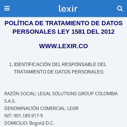
POLÍTICA DE TRATAMIENTO DE DATOS
PERSONALES LEY 1581 DEL 2012
WWW.LEXIR.CO
IDENTIFICACIÓN DEL RESPONSABLE DEL
TRATAMIENTO DE DATOS PERSONALES:
RAZÓN SOCIAL: LEGAL SOLUTIONS GROUP COLOMBIA
S.A.S.
DENOMINACIÓN COMERCIAL: LEXIR
NIT: 901.189.917-9
DOMICILIO: Bogotá D.C.