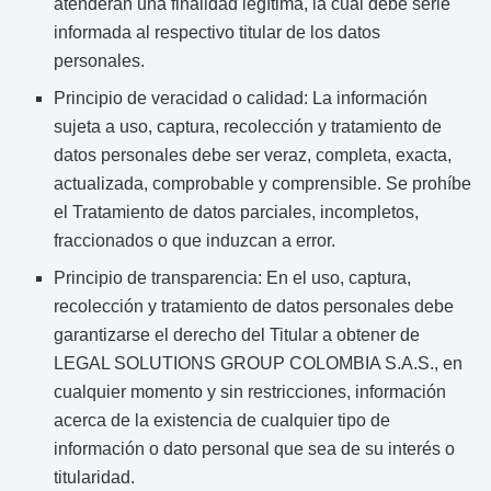
atenderán una finalidad legítima, la cual debe serle
informada al respectivo titular de los datos
personales.
Principio de veracidad o calidad: La información
sujeta a uso, captura, recolección y tratamiento de
datos personales debe ser veraz, completa, exacta,
actualizada, comprobable y comprensible. Se prohíbe
el Tratamiento de datos parciales, incompletos,
fraccionados o que induzcan a error.
Principio de transparencia: En el uso, captura,
recolección y tratamiento de datos personales debe
garantizarse el derecho del Titular a obtener de
LEGAL SOLUTIONS GROUP COLOMBIA S.A.S., en
cualquier momento y sin restricciones, información
acerca de la existencia de cualquier tipo de
información o dato personal que sea de su interés o
titularidad.