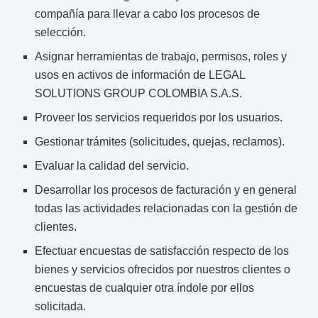
compañía para llevar a cabo los procesos de
selección.
Asignar herramientas de trabajo, permisos, roles y
usos en activos de información de LEGAL
SOLUTIONS GROUP COLOMBIA S.A.S.
Proveer los servicios requeridos por los usuarios.
Gestionar trámites (solicitudes, quejas, reclamos).
Evaluar la calidad del servicio.
Desarrollar los procesos de facturación y en general
todas las actividades relacionadas con la gestión de
clientes.
Efectuar encuestas de satisfacción respecto de los
bienes y servicios ofrecidos por nuestros clientes o
encuestas de cualquier otra índole por ellos
solicitada.