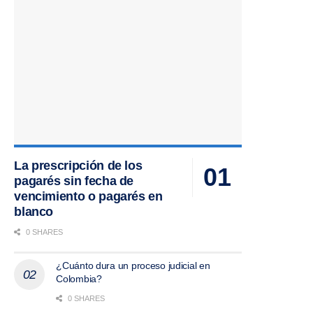
La prescripción de los
pagarés sin fecha de
vencimiento o pagarés en
blanco
0 SHARES
¿Cuánto dura un proceso judicial en
Colombia?
0 SHARES