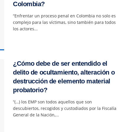
Colombia?
“Enfrentar un proceso penal en Colombia no solo es
complejo para las víctimas, sino también para todos
los actores...
¿Cómo debe de ser entendido el
delito de ocultamiento, alteración o
destrucción de elemento material
probatorio?
“(…) los EMP son todos aquellos que son
descubiertos, recogidos y custodiados por la Fiscalía
General de la Nación,...