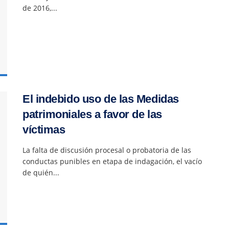
de 2016,...
El indebido uso de las Medidas
patrimoniales a favor de las
víctimas
La falta de discusión procesal o probatoria de las
conductas punibles en etapa de indagación, el vacío
de quién...