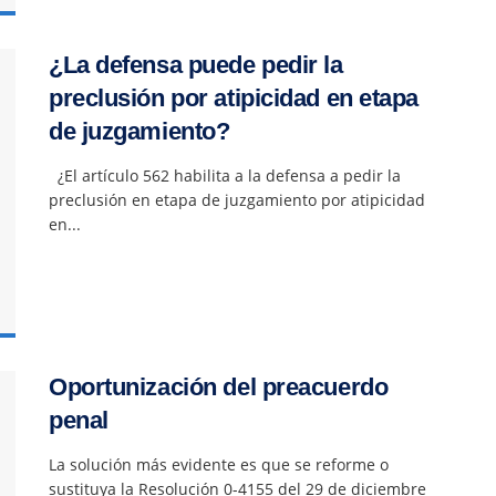
¿La defensa puede pedir la
preclusión por atipicidad en etapa
de juzgamiento?
¿El artículo 562 habilita a la defensa a pedir la
preclusión en etapa de juzgamiento por atipicidad
en...
Oportunización del preacuerdo
penal
La solución más evidente es que se reforme o
sustituya la Resolución 0-4155 del 29 de diciembre