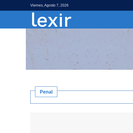
Viernes, Agosto 7, 2026
Penal