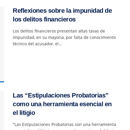
Reflexiones sobre la impunidad de
los delitos financieros
Los delitos financieros presentan altas tasas de
impunidad, en su mayoría, por falta de conocimiento
técnico del acusador, el...
Las “Estipulaciones Probatorias”
como una herramienta esencial en
el litigio
"Las Estipulaciones Probatorias son una herramienta