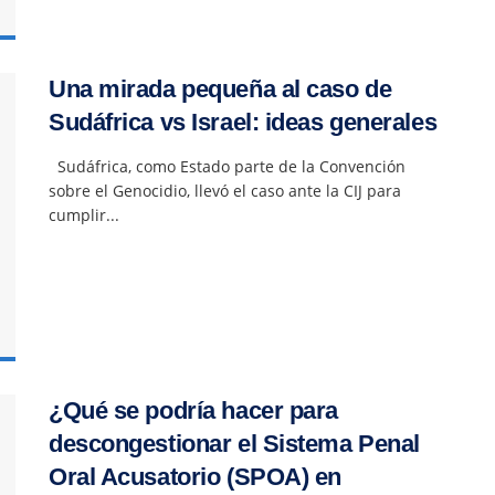
Una mirada pequeña al caso de
Sudáfrica vs Israel: ideas generales
Sudáfrica, como Estado parte de la Convención
sobre el Genocidio, llevó el caso ante la CIJ para
cumplir...
¿Qué se podría hacer para
descongestionar el Sistema Penal
Oral Acusatorio (SPOA) en