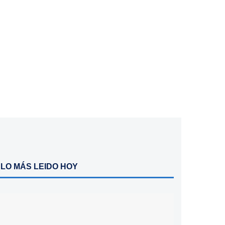
LO MÁS LEIDO HOY