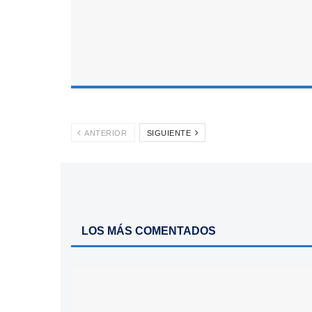
ANTERIOR
SIGUIENTE
LOS MÁS COMENTADOS