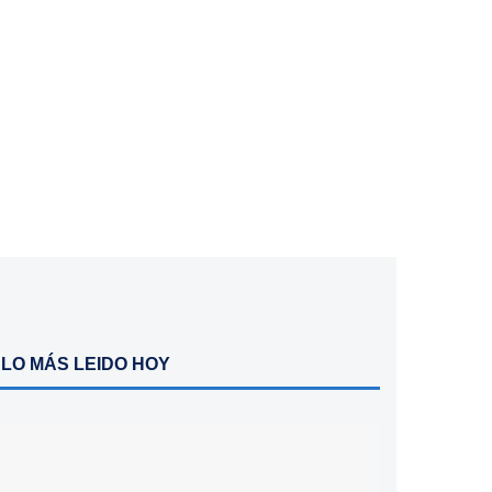
LO MÁS LEIDO HOY