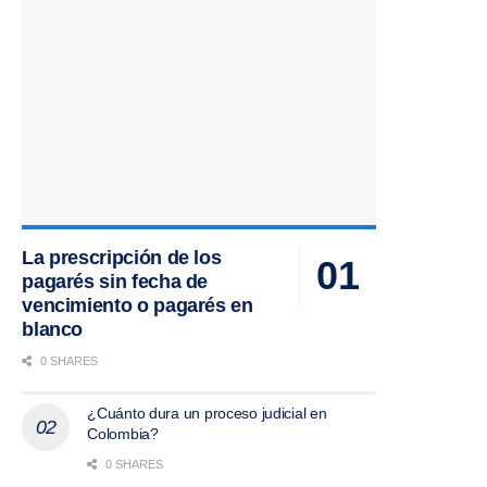
La prescripción de los
pagarés sin fecha de
vencimiento o pagarés en
blanco
0 SHARES
¿Cuánto dura un proceso judicial en
Colombia?
0 SHARES