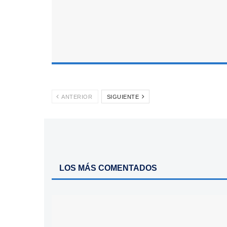
ANTERIOR
SIGUIENTE
LOS MÁS COMENTADOS