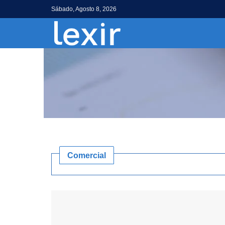
Sábado, Agosto 8, 2026
Comercial