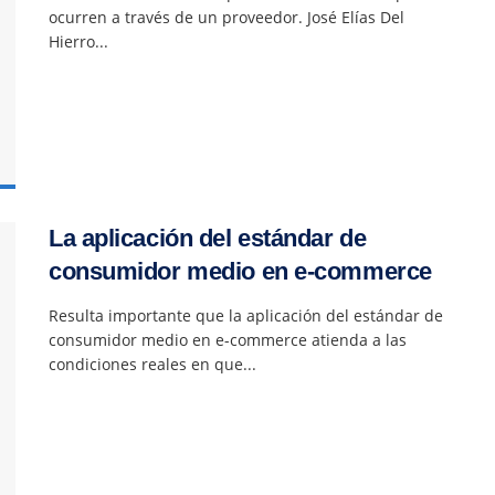
ocurren a través de un proveedor. José Elías Del
Hierro...
La aplicación del estándar de
consumidor medio en e-commerce
Resulta importante que la aplicación del estándar de
consumidor medio en e-commerce atienda a las
condiciones reales en que...