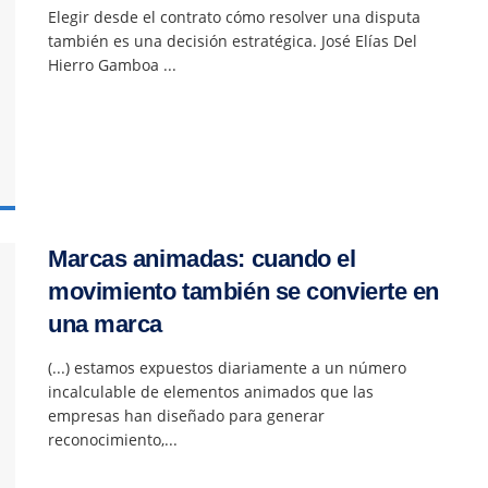
Elegir desde el contrato cómo resolver una disputa
también es una decisión estratégica. José Elías Del
Hierro Gamboa ...
Marcas animadas: cuando el
movimiento también se convierte en
una marca
(...) estamos expuestos diariamente a un número
incalculable de elementos animados que las
empresas han diseñado para generar
reconocimiento,...