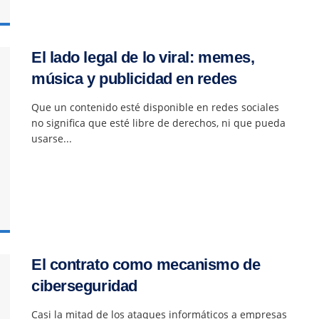
El lado legal de lo viral: memes,
música y publicidad en redes
Que un contenido esté disponible en redes sociales
no significa que esté libre de derechos, ni que pueda
usarse...
El contrato como mecanismo de
ciberseguridad
Casi la mitad de los ataques informáticos a empresas