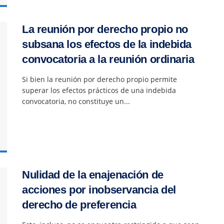
La reunión por derecho propio no
subsana los efectos de la indebida
convocatoria a la reunión ordinaria
Si bien la reunión por derecho propio permite
superar los efectos prácticos de una indebida
convocatoria, no constituye un...
Nulidad de la enajenación de
acciones por inobservancia del
derecho de preferencia