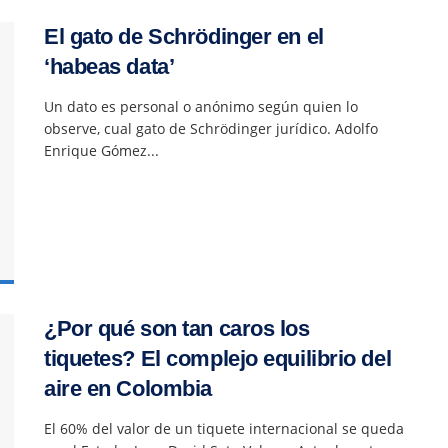
El gato de Schrödinger en el
‘habeas data’
Un dato es personal o anónimo según quien lo
observe, cual gato de Schrödinger jurídico. Adolfo
Enrique Gómez...
¿Por qué son tan caros los
tiquetes? El complejo equilibrio del
aire en Colombia
El 60% del valor de un tiquete internacional se queda