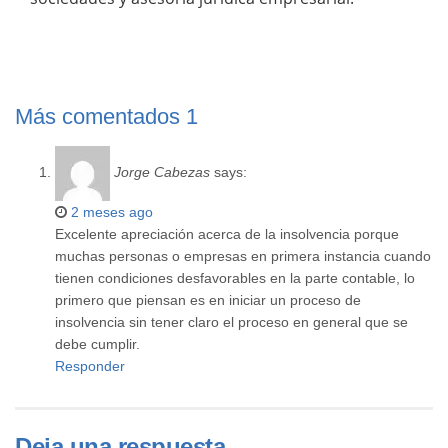
Más comentados
1
Jorge Cabezas
says:
2 meses ago
Excelente apreciación acerca de la insolvencia porque
muchas personas o empresas en primera instancia cuando
tienen condiciones desfavorables en la parte contable, lo
primero que piensan es en iniciar un proceso de
insolvencia sin tener claro el proceso en general que se
debe cumplir.
Responder
Deja una respuesta