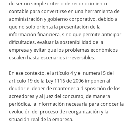
de ser un simple criterio de reconocimiento
contable para convertirse en una herramienta de
administración y gobierno corporativo, debido a
que no solo orienta la presentación de la
información financiera, sino que permite anticipar
dificultades, evaluar la sostenibilidad de la
empresa y evitar que los problemas económicos
escalen hasta escenarios irreversibles.
En ese contexto, el artículo 4 y el numeral 5 del
artículo 19 de la Ley 1116 de 2006 imponen al
deudor el deber de mantener a disposición de los
acreedores y al juez del concurso, de manera
periódica, la información necesaria para conocer la
evolución del proceso de reorganización y la
situación real de la empresa.