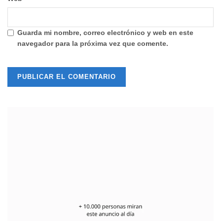
Guarda mi nombre, correo electrónico y web en este
navegador para la próxima vez que comente.