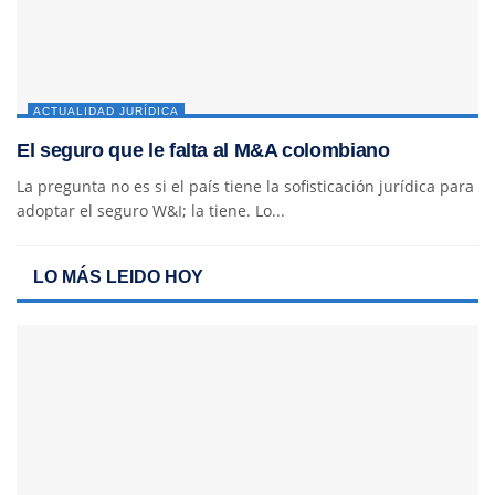
ACTUALIDAD JURÍDICA
El seguro que le falta al M&A colombiano
La pregunta no es si el país tiene la sofisticación jurídica para
adoptar el seguro W&I; la tiene. Lo...
LO MÁS LEIDO HOY