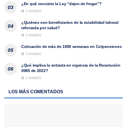
¿En qué consiste la Ley “dejen de fregar”?
0 SHARES
¿Quiénes son beneficiarios de la estabilidad laboral
reforzada por salud?
0 SHARES
Cotización de más de 1800 semanas en Colpensiones
0 SHARES
¿Qué implica la entrada en vigencia de la Resolución
0085 de 2022?
0 SHARES
LOS MÁS COMENTADOS