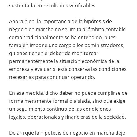
sustentada en resultados verificables.
Ahora bien, la importancia de la hipótesis de
negocio en marcha no se limita al ámbito contable,
como tradicionalmente se ha entendido, pues
también impone una carga a los administradores,
quienes tienen el deber de monitorear
permanentemente la situación económica de la
empresa y evaluar si esta conserva las condiciones
necesarias para continuar operando.
En esa medida, dicho deber no puede cumplirse de
forma meramente formal o aislada, sino que exige
un seguimiento continuo de las condiciones
legales, operacionales y financieras de la sociedad.
De ahí que la hipótesis de negocio en marcha deje