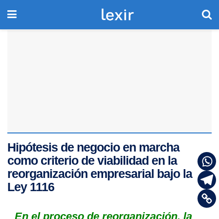
Hipótesis de negocio en marcha
como criterio de viabilidad en la
reorganización empresarial bajo la
Ley 1116
En el proceso de reorganización, la