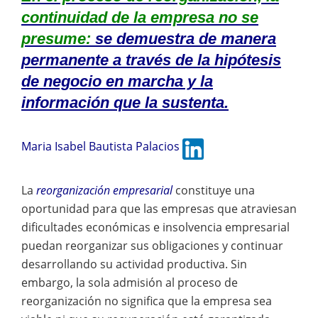
continuidad de la empresa no se
presume:
se demuestra de manera
permanente a través de la hipótesis
de negocio en marcha y la
información que la sustenta.
Maria Isabel Bautista Palacios
La
reorganización empresarial
constituye una
oportunidad para que las empresas que atraviesan
dificultades económicas e insolvencia empresarial
puedan reorganizar sus obligaciones y continuar
desarrollando su actividad productiva. Sin
embargo, la sola admisión al proceso de
reorganización no significa que la empresa sea