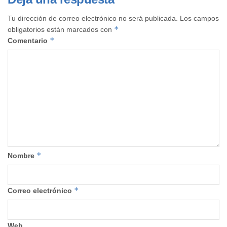
Tu dirección de correo electrónico no será publicada.
Los campos
*
obligatorios están marcados con
*
Comentario
*
Nombre
*
Correo electrónico
Web