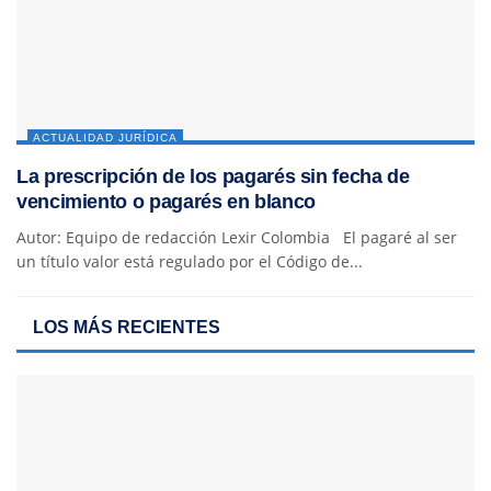
ACTUALIDAD JURÍDICA
La prescripción de los pagarés sin fecha de
vencimiento o pagarés en blanco
Autor: Equipo de redacción Lexir Colombia El pagaré al ser
un título valor está regulado por el Código de...
LOS MÁS RECIENTES