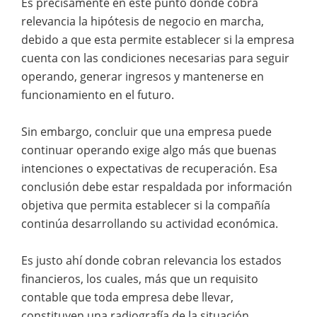
Es precisamente en este punto donde cobra
relevancia la hipótesis de negocio en marcha,
debido a que esta permite establecer si la empresa
cuenta con las condiciones necesarias para seguir
operando, generar ingresos y mantenerse en
funcionamiento en el futuro.
Sin embargo, concluir que una empresa puede
continuar operando exige algo más que buenas
intenciones o expectativas de recuperación. Esa
conclusión debe estar respaldada por información
objetiva que permita establecer si la compañía
continúa desarrollando su actividad económica.
Es justo ahí donde cobran relevancia los estados
financieros, los cuales, más que un requisito
contable que toda empresa debe llevar,
constituyen una radiografía de la situación