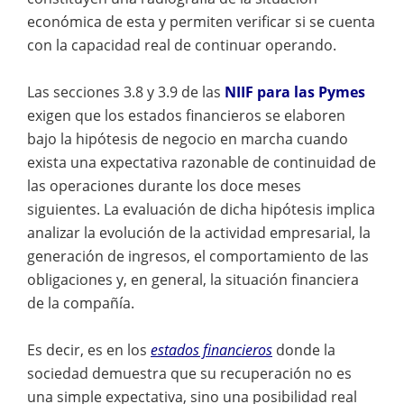
económica de esta y permiten verificar si se cuenta
con la capacidad real de continuar operando.
Las secciones 3.8 y 3.9 de las
NIIF para las Pymes
exigen que los estados financieros se elaboren
bajo la hipótesis de negocio en marcha cuando
exista una expectativa razonable de continuidad de
las operaciones durante los doce meses
siguientes. La evaluación de dicha hipótesis implica
analizar la evolución de la actividad empresarial, la
generación de ingresos, el comportamiento de las
obligaciones y, en general, la situación financiera
de la compañía.
Es decir, es en los
estados financieros
donde la
sociedad demuestra que su recuperación no es
una simple expectativa, sino una posibilidad real