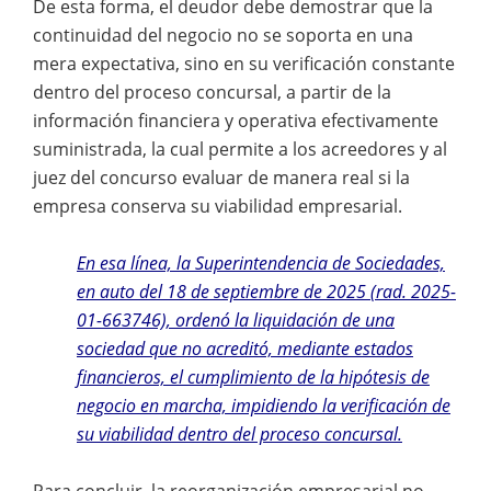
De esta forma, el deudor debe demostrar que la
continuidad del negocio no se soporta en una
mera expectativa, sino en su verificación constante
dentro del proceso concursal, a partir de la
información financiera y operativa efectivamente
suministrada, la cual permite a los acreedores y al
juez del concurso evaluar de manera real si la
empresa conserva su viabilidad empresarial.
En esa línea, la Superintendencia de Sociedades,
en auto del 18 de septiembre de 2025 (rad. 2025-
01-663746), ordenó la liquidación de una
sociedad que no acreditó, mediante estados
financieros, el cumplimiento de la hipótesis de
negocio en marcha, impidiendo la verificación de
su viabilidad dentro del proceso concursal.
Para concluir, la reorganización empresarial no