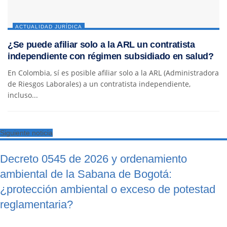
ACTUALIDAD JURÍDICA
¿Se puede afiliar solo a la ARL un contratista
independiente con régimen subsidiado en salud?
En Colombia, sí es posible afiliar solo a la ARL (Administradora
de Riesgos Laborales) a un contratista independiente,
incluso...
Siguiente noticia
Decreto 0545 de 2026 y ordenamiento
ambiental de la Sabana de Bogotá:
¿protección ambiental o exceso de potestad
reglamentaria?