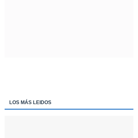
LOS MÁS LEIDOS