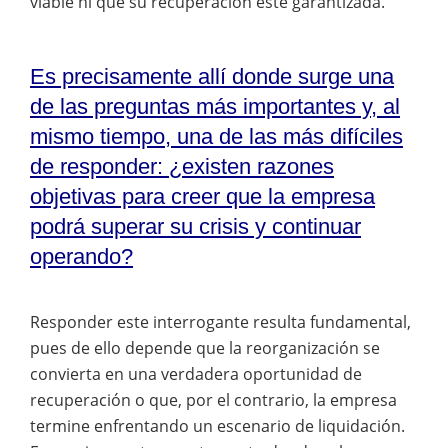
viable ni que su recuperación esté garantizada.
Es precisamente allí donde surge una
de las preguntas más importantes y, al
mismo tiempo, una de las más difíciles
de responder: ¿existen razones
objetivas para creer que la empresa
podrá superar su crisis y continuar
operando?
Responder este interrogante resulta fundamental,
pues de ello depende que la reorganización se
convierta en una verdadera oportunidad de
recuperación o que, por el contrario, la empresa
termine enfrentando un escenario de liquidación.