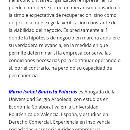
puede entenderse como un mecanismo basado en
la simple expectativa de recuperación, sino como
un proceso que exige la verificación constante de
la viabilidad del negocio. Es precisamente allí
donde la hipótesis de negocio en marcha adquiere
su verdadera relevancia, en la medida en que
permite determinar si la empresa conserva las
condiciones necesarias para continuar operando o
si, por el contrario, ha perdido su capacidad de
permanencia.
Maria Isabel Bautista Palacios
es
Abogada de la
Universidad Sergio Arboleda, con estudios en
Economía Colaborativa en la Universidad
Politécnica de Valencia, España, y estudios en
Derecho Comercial. Experiencia en insolvencia,
sociedades y asesoría jurídica empresarial.