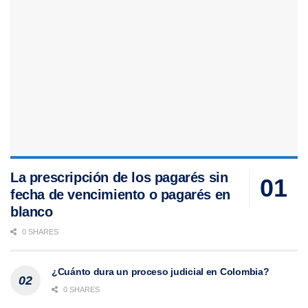
La prescripción de los pagarés sin
fecha de vencimiento o pagarés en
blanco
0 SHARES
¿Cuánto dura un proceso judicial en Colombia?
0 SHARES