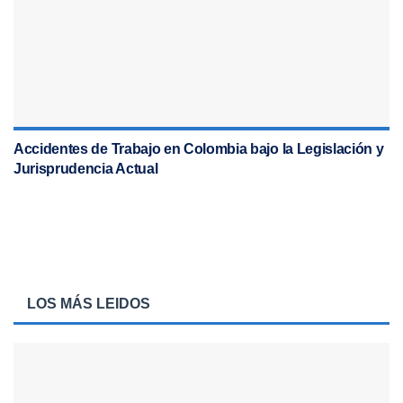
Accidentes de Trabajo en Colombia bajo la Legislación y
Jurisprudencia Actual
LOS MÁS LEIDOS