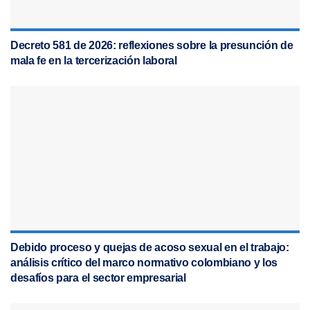
Decreto 581 de 2026: reflexiones sobre la presunción de
mala fe en la tercerización laboral
Debido proceso y quejas de acoso sexual en el trabajo:
análisis crítico del marco normativo colombiano y los
desafíos para el sector empresarial