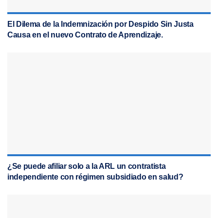
El Dilema de la Indemnización por Despido Sin Justa
Causa en el nuevo Contrato de Aprendizaje.
¿Se puede afiliar solo a la ARL un contratista
independiente con régimen subsidiado en salud?