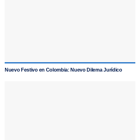
Nuevo Festivo en Colombia: Nuevo Dilema Jurídico