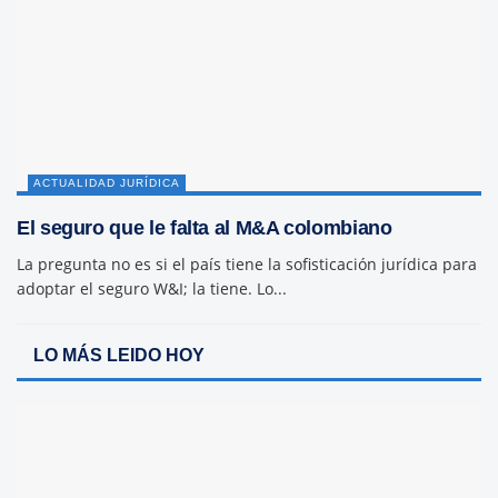
ACTUALIDAD JURÍDICA
El seguro que le falta al M&A colombiano
La pregunta no es si el país tiene la sofisticación jurídica para
adoptar el seguro W&I; la tiene. Lo...
LO MÁS LEIDO HOY