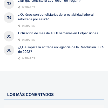
¿En qué consiste la Ley “dejen de fregar”?
0 SHARES
¿Quiénes son beneficiarios de la estabilidad laboral
reforzada por salud?
0 SHARES
Cotización de más de 1800 semanas en Colpensiones
0 SHARES
¿Qué implica la entrada en vigencia de la Resolución 0085
de 2022?
0 SHARES
LOS MÁS COMENTADOS