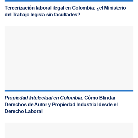
Tercerización laboral ilegal en Colombia: ¿el Ministerio
del Trabajo legisla sin facultades?
Propiedad Intelectual en Colombia:
Cómo Blindar
Derechos de Autor y Propiedad Industrial desde el
Derecho Laboral