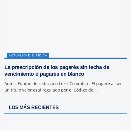
ACTUALIDAD JURÍDICA
La prescripción de los pagarés sin fecha de
vencimiento o pagarés en blanco
Autor: Equipo de redacción Lexir Colombia El pagaré al ser
un título valor está regulado por el Código de...
LOS MÁS RECIENTES