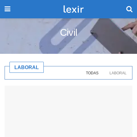
Civil
LABORAL
TODAS
LABORAL