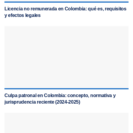
Licencia no remunerada en Colombia: qué es, requisitos
y efectos legales
Culpa patronal en Colombia: concepto, normativa y
jurisprudencia reciente (2024-2025)