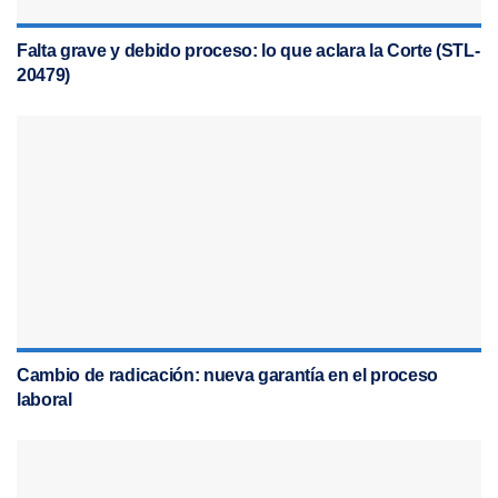
Falta grave y debido proceso: lo que aclara la Corte (STL-
20479)
Cambio de radicación: nueva garantía en el proceso
laboral