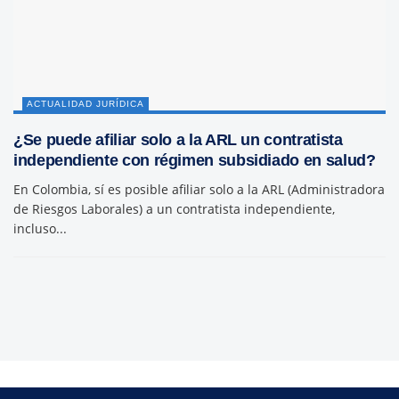
ACTUALIDAD JURÍDICA
¿Se puede afiliar solo a la ARL un contratista
independiente con régimen subsidiado en salud?
En Colombia, sí es posible afiliar solo a la ARL (Administradora
de Riesgos Laborales) a un contratista independiente,
incluso...