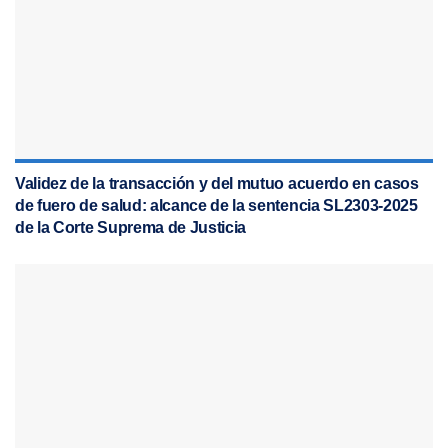
Validez de la transacción y del mutuo acuerdo en casos
de fuero de salud: alcance de la sentencia SL2303-2025
de la Corte Suprema de Justicia