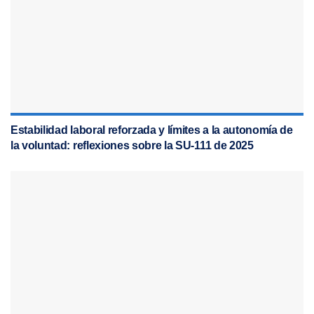
Estabilidad laboral reforzada y límites a la autonomía de
la voluntad: reflexiones sobre la SU-111 de 2025