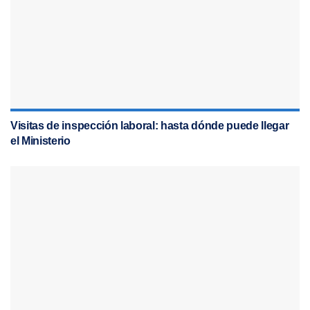
Visitas de inspección laboral: hasta dónde puede llegar
el Ministerio