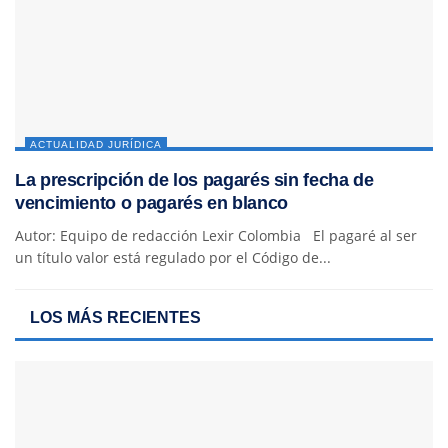
ACTUALIDAD JURÍDICA
La prescripción de los pagarés sin fecha de
vencimiento o pagarés en blanco
Autor: Equipo de redacción Lexir Colombia El pagaré al ser
un título valor está regulado por el Código de...
LOS MÁS RECIENTES