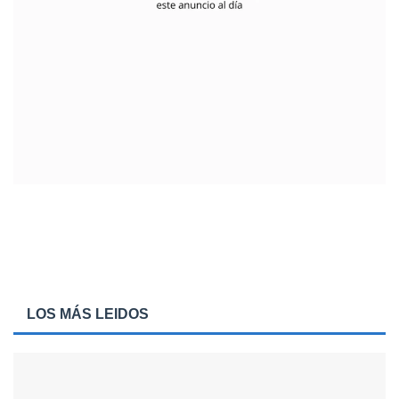
LOS MÁS LEIDOS