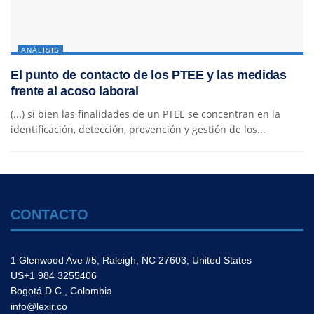
ANÁLISIS
El punto de contacto de los PTEE y las medidas
frente al acoso laboral
(...) si bien las finalidades de un PTEE se concentran en la
identificación, detección, prevención y gestión de los...
CONTACTO
1 Glenwood Ave #5, Raleigh, NC 27603, United States
US+1 984 3255406
Bogotá D.C., Colombia
info@lexir.co