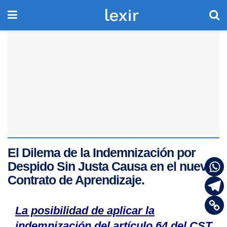
El Dilema de la Indemnización por
Despido Sin Justa Causa en el nuevo
Contrato de Aprendizaje.
La posibilidad de aplicar la
indemnización del artículo 64 del CST