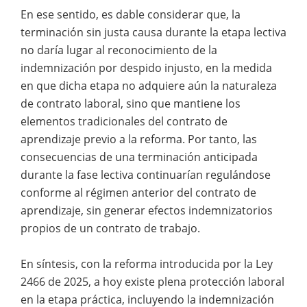
En ese sentido, es dable considerar que, la
terminación sin justa causa durante la etapa lectiva
no daría lugar al reconocimiento de la
indemnización por despido injusto, en la medida
en que dicha etapa no adquiere aún la naturaleza
de contrato laboral, sino que mantiene los
elementos tradicionales del contrato de
aprendizaje previo a la reforma. Por tanto, las
consecuencias de una terminación anticipada
durante la fase lectiva continuarían regulándose
conforme al régimen anterior del contrato de
aprendizaje, sin generar efectos indemnizatorios
propios de un contrato de trabajo.
En síntesis, con la reforma introducida por la Ley
2466 de 2025, a hoy existe plena protección laboral
en la etapa práctica, incluyendo la indemnización