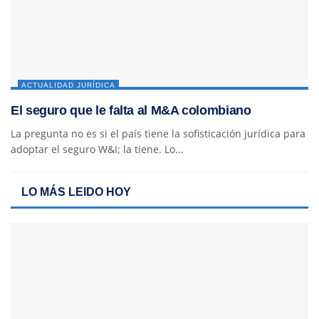
ACTUALIDAD JURÍDICA
El seguro que le falta al M&A colombiano
La pregunta no es si el país tiene la sofisticación jurídica para
adoptar el seguro W&I; la tiene. Lo...
LO MÁS LEIDO HOY