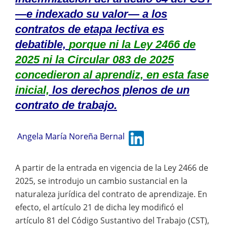
—e indexado su valor— a los
contratos de etapa lectiva es
debatible,
porque ni la Ley 2466 de
2025 ni la Circular 083 de 2025
concedieron al aprendiz, en esta fase
inicial,
los derechos plenos de un
contrato de trabajo.
Angela María Noreña Bernal
A partir de la entrada en vigencia de la Ley 2466 de
2025, se introdujo un cambio sustancial en la
naturaleza jurídica del contrato de aprendizaje. En
efecto, el artículo 21 de dicha ley modificó el
artículo 81 del Código Sustantivo del Trabajo (CST),