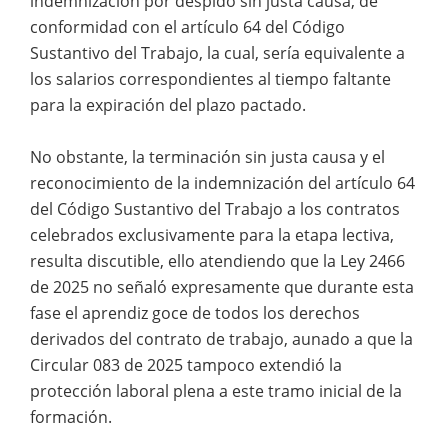
indemnización por despido sin justa causa, de
conformidad con el artículo 64 del Código
Sustantivo del Trabajo, la cual, sería equivalente a
los salarios correspondientes al tiempo faltante
para la expiración del plazo pactado.
No obstante, la terminación sin justa causa y el
reconocimiento de la indemnización del artículo 64
del Código Sustantivo del Trabajo a los contratos
celebrados exclusivamente para la etapa lectiva,
resulta discutible, ello atendiendo que la Ley 2466
de 2025 no señaló expresamente que durante esta
fase el aprendiz goce de todos los derechos
derivados del contrato de trabajo, aunado a que la
Circular 083 de 2025 tampoco extendió la
protección laboral plena a este tramo inicial de la
formación.