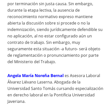
por terminación sin justa causa. Sin embargo,
durante la etapa lectiva, la ausencia de
reconocimiento normativo expreso mantiene
abierta la discusión sobre si procede o no la
indemnización, siendo jurídicamente defendible su
no aplicación, al no estar configurado aún un
contrato de trabajo. Sin embargo, muy
seguramente esta situación -a futuro- será objeto
de reglamentación o pronunciamiento por parte
del Ministerio del Trabajo.
Angela María Noreña Bernal
es Asesora Laboral
Álvarez Liévano Laserna.
Abogada de la
Universidad Santo Tomás cursando especialización
en derecho laboral en la Pontificia Universidad
Javeriana.