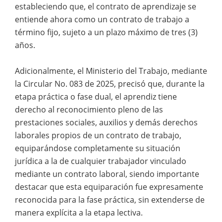
estableciendo que, el contrato de aprendizaje se
entiende ahora como un contrato de trabajo a
término fijo, sujeto a un plazo máximo de tres (3)
años.
Adicionalmente, el Ministerio del Trabajo, mediante
la Circular No. 083 de 2025, precisó que, durante la
etapa práctica o fase dual, el aprendiz tiene
derecho al reconocimiento pleno de las
prestaciones sociales, auxilios y demás derechos
laborales propios de un contrato de trabajo,
equiparándose completamente su situación
jurídica a la de cualquier trabajador vinculado
mediante un contrato laboral, siendo importante
destacar que esta equiparación fue expresamente
reconocida para la fase práctica, sin extenderse de
manera explícita a la etapa lectiva.