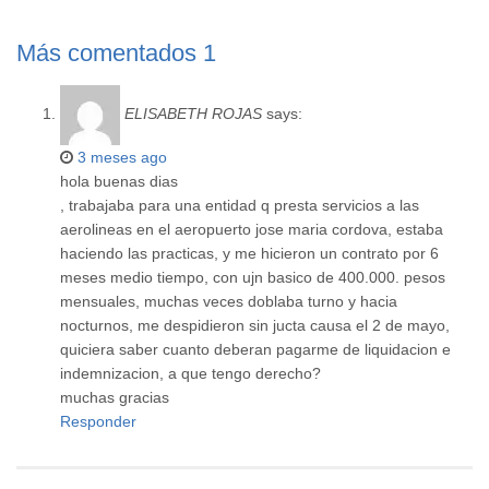
Más comentados
1
ELISABETH ROJAS
says:
3 meses ago
hola buenas dias
, trabajaba para una entidad q presta servicios a las
aerolineas en el aeropuerto jose maria cordova, estaba
haciendo las practicas, y me hicieron un contrato por 6
meses medio tiempo, con ujn basico de 400.000. pesos
mensuales, muchas veces doblaba turno y hacia
nocturnos, me despidieron sin jucta causa el 2 de mayo,
quiciera saber cuanto deberan pagarme de liquidacion e
indemnizacion, a que tengo derecho?
muchas gracias
Responder