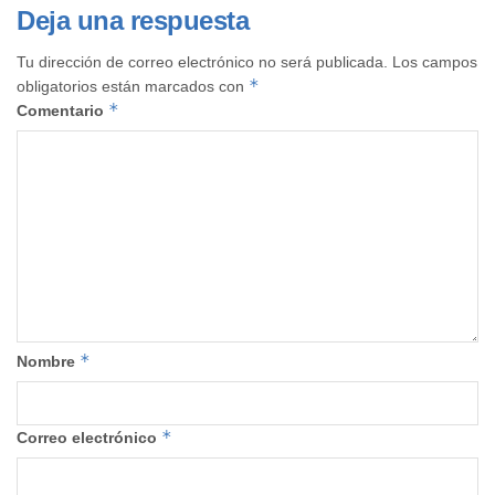
Deja una respuesta
Tu dirección de correo electrónico no será publicada.
Los campos
*
obligatorios están marcados con
*
Comentario
*
Nombre
*
Correo electrónico