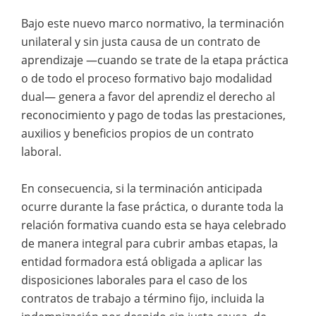
Bajo este nuevo marco normativo, la terminación
unilateral y sin justa causa de un contrato de
aprendizaje —cuando se trate de la etapa práctica
o de todo el proceso formativo bajo modalidad
dual— genera a favor del aprendiz el derecho al
reconocimiento y pago de todas las prestaciones,
auxilios y beneficios propios de un contrato
laboral.
En consecuencia, si la terminación anticipada
ocurre durante la fase práctica, o durante toda la
relación formativa cuando esta se haya celebrado
de manera integral para cubrir ambas etapas, la
entidad formadora está obligada a aplicar las
disposiciones laborales para el caso de los
contratos de trabajo a término fijo, incluida la