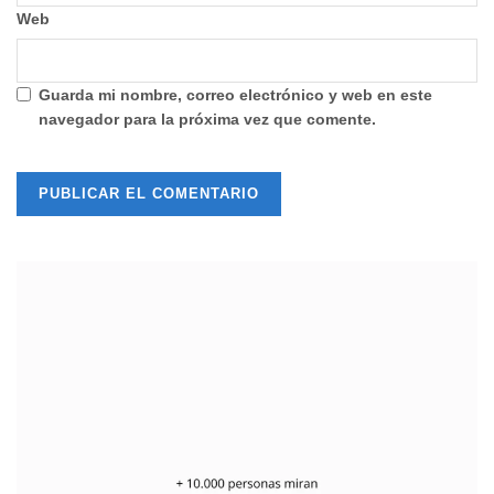
Web
Guarda mi nombre, correo electrónico y web en este
navegador para la próxima vez que comente.