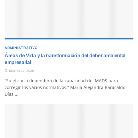
ADMINISTRATIVO
Áreas de Vida y la transformación del deber ambiental
empresarial
ENERO 19, 2026
“Su eficacia dependerá de la capacidad del MADS para
corregir los vacíos normativos.” María Alejandra Baracaldo
Díaz ...