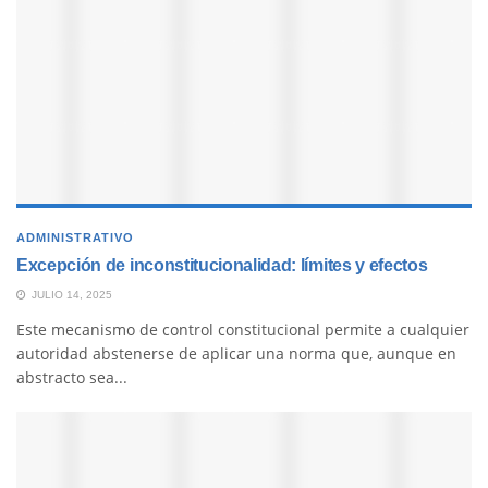
ADMINISTRATIVO
Excepción de inconstitucionalidad: límites y efectos
JULIO 14, 2025
Este mecanismo de control constitucional permite a cualquier
autoridad abstenerse de aplicar una norma que, aunque en
abstracto sea...