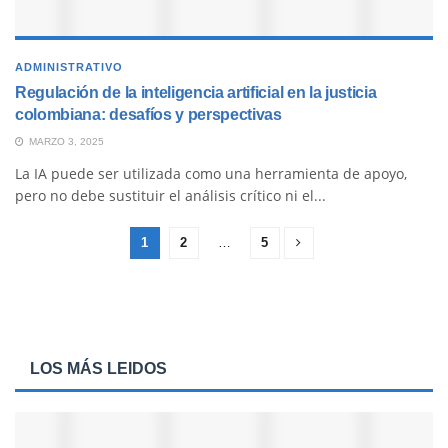
ADMINISTRATIVO
Regulación de la inteligencia artificial en la justicia
colombiana: desafíos y perspectivas
MARZO 3, 2025
La IA puede ser utilizada como una herramienta de apoyo,
pero no debe sustituir el análisis crítico ni el...
1
2
…
5
LOS MÁS LEIDOS