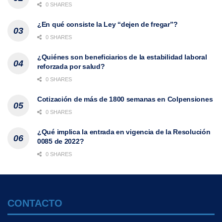
0 SHARES
¿En qué consiste la Ley “dejen de fregar”?
0 SHARES
¿Quiénes son beneficiarios de la estabilidad laboral
reforzada por salud?
0 SHARES
Cotización de más de 1800 semanas en Colpensiones
0 SHARES
¿Qué implica la entrada en vigencia de la Resolución
0085 de 2022?
0 SHARES
CONTACTO