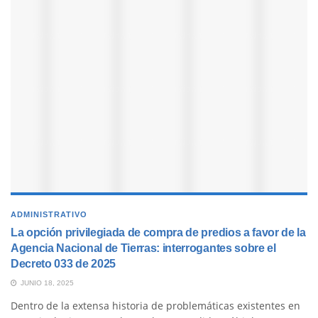
ADMINISTRATIVO
La opción privilegiada de compra de predios a favor de la
Agencia Nacional de Tierras: interrogantes sobre el
Decreto 033 de 2025
JUNIO 18, 2025
Dentro de la extensa historia de problemáticas existentes en