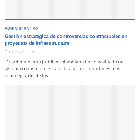
ADMINISTRATIVO
Gestión estratégica de controversias contractuales en
proyectos de infraestructura
ENERO 27, 2026
“El ordenamiento jurídico colombiano ha consolidado un
sistema robusto que se ajusta a las reclamaciones más
complejas, desde las...