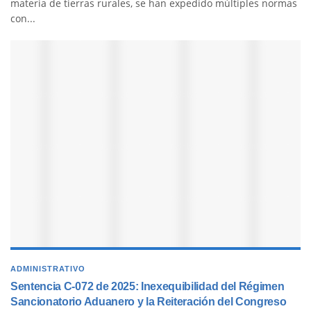
materia de tierras rurales, se han expedido múltiples normas
con...
ADMINISTRATIVO
Sentencia C-072 de 2025: Inexequibilidad del Régimen
Sancionatorio Aduanero y la Reiteración del Congreso