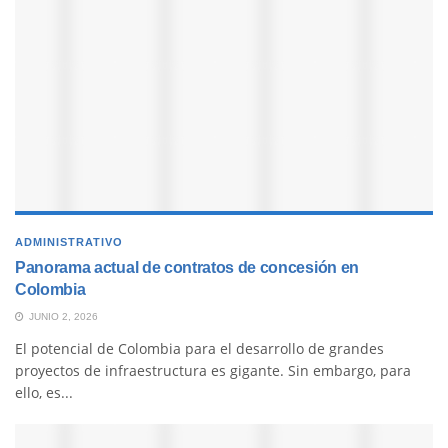
ADMINISTRATIVO
Panorama actual de contratos de concesión en
Colombia
JUNIO 2, 2026
El potencial de Colombia para el desarrollo de grandes
proyectos de infraestructura es gigante. Sin embargo, para
ello, es...