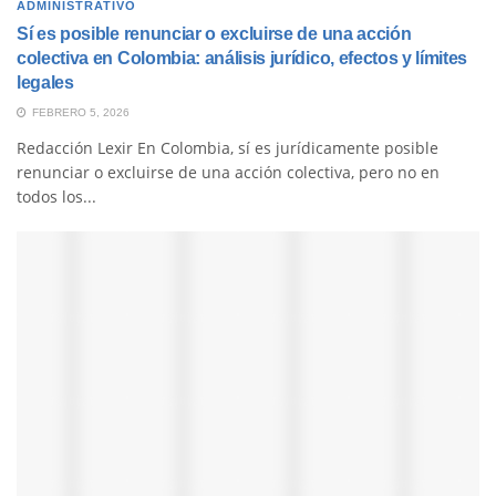
ADMINISTRATIVO
Sí es posible renunciar o excluirse de una acción
colectiva en Colombia: análisis jurídico, efectos y límites
legales
FEBRERO 5, 2026
Redacción Lexir En Colombia, sí es jurídicamente posible
renunciar o excluirse de una acción colectiva, pero no en
todos los...