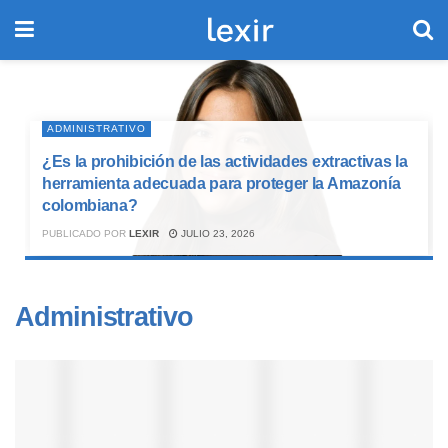
ADMINISTRATIVO
¿Es la prohibición de las actividades extractivas la
herramienta adecuada para proteger la Amazonía
colombiana?
PUBLICADO POR
LEXIR
JULIO 23, 2026
Administrativo