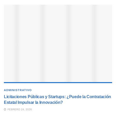
ADMINISTRATIVO
Licitaciones Públicas y Startups: ¿Puede la Contratación
Estatal Impulsar la Innovación?
FEBRERO 24, 2026