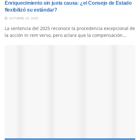
Enriquecimiento sin justa causa: ¿el Consejo de Estado
flexibilizó su estándar?
OCTUBRE 15, 2025
La sentencia del 2025 reconoce la procedencia excepcional de
la acción in rem verso, pero aclara que la compensación...