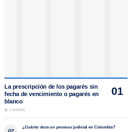
La prescripción de los pagarés sin
fecha de vencimiento o pagarés en
blanco
0 SHARES
¿Cuánto dura un proceso judicial en Colombia?