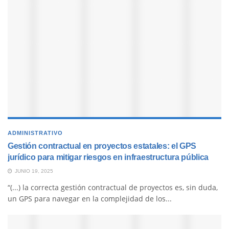
ADMINISTRATIVO
Gestión contractual en proyectos estatales: el GPS
jurídico para mitigar riesgos en infraestructura pública
JUNIO 19, 2025
“(...) la correcta gestión contractual de proyectos es, sin duda,
un GPS para navegar en la complejidad de los...