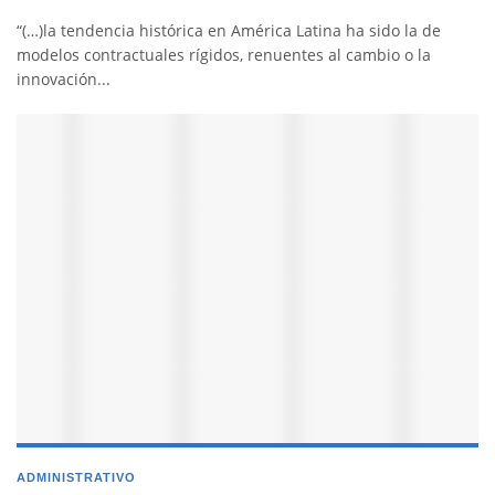
“(…)la tendencia histórica en América Latina ha sido la de
modelos contractuales rígidos, renuentes al cambio o la
innovación...
ADMINISTRATIVO