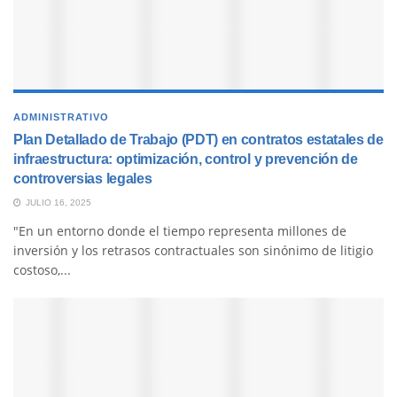
ADMINISTRATIVO
Plan Detallado de Trabajo (PDT) en contratos estatales de
infraestructura: optimización, control y prevención de
controversias legales
JULIO 16, 2025
"En un entorno donde el tiempo representa millones de
inversión y los retrasos contractuales son sinónimo de litigio
costoso,...