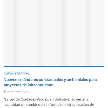
ADMINISTRATIVO
Nuevos estándares contractuales y ambientales para
proyectos de infraestructura
DICIEMBRE 10, 2025
“La Ley de Ciudades Verdes, en definitiva, advierte la
necesidad de cambios en la forma de estructuración de