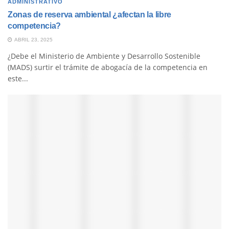
ADMINISTRATIVO
Zonas de reserva ambiental ¿afectan la libre
competencia?
ABRIL 23, 2025
¿Debe el Ministerio de Ambiente y Desarrollo Sostenible
(MADS) surtir el trámite de abogacía de la competencia en
este...