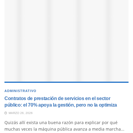
ADMINISTRATIVO
Contratos de prestación de servicios en el sector
público: el 70% apoya la gestión, pero no la optimiza
MARZO 26, 2026
Quizás allí exista una buena razón para explicar por qué
muchas veces la máquina pública avanza a media marcha...