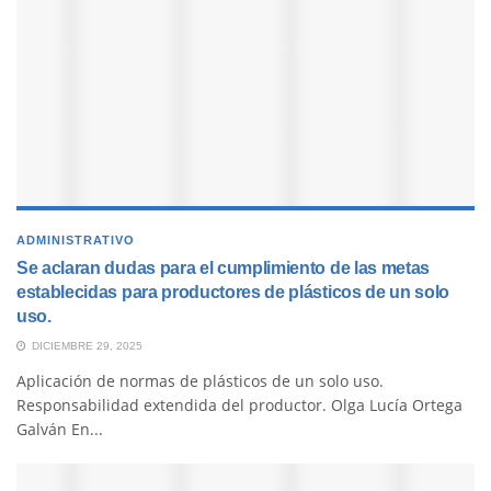
ADMINISTRATIVO
Se aclaran dudas para el cumplimiento de las metas
establecidas para productores de plásticos de un solo
uso.
DICIEMBRE 29, 2025
Aplicación de normas de plásticos de un solo uso.
Responsabilidad extendida del productor. Olga Lucía Ortega
Galván En...