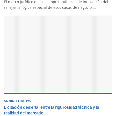
El marco jurídico de las compras públicas de innovación debe
reflejar la lógica especial de esos casos de negocio....
ADMINISTRATIVO
Licitación desierta: entre la rigurosidad técnica y la
realidad del mercado