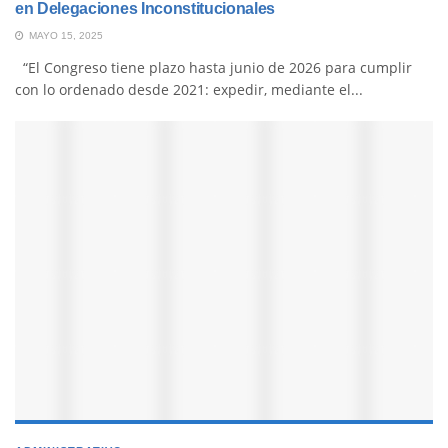
en Delegaciones Inconstitucionales
MAYO 15, 2025
“El Congreso tiene plazo hasta junio de 2026 para cumplir
con lo ordenado desde 2021: expedir, mediante el...