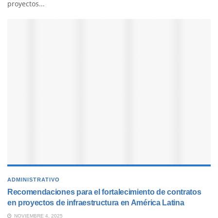
proyectos...
ADMINISTRATIVO
Recomendaciones para el fortalecimiento de contratos
en proyectos de infraestructura en América Latina
NOVIEMBRE 4, 2025