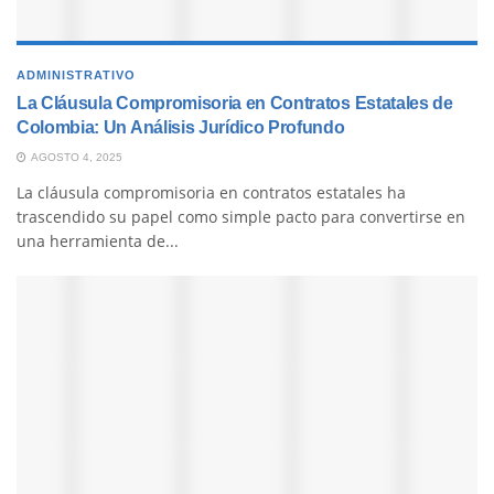
ADMINISTRATIVO
La Cláusula Compromisoria en Contratos Estatales de
Colombia: Un Análisis Jurídico Profundo
AGOSTO 4, 2025
La cláusula compromisoria en contratos estatales ha
trascendido su papel como simple pacto para convertirse en
una herramienta de...