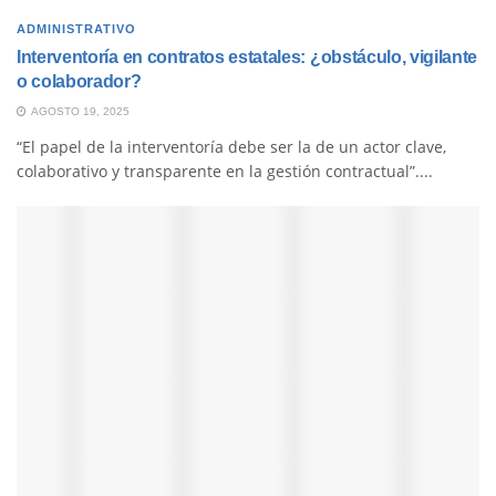
ADMINISTRATIVO
Interventoría en contratos estatales: ¿obstáculo, vigilante
o colaborador?
AGOSTO 19, 2025
“El papel de la interventoría debe ser la de un actor clave,
colaborativo y transparente en la gestión contractual”....