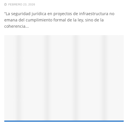
FEBRERO 23, 2026
“La seguridad jurídica en proyectos de infraestructura no
emana del cumplimiento formal de la ley, sino de la
coherencia...