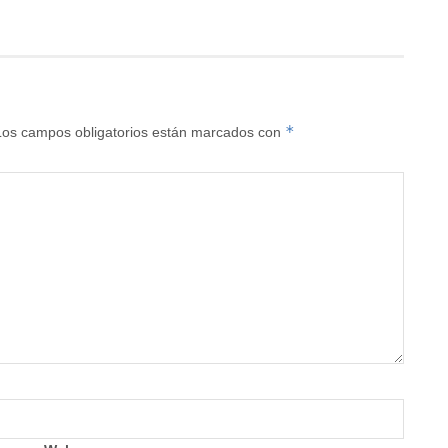
*
Los campos obligatorios están marcados con