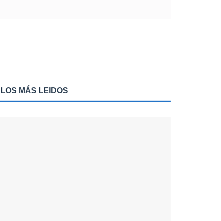
LOS MÁS LEIDOS