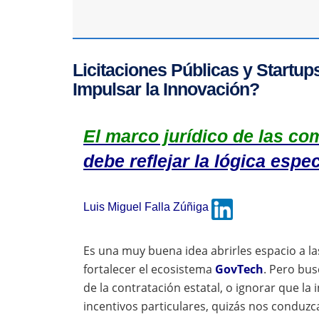
Licitaciones Públicas y Startup
Impulsar la Innovación?
El marco jurídico de las co
debe reflejar la lógica espe
Luis Miguel Falla Zúñiga
Es una muy buena idea abrirles espacio a la
fortalecer el ecosistema
GovTech
. Pero bu
de la contratación estatal, o ignorar que la
incentivos particulares, quizás nos conduzc