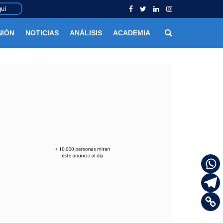
uí
NIÓN
NOTICIAS
ANÁLISIS
ACADEMIA