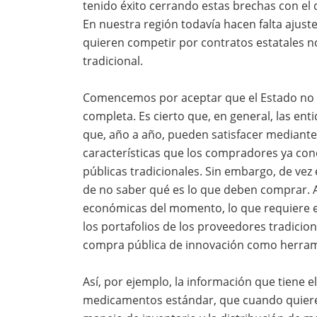
tenido éxito cerrando estas brechas con el 
En nuestra región todavía hacen falta ajuste
quieren competir por contratos estatales 
tradicional.
Comencemos por aceptar que el Estado no 
completa. Es cierto que, en general, las en
que, año a año, pueden satisfacer mediante
características que los compradores ya c
públicas tradicionales. Sin embargo, de vez
de no saber qué es lo que deben comprar. A
económicas del momento, lo que requiere el
los portafolios de los proveedores tradicion
compra pública de innovación como herrami
Así, por ejemplo, la información que tiene
medicamentos estándar, que cuando quiere 