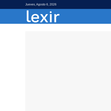
Jueves, Agosto 6, 2026