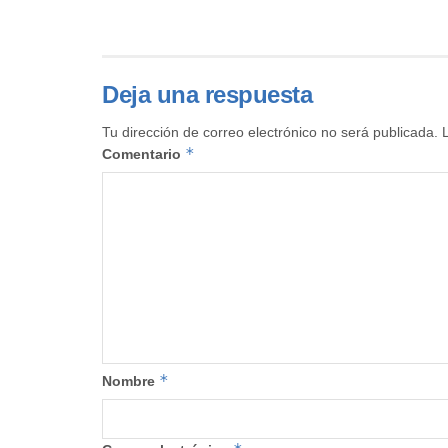
Deja una respuesta
Tu dirección de correo electrónico no será publicada.
*
Comentario
*
Nombre