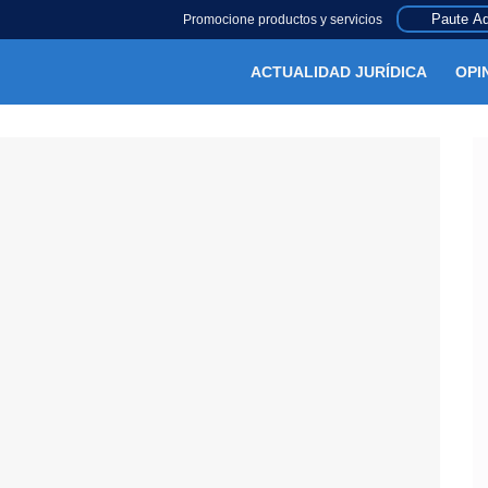
Paute Aq
Promocione productos y servicios
ACTUALIDAD JURÍDICA
OPI