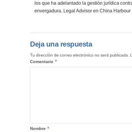
los que ha adelantado la gestión jurídica cont
envergadura. Legal Advisor en China Harbou
Deja una respuesta
Tu dirección de correo electrónico no será publicada.
*
Comentario
*
Nombre