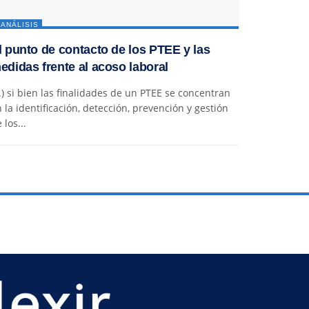
ANÁLISIS
l punto de contacto de los PTEE y las
edidas frente al acoso laboral
..) si bien las finalidades de un PTEE se concentran
 la identificación, detección, prevención y gestión
 los...