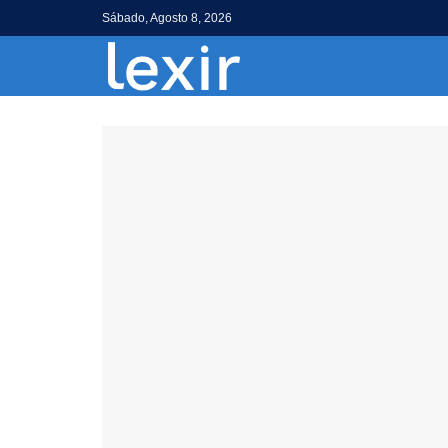
Sábado, Agosto 8, 2026