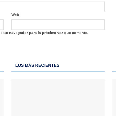
Web
 este navegador para la próxima vez que comente.
LOS MÁS RECIENTES