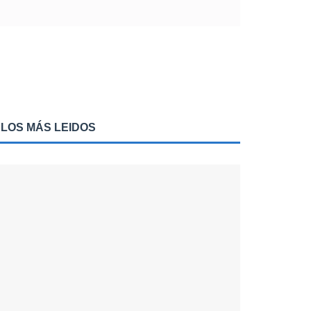
LOS MÁS LEIDOS