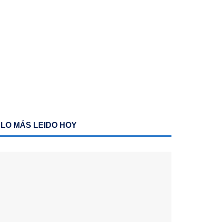
LO MÁS LEIDO HOY