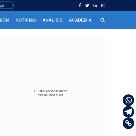
uí
NIÓN
NOTICIAS
ANÁLISIS
ACADEMIA