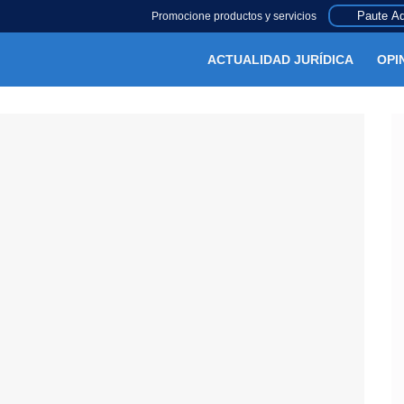
Paute Aq
Promocione productos y servicios
ACTUALIDAD JURÍDICA
OPI