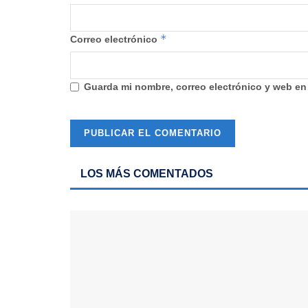
*
Correo electrónico
Guarda mi nombre, correo electrónico y web en
LOS MÁS COMENTADOS