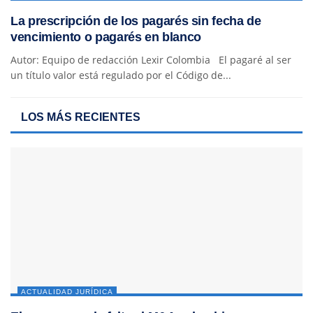
La prescripción de los pagarés sin fecha de
vencimiento o pagarés en blanco
Autor: Equipo de redacción Lexir Colombia El pagaré al ser
un título valor está regulado por el Código de...
LOS MÁS RECIENTES
ACTUALIDAD JURÍDICA