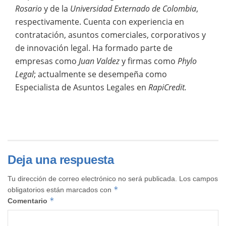
Rosario
y de la
Universidad Externado de Colombia
,
respectivamente. Cuenta con experiencia en
contratación, asuntos comerciales, corporativos y
de innovación legal. Ha formado parte de
empresas como
Juan Valdez
y firmas como
Phylo
Legal
; actualmente se desempeña como
Especialista de Asuntos Legales en
RapiCredit.
Deja una respuesta
Tu dirección de correo electrónico no será publicada.
Los campos
*
obligatorios están marcados con
*
Comentario