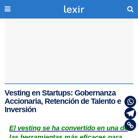
Vesting en Startups: Gobernanza
Accionaria, Retención de Talento e
Inversión
El vesting se ha convertido en una de
las herramientas más eficaces para