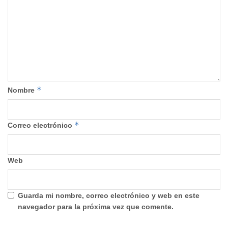
*
Nombre
*
Correo electrónico
Web
Guarda mi nombre, correo electrónico y web en este
navegador para la próxima vez que comente.