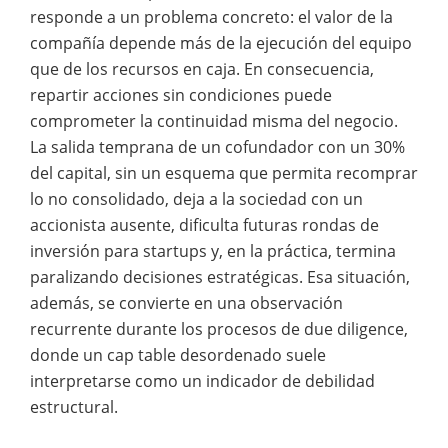
responde a un problema concreto: el valor de la
compañía depende más de la ejecución del equipo
que de los recursos en caja. En consecuencia,
repartir acciones sin condiciones puede
comprometer la continuidad misma del negocio.
La salida temprana de un cofundador con un 30%
del capital, sin un esquema que permita recomprar
lo no consolidado, deja a la sociedad con un
accionista ausente, dificulta futuras rondas de
inversión para startups y, en la práctica, termina
paralizando decisiones estratégicas. Esa situación,
además, se convierte en una observación
recurrente durante los procesos de due diligence,
donde un cap table desordenado suele
interpretarse como un indicador de debilidad
estructural.