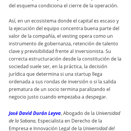
del esquema condiciona el cierre de la operación.
Así, en un ecosistema donde el capital es escaso y
la ejecución del equipo concentra buena parte del
valor de la compañía, el vesting opera como un
instrumento de gobernanza, retención de talento
clave y previsibilidad frente al inversionista. Su
correcta estructuración desde la constitución de la
sociedad suele ser, en la práctica, la decisión
jurídica que determina si una startup llega
ordenada a sus rondas de inversión o si la salida
prematura de un socio termina paralizando el
negocio justo cuando empezaba a despegar.
José David Durán Leyva
, Abogado de la
Universidad
de la Sabana
, Especialista en Derecho de la
Empresa e Innovación Legal de la
Universidad del