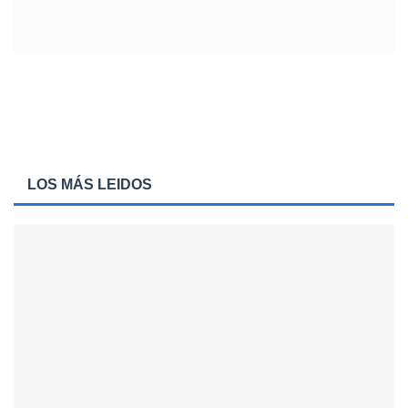
LOS MÁS LEIDOS