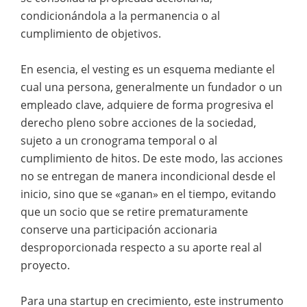
condicionándola a la permanencia o al
cumplimiento de objetivos.
En esencia, el vesting es un esquema mediante el
cual una persona, generalmente un fundador o un
empleado clave, adquiere de forma progresiva el
derecho pleno sobre acciones de la sociedad,
sujeto a un cronograma temporal o al
cumplimiento de hitos. De este modo, las acciones
no se entregan de manera incondicional desde el
inicio, sino que se «ganan» en el tiempo, evitando
que un socio que se retire prematuramente
conserve una participación accionaria
desproporcionada respecto a su aporte real al
proyecto.
Para una startup en crecimiento, este instrumento