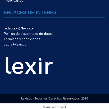
info@lexir.co
ENLACES DE INTERÉS
redaccion@lexir.co
Política de tratamiento de datos
Términos y condiciones
pauta@lexir.co
Lexir.co - Todos los Derechos Reservados 2020
Manage consent