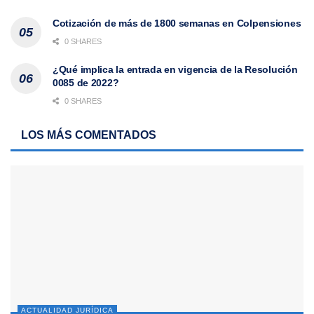
Cotización de más de 1800 semanas en Colpensiones
0 SHARES
¿Qué implica la entrada en vigencia de la Resolución
0085 de 2022?
0 SHARES
LOS MÁS COMENTADOS
ACTUALIDAD JURÍDICA