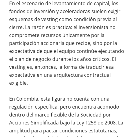
En el escenario de levantamiento de capital, los
fondos de inversión y aceleradoras suelen exigir
esquemas de vesting como condición previa al
cierre. La razón es práctica: el inversionista no
compromete recursos únicamente por la
participación accionaria que recibe, sino por la
expectativa de que el equipo continúe ejecutando
el plan de negocio durante los años críticos. El
vesting es, entonces, la forma de traducir esa
expectativa en una arquitectura contractual
exigible.
En Colombia, esta figura no cuenta con una
regulación específica, pero encuentra acomodo
dentro del marco flexible de la Sociedad por
Acciones Simplificada bajo la Ley 1258 de 2008. La
amplitud para pactar condiciones estatutarias,