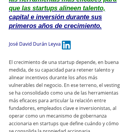
que las startups alineen talento,
capital e inversión durante sus
primeros años de crecimiento.
José David Durán Leyva
El crecimiento de una startup depende, en buena
medida, de su capacidad para retener talento y
alinear incentivos durante los años más
vulnerables del negocio. En ese terreno, el vesting
se ha consolidado como una de las herramientas
más eficaces para articular la relación entre
fundadores, empleados clave e inversionistas, al
operar como un mecanismo de gobernanza
accionaria en startups que define cuándo y cómo
se consolida la propiedad accionaria,