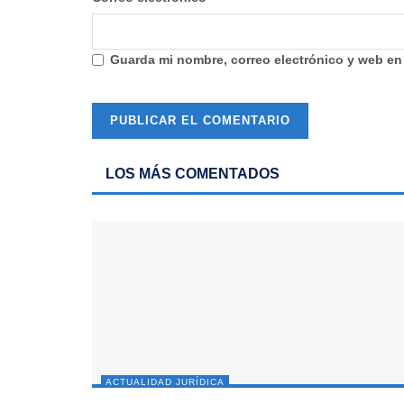
Guarda mi nombre, correo electrónico y web en
LOS MÁS COMENTADOS
ACTUALIDAD JURÍDICA