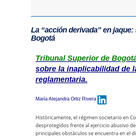
La “acción derivada” en jaque: 
Bogotá
Tribunal Superior de Bogot
sobre la inaplicabilidad de 
reglamentaria.
María Alejandra Ortiz Rivera
Históricamente, el régimen societario en Co
desprotegidos frente al ejercicio abusivo d
principales obstáculos se encuentra en el d