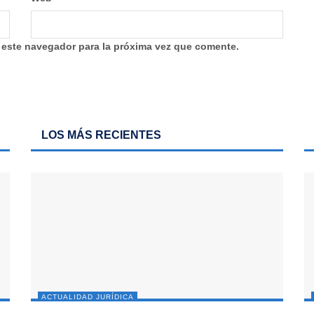
 este navegador para la próxima vez que comente.
LOS MÁS RECIENTES
ACTUALIDAD JURÍDICA