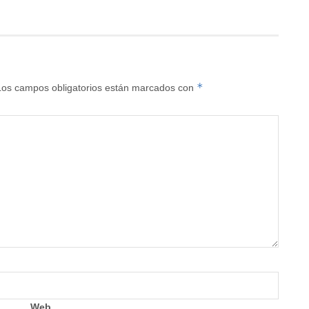
*
Los campos obligatorios están marcados con
Web