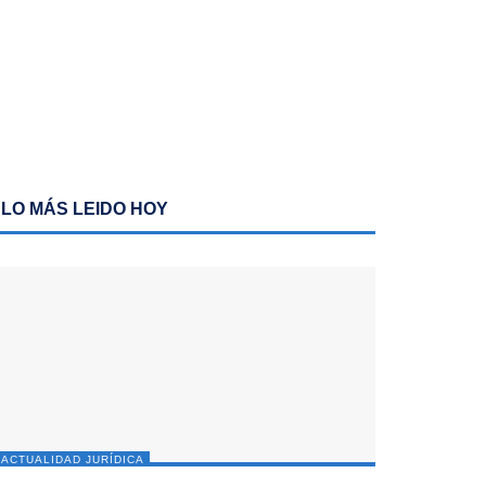
LO MÁS LEIDO HOY
ACTUALIDAD JURÍDICA