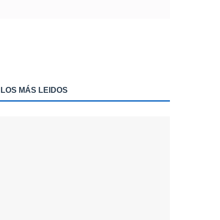
LOS MÁS LEIDOS