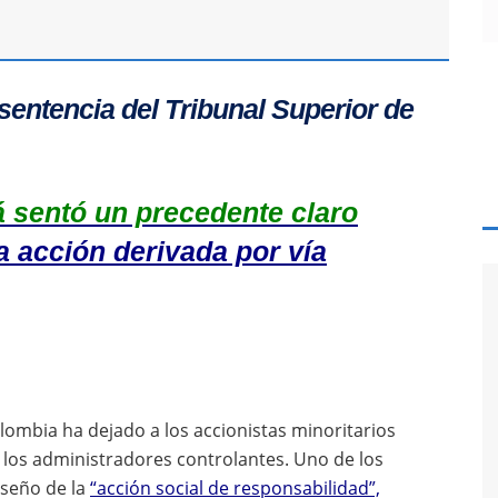
sentencia del Tribunal Superior de
á sentó un precedente claro
la acción derivada por vía
lombia ha dejado a los accionistas minoritarios
e los administradores controlantes. Uno de los
iseño de la
“acción social de responsabilidad”,