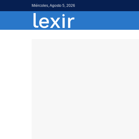
Miércoles, Agosto 5, 2026