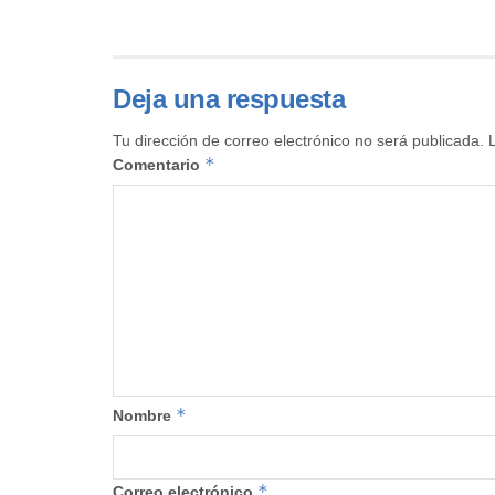
Deja una respuesta
Tu dirección de correo electrónico no será publicada.
*
Comentario
*
Nombre
*
Correo electrónico