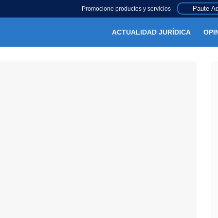
Paute Aq
Promocione productos y servicios
ACTUALIDAD JURÍDICA
OPI