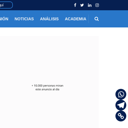
uí
NIÓN
NOTICIAS
ANÁLISIS
ACADEMIA