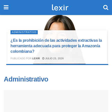
ADMINISTRATIVO
¿Es la prohibición de las actividades extractivas la
herramienta adecuada para proteger la Amazonía
colombiana?
PUBLICADO POR
LEXIR
JULIO 23, 2026
Administrativo