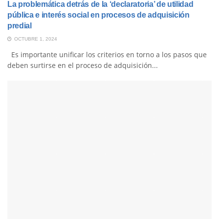
La problemática detrás de la ‘declaratoria’ de utilidad
pública e interés social en procesos de adquisición
predial
OCTUBRE 1, 2024
Es importante unificar los criterios en torno a los pasos que
deben surtirse en el proceso de adquisición...