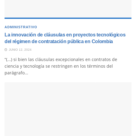
ADMINISTRATIVO
La innovación de cláusulas en proyectos tecnológicos
del régimen de contratación pública en Colombia
JUNIO 12, 2024
“(...) si bien las cláusulas excepcionales en contratos de
ciencia y tecnología se restringen en los términos del
parágrafo...