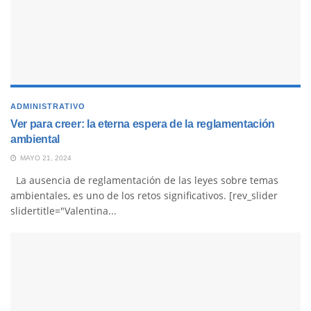
ADMINISTRATIVO
Ver para creer: la eterna espera de la reglamentación
ambiental
MAYO 21, 2024
La ausencia de reglamentación de las leyes sobre temas
ambientales, es uno de los retos significativos. [rev_slider
slidertitle="Valentina...