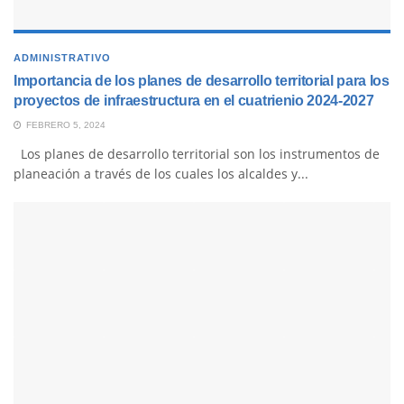
ADMINISTRATIVO
Importancia de los planes de desarrollo territorial para los
proyectos de infraestructura en el cuatrienio 2024-2027
FEBRERO 5, 2024
Los planes de desarrollo territorial son los instrumentos de
planeación a través de los cuales los alcaldes y...