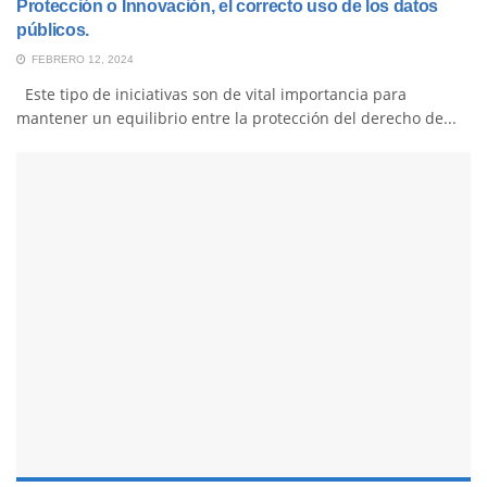
Protección o Innovación, el correcto uso de los datos
públicos.
FEBRERO 12, 2024
Este tipo de iniciativas son de vital importancia para
mantener un equilibrio entre la protección del derecho de...