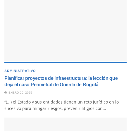
ADMINISTRATIVO
Planificar proyectos de infraestructura: la lección que
deja el caso Perimetral de Oriente de Bogotá
ENERO 29, 2025
“(...) el Estado y sus entidades tienen un reto jurídico en lo
sucesivo para mitigar riesgos, prevenir litigios con...