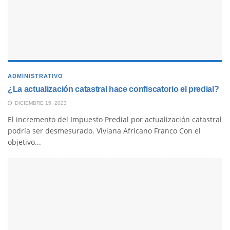
ADMINISTRATIVO
¿La actualización catastral hace confiscatorio el predial?
DICIEMBRE 15, 2023
El incremento del Impuesto Predial por actualización catastral
podría ser desmesurado. Viviana Africano Franco Con el
objetivo...