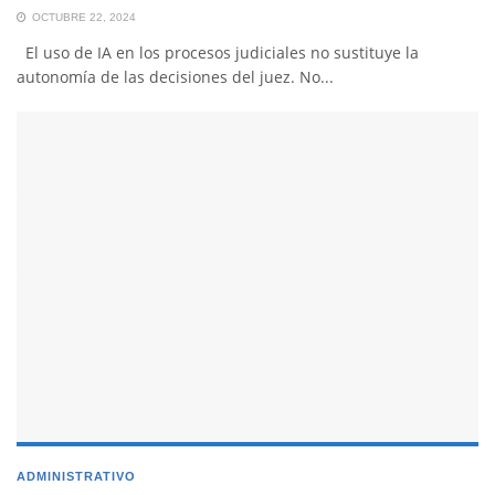
OCTUBRE 22, 2024
El uso de IA en los procesos judiciales no sustituye la
autonomía de las decisiones del juez. No...
ADMINISTRATIVO