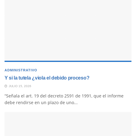
ADMINISTRATIVO
Y si la tutela ¿viola el debido proceso?
JULIO 15, 2026
“Señala el art. 19 del decreto 2591 de 1991, que el informe
debe rendirse en un plazo de uno...