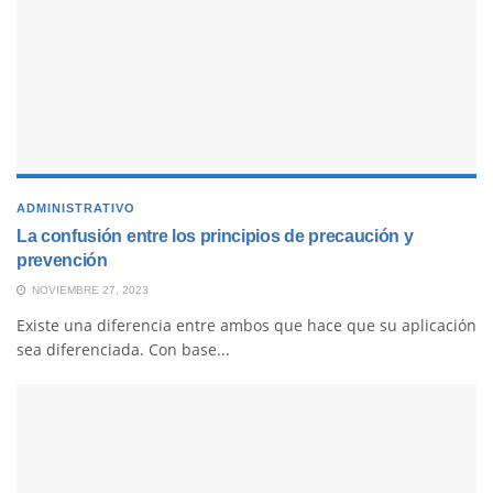
ADMINISTRATIVO
La confusión entre los principios de precaución y
prevención
NOVIEMBRE 27, 2023
Existe una diferencia entre ambos que hace que su aplicación
sea diferenciada. Con base...