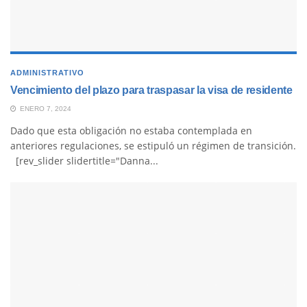
ADMINISTRATIVO
Vencimiento del plazo para traspasar la visa de residente
ENERO 7, 2024
Dado que esta obligación no estaba contemplada en
anteriores regulaciones, se estipuló un régimen de transición.
[rev_slider slidertitle="Danna...