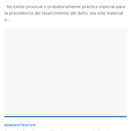
No existe procesal o probatoriamente práctica especial para
la procedencia del resarcimiento del daño, sea este material
o...
ADMINISTRATIVO