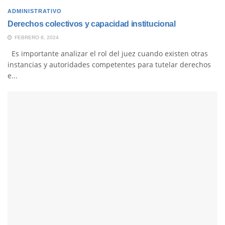
ADMINISTRATIVO
Derechos colectivos y capacidad institucional
FEBRERO 8, 2024
Es importante analizar el rol del juez cuando existen otras
instancias y autoridades competentes para tutelar derechos
e...