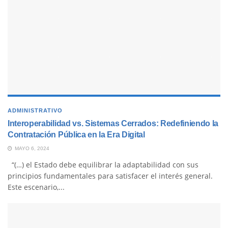
ADMINISTRATIVO
Interoperabilidad vs. Sistemas Cerrados: Redefiniendo la
Contratación Pública en la Era Digital
MAYO 6, 2024
“(…) el Estado debe equilibrar la adaptabilidad con sus
principios fundamentales para satisfacer el interés general.
Este escenario,...