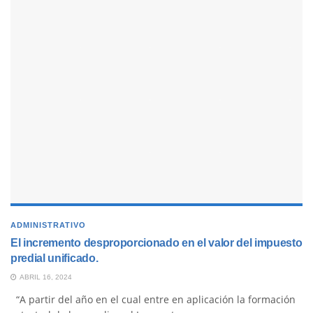
ADMINISTRATIVO
El incremento desproporcionado en el valor del impuesto
predial unificado.
ABRIL 16, 2024
“A partir del año en el cual entre en aplicación la formación