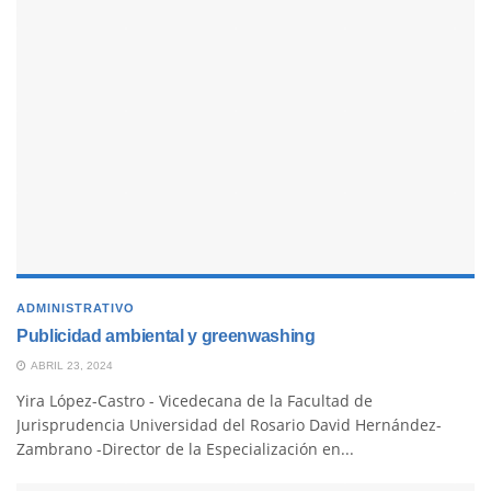
ADMINISTRATIVO
Publicidad ambiental y greenwashing
ABRIL 23, 2024
Yira López-Castro - Vicedecana de la Facultad de
Jurisprudencia Universidad del Rosario David Hernández-
Zambrano -Director de la Especialización en...