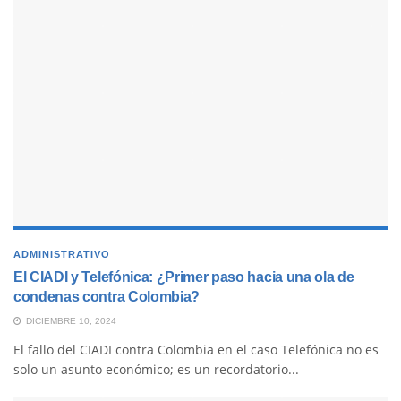
ADMINISTRATIVO
El CIADI y Telefónica: ¿Primer paso hacia una ola de
condenas contra Colombia?
DICIEMBRE 10, 2024
El fallo del CIADI contra Colombia en el caso Telefónica no es
solo un asunto económico; es un recordatorio...