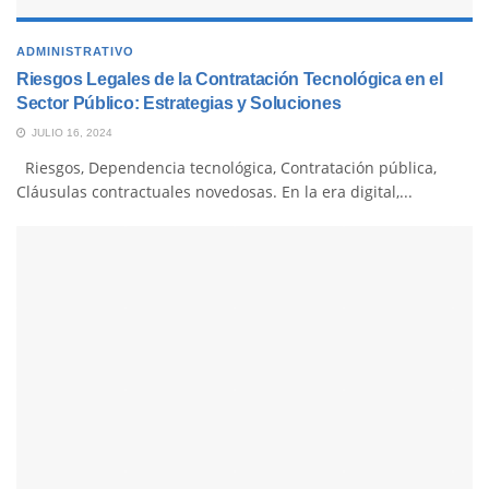
ADMINISTRATIVO
Riesgos Legales de la Contratación Tecnológica en el
Sector Público: Estrategias y Soluciones
JULIO 16, 2024
Riesgos, Dependencia tecnológica, Contratación pública,
Cláusulas contractuales novedosas. En la era digital,...