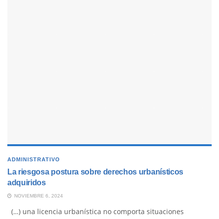
ADMINISTRATIVO
La riesgosa postura sobre derechos urbanísticos
adquiridos
NOVIEMBRE 6, 2024
(…) una licencia urbanística no comporta situaciones