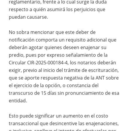
reglamentario, frente a lo cual surge la duda
respecto a quién asumirá los perjuicios que
puedan causarse.
No sobra mencionar que este deber de
notificación comporta un requisito adicional que
deberán agotar quienes deseen enajenar su
predio, pues por expreso señalamiento de la
Circular CIR-2025-000184-4, los notarios deberán
exigir, previo al inicio del trámite de escrituración,
que se aporte respuesta negativa de la ANT sobre
el ejercicio de la opción, o constancia del
transcurso de 15 días sin pronunciamiento de esa
entidad.
Esto puede significar un aumento en el costo
transaccional que desincentive las enajenaciones,
o inclusive, conlleve el intento de efectuarlas por