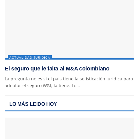
ACTUALIDAD JURÍDICA
El seguro que le falta al M&A colombiano
La pregunta no es si el país tiene la sofisticación jurídica para
adoptar el seguro W&I; la tiene. Lo...
LO MÁS LEIDO HOY