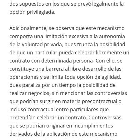
dos supuestos en los que se prevé legalmente la
opción privilegiada.
Adicionalmente, se observa que este mecanismo
comporta una limitación excesiva a la autonomía
de la voluntad privada, pues trunca la posibilidad
de que un particular pueda celebrar libremente un
contrato con determinada persona- Con ello, se
constituye una barrera al libre desarrollo de las
operaciones y se limita toda opción de agilidad,
pues paraliza por un tiempo la posibilidad de
realizar negocios, sin mencionar las controversias
que podrían surgir en materia precontractual o
incluso contractual entre particulares que
pretendían celebrar un contrato. Controversias
que se podrían originar en incumplimientos
derivados de la aplicación de este mecanismo