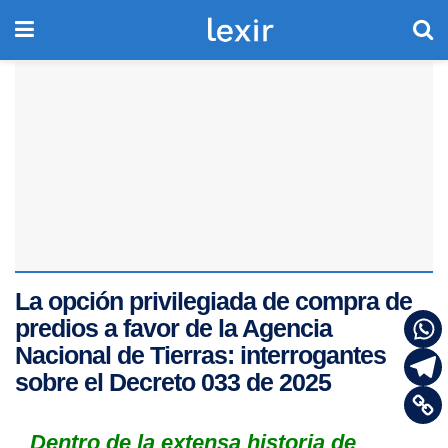
La opción privilegiada de compra de
predios a favor de la Agencia
Nacional de Tierras: interrogantes
sobre el Decreto 033 de 2025
Dentro de la extensa historia de