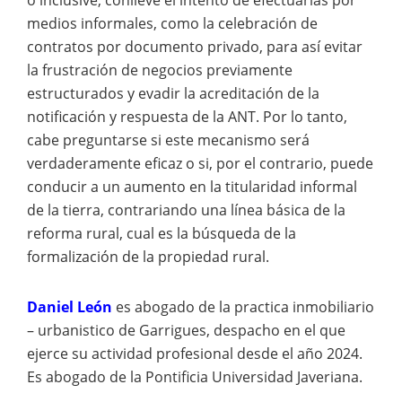
medios informales, como la celebración de
contratos por documento privado, para así evitar
la frustración de negocios previamente
estructurados y evadir la acreditación de la
notificación y respuesta de la ANT. Por lo tanto,
cabe preguntarse si este mecanismo será
verdaderamente eficaz o si, por el contrario, puede
conducir a un aumento en la titularidad informal
de la tierra, contrariando una línea básica de la
reforma rural, cual es la búsqueda de la
formalización de la propiedad rural.
Daniel León
es abogado de la practica inmobiliario
– urbanistico de Garrigues, despacho en el que
ejerce su actividad profesional desde el año 2024.
Es abogado de la Pontificia Universidad Javeriana.