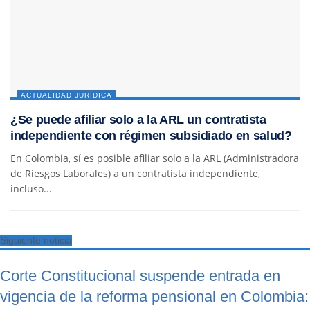
ACTUALIDAD JURÍDICA
¿Se puede afiliar solo a la ARL un contratista
independiente con régimen subsidiado en salud?
En Colombia, sí es posible afiliar solo a la ARL (Administradora
de Riesgos Laborales) a un contratista independiente,
incluso...
Siguiente noticia
Corte Constitucional suspende entrada en
vigencia de la reforma pensional en Colombia: