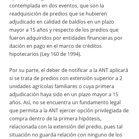
contemplada en dos eventos, que son la
readquisición de predios que se hubieren
adjudicado en calidad de baldíos en un plazo
mayor a 15 años y respecto de los predios que
fueron adquiridos por entidades financieras por
dación en pago en el marco de créditos
hipotecarios (Ley 160 de 1994).
Por su parte, el deber de notificar a la ANT aplicará
si se trata de predios con extensión superior a 2
unidades agrícolas familiares o cuya primera
adjudicación haya sido en un plazo mayor a 15
años. Así, no se encuentra un fundamento legal
que permita a la ANT ejercer opción privilegiada de
compra dentro de la primera hipótesis,
relacionada con la extensión del predio, pues tal
situación no guarda relación con ninguno de los