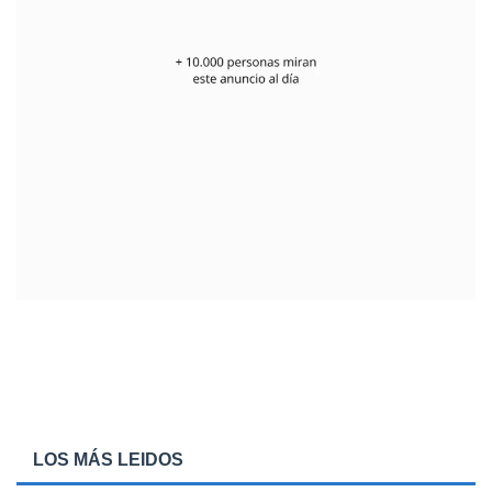
LOS MÁS LEIDOS