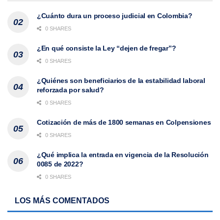
¿Cuánto dura un proceso judicial en Colombia?
0 SHARES
¿En qué consiste la Ley “dejen de fregar”?
0 SHARES
¿Quiénes son beneficiarios de la estabilidad laboral
reforzada por salud?
0 SHARES
Cotización de más de 1800 semanas en Colpensiones
0 SHARES
¿Qué implica la entrada en vigencia de la Resolución
0085 de 2022?
0 SHARES
LOS MÁS COMENTADOS