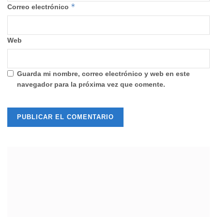
*
Correo electrónico
Web
Guarda mi nombre, correo electrónico y web en este
navegador para la próxima vez que comente.