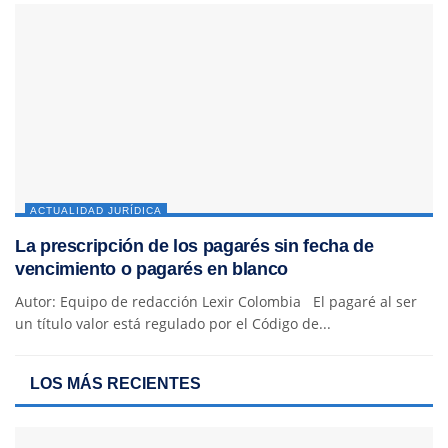
ACTUALIDAD JURÍDICA
La prescripción de los pagarés sin fecha de
vencimiento o pagarés en blanco
Autor: Equipo de redacción Lexir Colombia El pagaré al ser
un título valor está regulado por el Código de...
LOS MÁS RECIENTES