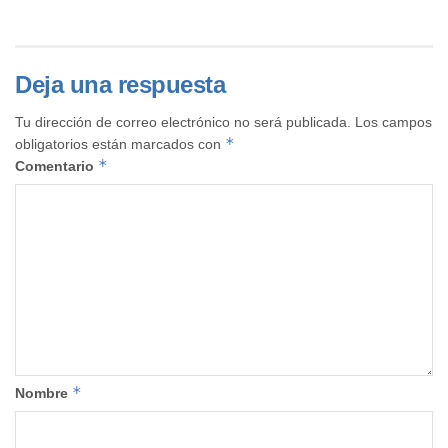
Deja una respuesta
Tu dirección de correo electrónico no será publicada.
Los campos
*
obligatorios están marcados con
*
Comentario
*
Nombre