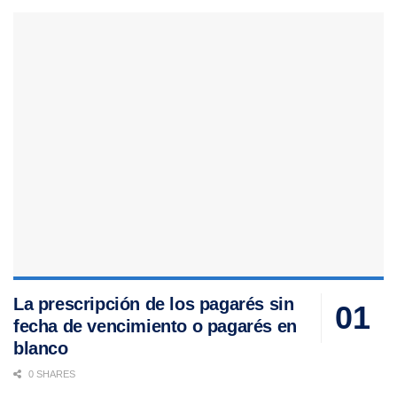
La prescripción de los pagarés sin
fecha de vencimiento o pagarés en
blanco
0 SHARES