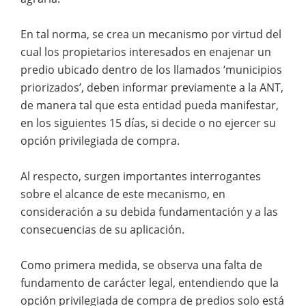
En tal norma, se crea un mecanismo por virtud del
cual los propietarios interesados en enajenar un
predio ubicado dentro de los llamados ‘municipios
priorizados’, deben informar previamente a la ANT,
de manera tal que esta entidad pueda manifestar,
en los siguientes 15 días, si decide o no ejercer su
opción privilegiada de compra.
Al respecto, surgen importantes interrogantes
sobre el alcance de este mecanismo, en
consideración a su debida fundamentación y a las
consecuencias de su aplicación.
Como primera medida, se observa una falta de
fundamento de carácter legal, entendiendo que la
opción privilegiada de compra de predios solo está