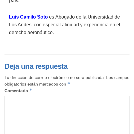
país.
Luis Camilo Soto
es
Abogado de la Universidad de
Los Andes, con especial afinidad y experiencia en el
derecho aeronáutico.
Deja una respuesta
Tu dirección de correo electrónico no será publicada.
Los campos
*
obligatorios están marcados con
*
Comentario