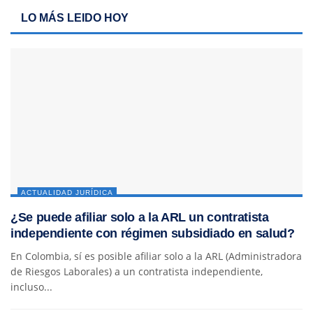
LO MÁS LEIDO HOY
ACTUALIDAD JURÍDICA
¿Se puede afiliar solo a la ARL un contratista
independiente con régimen subsidiado en salud?
En Colombia, sí es posible afiliar solo a la ARL (Administradora
de Riesgos Laborales) a un contratista independiente,
incluso...