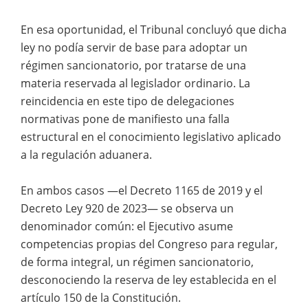
En esa oportunidad, el Tribunal concluyó que dicha
ley no podía servir de base para adoptar un
régimen sancionatorio, por tratarse de una
materia reservada al legislador ordinario. La
reincidencia en este tipo de delegaciones
normativas pone de manifiesto una falla
estructural en el conocimiento legislativo aplicado
a la regulación aduanera.
En ambos casos —el Decreto 1165 de 2019 y el
Decreto Ley 920 de 2023— se observa un
denominador común: el Ejecutivo asume
competencias propias del Congreso para regular,
de forma integral, un régimen sancionatorio,
desconociendo la reserva de ley establecida en el
artículo 150 de la Constitución.