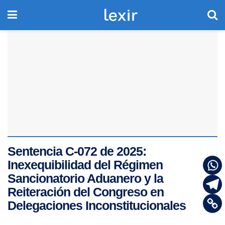
Sentencia C-072 de 2025:
Inexequibilidad del Régimen
Sancionatorio Aduanero y la
Reiteración del Congreso en
Delegaciones Inconstitucionales