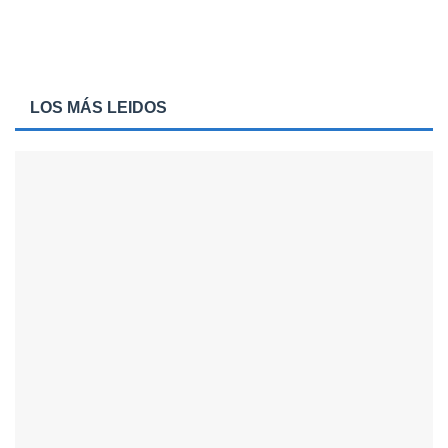
LOS MÁS LEIDOS