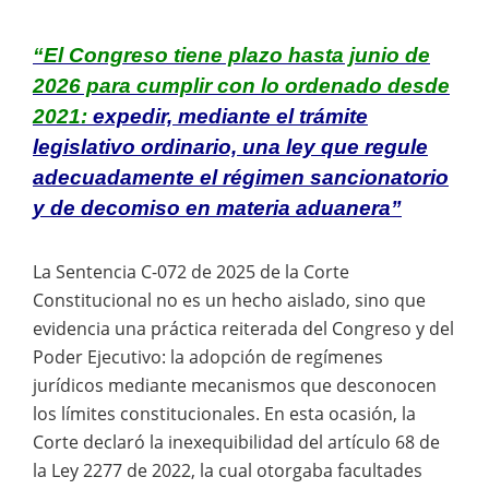
“El Congreso tiene plazo hasta junio de
2026 para cumplir con lo ordenado desde
2021:
expedir, mediante el trámite
legislativo ordinario, una ley que regule
adecuadamente el régimen sancionatorio
y de decomiso en materia aduanera”
La Sentencia C-072 de 2025 de la Corte
Constitucional no es un hecho aislado, sino que
evidencia una práctica reiterada del Congreso y del
Poder Ejecutivo: la adopción de regímenes
jurídicos mediante mecanismos que desconocen
los límites constitucionales. En esta ocasión, la
Corte declaró la inexequibilidad del artículo 68 de
la Ley 2277 de 2022, la cual otorgaba facultades