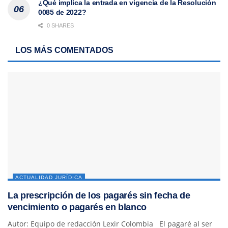
¿Qué implica la entrada en vigencia de la Resolución
0085 de 2022?
0 SHARES
LOS MÁS COMENTADOS
ACTUALIDAD JURÍDICA
La prescripción de los pagarés sin fecha de
vencimiento o pagarés en blanco
Autor: Equipo de redacción Lexir Colombia El pagaré al ser