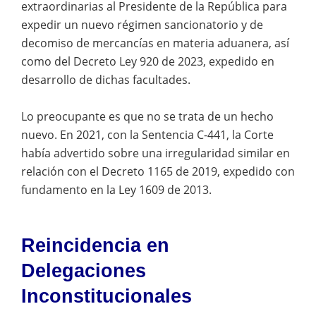
extraordinarias al Presidente de la República para
expedir un nuevo régimen sancionatorio y de
decomiso de mercancías en materia aduanera, así
como del Decreto Ley 920 de 2023, expedido en
desarrollo de dichas facultades.
Lo preocupante es que no se trata de un hecho
nuevo. En 2021, con la Sentencia C-441, la Corte
había advertido sobre una irregularidad similar en
relación con el Decreto 1165 de 2019, expedido con
fundamento en la Ley 1609 de 2013.
Reincidencia en
Delegaciones
Inconstitucionales