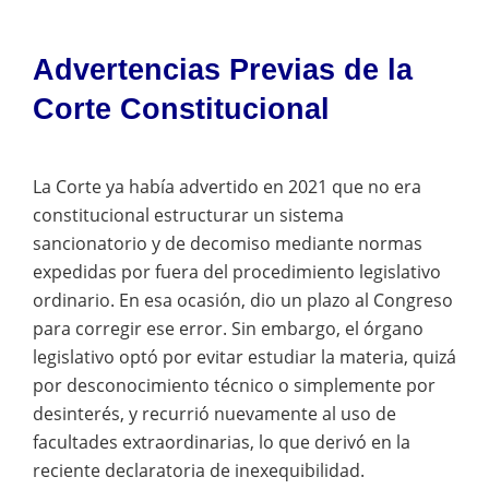
Advertencias Previas de la
Corte Constitucional
La Corte ya había advertido en 2021 que no era
constitucional estructurar un sistema
sancionatorio y de decomiso mediante normas
expedidas por fuera del procedimiento legislativo
ordinario. En esa ocasión, dio un plazo al Congreso
para corregir ese error. Sin embargo, el órgano
legislativo optó por evitar estudiar la materia, quizá
por desconocimiento técnico o simplemente por
desinterés, y recurrió nuevamente al uso de
facultades extraordinarias, lo que derivó en la
reciente declaratoria de inexequibilidad.