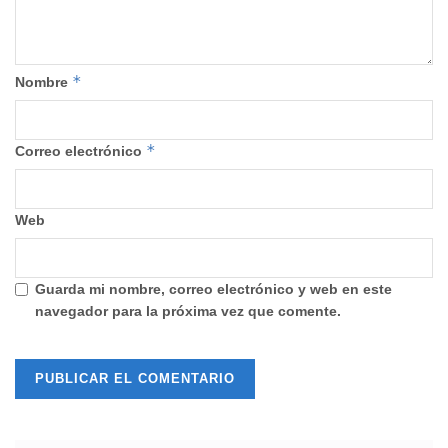
*
Nombre
*
Correo electrónico
Web
Guarda mi nombre, correo electrónico y web en este
navegador para la próxima vez que comente.