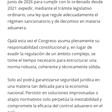
junio de 2026 para cumplir con lo ordenado desde
2021: expedir, mediante el trámite legislativo
ordinario, una ley que regule adecuadamente el
régimen sancionatorio y de decomiso en materia
aduanera.
Ojalá esta vez el Congreso asuma plenamente su
responsabilidad constitucional y, en lugar de
evadir la regulación de un ámbito complejo, se
tome el tiempo necesario para estructurar una
norma robusta, coherente y técnicamente sólida.
Solo así podrá garantizarse seguridad jurídica en
una materia tan delicada para la economía
nacional. Persistir en soluciones improvisadas o
atajos normativos solo perpetúa la inestabilidad y
compromete la eficacia del control aduanero en el