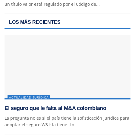
un título valor está regulado por el Código de...
LOS MÁS RECIENTES
ACTUALIDAD JURÍDICA
El seguro que le falta al M&A colombiano
La pregunta no es si el país tiene la sofisticación jurídica para
adoptar el seguro W&I; la tiene. Lo...