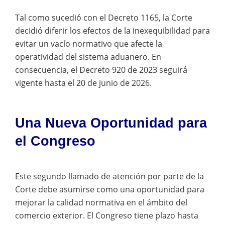
Tal como sucedió con el Decreto 1165, la Corte
decidió diferir los efectos de la inexequibilidad para
evitar un vacío normativo que afecte la
operatividad del sistema aduanero. En
consecuencia, el Decreto 920 de 2023 seguirá
vigente hasta el 20 de junio de 2026.
Una Nueva Oportunidad para
el Congreso
Este segundo llamado de atención por parte de la
Corte debe asumirse como una oportunidad para
mejorar la calidad normativa en el ámbito del
comercio exterior. El Congreso tiene plazo hasta