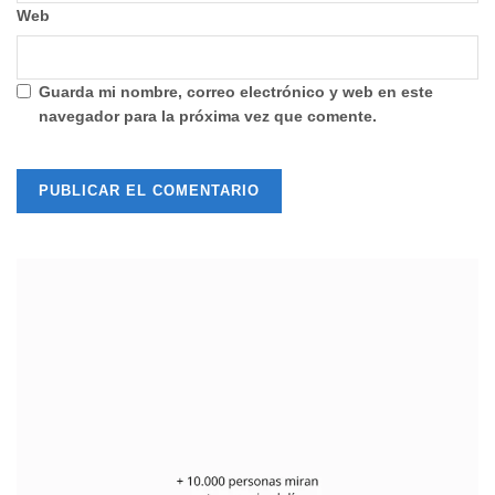
Web
Guarda mi nombre, correo electrónico y web en este
navegador para la próxima vez que comente.