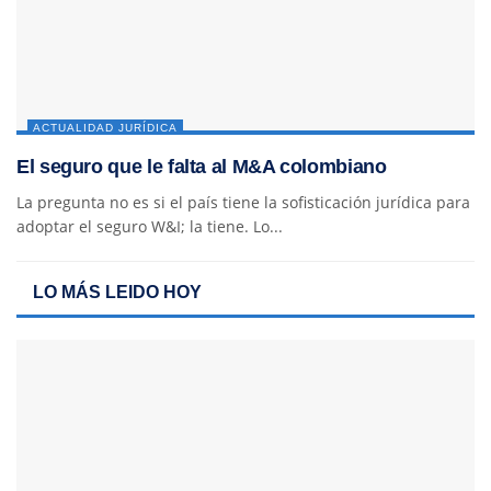
ACTUALIDAD JURÍDICA
El seguro que le falta al M&A colombiano
La pregunta no es si el país tiene la sofisticación jurídica para
adoptar el seguro W&I; la tiene. Lo...
LO MÁS LEIDO HOY