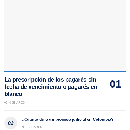
La prescripción de los pagarés sin
fecha de vencimiento o pagarés en
blanco
0 SHARES
¿Cuánto dura un proceso judicial en Colombia?
0 SHARES