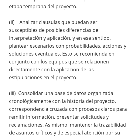
etapa temprana del proyecto.
(ii) Analizar cláusulas que puedan ser
susceptibles de posibles diferencias de
interpretación y aplicación, y en ese sentido,
plantear escenarios con probabilidades, acciones y
soluciones eventuales. Esto se recomienda en
conjunto con los equipos que se relacionen
directamente con la aplicación de las
estipulaciones en el proyecto.
(iii) Consolidar una base de datos organizada
cronológicamente con la historia del proyecto,
correspondencia cruzada con procesos claros para
remitir información, presentar solicitudes y
reclamaciones. Asimismo, mantener la trazabilidad
de asuntos críticos y de especial atención por su