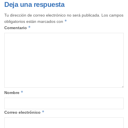
Deja una respuesta
Tu dirección de correo electrónico no será publicada.
Los campos
*
obligatorios están marcados con
*
Comentario
*
Nombre
*
Correo electrónico