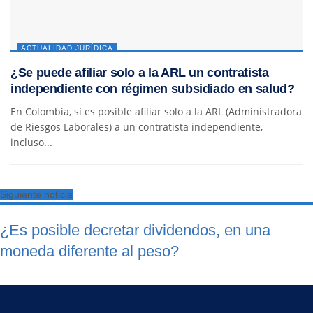
ACTUALIDAD JURÍDICA
¿Se puede afiliar solo a la ARL un contratista
independiente con régimen subsidiado en salud?
En Colombia, sí es posible afiliar solo a la ARL (Administradora
de Riesgos Laborales) a un contratista independiente,
incluso...
Siguiente noticia
¿Es posible decretar dividendos, en una
moneda diferente al peso?