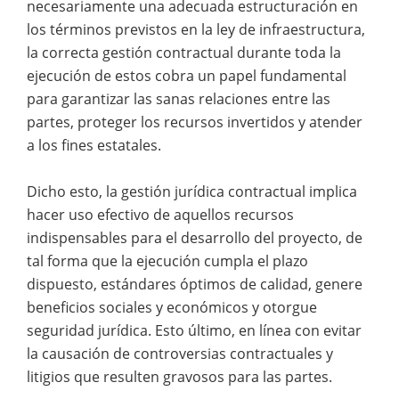
necesariamente una adecuada estructuración en
los términos previstos en la ley de infraestructura,
la correcta gestión contractual durante toda la
ejecución de estos cobra un papel fundamental
para garantizar las sanas relaciones entre las
partes, proteger los recursos invertidos y atender
a los fines estatales.
Dicho esto, la gestión jurídica contractual implica
hacer uso efectivo de aquellos recursos
indispensables para el desarrollo del proyecto, de
tal forma que la ejecución cumpla el plazo
dispuesto, estándares óptimos de calidad, genere
beneficios sociales y económicos y otorgue
seguridad jurídica. Esto último, en línea con evitar
la causación de controversias contractuales y
litigios que resulten gravosos para las partes.