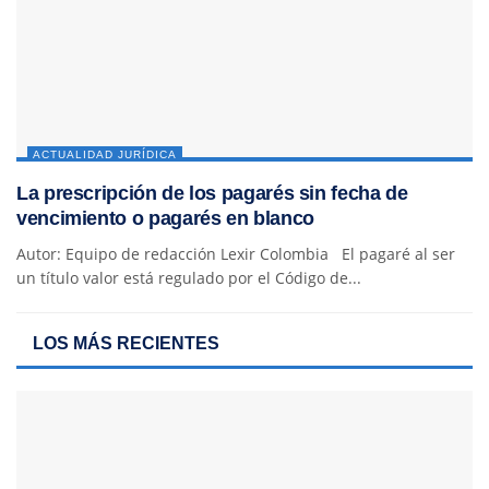
ACTUALIDAD JURÍDICA
La prescripción de los pagarés sin fecha de
vencimiento o pagarés en blanco
Autor: Equipo de redacción Lexir Colombia El pagaré al ser
un título valor está regulado por el Código de...
LOS MÁS RECIENTES