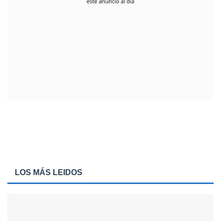
LOS MÁS LEIDOS