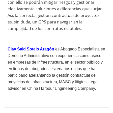
con ello se podrán mitigar riesgos y gestionar
efectivamente soluciones a diferencias que surjan.
Así, la correcta gestión contractual de proyectos
es, sin duda, un GPS para navegar en la
complejidad de los contratos estatales.
Clay Said Sotelo Aragón
es
Abogado Especialista en
Derecho Administrativo con e
xp
eriencia como asesor
en empresas de infraestructura, en el sector público y
en firmas de abogados, escenarios en los que ha
participado adelantando la gestión contractual de
proyectos de infraestructura, MASC y litigios. Legal
advisor en China Harbour Engineering Company.