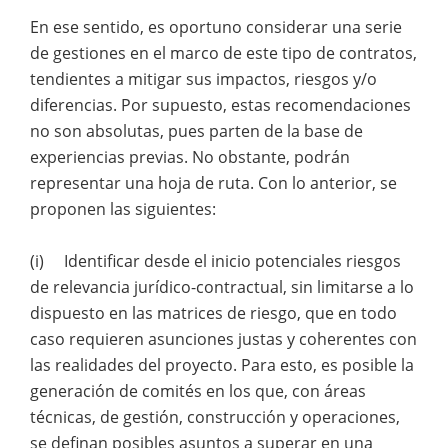
En ese sentido, es oportuno considerar una serie
de gestiones en el marco de este tipo de contratos,
tendientes a mitigar sus impactos, riesgos y/o
diferencias. Por supuesto, estas recomendaciones
no son absolutas, pues parten de la base de
experiencias previas. No obstante, podrán
representar una hoja de ruta. Con lo anterior, se
proponen las siguientes:
(i) Identificar desde el inicio potenciales riesgos
de relevancia jurídico-contractual, sin limitarse a lo
dispuesto en las matrices de riesgo, que en todo
caso requieren asunciones justas y coherentes con
las realidades del proyecto. Para esto, es posible la
generación de comités en los que, con áreas
técnicas, de gestión, construcción y operaciones,
se definan posibles asuntos a superar en una