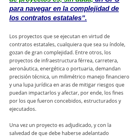
para navegar en la complejidad de
los contratos estatales
”.
Los proyectos que se ejecutan en virtud de
contratos estatales, cualquiera que sea su índole,
gozan de gran complejidad. Entre otros, los
proyectos de infraestructura férrea, carretera,
aeronáutica, energética o portuaria, demandan
precisión técnica, un milimétrico manejo financiero
y una lupa jurídica en aras de mitigar riesgos que
puedan impactarlos y afectar, por ende, los fines
por los que fueron concebidos, estructurados y
ejecutados.
Una vez un proyecto es adjudicado, y con la
salvedad de que debe haberse adelantado