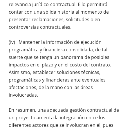
relevancia jurídico-contractual. Ello permitirá
contar con una sólida historia al momento de
presentar reclamaciones, solicitudes o en
controversias contractuales.
(iv) Mantener la información de ejecución
programática y financiera consolidada, de tal
suerte que se tenga un panorama de posibles
impactos en el plazo y en el costo del contrato.
Asimismo, establecer soluciones técnicas,
programáticas y financieras ante eventuales
afectaciones, de la mano con las áreas
involucradas.
En resumen, una adecuada gestión contractual de
un proyecto amerita la integración entre los
diferentes actores que se involucran en él, pues