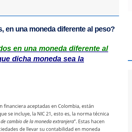
s, en una moneda diferente al peso?
dos en una moneda diferente al
ue dicha moneda sea la
n financiera aceptadas en Colombia, están
ue se incluye, la NIC 21, esto es, la norma técnica
sa de cambio de la moneda extranjera
”. Estas hacen
sociedades de llevar su contabilidad en moneda