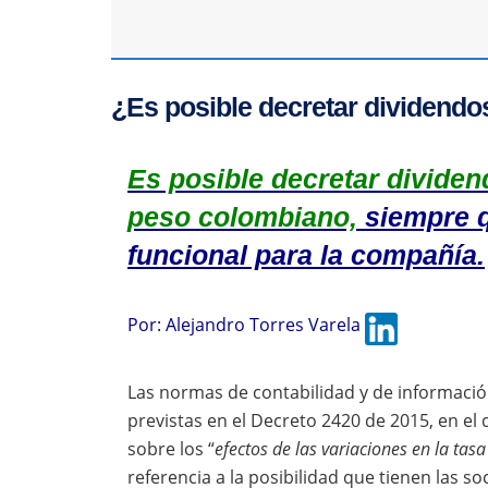
¿Es posible decretar dividendo
Es posible decretar dividen
peso colombiano,
siempre q
funcional para la compañía.
Por:
Alejandro Torres Varela
Las normas de contabilidad y de informació
previstas en el Decreto 2420 de 2015, en el q
sobre los “
efectos de las variaciones en la ta
referencia a la posibilidad que tienen las 