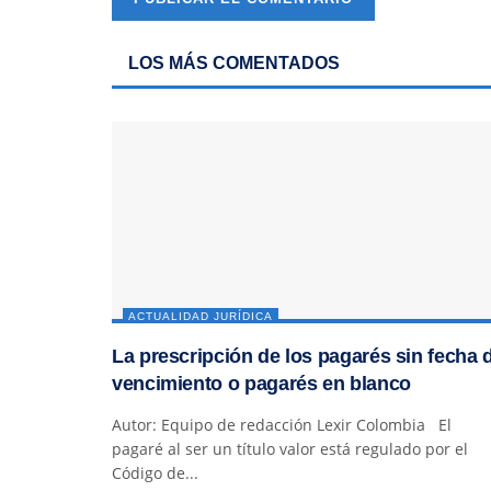
LOS MÁS COMENTADOS
ACTUALIDAD JURÍDICA
La prescripción de los pagarés sin fecha 
vencimiento o pagarés en blanco
Autor: Equipo de redacción Lexir Colombia El
pagaré al ser un título valor está regulado por el
Código de...