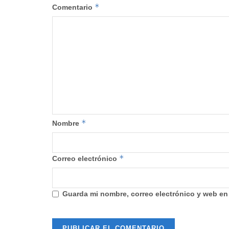
*
Comentario
*
Nombre
*
Correo electrónico
Guarda mi nombre, correo electrónico y web en