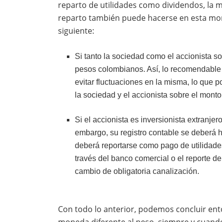
reparto de utilidades como dividendos, la 
reparto también puede hacerse en esta mon
siguiente:
Si tanto la sociedad como el accionista 
pesos colombianos. Así, lo recomendable 
evitar fluctuaciones en la misma, lo que p
la sociedad y el accionista sobre el mont
Si el accionista es inversionista extranje
embargo, su registro contable se deberá 
deberá reportarse como pago de utilidade
través del banco comercial o el reporte 
cambio de obligatoria canalización.
Con todo lo anterior, podemos concluir ent