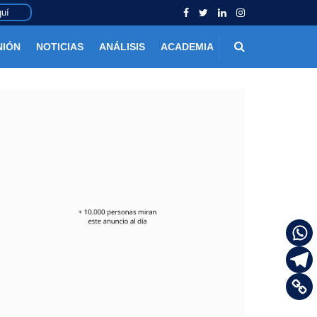
uí
NIÓN
NOTICIAS
ANÁLISIS
ACADEMIA