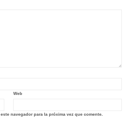
Web
 este navegador para la próxima vez que comente.