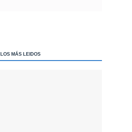
LOS MÁS LEIDOS