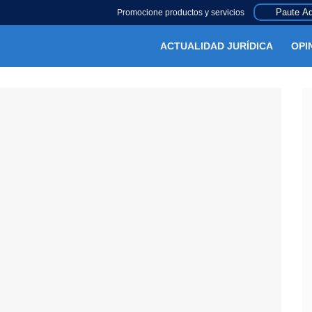
Paute Aq
Promocione productos y servicios
ACTUALIDAD JURÍDICA
OPI