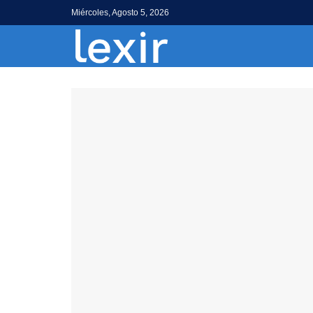
Miércoles, Agosto 5, 2026