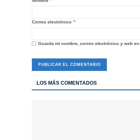
*
Nombre
*
Correo electrónico
Guarda mi nombre, correo electrónico y web en
LOS MÁS COMENTADOS