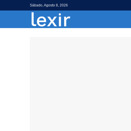
Sábado, Agosto 8, 2026