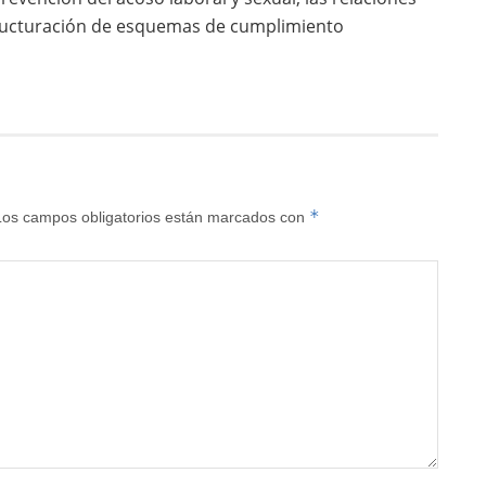
estructuración de esquemas de cumplimiento
*
Los campos obligatorios están marcados con