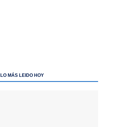
LO MÁS LEIDO HOY