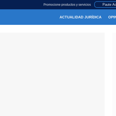
Paute Aq
Promocione productos y servicios
ACTUALIDAD JURÍDICA
OPI