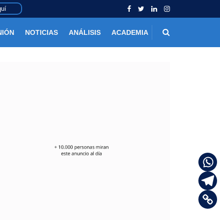
uí
NIÓN
NOTICIAS
ANÁLISIS
ACADEMIA