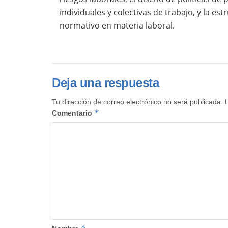
individuales y colectivas de trabajo, y la 
normativo en materia laboral.
Deja una respuesta
Tu dirección de correo electrónico no será publicada.
*
Comentario