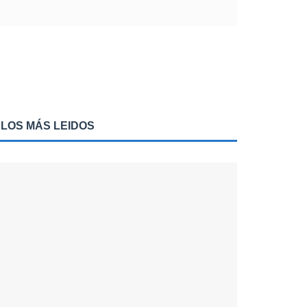
LOS MÁS LEIDOS