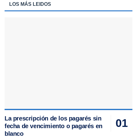
LOS MÁS LEIDOS
La prescripción de los pagarés sin
fecha de vencimiento o pagarés en
blanco