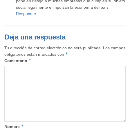
pone en riesgo a muchas empresas que cumplen su objeto
social legalmente e impulsan la economía del país
Responder
Deja una respuesta
Tu dirección de correo electrónico no será publicada.
Los campos
*
obligatorios están marcados con
*
Comentario
*
Nombre