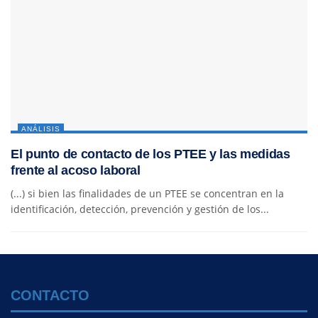
ANÁLISIS
El punto de contacto de los PTEE y las medidas
frente al acoso laboral
(...) si bien las finalidades de un PTEE se concentran en la
identificación, detección, prevención y gestión de los...
CONTACTO