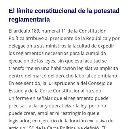
El límite constitucional de la potestad
reglamentaria
El artículo 189, numeral 11 de la Constitución
Política atribuye al presidente de la República y por
delegación a sus ministros la facultad de expedir
los reglamentos necesarios para la cumplida
ejecución de las leyes, sin que esa facultad se
transforme en una habilitación legislativa implícita
dentro del marco del derecho laboral colombiano.
En ese sentido, la jurisprudencia del Consejo de
Estado y de la Corte Constitucional ha sido
uniforme en señalar que el reglamento puede
precisar, aclarar y operativizar la ley, pero no
puede crear, ampliar ni restringir lo que el
legislador, en ejercicio de la función exclusiva del
artículo 150 de la Carta Política, ya definió. El