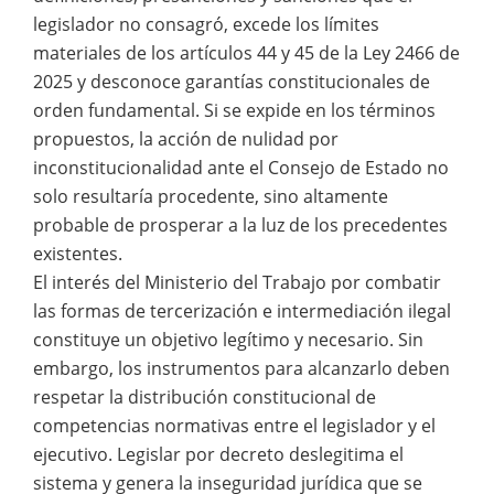
legislador no consagró, excede los límites
materiales de los artículos 44 y 45 de la Ley 2466 de
2025 y desconoce garantías constitucionales de
orden fundamental. Si se expide en los términos
propuestos, la acción de nulidad por
inconstitucionalidad ante el Consejo de Estado no
solo resultaría procedente, sino altamente
probable de prosperar a la luz de los precedentes
existentes.
El interés del Ministerio del Trabajo por combatir
las formas de tercerización e intermediación ilegal
constituye un objetivo legítimo y necesario. Sin
embargo, los instrumentos para alcanzarlo deben
respetar la distribución constitucional de
competencias normativas entre el legislador y el
ejecutivo. Legislar por decreto deslegitima el
sistema y genera la inseguridad jurídica que se