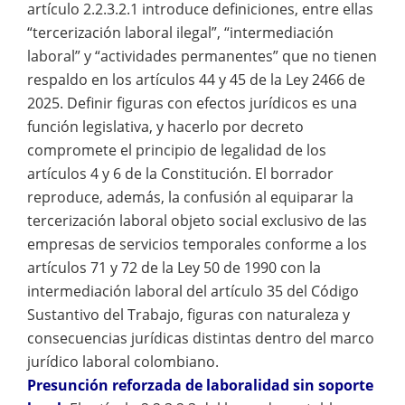
artículo 2.2.3.2.1 introduce definiciones, entre ellas
“tercerización laboral ilegal”, “intermediación
laboral” y “actividades permanentes” que no tienen
respaldo en los artículos 44 y 45 de la Ley 2466 de
2025. Definir figuras con efectos jurídicos es una
función legislativa, y hacerlo por decreto
compromete el principio de legalidad de los
artículos 4 y 6 de la Constitución. El borrador
reproduce, además, la confusión al equiparar la
tercerización laboral objeto social exclusivo de las
empresas de servicios temporales conforme a los
artículos 71 y 72 de la Ley 50 de 1990 con la
intermediación laboral del artículo 35 del Código
Sustantivo del Trabajo, figuras con naturaleza y
consecuencias jurídicas distintas dentro del marco
jurídico laboral colombiano.
Presunción reforzada de laboralidad sin soporte