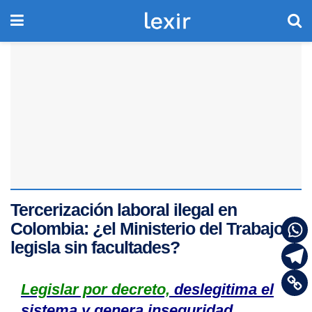
Tercerización laboral ilegal en
Colombia: ¿el Ministerio del Trabajo
legisla sin facultades?
Legislar por decreto,
deslegitima el
sistema y genera inseguridad