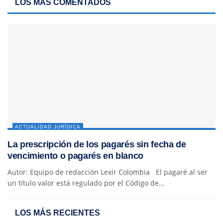
LOS MÁS COMENTADOS
ACTUALIDAD JURÍDICA
La prescripción de los pagarés sin fecha de
vencimiento o pagarés en blanco
Autor: Equipo de redacción Lexir Colombia El pagaré al ser
un título valor está regulado por el Código de...
LOS MÁS RECIENTES