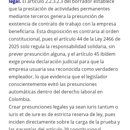
legal.
El artículo 2.2.3.2.3 del borrador establece
que la prestación de actividades permanentes
mediante terceros genera la presunción de
existencia de contrato de trabajo con la empresa
beneficiaria. Esta disposición es contraria al orden
constitucional, pues el artículo 44 de la Ley 2466 de
2025 solo regula la responsabilidad solidaria, sin
prever presunción alguna, y el artículo 45 ibídem
exige previa declaración judicial para que la
empresa usuaria sea reconocida como verdadero
empleador, lo que evidencia que el legislador
conscientemente evitó las presunciones
automáticas dentro del derecho laboral en
Colombia.
Crear presunciones legales ya sean iuris tantum o
iuris et de iure es de estricta reserva de ley, pues
inciden directamente sobre la carga de la prueba y
las garantías del artículo 29 constitucional.