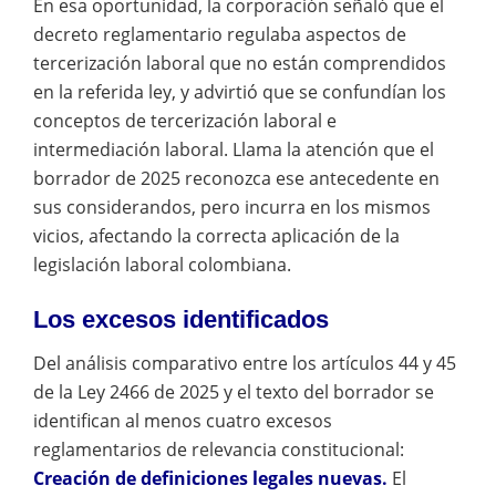
En esa oportunidad, la corporación señaló que el
decreto reglamentario regulaba aspectos de
tercerización laboral que no están comprendidos
en la referida ley, y advirtió que se confundían los
conceptos de tercerización laboral e
intermediación laboral. Llama la atención que el
borrador de 2025 reconozca ese antecedente en
sus considerandos, pero incurra en los mismos
vicios, afectando la correcta aplicación de la
legislación laboral colombiana.
Los excesos identificados
Del análisis comparativo entre los artículos 44 y 45
de la Ley 2466 de 2025 y el texto del borrador se
identifican al menos cuatro excesos
reglamentarios de relevancia constitucional:
Creación de definiciones legales nuevas.
El