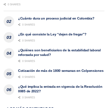
0 SHARES
¿Cuánto dura un proceso judicial en Colombia?
0 SHARES
¿En qué consiste la Ley “dejen de fregar”?
0 SHARES
¿Quiénes son beneficiarios de la estabilidad laboral
reforzada por salud?
0 SHARES
Cotización de más de 1800 semanas en Colpensiones
0 SHARES
¿Qué implica la entrada en vigencia de la Resolución
0085 de 2022?
0 SHARES