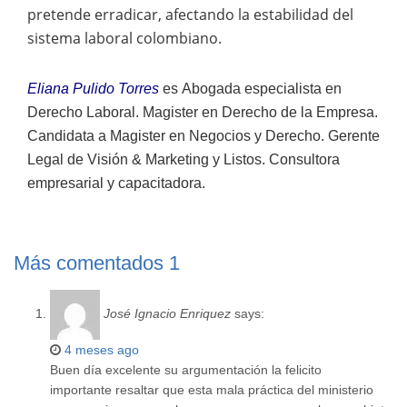
pretende erradicar, afectando la estabilidad del
sistema laboral colombiano.
Eliana Pulido Torres
es
Abogada especialista en
Derecho Laboral. Magister en Derecho de la Empresa.
Candidata a Magister en Negocios y Derecho. Gerente
Legal de Visión & Marketing y Listos. Consultora
empresarial y capacitadora.
Más comentados
1
José Ignacio Enriquez
says:
4 meses ago
Buen día excelente su argumentación la felicito
importante resaltar que esta mala práctica del ministerio