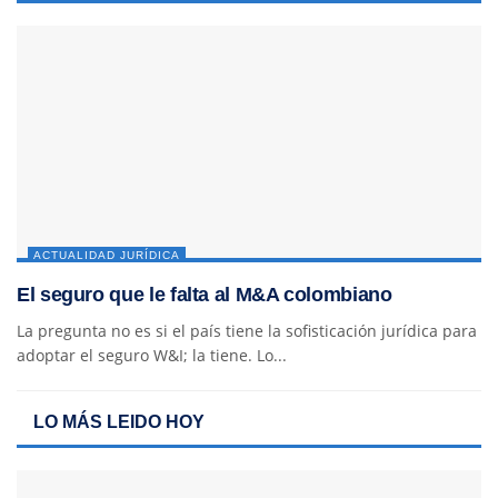
ACTUALIDAD JURÍDICA
El seguro que le falta al M&A colombiano
La pregunta no es si el país tiene la sofisticación jurídica para
adoptar el seguro W&I; la tiene. Lo...
LO MÁS LEIDO HOY