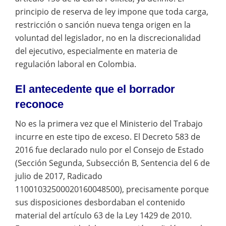
principio de reserva de ley impone que toda carga,
restricción o sanción nueva tenga origen en la
voluntad del legislador, no en la discrecionalidad
del ejecutivo, especialmente en materia de
regulación laboral en Colombia.
El antecedente que el borrador
reconoce
No es la primera vez que el Ministerio del Trabajo
incurre en este tipo de exceso. El Decreto 583 de
2016 fue declarado nulo por el Consejo de Estado
(Sección Segunda, Subsección B, Sentencia del 6 de
julio de 2017, Radicado
11001032500020160048500), precisamente porque
sus disposiciones desbordaban el contenido
material del artículo 63 de la Ley 1429 de 2010.