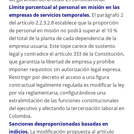
Límite porcentual al personal en misión en las
empresas de servicios temporales.
El parágrafo 2
del artículo 2.2.3.2.8 establece que la proporción
de personal en misión no podrá superar el 10 %
del total de la planta de cada dependencia de la
empresa usuaria. Este tope carece de sustento
legal y contradice el artículo 333 de la Constitución,
que garantiza la libertad de empresa y prohíbe
imponer requisitos sin autorización legal expresa.
Restringir por decreto el acceso a una figura
contractual legalmente regulada es modificar la ley
por vía reglamentaria, configurándose una
extralimitación de las funciones constitucionales
del ejecutivo y afectando la tercerización laboral en
Colombia.
Sanciones desproporcionadas basadas en
indicios.
La modificación propuesta al artículo