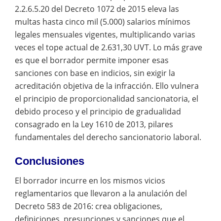
2.2.6.5.20 del Decreto 1072 de 2015 eleva las
multas hasta cinco mil (5.000) salarios mínimos
legales mensuales vigentes, multiplicando varias
veces el tope actual de 2.631,30 UVT. Lo más grave
es que el borrador permite imponer esas
sanciones con base en indicios, sin exigir la
acreditación objetiva de la infracción. Ello vulnera
el principio de proporcionalidad sancionatoria, el
debido proceso y el principio de gradualidad
consagrado en la Ley 1610 de 2013, pilares
fundamentales del derecho sancionatorio laboral.
Conclusiones
El borrador incurre en los mismos vicios
reglamentarios que llevaron a la anulación del
Decreto 583 de 2016: crea obligaciones,
definiciones, presunciones y sanciones que el