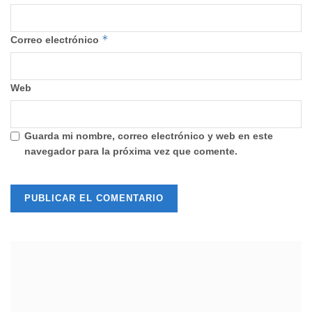
*
Correo electrónico
Web
Guarda mi nombre, correo electrónico y web en este
navegador para la próxima vez que comente.