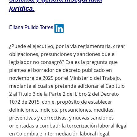
juridica.
Eliana Pulido Torres
¿Puede el ejecutivo, por la vía reglamentaria, crear
obligaciones, presunciones y sanciones que el
legislador no consagró? Esa es la pregunta que
plantea el borrador de decreto publicado en
noviembre de 2025 por el Ministerio del Trabajo,
mediante el cual se pretende adicionar el Capítulo
2 al Título 3 de la Parte 2 del Libro 2 del Decreto
1072 de 2015, con el propósito de establecer
definiciones, indicios, presunciones, medidas
preventivas y correctivas, y nuevas sanciones
orientadas a combatir la tercerización laboral ilegal
en Colombia e intermediación laboral ilegal.