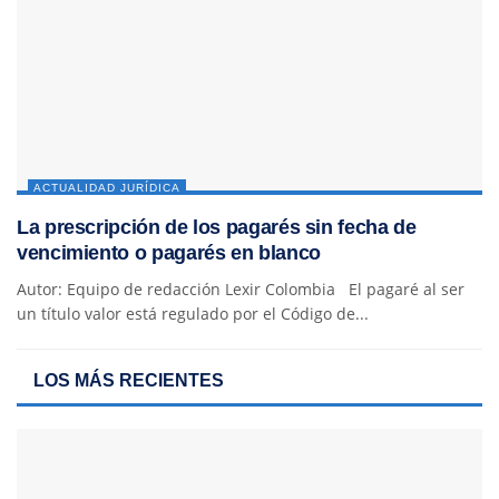
ACTUALIDAD JURÍDICA
La prescripción de los pagarés sin fecha de
vencimiento o pagarés en blanco
Autor: Equipo de redacción Lexir Colombia El pagaré al ser
un título valor está regulado por el Código de...
LOS MÁS RECIENTES