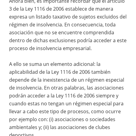
Ahora bien, es importante recordar que el artículo
3 de la Ley 1116 de 2006 establece de manera
expresa un listado taxativo de sujetos excluidos del
régimen de insolvencia. En consecuencia, toda
asociación que no se encuentre comprendida
dentro de dichas exclusiones podría acceder a este
proceso de insolvencia empresarial.
A ello se suma un elemento adicional: la
aplicabilidad de la Ley 1116 de 2006 también
depende de la inexistencia de un régimen especial
de insolvencia. En otras palabras, las asociaciones
podrán acceder a la Ley 1116 de 2006 siempre y
cuando estas no tengan un régimen especial para
llevar a cabo este tipo de procesos, como ocurre
por ejemplo con: (i) asociaciones o sociedades
ambientales y; (ii) las asociaciones de clubes
deportivos.