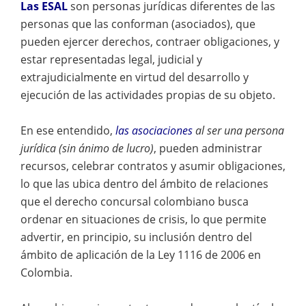
Las ESAL
son personas jurídicas diferentes de las
personas que las conforman (asociados), que
pueden ejercer derechos, contraer obligaciones, y
estar representadas legal, judicial y
extrajudicialmente en virtud del desarrollo y
ejecución de las actividades propias de su objeto.
En ese entendido,
las asociaciones
al ser una persona
jurídica (sin ánimo de lucro)
, pueden administrar
recursos, celebrar contratos y asumir obligaciones,
lo que las ubica dentro del ámbito de relaciones
que el derecho concursal colombiano busca
ordenar en situaciones de crisis, lo que permite
advertir, en principio, su inclusión dentro del
ámbito de aplicación de la Ley 1116 de 2006 en
Colombia.