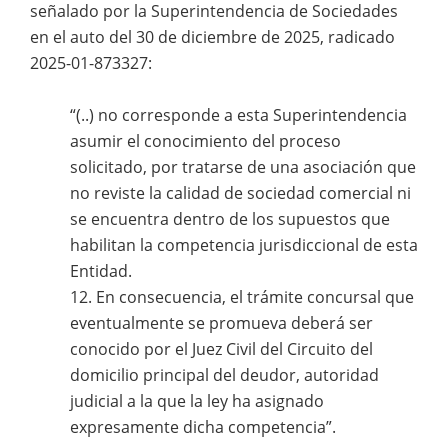
señalado por la Superintendencia de Sociedades
en el auto del 30 de diciembre de 2025, radicado
2025-01-873327:
“(..) no corresponde a esta Superintendencia
asumir el conocimiento del proceso
solicitado, por tratarse de una asociación que
no reviste la calidad de sociedad comercial ni
se encuentra dentro de los supuestos que
habilitan la competencia jurisdiccional de esta
Entidad.
12. En consecuencia, el trámite concursal que
eventualmente se promueva deberá ser
conocido por el Juez Civil del Circuito del
domicilio principal del deudor, autoridad
judicial a la que la ley ha asignado
expresamente dicha competencia”.