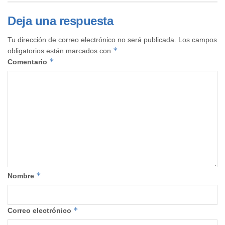
Deja una respuesta
Tu dirección de correo electrónico no será publicada.
Los campos
*
obligatorios están marcados con
*
Comentario
*
Nombre
*
Correo electrónico