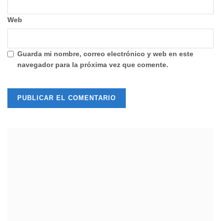
Web
Guarda mi nombre, correo electrónico y web en este
navegador para la próxima vez que comente.