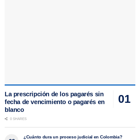
La prescripción de los pagarés sin
fecha de vencimiento o pagarés en
blanco
0 SHARES
¿Cuánto dura un proceso judicial en Colombia?