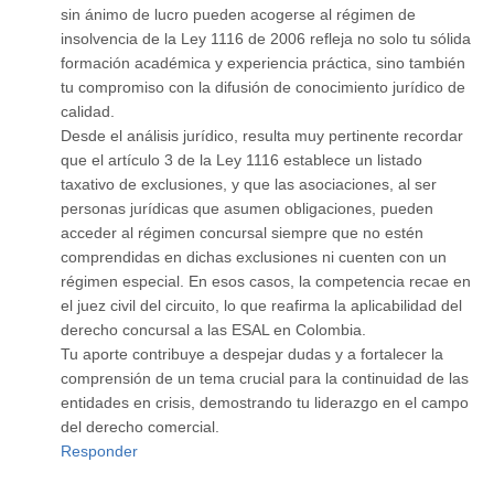
sin ánimo de lucro pueden acogerse al régimen de
insolvencia de la Ley 1116 de 2006 refleja no solo tu sólida
formación académica y experiencia práctica, sino también
tu compromiso con la difusión de conocimiento jurídico de
calidad.
Desde el análisis jurídico, resulta muy pertinente recordar
que el artículo 3 de la Ley 1116 establece un listado
taxativo de exclusiones, y que las asociaciones, al ser
personas jurídicas que asumen obligaciones, pueden
acceder al régimen concursal siempre que no estén
comprendidas en dichas exclusiones ni cuenten con un
régimen especial. En esos casos, la competencia recae en
el juez civil del circuito, lo que reafirma la aplicabilidad del
derecho concursal a las ESAL en Colombia.
Tu aporte contribuye a despejar dudas y a fortalecer la
comprensión de un tema crucial para la continuidad de las
entidades en crisis, demostrando tu liderazgo en el campo
del derecho comercial.
Responder