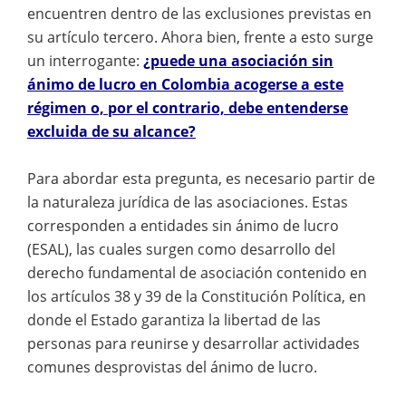
encuentren dentro de las exclusiones previstas en
su artículo tercero. Ahora bien, frente a esto surge
un interrogante:
¿puede una asociación sin
ánimo de lucro en Colombia acogerse a este
régimen o, por el contrario, debe entenderse
excluida de su alcance?
Para abordar esta pregunta, es necesario partir de
la naturaleza jurídica de las asociaciones. Estas
corresponden a entidades sin ánimo de lucro
(ESAL), las cuales surgen como desarrollo del
derecho fundamental de asociación contenido en
los artículos 38 y 39 de la Constitución Política, en
donde el Estado garantiza la libertad de las
personas para reunirse y desarrollar actividades
comunes desprovistas del ánimo de lucro.