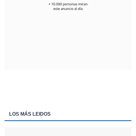
LOS MÁS LEIDOS