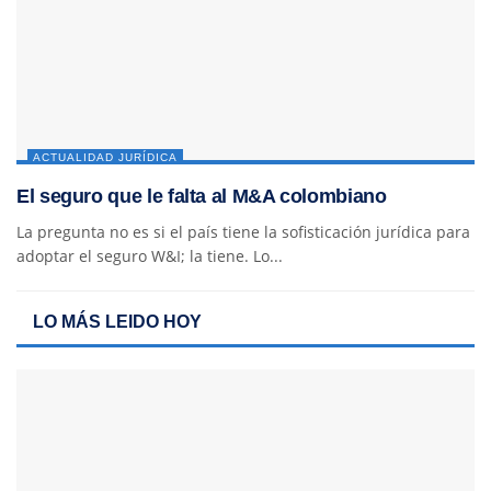
ACTUALIDAD JURÍDICA
El seguro que le falta al M&A colombiano
La pregunta no es si el país tiene la sofisticación jurídica para
adoptar el seguro W&I; la tiene. Lo...
LO MÁS LEIDO HOY