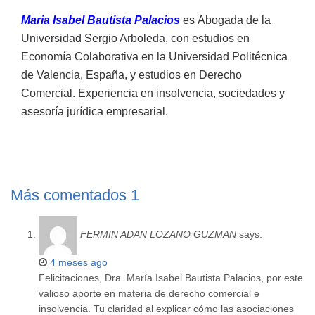
Maria Isabel Bautista Palacios
es
Abogada de la
Universidad Sergio Arboleda, con estudios en
Economía Colaborativa en la Universidad Politécnica
de Valencia, España, y estudios en Derecho
Comercial. Experiencia en insolvencia, sociedades y
asesoría jurídica empresarial.
Más comentados
1
FERMIN ADAN LOZANO GUZMAN
says:
4 meses ago
Felicitaciones, Dra. María Isabel Bautista Palacios, por este
valioso aporte en materia de derecho comercial e
insolvencia. Tu claridad al explicar cómo las asociaciones