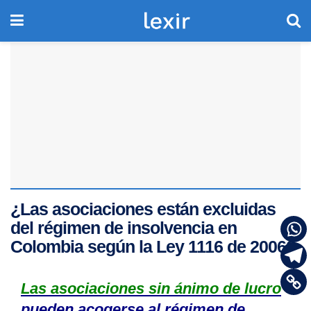
¿Las asociaciones están excluidas
del régimen de insolvencia en
Colombia según la Ley 1116 de 2006?
Las asociaciones sin ánimo de lucro
pueden acogerse al régimen de