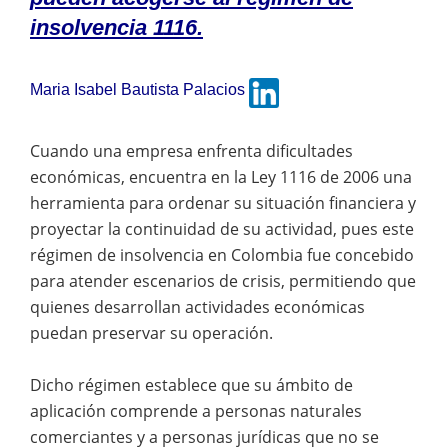
insolvencia 1116.
Maria Isabel Bautista Palacios
Cuando una empresa enfrenta dificultades
económicas, encuentra en la Ley 1116 de 2006 una
herramienta para ordenar su situación financiera y
proyectar la continuidad de su actividad, pues este
régimen de insolvencia en Colombia fue concebido
para atender escenarios de crisis, permitiendo que
quienes desarrollan actividades económicas
puedan preservar su operación.
Dicho régimen establece que su ámbito de
aplicación comprende a personas naturales
comerciantes y a personas jurídicas que no se