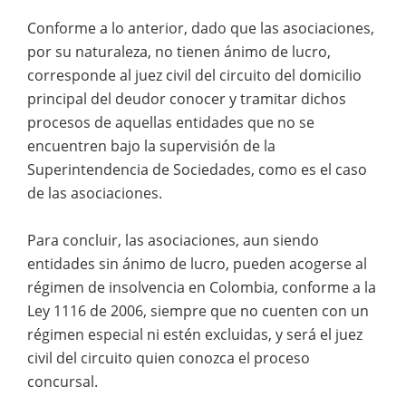
Conforme a lo anterior, dado que las asociaciones,
por su naturaleza, no tienen ánimo de lucro,
corresponde al juez civil del circuito del domicilio
principal del deudor conocer y tramitar dichos
procesos de aquellas entidades que no se
encuentren bajo la supervisión de la
Superintendencia de Sociedades, como es el caso
de las asociaciones.
Para concluir, las asociaciones, aun siendo
entidades sin ánimo de lucro, pueden acogerse al
régimen de insolvencia en Colombia, conforme a la
Ley 1116 de 2006, siempre que no cuenten con un
régimen especial ni estén excluidas, y será el juez
civil del circuito quien conozca el proceso
concursal.