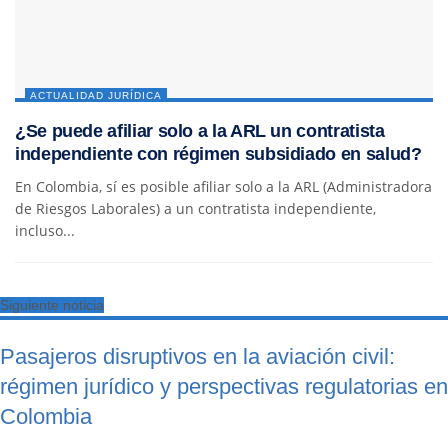
ACTUALIDAD JURÍDICA
¿Se puede afiliar solo a la ARL un contratista
independiente con régimen subsidiado en salud?
En Colombia, sí es posible afiliar solo a la ARL (Administradora
de Riesgos Laborales) a un contratista independiente,
incluso...
Siguiente noticia
Pasajeros disruptivos en la aviación civil:
régimen jurídico y perspectivas regulatorias en
Colombia