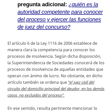
pregunta adicional:
¿quién es la
autoridad competente para conocer
del proceso y ejercer las funciones
de juez del concurso?
El artículo 6 de la Ley 1116 de 2006 establece de
manera clara la competencia para conocer los
procesos de insolvencia. Según dicha disposición,
la Superintendencia de Sociedades conocerá de los
procesos de insolvencia de aquellas entidades que
operan con ánimo de lucro. No obstante, en dicho
artículo también se ordena que
“el juez civil del
circuito del domicilio principal del deudor, en los demás
casos, no excluidos del proceso”.
En ese sentido, resulta pertinente mencionar lo