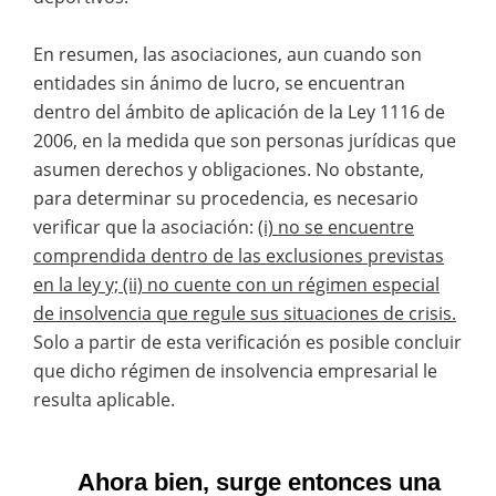
En resumen, las asociaciones, aun cuando son
entidades sin ánimo de lucro, se encuentran
dentro del ámbito de aplicación de la Ley 1116 de
2006, en la medida que son personas jurídicas que
asumen derechos y obligaciones. No obstante,
para determinar su procedencia, es necesario
verificar que la asociación:
(i) no se encuentre
comprendida dentro de las exclusiones previstas
en la ley y; (ii) no cuente con un régimen especial
de insolvencia que regule sus situaciones de crisis.
Solo a partir de esta verificación es posible concluir
que dicho régimen de insolvencia empresarial le
resulta aplicable.
Ahora bien, surge entonces una