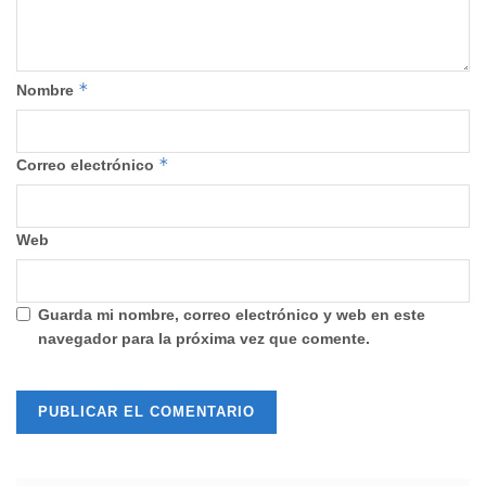
*
Nombre
*
Correo electrónico
Web
Guarda mi nombre, correo electrónico y web en este
navegador para la próxima vez que comente.