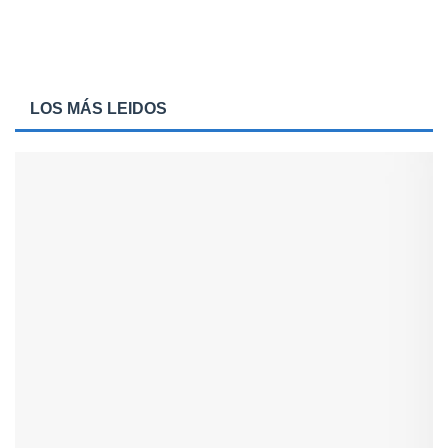
LOS MÁS LEIDOS