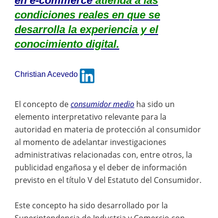
en e-commerce
atienda a las
condiciones reales en que se
desarrolla la experiencia y el
conocimiento digital.
Christian Acevedo
El concepto de
consumidor medio
ha sido un
elemento interpretativo relevante para la
autoridad en materia de protección al consumidor
al momento de adelantar investigaciones
administrativas relacionadas con, entre otros, la
publicidad engañosa y el deber de información
previsto en el título V del Estatuto del Consumidor.
Este concepto ha sido desarrollado por la
Superintendencia de Industria y Comercio con