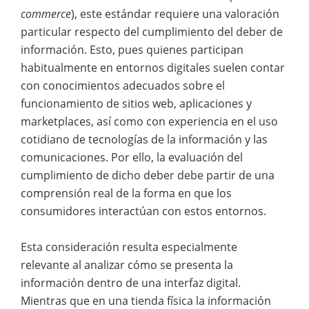
commerce
), este estándar requiere una valoración
particular respecto del cumplimiento del deber de
información. Esto, pues quienes participan
habitualmente en entornos digitales suelen contar
con conocimientos adecuados sobre el
funcionamiento de sitios web, aplicaciones y
marketplaces, así como con experiencia en el uso
cotidiano de tecnologías de la información y las
comunicaciones. Por ello, la evaluación del
cumplimiento de dicho deber debe partir de una
comprensión real de la forma en que los
consumidores interactúan con estos entornos.
Esta consideración resulta especialmente
relevante al analizar cómo se presenta la
información dentro de una interfaz digital.
Mientras que en una tienda física la información