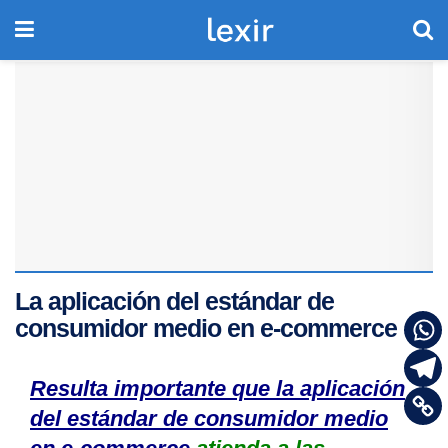
La aplicación del estándar de
consumidor medio en e-commerce
Resulta importante que la aplicación
del estándar de consumidor medio