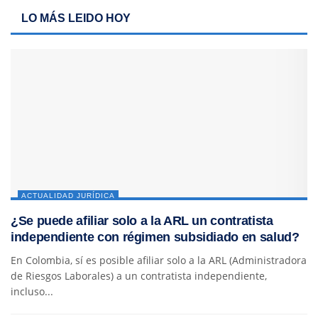
LO MÁS LEIDO HOY
ACTUALIDAD JURÍDICA
¿Se puede afiliar solo a la ARL un contratista
independiente con régimen subsidiado en salud?
En Colombia, sí es posible afiliar solo a la ARL (Administradora
de Riesgos Laborales) a un contratista independiente,
incluso...