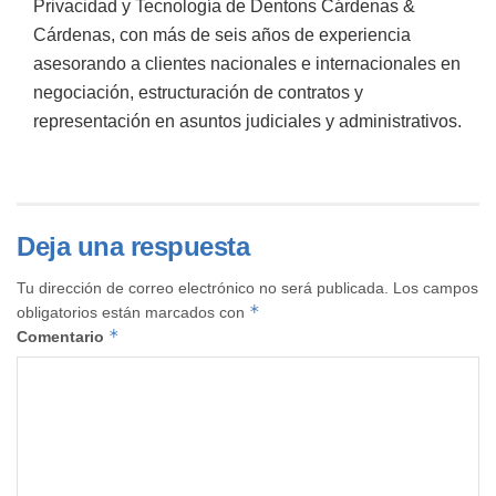
Privacidad y Tecnología de Dentons Cárdenas &
Cárdenas, con más de seis años de experiencia
asesorando a clientes nacionales e internacionales en
negociación, estructuración de contratos y
representación en asuntos judiciales y administrativos.
Deja una respuesta
Tu dirección de correo electrónico no será publicada.
Los campos
*
obligatorios están marcados con
*
Comentario