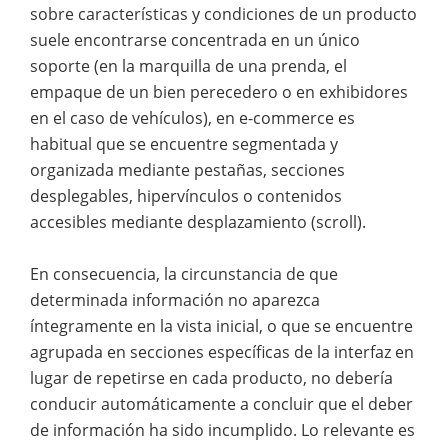
sobre características y condiciones de un producto
suele encontrarse concentrada en un único
soporte (en la marquilla de una prenda, el
empaque de un bien perecedero o en exhibidores
en el caso de vehículos), en e-commerce es
habitual que se encuentre segmentada y
organizada mediante pestañas, secciones
desplegables, hipervínculos o contenidos
accesibles mediante desplazamiento (scroll).
En consecuencia, la circunstancia de que
determinada información no aparezca
íntegramente en la vista inicial, o que se encuentre
agrupada en secciones específicas de la interfaz en
lugar de repetirse en cada producto, no debería
conducir automáticamente a concluir que el deber
de información ha sido incumplido. Lo relevante es