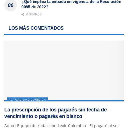
¿Qué implica la entrada en vigencia de la Resolución
0085 de 2022?
0 SHARES
LOS MÁS COMENTADOS
ACTUALIDAD JURÍDICA
La prescripción de los pagarés sin fecha de
vencimiento o pagarés en blanco
Autor: Equipo de redacción Lexir Colombia El pagaré al ser