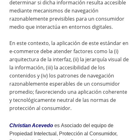
determinar si dicha información resulta accesible
mediante mecanismos de navegación
razonablemente previsibles para un consumidor
medio que interactúa en entornos digitales.
En este contexto, la aplicación de este estándar en
e-commerce debe atender factores como la (i)
arquitectura de la interfaz, (ii) la jerarquía visual de
la información, (iii) la accesibilidad de los
contenidos y (iv) los patrones de navegación
razonablemente esperables de un consumidor
promedio; favoreciendo una aplicación coherente
y tecnológicamente neutral de las normas de
protección al consumidor.
Christian Acevedo
es
Asociado del equipo de
Propiedad Intelectual, Protección al Consumidor,