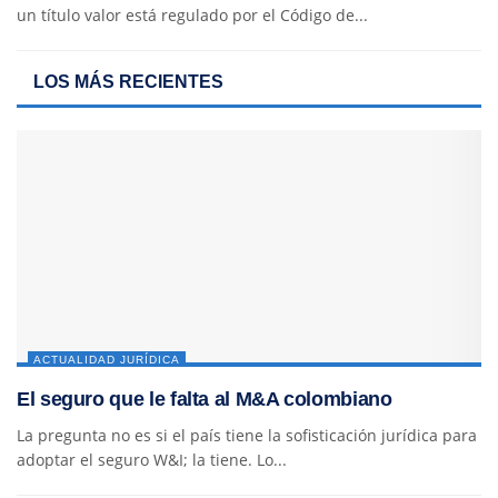
un título valor está regulado por el Código de...
LOS MÁS RECIENTES
ACTUALIDAD JURÍDICA
El seguro que le falta al M&A colombiano
La pregunta no es si el país tiene la sofisticación jurídica para
adoptar el seguro W&I; la tiene. Lo...