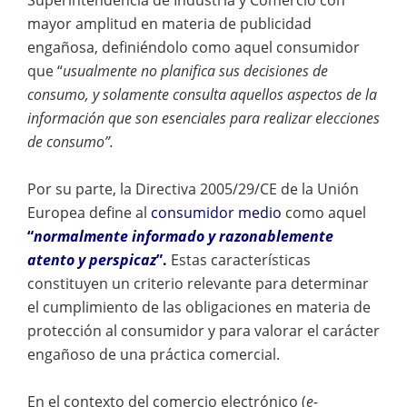
mayor amplitud en materia de publicidad
engañosa, definiéndolo como aquel consumidor
que “
usualmente no planifica sus decisiones de
consumo, y solamente consulta aquellos aspectos de la
información que son esenciales para realizar elecciones
de consumo”.
Por su parte, la Directiva 2005/29/CE de la Unión
Europea define al
consumidor medio
como aquel
“
normalmente informado y razonablemente
atento y perspicaz
”.
Estas características
constituyen un criterio relevante para determinar
el cumplimiento de las obligaciones en materia de
protección al consumidor y para valorar el carácter
engañoso de una práctica comercial.
En el contexto del comercio electrónico (
e-