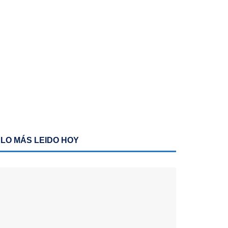
LO MÁS LEIDO HOY