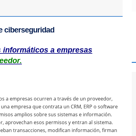
e ciberseguridad
s informáticos a empresas
eedor.
icos a empresas ocurren a través de un proveedor,
ne una empresa que contrata un CRM, ERP o software
rmisos amplios sobre sus sistemas e información.
r, aprovechan esos permisos y entran al sistema.
eban transacciones, modifican información, firman