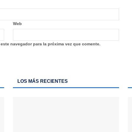
Web
 este navegador para la próxima vez que comente.
LOS MÁS RECIENTES