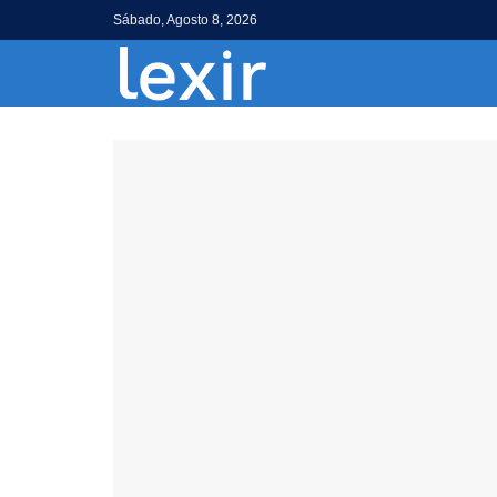
Sábado, Agosto 8, 2026