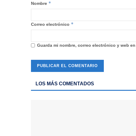
*
Nombre
*
Correo electrónico
Guarda mi nombre, correo electrónico y web en
LOS MÁS COMENTADOS