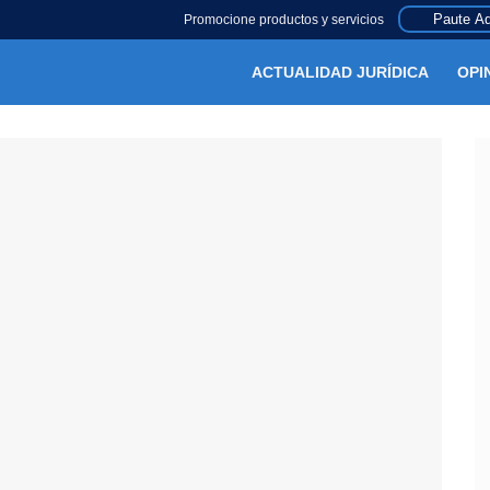
Paute Aq
Promocione productos y servicios
ACTUALIDAD JURÍDICA
OPI