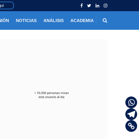
uí
NIÓN
NOTICIAS
ANÁLISIS
ACADEMIA