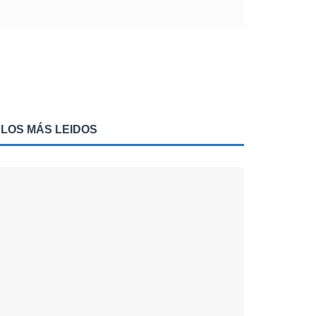
LOS MÁS LEIDOS