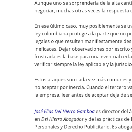
Aunque uno se sorprendería de la alta can
negociar, muchas otras veces la respuesta 
En ese último caso, muy posiblemente se tr
ley colombiana protege a la parte que no pu
legales o que resulten manifiestamente d
ineficaces. Dejar observaciones por escrito 
frustrada es la base para una eventual recl
verificar siempre la ley aplicable y la jurisdic
Estos ataques son cada vez más comunes y 
no aceptar por inercia. Cuando el tercero va
la empresa, leer antes de aceptar deja de se
José Elías Del Hierro Gamboa
es director del 
en
Del Hierro Abogados
y de las prácticas de
Personales y Derecho Publicitario. Es aboga