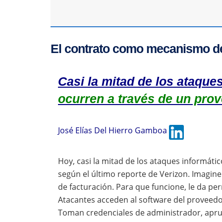
El contrato como mecanismo d
Casi la mitad de los ataque
ocurren a través de un prov
José Elías Del Hierro Gamboa
Hoy, casi la mitad de los ataques informát
según el último reporte de Verizon. Imagi
de facturación. Para que funcione, le da pe
Atacantes acceden al software del proveedo
Toman credenciales de administrador, apru