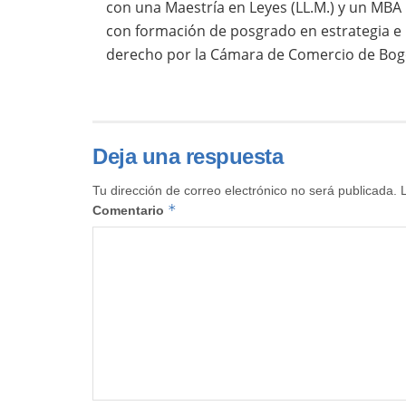
con una Maestría en Leyes (LL.M.) y un MBA
con formación de posgrado en estrategia e 
derecho por la Cámara de Comercio de Bog
Deja una respuesta
Tu dirección de correo electrónico no será publicada.
*
Comentario