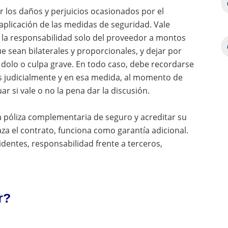
 los daños y perjuicios ocasionados por el
a aplicación de las medidas de seguridad. Vale
r la responsabilidad solo del proveedor a montos
ue sean bilaterales y proporcionales, y dejar por
 dolo o culpa grave. En todo caso, debe recordarse
 judicialmente y en esa medida, al momento de
r si vale o no la pena dar la discusión.
a póliza complementaria de seguro y acreditar su
za el contrato, funciona como garantía adicional.
identes, responsabilidad frente a terceros,
r?