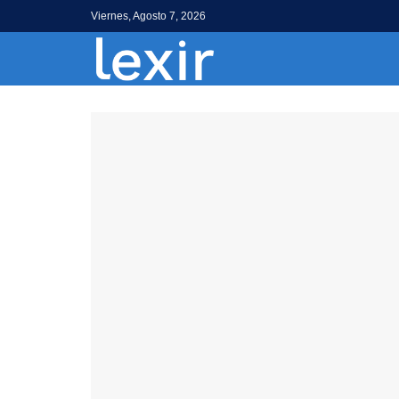
Viernes, Agosto 7, 2026