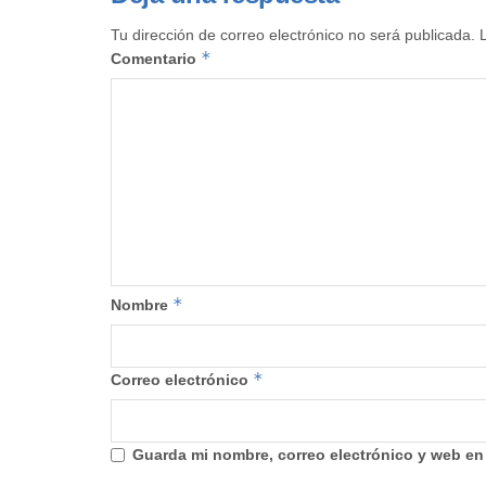
Tu dirección de correo electrónico no será publicada.
*
Comentario
*
Nombre
*
Correo electrónico
Guarda mi nombre, correo electrónico y web en