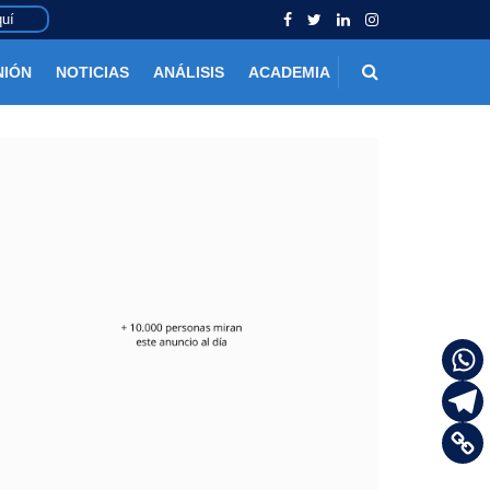
uí
NIÓN
NOTICIAS
ANÁLISIS
ACADEMIA