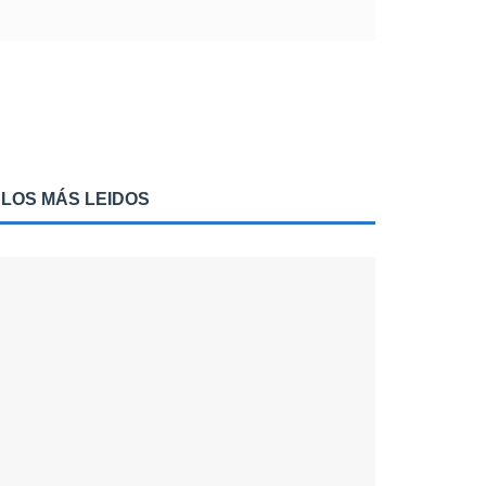
LOS MÁS LEIDOS