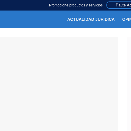
Paute Aq
Promocione productos y servicios
ACTUALIDAD JURÍDICA
OPI