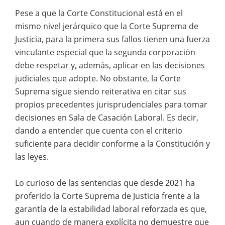
Pese a que la Corte Constitucional está en el
mismo nivel jerárquico que la Corte Suprema de
Justicia, para la primera sus fallos tienen una fuerza
vinculante especial que la segunda corporación
debe respetar y, además, aplicar en las decisiones
judiciales que adopte. No obstante, la Corte
Suprema sigue siendo reiterativa en citar sus
propios precedentes jurisprudenciales para tomar
decisiones en Sala de Casación Laboral. Es decir,
dando a entender que cuenta con el criterio
suficiente para decidir conforme a la Constitución y
las leyes.
Lo curioso de las sentencias que desde 2021 ha
proferido la Corte Suprema de Justicia frente a la
garantía de la estabilidad laboral reforzada es que,
aun cuando de manera explícita no demuestre que