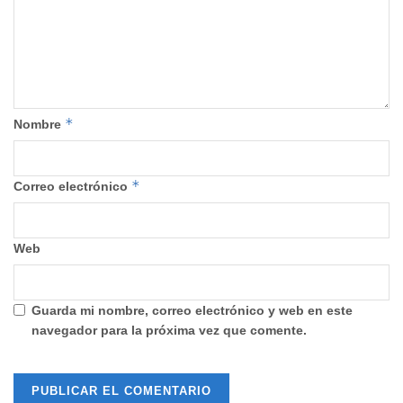
*
Nombre
*
Correo electrónico
Web
Guarda mi nombre, correo electrónico y web en este
navegador para la próxima vez que comente.