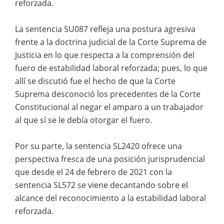
reforzada.
La sentencia SU087 refleja una postura agresiva
frente a la doctrina judicial de la Corte Suprema de
Justicia en lo que respecta a la comprensión del
fuero de estabilidad laboral reforzada; pues, lo que
allí se discutió fue el hecho de que la Corte
Suprema desconoció los precedentes de la Corte
Constitucional al negar el amparo a un trabajador
al que sí se le debía otorgar el fuero.
Por su parte, la sentencia SL2420 ofrece una
perspectiva fresca de una posición jurisprudencial
que desde el 24 de febrero de 2021 con la
sentencia SL572 se viene decantando sobre el
alcance del reconocimiento a la estabilidad laboral
reforzada.