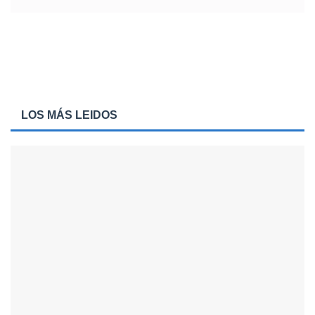
LOS MÁS LEIDOS