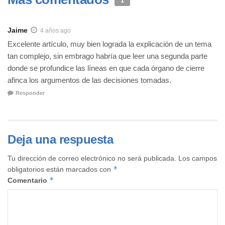
1
Jaime
4 años ago
Excelente artículo, muy bien lograda la explicación de un tema
tan complejo, sin embrago habría que leer una segunda parte
donde se profundice las líneas en que cada órgano de cierre
afinca los argumentos de las decisiones tomadas.
Responder
Deja una respuesta
Tu dirección de correo electrónico no será publicada.
Los campos
*
obligatorios están marcados con
*
Comentario