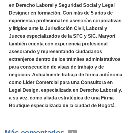
en Derecho Laboral y Seguridad Social y Legal
Designer en formación. Con más de 5 años de
experiencia profesional en asesorías corporativas
y litigios ante la Jurisdicción Civil, Laboral y
Jueces especializados de la SFC y SIC. Maryori
también cuenta con experiencia profesional
asesorando y representando ciudadanos
extranjeros dentro de los trámites administrativos
para consecución de visas de trabajo y de
negocios. Actualmente trabaja de forma autónoma
como Líder Comercial para una Consultora en
Legal Design, especializada en Derecho Laboral y,
a su vez, como aliada estratégica de una Firma
Boutique especializada de la ciudad de Bogotá.
Más comentados