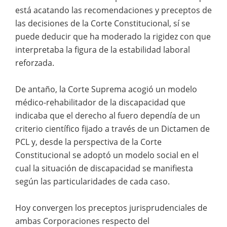
está acatando las recomendaciones y preceptos de
las decisiones de la Corte Constitucional, sí se
puede deducir que ha moderado la rigidez con que
interpretaba la figura de la estabilidad laboral
reforzada.
De antaño, la Corte Suprema acogió un modelo
médico-rehabilitador de la discapacidad que
indicaba que el derecho al fuero dependía de un
criterio científico fijado a través de un Dictamen de
PCL y, desde la perspectiva de la Corte
Constitucional se adoptó un modelo social en el
cual la situación de discapacidad se manifiesta
según las particularidades de cada caso.
Hoy convergen los preceptos jurisprudenciales de
ambas Corporaciones respecto del