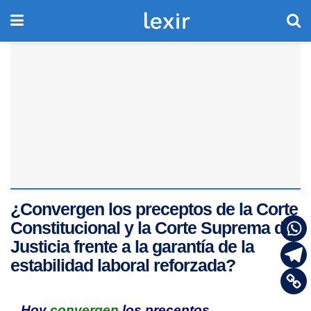
¿Convergen los preceptos de la Corte
Constitucional y la Corte Suprema de
Justicia frente a la garantía de la
estabilidad laboral reforzada?
Hoy
convergen
los preceptos