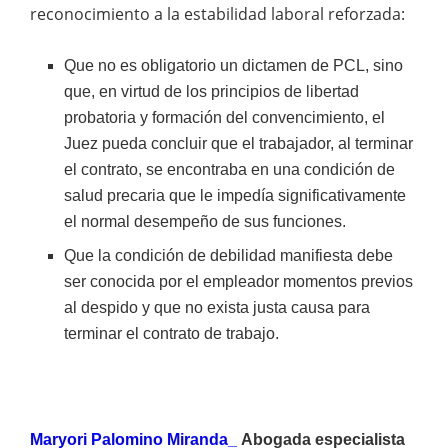
reconocimiento a la estabilidad laboral reforzada:
Que no es obligatorio un dictamen de PCL, sino
que, en virtud de los principios de libertad
probatoria y formación del convencimiento, el
Juez pueda concluir que el trabajador, al terminar
el contrato, se encontraba en una condición de
salud precaria que le impedía significativamente
el normal desempeño de sus funciones.
Que la condición de debilidad manifiesta debe
ser conocida por el empleador momentos previos
al despido y que no exista justa causa para
terminar el contrato de trabajo.
Maryori Palomino Miranda_
Abogada especialista