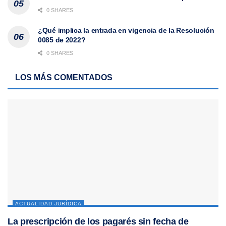
0 SHARES
¿Qué implica la entrada en vigencia de la Resolución
0085 de 2022?
0 SHARES
LOS MÁS COMENTADOS
ACTUALIDAD JURÍDICA
La prescripción de los pagarés sin fecha de