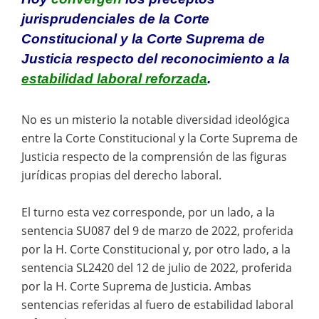
jurisprudenciales de la Corte
Constitucional y la Corte Suprema de
Justicia respecto del reconocimiento a la
estabilidad laboral reforzada
.
No es un misterio la notable diversidad ideológica
entre la Corte Constitucional y la Corte Suprema de
Justicia respecto de la comprensión de las figuras
jurídicas propias del derecho laboral.
El turno esta vez corresponde, por un lado, a la
sentencia SU087 del 9 de marzo de 2022, proferida
por la H. Corte Constitucional y, por otro lado, a la
sentencia SL2420 del 12 de julio de 2022, proferida
por la H. Corte Suprema de Justicia. Ambas
sentencias referidas al fuero de estabilidad laboral