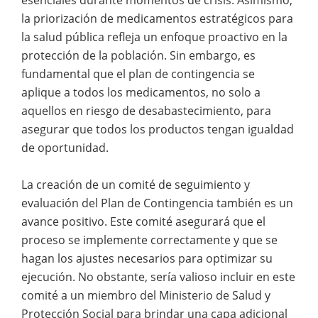
la priorización de medicamentos estratégicos para
la salud pública refleja un enfoque proactivo en la
protección de la población. Sin embargo, es
fundamental que el plan de contingencia se
aplique a todos los medicamentos, no solo a
aquellos en riesgo de desabastecimiento, para
asegurar que todos los productos tengan igualdad
de oportunidad.
La creación de un comité de seguimiento y
evaluación del Plan de Contingencia también es un
avance positivo. Este comité asegurará que el
proceso se implemente correctamente y que se
hagan los ajustes necesarios para optimizar su
ejecución. No obstante, sería valioso incluir en este
comité a un miembro del Ministerio de Salud y
Protección Social para brindar una capa adicional