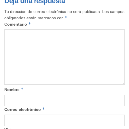
Deja una respuesta
Tu dirección de correo electrónico no será publicada.
Los campos
*
obligatorios están marcados con
*
Comentario
*
Nombre
*
Correo electrónico