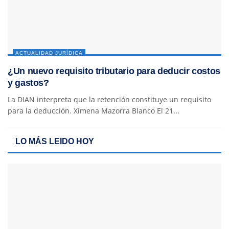
ACTUALIDAD JURÍDICA
¿Un nuevo requisito tributario para deducir costos
y gastos?
La DIAN interpreta que la retención constituye un requisito
para la deducción. Ximena Mazorra Blanco El 21...
LO MÁS LEIDO HOY