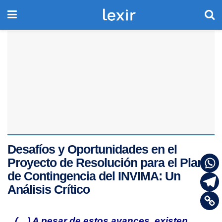
Desafíos y Oportunidades en el
Proyecto de Resolución para el Plan
de Contingencia del INVIMA: Un
Análisis Crítico
(…) A pesar de estos avances, existen