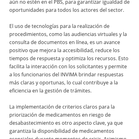
aún no estén en el PBS, para garantizar igualdad de
oportunidades para todos los actores del sector.
El uso de tecnologías para la realización de
procedimientos, como las audiencias virtuales y la
consulta de documentos en línea, es un avance
positivo que mejora la accesibilidad, reduce los
tiempos de respuesta y optimiza los recursos. Esto
facilita la interacción con los solicitantes y permite
a los funcionarios del INVIMA brindar respuestas
más claras y oportunas, lo cual contribuye a la
eficiencia en la gestión de trámites.
La implementación de criterios claros para la
priorización de medicamentos en riesgo de
desabastecimiento es otro aspecto clave, ya que
garantiza la disponibilidad de medicamentos
esenciales durante momentos de crisis. Asimismo,