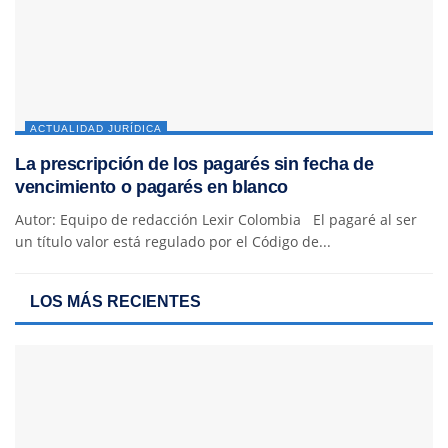
ACTUALIDAD JURÍDICA
La prescripción de los pagarés sin fecha de
vencimiento o pagarés en blanco
Autor: Equipo de redacción Lexir Colombia El pagaré al ser
un título valor está regulado por el Código de...
LOS MÁS RECIENTES