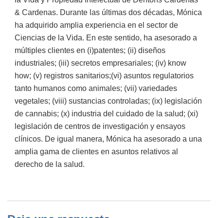
& Cardenas. Durante las últimas dos décadas, Mónica
ha adquirido amplia experiencia en el sector de
Ciencias de la Vida. En este sentido, ha asesorado a
múltiples clientes en (i)patentes; (ii) diseños
industriales; (iii) secretos empresariales; (iv) know
how; (v) registros sanitarios;(vi) asuntos regulatorios
tanto humanos como animales; (vii) variedades
vegetales; (viii) sustancias controladas; (ix) legislación
de cannabis; (x) industria del cuidado de la salud; (xi)
legislación de centros de investigación y ensayos
clínicos. De igual manera, Mónica ha asesorado a una
amplia gama de clientes en asuntos relativos al
derecho de la salud.