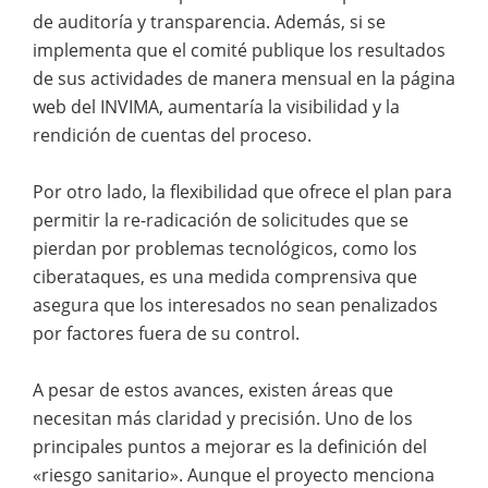
de auditoría y transparencia. Además, si se
implementa que el comité publique los resultados
de sus actividades de manera mensual en la página
web del INVIMA, aumentaría la visibilidad y la
rendición de cuentas del proceso.
Por otro lado, la flexibilidad que ofrece el plan para
permitir la re-radicación de solicitudes que se
pierdan por problemas tecnológicos, como los
ciberataques, es una medida comprensiva que
asegura que los interesados no sean penalizados
por factores fuera de su control.
A pesar de estos avances, existen áreas que
necesitan más claridad y precisión. Uno de los
principales puntos a mejorar es la definición del
«riesgo sanitario». Aunque el proyecto menciona