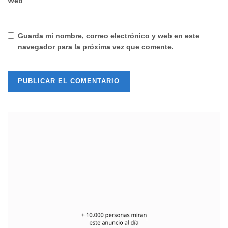
Web
Guarda mi nombre, correo electrónico y web en este
navegador para la próxima vez que comente.