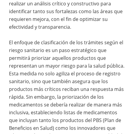
realizar un análisis crítico y constructivo para
identificar tanto sus fortalezas como las áreas que
requieren mejora, con el fin de optimizar su
efectividad y transparencia.
El enfoque de clasificación de los trámites según el
riesgo sanitario es un paso estratégico que
permitirá priorizar aquellos productos que
representan un mayor riesgo para la salud pública.
Esta medida no solo agiliza el proceso de registro
sanitario, sino que también asegura que los
productos más críticos reciban una respuesta más
rápida. Sin embargo, la priorización de los
medicamentos se debería realizar de manera más
inclusiva, estableciendo listas de medicamentos
que incluyan tanto los productos del PBS (Plan de
Beneficios en Salud) como los innovadores que