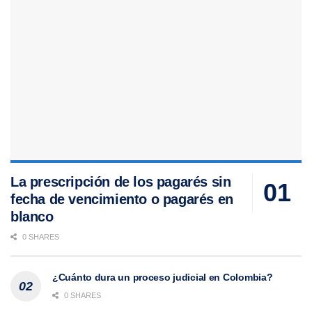
La prescripción de los pagarés sin
fecha de vencimiento o pagarés en
blanco
0 SHARES
¿Cuánto dura un proceso judicial en Colombia?
0 SHARES