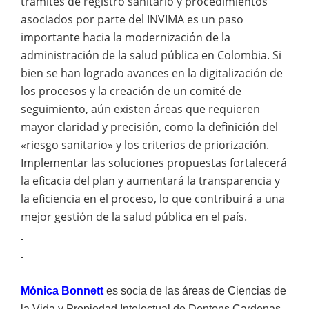
trámites de registro sanitario y procedimientos
asociados por parte del INVIMA es un paso
importante hacia la modernización de la
administración de la salud pública en Colombia. Si
bien se han logrado avances en la digitalización de
los procesos y la creación de un comité de
seguimiento, aún existen áreas que requieren
mayor claridad y precisión, como la definición del
«riesgo sanitario» y los criterios de priorización.
Implementar las soluciones propuestas fortalecerá
la eficacia del plan y aumentará la transparencia y
la eficiencia en el proceso, lo que contribuirá a una
mejor gestión de la salud pública en el país.
Mónica Bonnett
es
socia de las áreas de Ciencias de
la Vida y Propiedad Intelectual de Dentons Cardenas