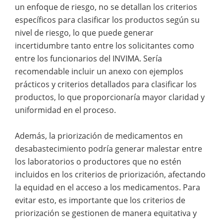
un enfoque de riesgo, no se detallan los criterios
específicos para clasificar los productos según su
nivel de riesgo, lo que puede generar
incertidumbre tanto entre los solicitantes como
entre los funcionarios del INVIMA. Sería
recomendable incluir un anexo con ejemplos
prácticos y criterios detallados para clasificar los
productos, lo que proporcionaría mayor claridad y
uniformidad en el proceso.
Además, la priorización de medicamentos en
desabastecimiento podría generar malestar entre
los laboratorios o productores que no estén
incluidos en los criterios de priorización, afectando
la equidad en el acceso a los medicamentos. Para
evitar esto, es importante que los criterios de
priorización se gestionen de manera equitativa y