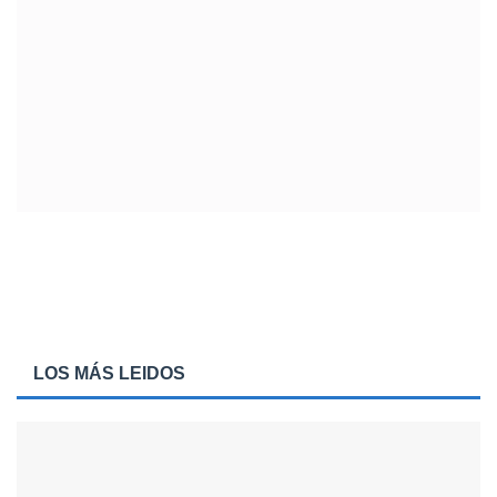
LOS MÁS LEIDOS