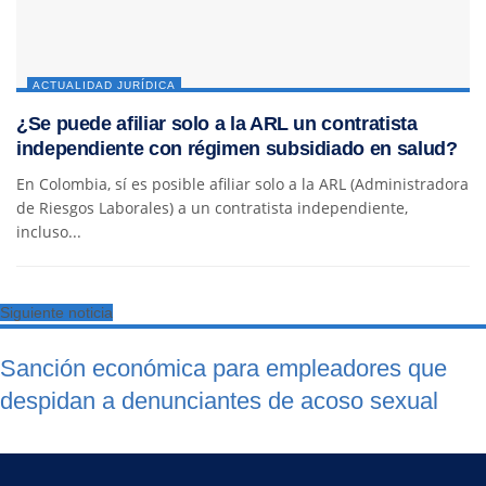
ACTUALIDAD JURÍDICA
¿Se puede afiliar solo a la ARL un contratista
independiente con régimen subsidiado en salud?
En Colombia, sí es posible afiliar solo a la ARL (Administradora
de Riesgos Laborales) a un contratista independiente,
incluso...
Siguiente noticia
Sanción económica para empleadores que
despidan a denunciantes de acoso sexual