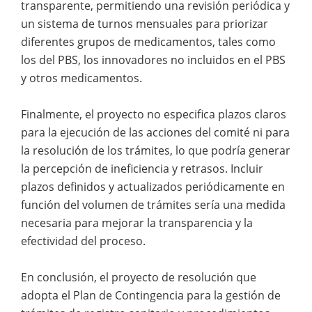
transparente, permitiendo una revisión periódica y
un sistema de turnos mensuales para priorizar
diferentes grupos de medicamentos, tales como
los del PBS, los innovadores no incluidos en el PBS
y otros medicamentos.
Finalmente, el proyecto no especifica plazos claros
para la ejecución de las acciones del comité ni para
la resolución de los trámites, lo que podría generar
la percepción de ineficiencia y retrasos. Incluir
plazos definidos y actualizados periódicamente en
función del volumen de trámites sería una medida
necesaria para mejorar la transparencia y la
efectividad del proceso.
En conclusión, el proyecto de resolución que
adopta el Plan de Contingencia para la gestión de