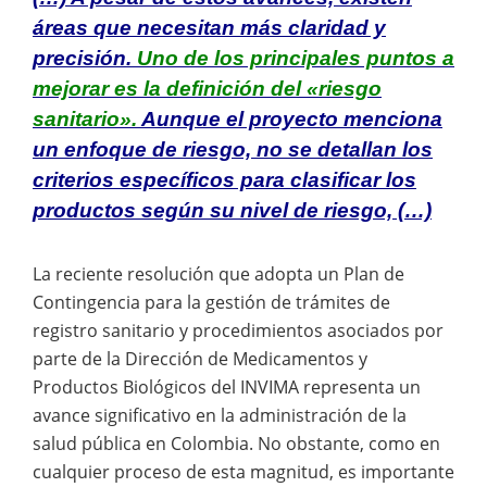
áreas que necesitan más claridad y
precisión.
Uno de los principales puntos a
mejorar es la definición del «riesgo
sanitario».
Aunque el proyecto menciona
un enfoque de riesgo, no se detallan los
criterios específicos para clasificar los
productos según su nivel de riesgo, (…)
La reciente resolución que adopta un Plan de
Contingencia para la gestión de trámites de
registro sanitario y procedimientos asociados por
parte de la Dirección de Medicamentos y
Productos Biológicos del INVIMA representa un
avance significativo en la administración de la
salud pública en Colombia. No obstante, como en
cualquier proceso de esta magnitud, es importante