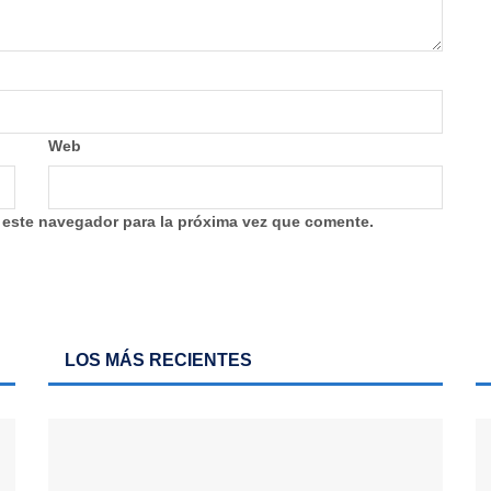
Web
 este navegador para la próxima vez que comente.
LOS MÁS RECIENTES