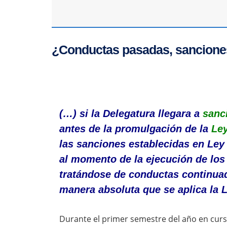
¿Conductas pasadas, sancione
(…) si la Delegatura llegara a
sanc
antes de la promulgación de la
Ley
las sanciones establecidas en Ley
al momento de la ejecución de los
tratándose de conductas continuad
manera absoluta que se aplica la 
Durante el primer semestre del año en curso