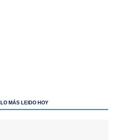
LO MÁS LEIDO HOY