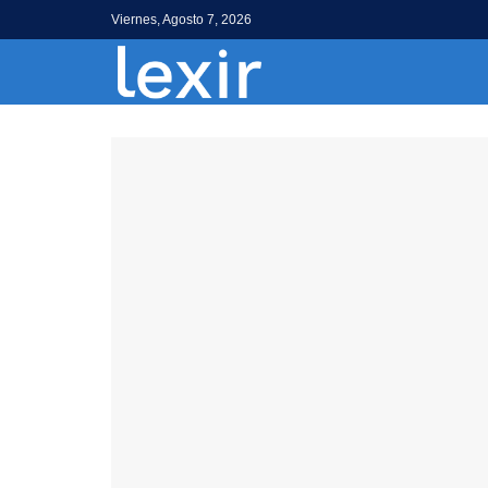
Viernes, Agosto 7, 2026