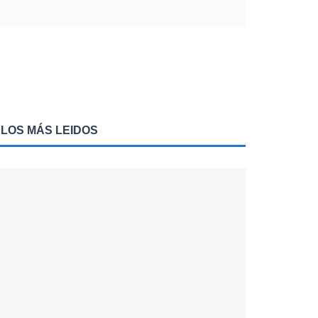
LOS MÁS LEIDOS