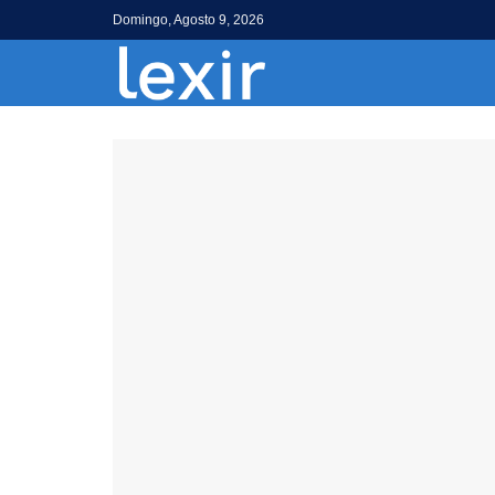
Domingo, Agosto 9, 2026