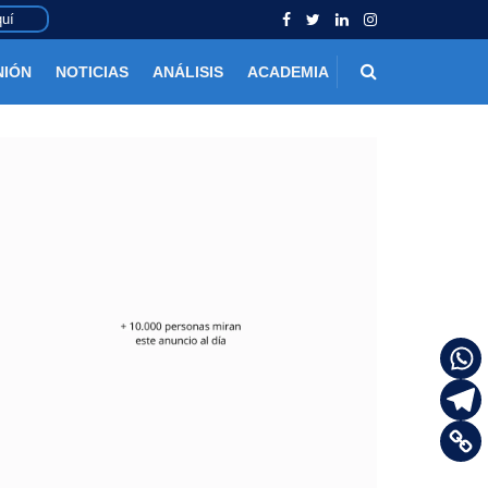
uí
NIÓN
NOTICIAS
ANÁLISIS
ACADEMIA