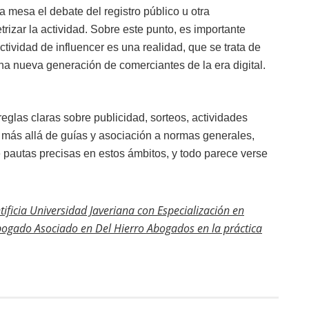
a mesa el debate del registro público u otra
rizar la actividad. Sobre este punto, es importante
ctividad de influencer es una realidad, que se trata de
na nueva generación de comerciantes de la era digital.
 reglas claras sobre publicidad, sorteos, actividades
as, más allá de guías y asociación a normas generales,
 pautas precisas en estos ámbitos, y todo parece verse
ificia Universidad Javeriana con Especialización en
ogado Asociado en Del Hierro Abogados en la práctica