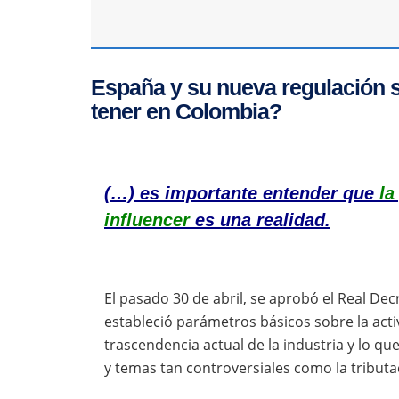
España y su nueva regulación s
tener en Colombia?
(…) es importante entender que
la
influencer
es una realidad.
El pasado 30 de abril, se aprobó el Real De
estableció parámetros básicos sobre la acti
trascendencia actual de la industria y lo 
y temas tan controversiales como la tributa