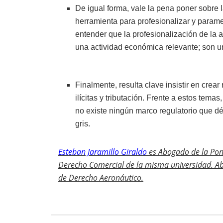
De igual forma, vale la pena poner sobre l
herramienta para profesionalizar y paramet
entender que la profesionalización de la a
una actividad económica relevante; son u
Finalmente, resulta clave insistir en crear
ilícitas y tributación. Frente a estos tem
no existe ningún marco regulatorio que dé
gris.
Esteban Jaramillo Giraldo
es Abogado de la Pont
Derecho Comercial de la misma universidad. Ab
de Derecho Aeronáutico.