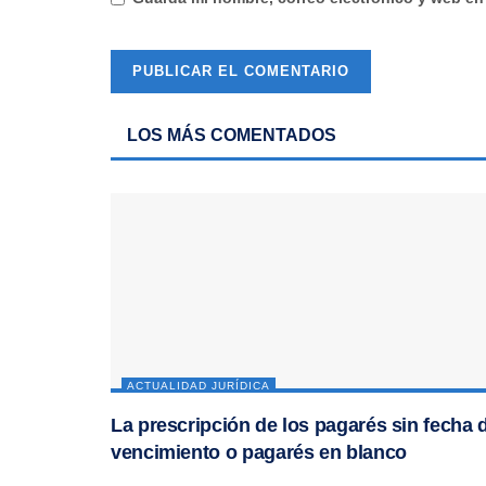
LOS MÁS COMENTADOS
ACTUALIDAD JURÍDICA
La prescripción de los pagarés sin fecha 
vencimiento o pagarés en blanco