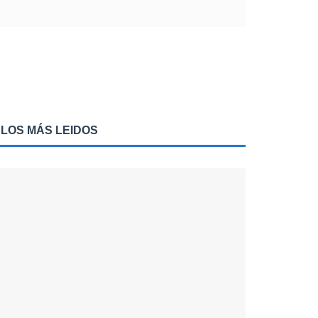
LOS MÁS LEIDOS