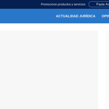
Paute Aq
Promocione productos y servicios
ACTUALIDAD JURÍDICA
OPI