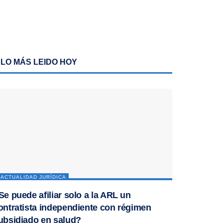
LO MÁS LEIDO HOY
ACTUALIDAD JURÍDICA
Se puede afiliar solo a la ARL un
ontratista independiente con régimen
ubsidiado en salud?