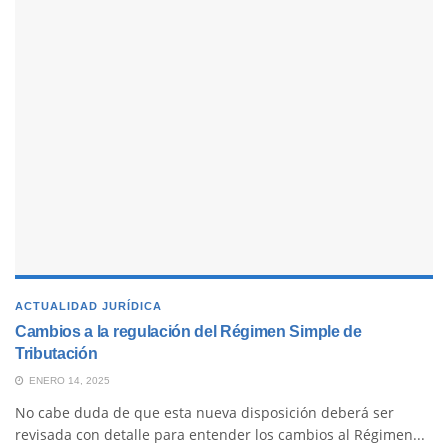
ACTUALIDAD JURÍDICA
Cambios a la regulación del Régimen Simple de
Tributación
ENERO 14, 2025
No cabe duda de que esta nueva disposición deberá ser
revisada con detalle para entender los cambios al Régimen...