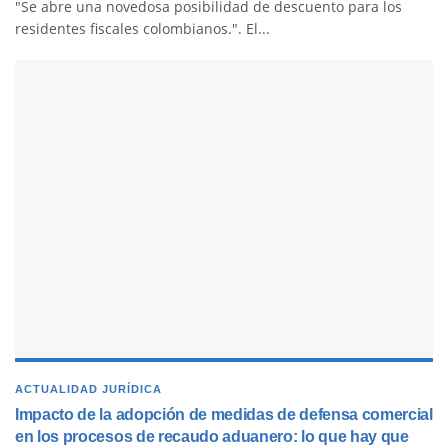
"Se abre una novedosa posibilidad de descuento para los
residentes fiscales colombianos.". El...
ACTUALIDAD JURÍDICA
Impacto de la adopción de medidas de defensa comercial
en los procesos de recaudo aduanero: lo que hay que