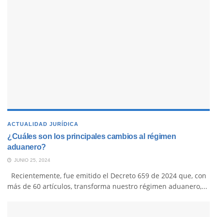
ACTUALIDAD JURÍDICA
¿Cuáles son los principales cambios al régimen
aduanero?
JUNIO 25, 2024
Recientemente, fue emitido el Decreto 659 de 2024 que, con
más de 60 artículos, transforma nuestro régimen aduanero,...