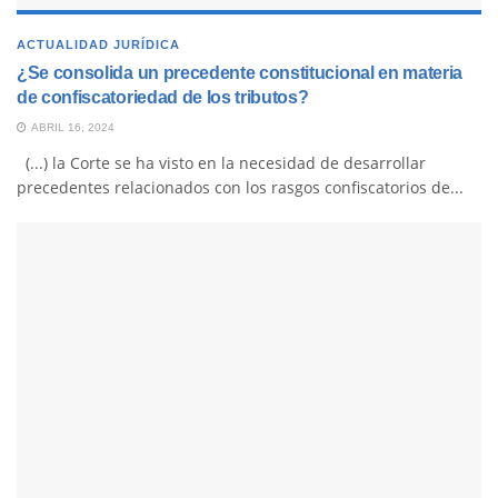
ACTUALIDAD JURÍDICA
¿Se consolida un precedente constitucional en materia
de confiscatoriedad de los tributos?
ABRIL 16, 2024
(...) la Corte se ha visto en la necesidad de desarrollar
precedentes relacionados con los rasgos confiscatorios de...