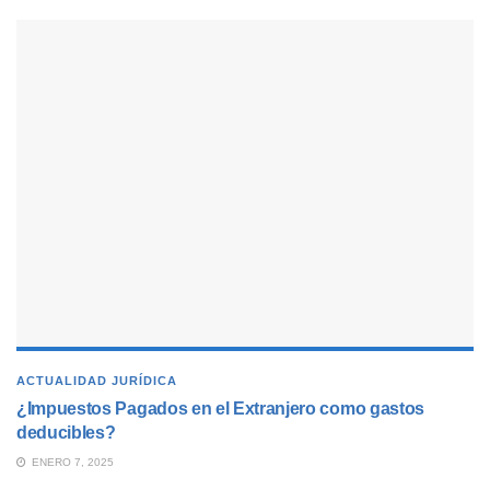
ACTUALIDAD JURÍDICA
¿Impuestos Pagados en el Extranjero como gastos
deducibles?
ENERO 7, 2025