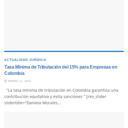
ACTUALIDAD JURÍDICA
Tasa Mínima de Tributación del 15% para Empresas en
Colombia
MARZO 11, 2024
“La tasa mínima de tributación en Colombia garantiza una
contribución equitativa y evita sanciones “ [rev_slider
slidertitle="Daniela Morales...