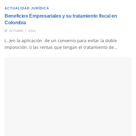
ACTUALIDAD JURÍDICA
Beneficios Empresariales y su tratamiento fiscal en
Colombia
OCTUBRE 7, 2024
(…)en la aplicación de un convenio para evitar la doble
imposición: i) las rentas que tengan el tratamiento de...