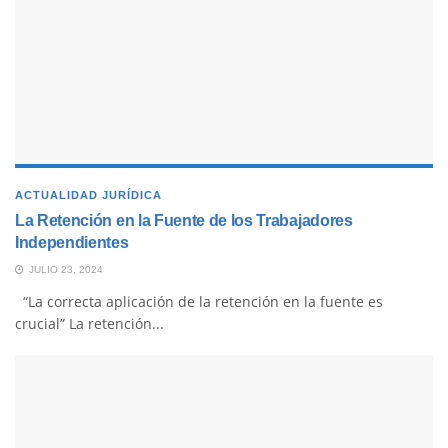
ACTUALIDAD JURÍDICA
La Retención en la Fuente de los Trabajadores
Independientes
JULIO 23, 2024
“La correcta aplicación de la retención en la fuente es
crucial” La retención...