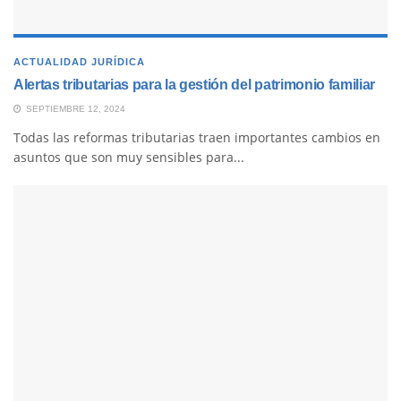
ACTUALIDAD JURÍDICA
Alertas tributarias para la gestión del patrimonio familiar
SEPTIEMBRE 12, 2024
Todas las reformas tributarias traen importantes cambios en
asuntos que son muy sensibles para...