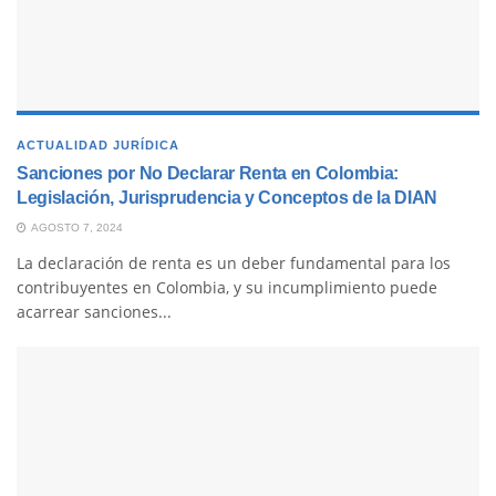
ACTUALIDAD JURÍDICA
Sanciones por No Declarar Renta en Colombia:
Legislación, Jurisprudencia y Conceptos de la DIAN
AGOSTO 7, 2024
La declaración de renta es un deber fundamental para los
contribuyentes en Colombia, y su incumplimiento puede
acarrear sanciones...