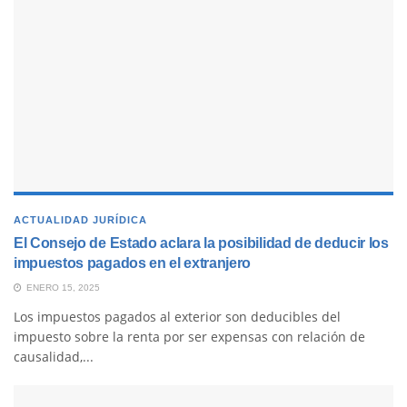
ACTUALIDAD JURÍDICA
El Consejo de Estado aclara la posibilidad de deducir los
impuestos pagados en el extranjero
ENERO 15, 2025
Los impuestos pagados al exterior son deducibles del
impuesto sobre la renta por ser expensas con relación de
causalidad,...