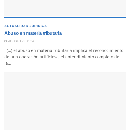
ACTUALIDAD JURÍDICA
Abuso en materia tributaria
AGOSTO 22, 2024
(…) el abuso en materia tributaria implica el reconocimiento
de una operación artificiosa, el entendimiento completo de
la...