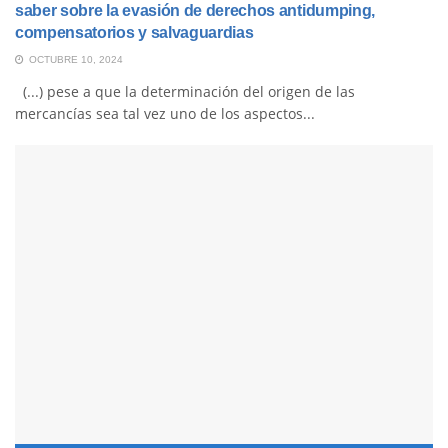
saber sobre la evasión de derechos antidumping,
compensatorios y salvaguardias
OCTUBRE 10, 2024
(...) pese a que la determinación del origen de las
mercancías sea tal vez uno de los aspectos...