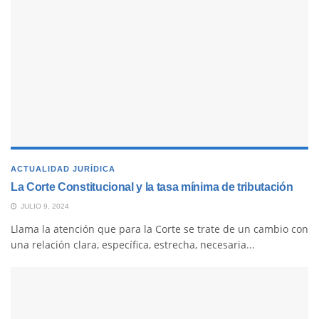
ACTUALIDAD JURÍDICA
La Corte Constitucional y la tasa mínima de tributación
JULIO 9, 2024
Llama la atención que para la Corte se trate de un cambio con
una relación clara, específica, estrecha, necesaria...