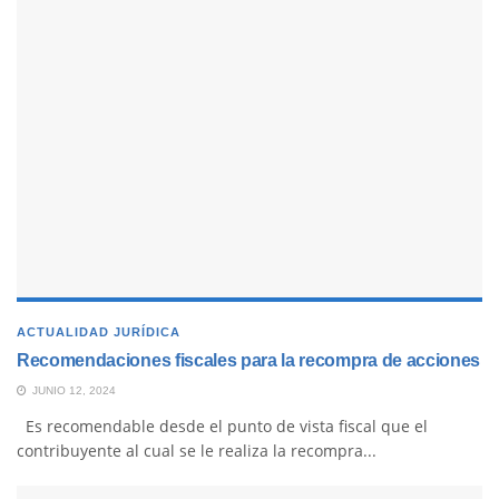
ACTUALIDAD JURÍDICA
Recomendaciones fiscales para la recompra de acciones
JUNIO 12, 2024
Es recomendable desde el punto de vista fiscal que el
contribuyente al cual se le realiza la recompra...