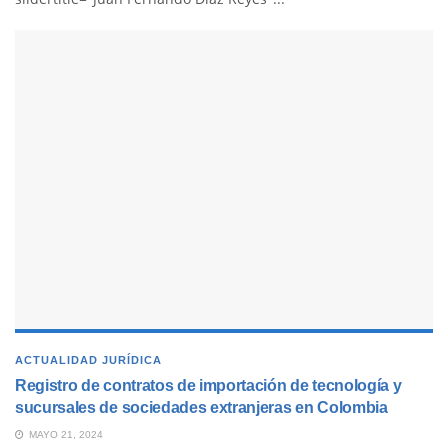
ACTUALIDAD JURÍDICA
Registro de contratos de importación de tecnología y
sucursales de sociedades extranjeras en Colombia
MAYO 21, 2024