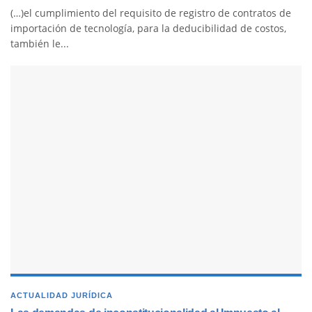
(…)el cumplimiento del requisito de registro de contratos de
importación de tecnología, para la deducibilidad de costos,
también le...
ACTUALIDAD JURÍDICA