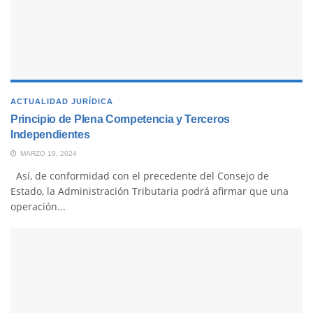
ACTUALIDAD JURÍDICA
Principio de Plena Competencia y Terceros
Independientes
MARZO 19, 2024
Así, de conformidad con el precedente del Consejo de
Estado, la Administración Tributaria podrá afirmar que una
operación...