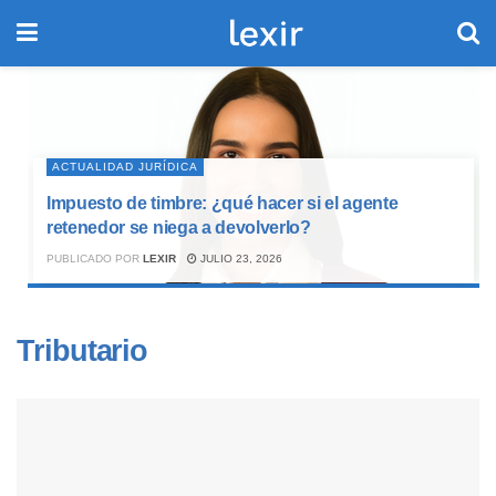
ACTUALIDAD JURÍDICA
Impuesto de timbre: ¿qué hacer si el agente
retenedor se niega a devolverlo?
PUBLICADO POR
LEXIR
JULIO 23, 2026
Tributario