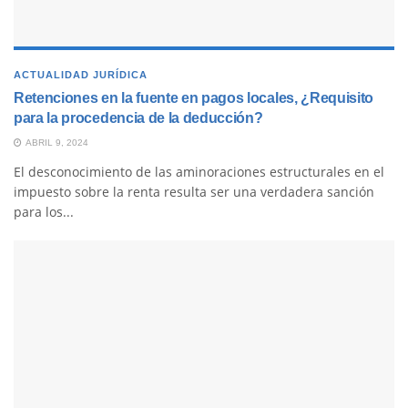
ACTUALIDAD JURÍDICA
Retenciones en la fuente en pagos locales, ¿Requisito
para la procedencia de la deducción?
ABRIL 9, 2024
El desconocimiento de las aminoraciones estructurales en el
impuesto sobre la renta resulta ser una verdadera sanción
para los...