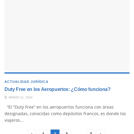
ACTUALIDAD JURÍDICA
Duty Free en los Aeropuertos: ¿Cómo funciona?
MARZO 11, 2024
“El “Duty Free” en los aeropuertos funciona con áreas
designadas, conocidas como depósitos francos, es donde los
viajeros...