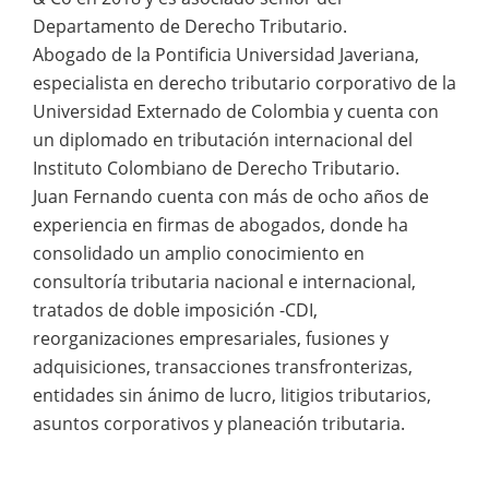
Departamento de Derecho Tributario.
Abogado de la Pontificia Universidad Javeriana,
especialista en derecho tributario corporativo de la
Universidad Externado de Colombia y cuenta con
un diplomado en tributación internacional del
Instituto Colombiano de Derecho Tributario.
Juan Fernando cuenta con más de ocho años de
experiencia en firmas de abogados, donde ha
consolidado un amplio conocimiento en
consultoría tributaria nacional e internacional,
tratados de doble imposición -CDI,
reorganizaciones empresariales, fusiones y
adquisiciones, transacciones transfronterizas,
entidades sin ánimo de lucro, litigios tributarios,
asuntos corporativos y planeación tributaria.