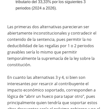
tributario del 33,33% por los siguientes 3
periodos (2024 a 2026).
Las primeras dos alternativas parecieran ser
abiertamente inconstitucionales y contradecir el
contenido de la sentencia, pues permitir la no
deducibilidad de las regalías por 1 o 2 periodos
gravables sería lo mismo que permitir
temporalmente la supremacía de la ley sobre la
constitución.
En cuanto las alternativas 3 y 4, si bien son
interesantes por resarcir al contribuyente el
impacto económico soportado, corresponden a
lógica de “abrir un hueco para tapar otro”, pues
principalmente quien tendría que soportar estos
altos descuentos sería el próximo gobierno y no el