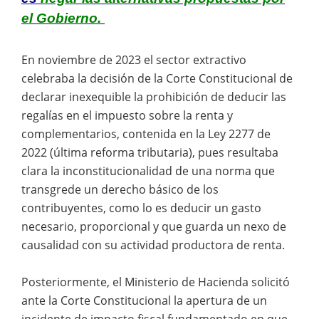
el Gobierno.
En noviembre de 2023 el sector extractivo
celebraba la decisión de la Corte Constitucional de
declarar inexequible la prohibición de deducir las
regalías en el impuesto sobre la renta y
complementarios, contenida en la Ley 2277 de
2022 (última reforma tributaria), pues resultaba
clara la inconstitucionalidad de una norma que
transgrede un derecho básico de los
contribuyentes, como lo es deducir un gasto
necesario, proporcional y que guarda un nexo de
causalidad con su actividad productora de renta.
Posteriormente, el Ministerio de Hacienda solicitó
ante la Corte Constitucional la apertura de un
incidente de impacto fiscal fundamentado en que