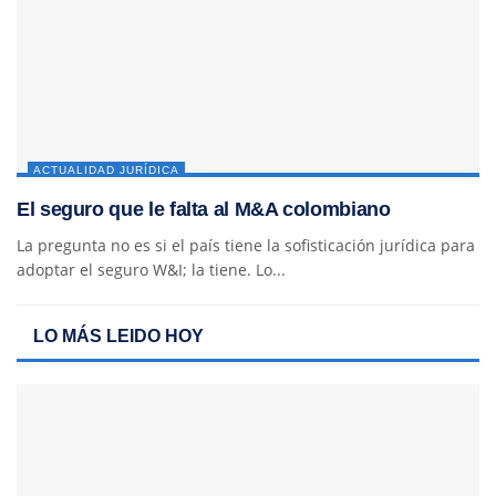
ACTUALIDAD JURÍDICA
El seguro que le falta al M&A colombiano
La pregunta no es si el país tiene la sofisticación jurídica para
adoptar el seguro W&I; la tiene. Lo...
LO MÁS LEIDO HOY