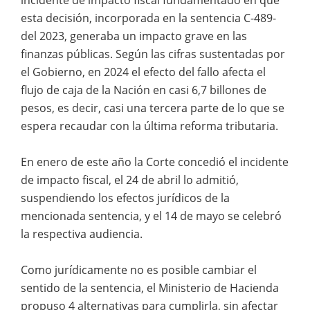
esta decisión, incorporada en la sentencia C-489-
del 2023, generaba un impacto grave en las
finanzas públicas. Según las cifras sustentadas por
el Gobierno, en 2024 el efecto del fallo afecta el
flujo de caja de la Nación en casi 6,7 billones de
pesos, es decir, casi una tercera parte de lo que se
espera recaudar con la última reforma tributaria.
En enero de este año la Corte concedió el incidente
de impacto fiscal, el 24 de abril lo admitió,
suspendiendo los efectos jurídicos de la
mencionada sentencia, y el 14 de mayo se celebró
la respectiva audiencia.
Como jurídicamente no es posible cambiar el
sentido de la sentencia, el Ministerio de Hacienda
propuso 4 alternativas para cumplirla, sin afectar