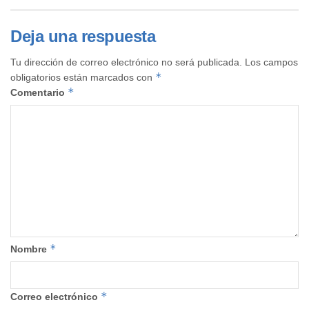
Deja una respuesta
Tu dirección de correo electrónico no será publicada.
Los campos
*
obligatorios están marcados con
*
Comentario
*
Nombre
*
Correo electrónico