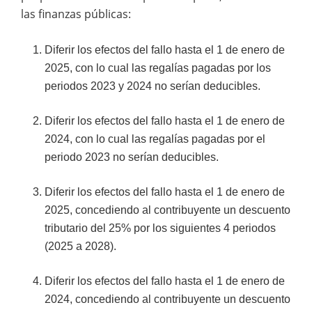
las finanzas públicas:
Diferir los efectos del fallo hasta el 1 de enero de
2025, con lo cual las regalías pagadas por los
periodos 2023 y 2024 no serían deducibles.
Diferir los efectos del fallo hasta el 1 de enero de
2024, con lo cual las regalías pagadas por el
periodo 2023 no serían deducibles.
Diferir los efectos del fallo hasta el 1 de enero de
2025, concediendo al contribuyente un descuento
tributario del 25% por los siguientes 4 periodos
(2025 a 2028).
Diferir los efectos del fallo hasta el 1 de enero de
2024, concediendo al contribuyente un descuento