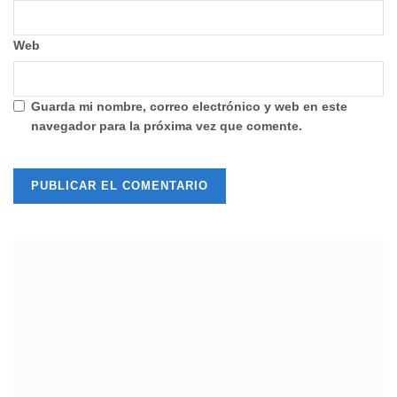
Web
Guarda mi nombre, correo electrónico y web en este
navegador para la próxima vez que comente.