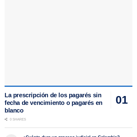
La prescripción de los pagarés sin
fecha de vencimiento o pagarés en
blanco
0 SHARES