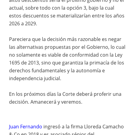
actual, sobre todo con la opción 3, bajo la cual
estos descuentos se materializarían entre los años
2026 a 2029.
Pareciera que la decisión más razonable es negar
las alternativas propuestas por el Gobierno, lo cual
no solamente es viable de conformidad con la Ley
1695 de 2013, sino que garantiza la primacía de los
derechos fundamentales y la autonomía e
independencia judicial.
En los próximos días la Corte deberá proferir una
decisión. Amanecerá y veremos.
Juan Fernando
ingresó a la firma Lloreda Camacho
& Co en 2018 y es asociado sénior del