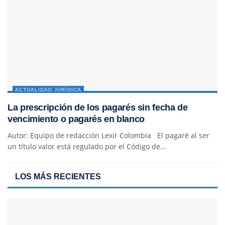
ACTUALIDAD JURÍDICA
La prescripción de los pagarés sin fecha de
vencimiento o pagarés en blanco
Autor: Equipo de redacción Lexir Colombia El pagaré al ser
un título valor está regulado por el Código de...
LOS MÁS RECIENTES