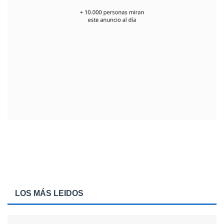
LOS MÁS LEIDOS