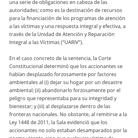
una serie de obligaciones en cabeza de las
autoridades; como es la destinación de recursos
para la financiación de los programas de atención
a las víctimas y una respuesta integral y efectiva, a
través de la Unidad de Atención y Reparación
Integral a las Víctimas (“UARIV”).
En el caso concreto de la sentencia, la Corte
Constitucional determinó que los accionantes se
habían desplazado forzosamente por factores
ambientales al (i) dejar su hogar por un desastre
ambiental; (ii) abandonarlo forzosamente por el
peligro que representaba para su integridad y
bienestar; y (iii) al desplazarse dentro de las
fronteras nacionales. No obstante, al remitirse a la
Ley 1448 de 2011, la Sala evidenció que los
accionantes no solo estaban desamparados por la