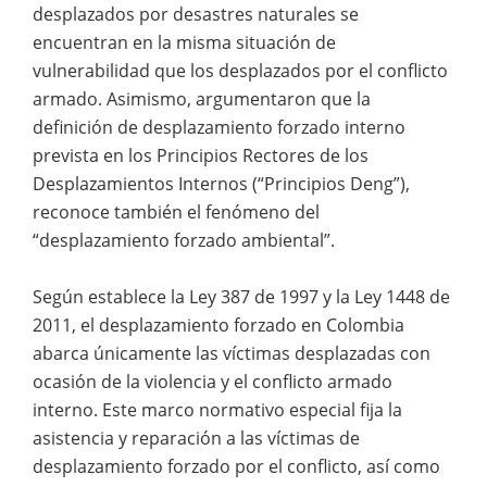
desplazados por desastres naturales se
encuentran en la misma situación de
vulnerabilidad que los desplazados por el conflicto
armado. Asimismo, argumentaron que la
definición de desplazamiento forzado interno
prevista en los Principios Rectores de los
Desplazamientos Internos (“Principios Deng”),
reconoce también el fenómeno del
“desplazamiento forzado ambiental”.
Según establece la Ley 387 de 1997 y la Ley 1448 de
2011, el desplazamiento forzado en Colombia
abarca únicamente las víctimas desplazadas con
ocasión de la violencia y el conflicto armado
interno. Este marco normativo especial fija la
asistencia y reparación a las víctimas de
desplazamiento forzado por el conflicto, así como