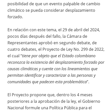
posibilidad de que un evento palpable de cambio
climático se pueda considerar desplazamiento
forzado.
En relación con este tema, el 29 de abril del 2024,
pocos días después del fallo, la Cámara de
Representantes aprobó en segundo debate, de
cuatro debates, el Proyecto de Ley No. 299 de 2022,
el cual “
tiene por objeto que el Estado colombiano
reconozca la existencia del desplazamiento forzado por
causas climáticas y cuente con los lineamientos que
permitan identificar y caracterizar a las personas y
comunidades que padecen esta problemática
”.
El Proyecto propone que, dentro los 4 meses
posteriores a la aprobación de la ley, el Gobierno
Nacional formule una Política Pública para el