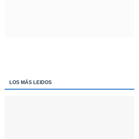
LOS MÁS LEIDOS