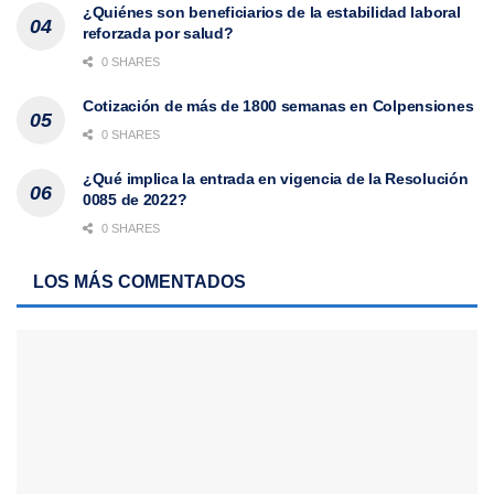
¿Quiénes son beneficiarios de la estabilidad laboral
reforzada por salud?
0 SHARES
Cotización de más de 1800 semanas en Colpensiones
0 SHARES
¿Qué implica la entrada en vigencia de la Resolución
0085 de 2022?
0 SHARES
LOS MÁS COMENTADOS