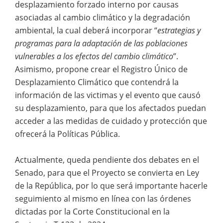
desplazamiento forzado interno por causas
asociadas al cambio climático y la degradación
ambiental, la cual deberá incorporar “
estrategias y
programas para la adaptación de las poblaciones
vulnerables a los efectos del cambio climático
”.
Asimismo, propone crear el Registro Único de
Desplazamiento Climático que contendrá la
información de las victimas y el evento que causó
su desplazamiento, para que los afectados puedan
acceder a las medidas de cuidado y protección que
ofrecerá la Políticas Pública.
Actualmente, queda pendiente dos debates en el
Senado, para que el Proyecto se convierta en Ley
de la República, por lo que será importante hacerle
seguimiento al mismo en línea con las órdenes
dictadas por la Corte Constitucional en la