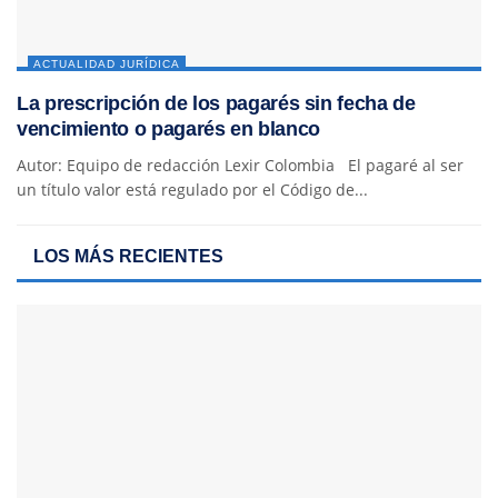
ACTUALIDAD JURÍDICA
La prescripción de los pagarés sin fecha de
vencimiento o pagarés en blanco
Autor: Equipo de redacción Lexir Colombia El pagaré al ser
un título valor está regulado por el Código de...
LOS MÁS RECIENTES