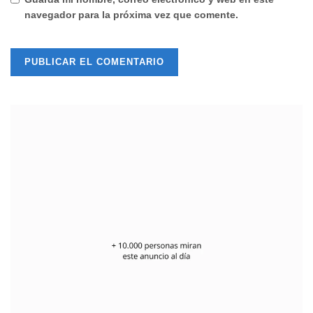
navegador para la próxima vez que comente.