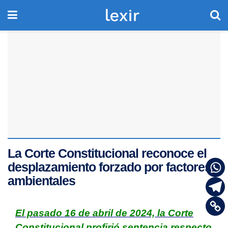
La Corte Constitucional reconoce el
desplazamiento forzado por factores
ambientales
El pasado 16 de abril de 2024, la Corte
Constitucional profirió sentencia respecto