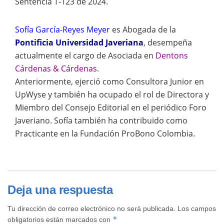
Sentencia T-123 de 2024.
Sofía García-Reyes Meyer
es Abogada de la
Pontificia Universidad Javeriana
, desempeña
actualmente el cargo de Asociada en
Dentons
Cárdenas & Cárdenas
.
Anteriormente, ejerció como Consultora Junior en
UpWyse y también ha ocupado el rol de Directora y
Miembro del Consejo Editorial en el periódico Foro
Javeriano. Sofía también ha contribuido como
Practicante en la Fundación ProBono Colombia.
Deja una respuesta
Tu dirección de correo electrónico no será publicada.
Los campos
*
obligatorios están marcados con