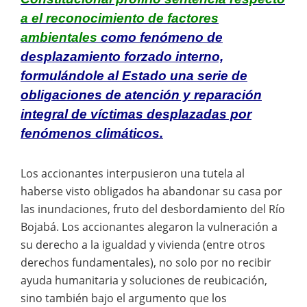
a el reconocimiento de factores
ambientales
como fenómeno de
desplazamiento forzado interno,
formulándole al Estado una serie de
obligaciones de atención y reparación
integral de víctimas desplazadas por
fenómenos climáticos.
Los accionantes interpusieron una tutela al
haberse visto obligados ha abandonar su casa por
las inundaciones, fruto del desbordamiento del Río
Bojabá. Los accionantes alegaron la vulneración a
su derecho a la igualdad y vivienda (entre otros
derechos fundamentales), no solo por no recibir
ayuda humanitaria y soluciones de reubicación,
sino también bajo el argumento que los