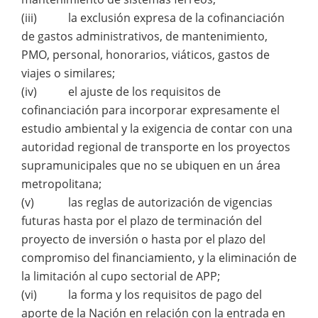
(iii) la exclusión expresa de la cofinanciación
de gastos administrativos, de mantenimiento,
PMO, personal, honorarios, viáticos, gastos de
viajes o similares;
(iv) el ajuste de los requisitos de
cofinanciación para incorporar expresamente el
estudio ambiental y la exigencia de contar con una
autoridad regional de transporte en los proyectos
supramunicipales que no se ubiquen en un área
metropolitana;
(v) las reglas de autorización de vigencias
futuras hasta por el plazo de terminación del
proyecto de inversión o hasta por el plazo del
compromiso del financiamiento, y la eliminación de
la limitación al cupo sectorial de APP;
(vi) la forma y los requisitos de pago del
aporte de la Nación en relación con la entrada en