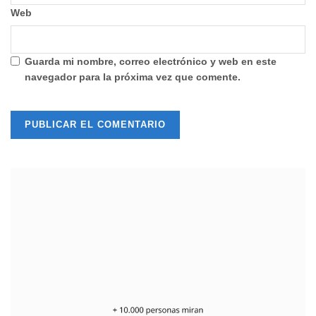
Web
Guarda mi nombre, correo electrónico y web en este
navegador para la próxima vez que comente.