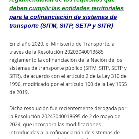
deben cumplir las entidades territoriales
para la cofinanciación de sistemas de
transporte (SITM, SITP, SETP y SITR)
En el año 2020, el Ministerio de Transporte, a
través de la Resolución 20203040013685
reglamentó la cofinanciación de la Nación de los
sistemas de transporte público (SITM, SITP, SETP y
SITR), de acuerdo con el artículo 2 de la Ley 310 de
1996, modificado por el artículo 100 de la Ley 1955
de 2019.
Dicha resolución fue recientemente derogada por
la Resolución 20243040018695 de 2 de mayo de
2024, que incorpora las modificaciones
introducidas a la cofinanciación de sistemas de