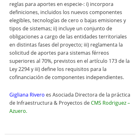
reglas para aportes en especie-: i) incorpora
definiciones, incluidos los nuevos componentes
elegibles, tecnologías de cero o bajas emisiones y
tipos de sistemas; ii) incluye un conjunto de
obligaciones a cargo de las entidades territoriales
en distintas fases del proyecto; iii) reglamenta la
solicitud de aportes para sistemas férreos
superiores al 70%, previstos en el artículo 173 de la
Ley 2294 y iii) define los requisitos para la
cofinanciación de componentes independientes.
Gigliana Rivero
es Asociada Directora de la práctica
de Infraestructura & Proyectos de
CMS Rodriguez –
Azuero.