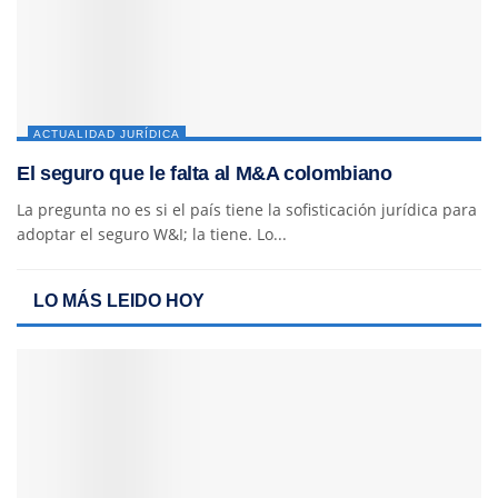
ACTUALIDAD JURÍDICA
El seguro que le falta al M&A colombiano
La pregunta no es si el país tiene la sofisticación jurídica para
adoptar el seguro W&I; la tiene. Lo...
LO MÁS LEIDO HOY