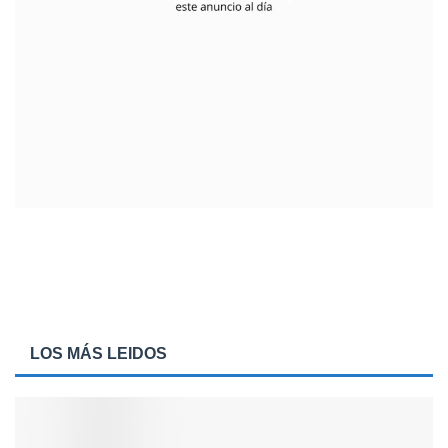
LOS MÁS LEIDOS