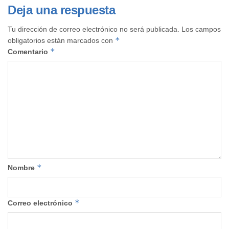
Deja una respuesta
Tu dirección de correo electrónico no será publicada.
Los campos
*
obligatorios están marcados con
*
Comentario
*
Nombre
*
Correo electrónico