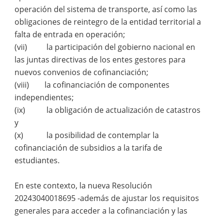
operación del sistema de transporte, así como las
obligaciones de reintegro de la entidad territorial a
falta de entrada en operación;
(vii) la participación del gobierno nacional en
las juntas directivas de los entes gestores para
nuevos convenios de cofinanciación;
(viii) la cofinanciación de componentes
independientes;
(ix) la obligación de actualización de catastros
y
(x) la posibilidad de contemplar la
cofinanciación de subsidios a la tarifa de
estudiantes.
En este contexto, la nueva Resolución
20243040018695 -además de ajustar los requisitos
generales para acceder a la cofinanciación y las