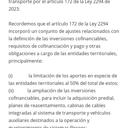
transporte por el artículo 172 de la Ley 2294 de
2023.
Recordemos que el artículo 172 de la Ley 2294
incorporó un conjunto de ajustes relacionados con
la definición de las inversiones cofinanciables,
requisitos de cofinanciación y pago y otras
obligaciones a cargo de las entidades territoriales,
principalmente:
(i) la limitación de los aportes en especie de
las entidades territoriales al 50% del total de estos;
(ii) la ampliación de las inversiones
cofinanciables, para incluir la adquisición predial,
planes de reasentamiento, cabinas de cables
integradas al sistema de transporte y vehículos
auxiliares destinados a la operación y
mantenimiento de sistemas férreos;