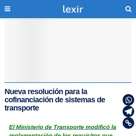
Nueva resolución para la
cofinanciación de sistemas de
transporte
El Ministerio de Transporte modificó la
reglamentación de los requisitos que