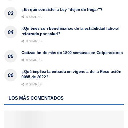
¿En qué consiste la Ley “dejen de fregar”?
0 SHARES
¿Quiénes son beneficiarios de la estabilidad laboral
reforzada por salud?
0 SHARES
Cotización de más de 1800 semanas en Colpensiones
0 SHARES
¿Qué implica la entrada en vigencia de la Resolución
0085 de 2022?
0 SHARES
LOS MÁS COMENTADOS