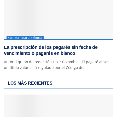
ACTUALIDAD JURÍDICA
La prescripción de los pagarés sin fecha de
vencimiento o pagarés en blanco
Autor: Equipo de redacción Lexir Colombia El pagaré al ser
un título valor está regulado por el Código de...
LOS MÁS RECIENTES