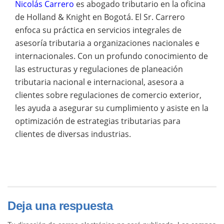
Nicolás Carrero
es abogado tributario en la oficina
de Holland & Knight en Bogotá. El Sr. Carrero
enfoca su práctica en servicios integrales de
asesoría tributaria a organizaciones nacionales e
internacionales. Con un profundo conocimiento de
las estructuras y regulaciones de planeación
tributaria nacional e internacional, asesora a
clientes sobre regulaciones de comercio exterior,
les ayuda a asegurar su cumplimiento y asiste en la
optimización de estrategias tributarias para
clientes de diversas industrias.
Deja una respuesta