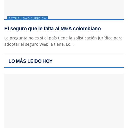
ACTUALIDAD JURÍDICA
El seguro que le falta al M&A colombiano
La pregunta no es si el país tiene la sofisticación jurídica para
adoptar el seguro W&I; la tiene. Lo...
LO MÁS LEIDO HOY