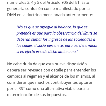
numerales 3, 4 y 5 del Artículo 905 del ET. Esto
generaría confusión con lo manifestado por la
DIAN en la doctrina mencionada anteriormente:
“No es que se agregue al balance, lo que se
pretende es que para la observancia del límite se
deberán sumar los ingresos de las sociedades a
las cuales el socio pertenece, para así determinar
si en efecto excede dicho límite o no.”
No cabe duda de que esta nueva disposición
deberá ser revisada con detalle para entender los
cambios al régimen y el alcance de los mismos, al
considerar que muchos contribuyentes optaron
por el RST como una alternativa viable para la
determinación de sus impuestos.