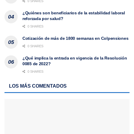
0 SHARES
¿Quiénes son beneficiarios de la estabilidad laboral
reforzada por salud?
0 SHARES
Cotización de más de 1800 semanas en Colpensiones
0 SHARES
¿Qué implica la entrada en vigencia de la Resolución
0085 de 2022?
0 SHARES
LOS MÁS COMENTADOS