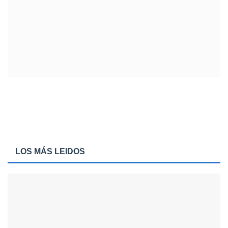
LOS MÁS LEIDOS