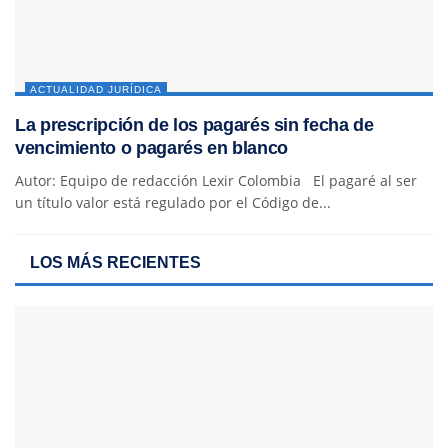
ACTUALIDAD JURÍDICA
La prescripción de los pagarés sin fecha de
vencimiento o pagarés en blanco
Autor: Equipo de redacción Lexir Colombia El pagaré al ser
un título valor está regulado por el Código de...
LOS MÁS RECIENTES