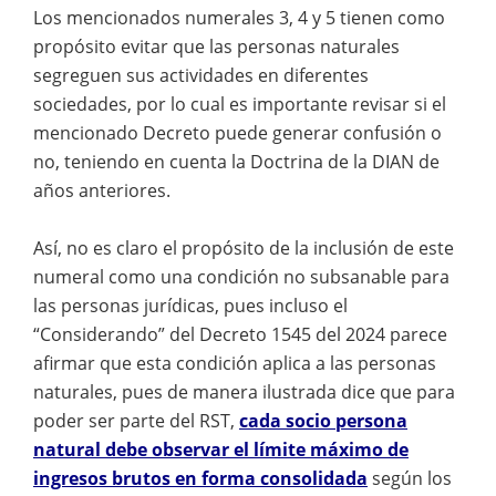
Los mencionados numerales 3, 4 y 5 tienen como
propósito evitar que las personas naturales
segreguen sus actividades en diferentes
sociedades, por lo cual es importante revisar si el
mencionado Decreto puede generar confusión o
no, teniendo en cuenta la Doctrina de la DIAN de
años anteriores.
Así, no es claro el propósito de la inclusión de este
numeral como una condición no subsanable para
las personas jurídicas, pues incluso el
“Considerando” del Decreto 1545 del 2024 parece
afirmar que esta condición aplica a las personas
naturales, pues de manera ilustrada dice que para
poder ser parte del RST,
cada socio persona
natural debe observar el límite máximo de
ingresos brutos en forma consolidada
según los