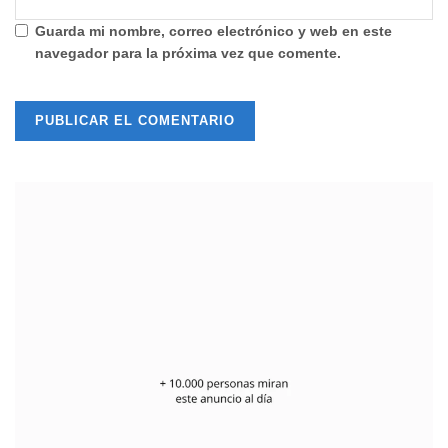
Guarda mi nombre, correo electrónico y web en este
navegador para la próxima vez que comente.