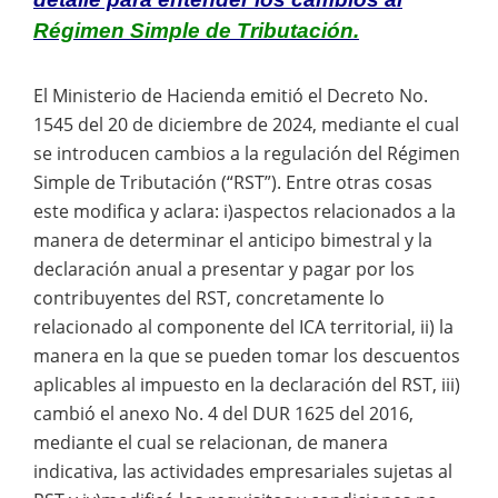
Régimen Simple de Tributación.
El Ministerio de Hacienda emitió el Decreto No.
1545 del 20 de diciembre de 2024, mediante el cual
se introducen cambios a la regulación del Régimen
Simple de Tributación (“RST”). Entre otras cosas
este modifica y aclara: i)aspectos relacionados a la
manera de determinar el anticipo bimestral y la
declaración anual a presentar y pagar por los
contribuyentes del RST, concretamente lo
relacionado al componente del ICA territorial, ii) la
manera en la que se pueden tomar los descuentos
aplicables al impuesto en la declaración del RST, iii)
cambió el anexo No. 4 del DUR 1625 del 2016,
mediante el cual se relacionan, de manera
indicativa, las actividades empresariales sujetas al