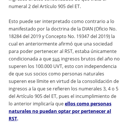
numeral 2 del Artículo 905 del ET.
Esto puede ser interpretado como contrario a lo
manifestado por la doctrina de la DIAN (Oficio No.
18284 del 2019 y Concepto No. 19347 del 2019) la
cual en anteriormente afirmó que una sociedad
para poder pertenecer al RST, estaba únicamente
condicionada a que
sus
ingresos brutos del año no
superen los 100.000 UVT, esto con independencia
de que sus socios como personas naturales
superen ese límite en virtud de la consolidación de
ingresos a la que se refieren los numerales 3, 4 o 5
del Artículo 905 del ET, pues el incumplimiento de
lo anterior implicaría que
ellos como personas
naturales no puedan optar por pertenecer al
RST
.