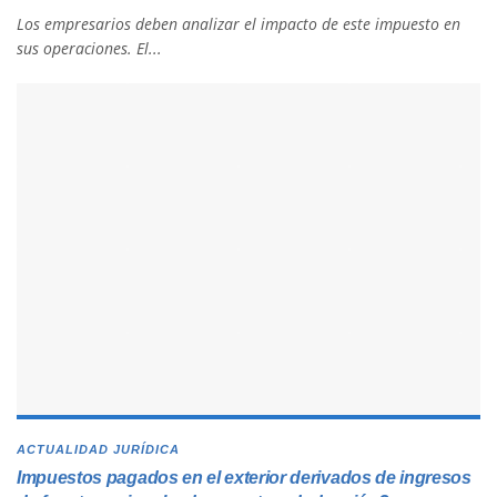
Los empresarios deben analizar el impacto de este impuesto en
sus operaciones. El...
ACTUALIDAD JURÍDICA
Impuestos pagados en el exterior derivados de ingresos