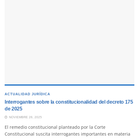
ACTUALIDAD JURÍDICA
Interrogantes sobre la constitucionalidad del decreto 175
de 2025
NOVIEMBRE 26, 2025
El remedio constitucional planteado por la Corte
Constitucional suscita interrogantes importantes en materia