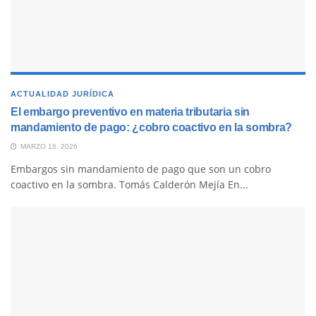
ACTUALIDAD JURÍDICA
El
embargo preventivo
en materia tributaria sin
mandamiento de pago: ¿cobro coactivo en la sombra?
MARZO 16, 2026
Embargos sin mandamiento de pago que son un cobro
coactivo en la sombra. Tomás Calderón Mejía En...