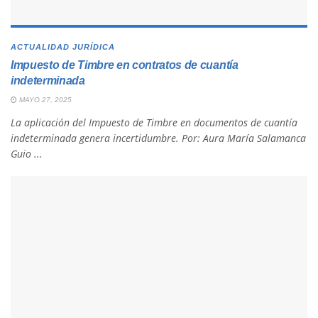
ACTUALIDAD JURÍDICA
Impuesto de Timbre en contratos de cuantía
indeterminada
MAYO 27, 2025
La aplicación del Impuesto de Timbre en documentos de cuantía
indeterminada genera incertidumbre. Por: Aura María Salamanca
Guio ...