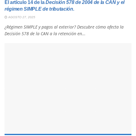
El artículo 14 de la
Decisión 578 de 2004 de la CAN
y el
régimen SIMPLE de tributación.
AGOSTO 27, 2025
¿Régimen SIMPLE y pagos al exterior? Descubre cómo afecta la
Decisión 578 de la CAN a la retención en...