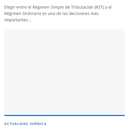
Elegir entre el Régimen Simple de Tributación (RST) y el
Régimen Ordinario es una de las decisiones más
importantes...
ACTUALIDAD JURÍDICA