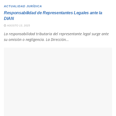
ACTUALIDAD JURÍDICA
Responsabilidad de Representantes Legales ante la
DIAN
AGOSTO 13, 2025
La responsabilidad tributaria del representante legal surge ante
su omisión o negligencia. La Dirección...