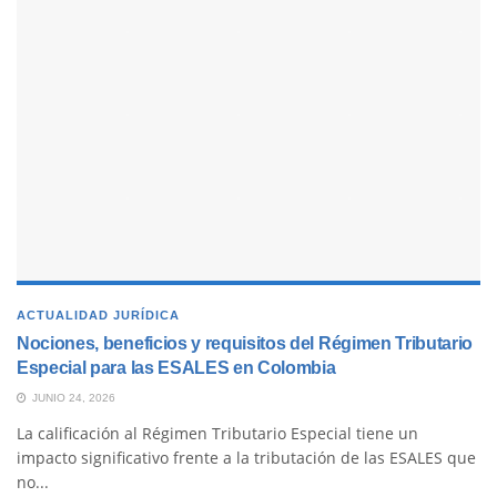
ACTUALIDAD JURÍDICA
Nociones, beneficios y requisitos del Régimen Tributario
Especial para las ESALES en Colombia
JUNIO 24, 2026
La calificación al Régimen Tributario Especial tiene un
impacto significativo frente a la tributación de las ESALES que
no...