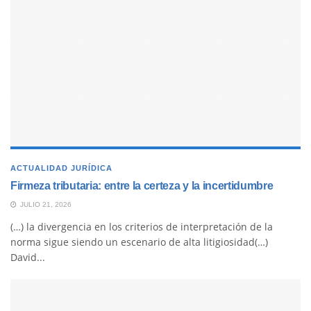
ACTUALIDAD JURÍDICA
Firmeza tributaria: entre la certeza y la incertidumbre
JULIO 21, 2026
(…) la divergencia en los criterios de interpretación de la
norma sigue siendo un escenario de alta litigiosidad(…)
David...