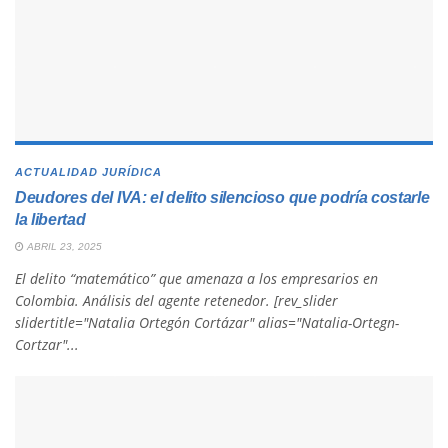
ACTUALIDAD JURÍDICA
Deudores del IVA: el delito silencioso que podría costarle
la libertad
ABRIL 23, 2025
El delito “matemático” que amenaza a los empresarios en
Colombia. Análisis del agente retenedor. [rev_slider
slidertitle="Natalia Ortegón Cortázar" alias="Natalia-Ortegn-
Cortzar"...