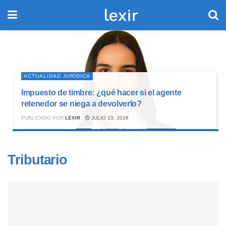
ACTUALIDAD JURÍDICA
Impuesto de timbre: ¿qué hacer si el agente
retenedor se niega a devolverlo?
PUBLICADO POR
LEXIR
JULIO 23, 2026
Tributario