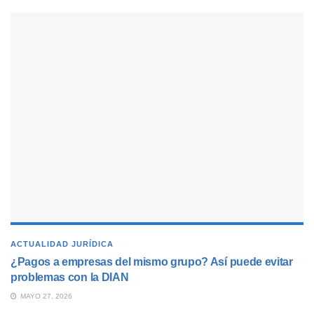
ACTUALIDAD JURÍDICA
¿Pagos a empresas del mismo grupo? Así puede evitar
problemas con la DIAN
MAYO 27, 2026