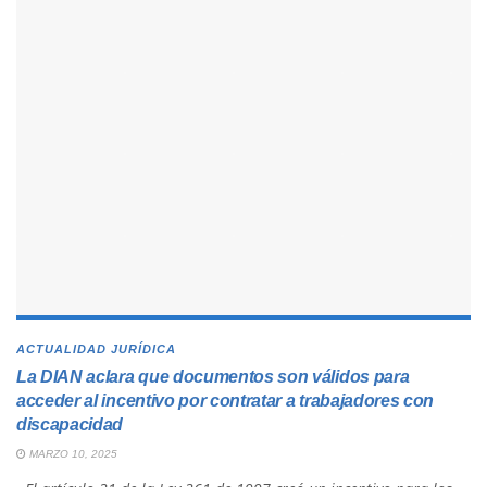
ACTUALIDAD JURÍDICA
La DIAN aclara que documentos son válidos para
acceder al incentivo por contratar a trabajadores con
discapacidad
MARZO 10, 2025