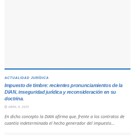
ACTUALIDAD JURÍDICA
Impuesto de timbre: recientes pronunciamientos de la
DIAN, inseguridad jurídica y reconsideración en su
doctrina.
ABRIL 8, 2025
En dicho concepto la DIAN afirma que, frente a los contratos de
cuantía indeterminada el hecho generador del impuesto...