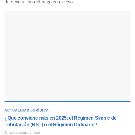
de devolución del pago en exceso....
ACTUALIDAD JURÍDICA
¿Qué conviene más en 2025: el Régimen Simple de
Tributación (RST) o el Régimen Ordinario?
NOVIEMBRE 12, 2025