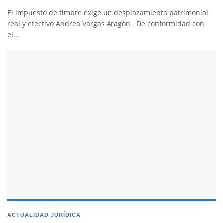
El impuesto de timbre exige un desplazamiento patrimonial
real y efectivo Andrea Vargas Aragón De conformidad con
el...
ACTUALIDAD JURÍDICA