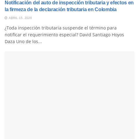
Notificación del auto de inspección tributaria y efectos en
la firmeza de la declaración tributaria en Colombia
ABRIL 15, 2026
¿Toda inspección tributaria suspende el término para
notificar el requerimiento especial? David Santiago Hoyos
Daza Uno de los...