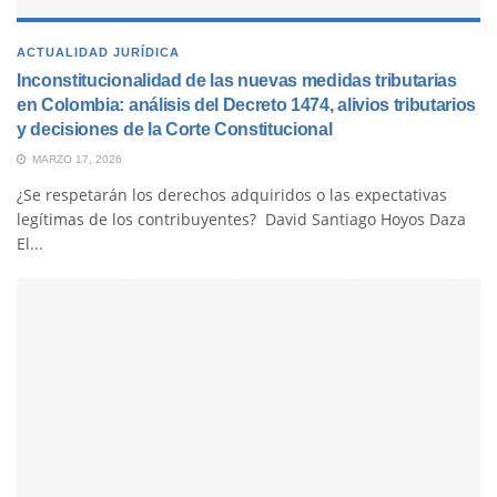
ACTUALIDAD JURÍDICA
Inconstitucionalidad de las nuevas medidas tributarias
en Colombia: análisis del Decreto 1474, alivios tributarios
y decisiones de la Corte Constitucional
MARZO 17, 2026
¿Se respetarán los derechos adquiridos o las expectativas
legítimas de los contribuyentes? David Santiago Hoyos Daza
El...