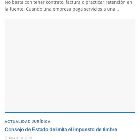
No basta con tener contrato, factura o practicar retención en
la fuente. Cuando una empresa paga servicios a una...
ACTUALIDAD JURÍDICA
Consejo de Estado delimita el impuesto de timbre
MAYO 19, 2026