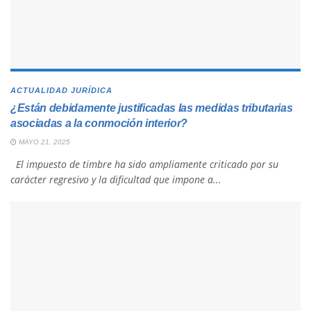
ACTUALIDAD JURÍDICA
¿Están debidamente justificadas las medidas tributarias
asociadas a la conmoción interior?
MAYO 21, 2025
El impuesto de timbre ha sido ampliamente criticado por su
carácter regresivo y la dificultad que impone a...