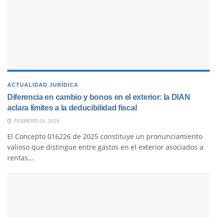
ACTUALIDAD JURÍDICA
Diferencia en cambio y bonos en el exterior: la DIAN
aclara límites a la deducibilidad fiscal
FEBRERO 24, 2026
El Concepto 016226 de 2025 constituye un pronunciamiento
valioso que distingue entre gastos en el exterior asociados a
rentas...