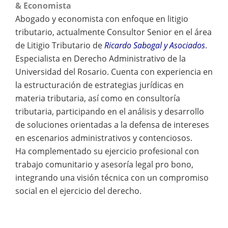
& Economista
Abogado y economista con enfoque en litigio
tributario, actualmente Consultor Senior en el área
de Litigio Tributario de
Ricardo Sabogal y Asociados
.
Especialista en Derecho Administrativo de la
Universidad del Rosario. Cuenta con experiencia en
la estructuración de estrategias jurídicas en
materia tributaria, así como en consultoría
tributaria, participando en el análisis y desarrollo
de soluciones orientadas a la defensa de intereses
en escenarios administrativos y contenciosos.
Ha complementado su ejercicio profesional con
trabajo comunitario y asesoría legal pro bono,
integrando una visión técnica con un compromiso
social en el ejercicio del derecho.