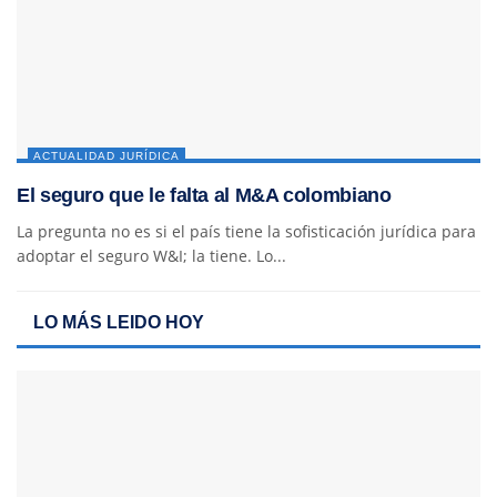
ACTUALIDAD JURÍDICA
El seguro que le falta al M&A colombiano
La pregunta no es si el país tiene la sofisticación jurídica para
adoptar el seguro W&I; la tiene. Lo...
LO MÁS LEIDO HOY