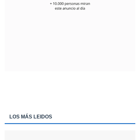
LOS MÁS LEIDOS