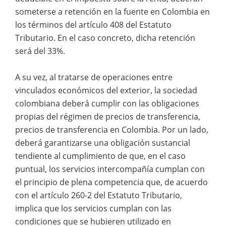
someterse a retención en la fuente en Colombia en
los términos del artículo 408 del Estatuto
Tributario. En el caso concreto, dicha retención
será del 33%.
A su vez, al tratarse de operaciones entre
vinculados económicos del exterior, la sociedad
colombiana deberá cumplir con las obligaciones
propias del régimen de precios de transferencia,
precios de transferencia en Colombia. Por un lado,
deberá garantizarse una obligación sustancial
tendiente al cumplimiento de que, en el caso
puntual, los servicios intercompañía cumplan con
el principio de plena competencia que, de acuerdo
con el artículo 260-2 del Estatuto Tributario,
implica que los servicios cumplan con las
condiciones que se hubieren utilizado en