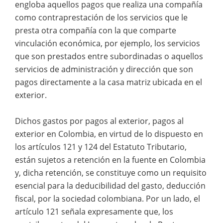
engloba aquellos pagos que realiza una compañía
como contraprestación de los servicios que le
presta otra compañía con la que comparte
vinculación económica, por ejemplo, los servicios
que son prestados entre subordinadas o aquellos
servicios de administración y dirección que son
pagos directamente a la casa matriz ubicada en el
exterior.
Dichos gastos por pagos al exterior, pagos al
exterior en Colombia, en virtud de lo dispuesto en
los artículos 121 y 124 del Estatuto Tributario,
están sujetos a retención en la fuente en Colombia
y, dicha retención, se constituye como un requisito
esencial para la deducibilidad del gasto, deducción
fiscal, por la sociedad colombiana. Por un lado, el
artículo 121 señala expresamente que, los