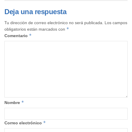
Deja una respuesta
Tu dirección de correo electrónico no será publicada.
Los campos
*
obligatorios están marcados con
*
Comentario
*
Nombre
*
Correo electrónico