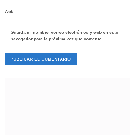
Web
Guarda mi nombre, correo electrónico y web en este
navegador para la próxima vez que comente.