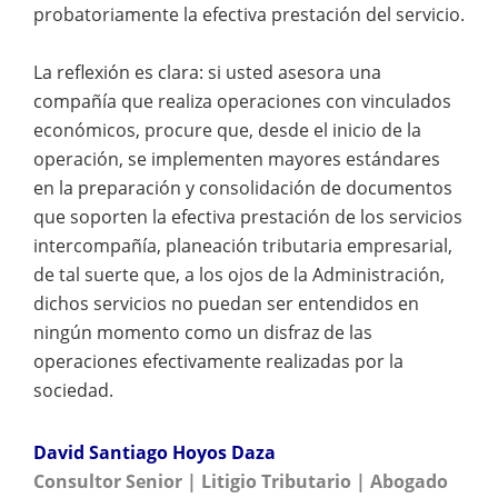
probatoriamente la efectiva prestación del servicio.
La reflexión es clara: si usted asesora una
compañía que realiza operaciones con vinculados
económicos, procure que, desde el inicio de la
operación, se implementen mayores estándares
en la preparación y consolidación de documentos
que soporten la efectiva prestación de los servicios
intercompañía, planeación tributaria empresarial,
de tal suerte que, a los ojos de la Administración,
dichos servicios no puedan ser entendidos en
ningún momento como un disfraz de las
operaciones efectivamente realizadas por la
sociedad.
David Santiago Hoyos Daza
Consultor Senior | Litigio Tributario | Abogado