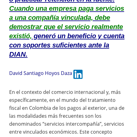
Cuando una empresa paga servicios
a una compañía vinculada, debe
demostrar que el servicio realmente
existió,
generó un beneficio y cuenta
con soportes suficientes ante la
DIAN.
David Santiago Hoyos Daza
En el contexto del comercio internacional y, más
específicamente, en el mundo del tratamiento
fiscal en Colombia de los pagos al exterior, una de
las modalidades más frecuentes son los
denominados “servicios intercompañía”, servicios
entre vinculados económicos. Este concepto