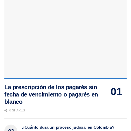
La prescripción de los pagarés sin
fecha de vencimiento o pagarés en
blanco
0 SHARES
¿Cuánto dura un proceso judicial en Colombia?