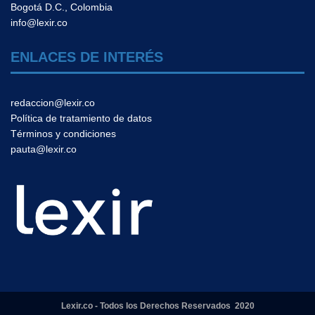
Bogotá D.C., Colombia
info@lexir.co
ENLACES DE INTERÉS
redaccion@lexir.co
Política de tratamiento de datos
Términos y condiciones
pauta@lexir.co
Lexir.co - Todos los Derechos Reservados 2020