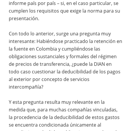
informe país por país – si, en el caso particular, se
cumplen los requisitos que exige la norma para su
presentación.
Con todo lo anterior, surge una pregunta muy
interesante: Habiéndose practicado la retención en
la fuente en Colombia y cumpliéndose las
obligaciones sustanciales y formales del régimen
de precios de transferencia, ¿puede la DIAN en
todo caso cuestionar la deducibilidad de los pagos
al exterior por concepto de servicios
intercompañía?
Y esta pregunta resulta muy relevante en la
medida que, para muchas compañías vinculadas,
la procedencia de la deducibilidad de estos gastos
se encuentra condicionada únicamente al