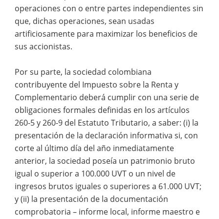
operaciones con o entre partes independientes sin
que, dichas operaciones, sean usadas
artificiosamente para maximizar los beneficios de
sus accionistas.
Por su parte, la sociedad colombiana
contribuyente del Impuesto sobre la Renta y
Complementario deberá cumplir con una serie de
obligaciones formales definidas en los artículos
260-5 y 260-9 del Estatuto Tributario, a saber: (i) la
presentación de la declaración informativa si, con
corte al último día del año inmediatamente
anterior, la sociedad poseía un patrimonio bruto
igual o superior a 100.000 UVT o un nivel de
ingresos brutos iguales o superiores a 61.000 UVT;
y (ii) la presentación de la documentación
comprobatoria – informe local, informe maestro e