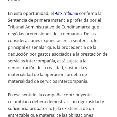
En esta oportunidad, el
Alto Tribunal
confirmó la
Sentencia de primera instancia proferida por el
Tribunal Administrativo de Cundinamarca que
negó las pretensiones de la demanda. De las
consideraciones expuestas en la sentencia, lo
principal es señalar que, la procedencia de la
deducción por gastos asociados a la prestación de
servicios intercompañía, está sujeta a la
demostración de la realidad, sustancia y
materialidad de la operación, prueba de
materialidad de servicios intercompañía.
En ese sentido, la compañía contribuyente
colombiana deberá demostrar con rigurosidad y
suficiencia probatoria: (i) la existencia de un
entregable que materialice las obligaciones