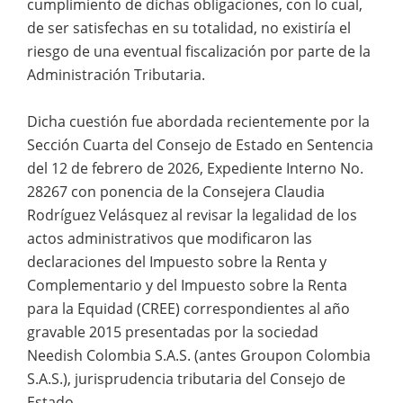
cumplimiento de dichas obligaciones, con lo cual,
de ser satisfechas en su totalidad, no existiría el
riesgo de una eventual fiscalización por parte de la
Administración Tributaria.
Dicha cuestión fue abordada recientemente por la
Sección Cuarta del Consejo de Estado en Sentencia
del 12 de febrero de 2026, Expediente Interno No.
28267 con ponencia de la Consejera Claudia
Rodríguez Velásquez al revisar la legalidad de los
actos administrativos que modificaron las
declaraciones del Impuesto sobre la Renta y
Complementario y del Impuesto sobre la Renta
para la Equidad (CREE) correspondientes al año
gravable 2015 presentadas por la sociedad
Needish Colombia S.A.S. (antes Groupon Colombia
S.A.S.), jurisprudencia tributaria del Consejo de
Estado.