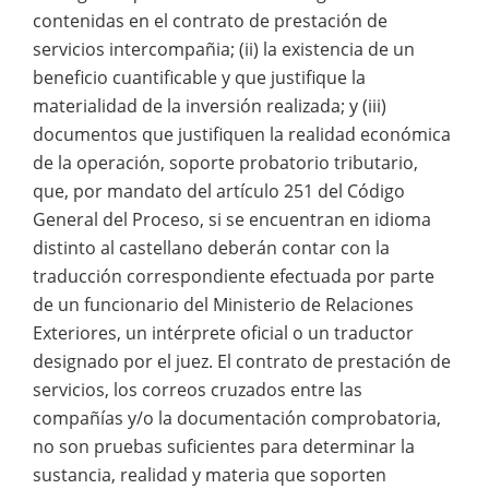
contenidas en el contrato de prestación de
servicios intercompañia; (ii) la existencia de un
beneficio cuantificable y que justifique la
materialidad de la inversión realizada; y (iii)
documentos que justifiquen la realidad económica
de la operación, soporte probatorio tributario,
que, por mandato del artículo 251 del Código
General del Proceso, si se encuentran en idioma
distinto al castellano deberán contar con la
traducción correspondiente efectuada por parte
de un funcionario del Ministerio de Relaciones
Exteriores, un intérprete oficial o un traductor
designado por el juez. El contrato de prestación de
servicios, los correos cruzados entre las
compañías y/o la documentación comprobatoria,
no son pruebas suficientes para determinar la
sustancia, realidad y materia que soporten