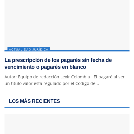
ACTUALIDAD JURÍDICA
La prescripción de los pagarés sin fecha de
vencimiento o pagarés en blanco
Autor: Equipo de redacción Lexir Colombia El pagaré al ser
un título valor está regulado por el Código de...
LOS MÁS RECIENTES