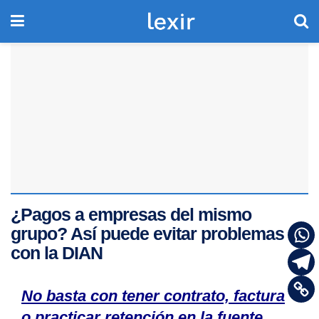
¿Pagos a empresas del mismo
grupo? Así puede evitar problemas
con la DIAN
No basta con tener contrato, factura
o practicar retención en la fuente.