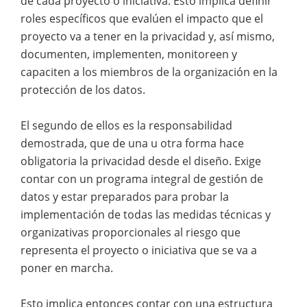
de cada proyecto o iniciativa. Esto implica definir
roles específicos que evalúen el impacto que el
proyecto va a tener en la privacidad y, así mismo,
documenten, implementen, monitoreen y
capaciten a los miembros de la organización en la
protección de los datos.
El segundo de ellos es la responsabilidad
demostrada, que de una u otra forma hace
obligatoria la privacidad desde el diseño. Exige
contar con un programa integral de gestión de
datos y estar preparados para probar la
implementación de todas las medidas técnicas y
organizativas proporcionales al riesgo que
representa el proyecto o iniciativa que se va a
poner en marcha.
Esto implica entonces contar con una estructura