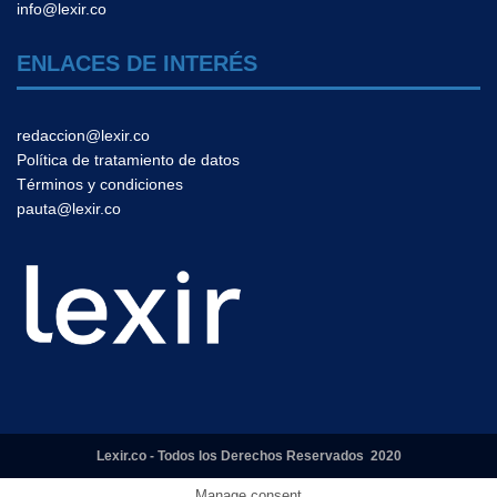
info@lexir.co
ENLACES DE INTERÉS
redaccion@lexir.co
Política de tratamiento de datos
Términos y condiciones
pauta@lexir.co
Lexir.co - Todos los Derechos Reservados 2020
Manage consent