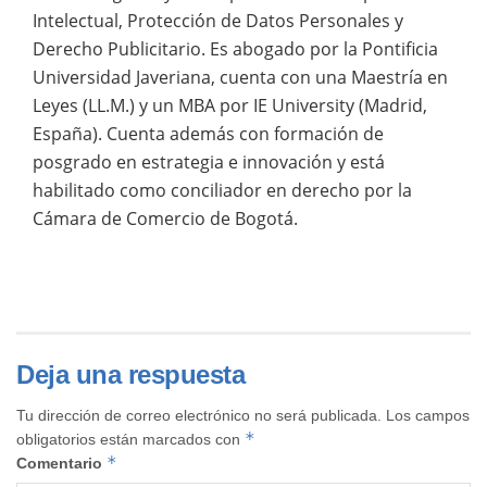
Intelectual, Protección de Datos Personales y
Derecho Publicitario. Es abogado por la Pontificia
Universidad Javeriana, cuenta con una Maestría en
Leyes (LL.M.) y un MBA por IE University (Madrid,
España). Cuenta además con formación de
posgrado en estrategia e innovación y está
habilitado como conciliador en derecho por la
Cámara de Comercio de Bogotá.
Deja una respuesta
Tu dirección de correo electrónico no será publicada.
Los campos
*
obligatorios están marcados con
*
Comentario