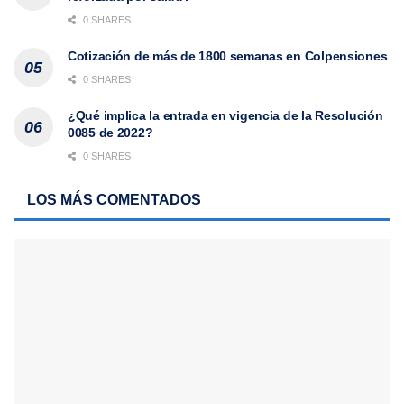
0 SHARES
Cotización de más de 1800 semanas en Colpensiones
0 SHARES
¿Qué implica la entrada en vigencia de la Resolución
0085 de 2022?
0 SHARES
LOS MÁS COMENTADOS