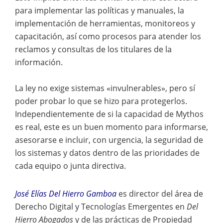
para implementar las políticas y manuales, la
implementación de herramientas, monitoreos y
capacitación, así como procesos para atender los
reclamos y consultas de los titulares de la
información.
La ley no exige sistemas «invulnerables», pero sí
poder probar lo que se hizo para protegerlos.
Independientemente de si la capacidad de Mythos
es real, este es un buen momento para informarse,
asesorarse e incluir, con urgencia, la seguridad de
los sistemas y datos dentro de las prioridades de
cada equipo o junta directiva.
José Elías Del Hierro Gamboa
es director del área de
Derecho Digital y Tecnologías Emergentes en
Del
Hierro Abogados
y de las prácticas de Propiedad