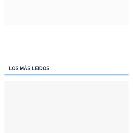
LOS MÁS LEIDOS