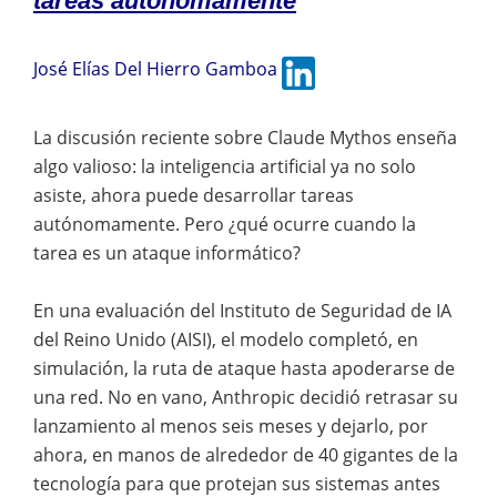
tareas autónomamente
José Elías Del Hierro Gamboa
La discusión reciente sobre Claude Mythos enseña
algo valioso: la inteligencia artificial ya no solo
asiste, ahora puede desarrollar tareas
autónomamente. Pero ¿qué ocurre cuando la
tarea es un ataque informático?
En una evaluación del Instituto de Seguridad de IA
del Reino Unido (AISI), el modelo completó, en
simulación, la ruta de ataque hasta apoderarse de
una red. No en vano, Anthropic decidió retrasar su
lanzamiento al menos seis meses y dejarlo, por
ahora, en manos de alrededor de 40 gigantes de la
tecnología para que protejan sus sistemas antes