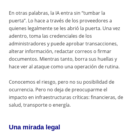
En otras palabras, la IA entra sin “tumbar la
puerta”. Lo hace a través de los proveedores a
quienes legalmente se les abrió la puerta. Una vez
adentro, toma las credenciales de los
administradores y puede aprobar transacciones,
alterar información, redactar correos o firmar
documentos. Mientras tanto, borra sus huellas y
hace ver al ataque como una operación de rutina.
Conocemos el riesgo, pero no su posibilidad de
ocurrencia. Pero no deja de preocuparme el
impacto en infraestructuras críticas: financieras, de
salud, transporte o energía.
Una mirada legal