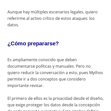
Aunque hay múltiples escenarios legales, quiero
referirme al activo crítico de estos ataques: los
datos.
¿Cómo prepararse?
Es ampliamente conocido que deben
documentarse políticas y manuales. Pero no
quiero reducir la conversación a esto, pues Mythos
permite ir a dos conceptos que considero
importante revisar.
El primero de ellos es la privacidad desde el diseño,
que exige proteger los datos desde la concepción