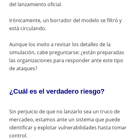
del lanzamiento oficial.
Irónicamente, un borrador del modelo se filtró y
está circulando.
Aunque los invito a revisar los detalles de la
simulación, cabe preguntarse: ¿están preparadas
las organizaciones para responder ante este tipo
de ataques?
¿Cuál es el verdadero riesgo?
Sin perjuicio de que no lanzarlo sea un truco de
mercadeo, estamos ante un sistema que puede
identificar y explotar vulnerabilidades hasta tomar
control.