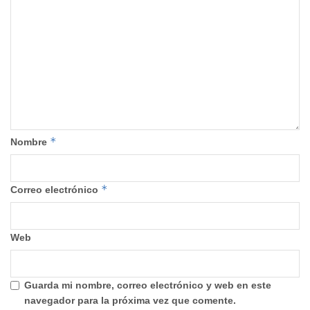
*
Nombre
*
Correo electrónico
Web
Guarda mi nombre, correo electrónico y web en este
navegador para la próxima vez que comente.