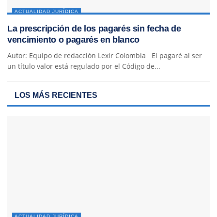
ACTUALIDAD JURÍDICA
La prescripción de los pagarés sin fecha de
vencimiento o pagarés en blanco
Autor: Equipo de redacción Lexir Colombia El pagaré al ser
un título valor está regulado por el Código de...
LOS MÁS RECIENTES
ACTUALIDAD JURÍDICA