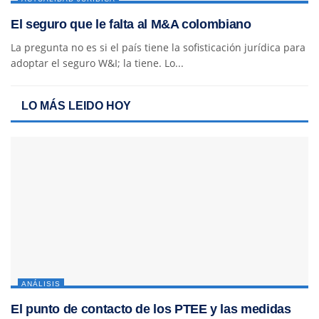
El seguro que le falta al M&A colombiano
La pregunta no es si el país tiene la sofisticación jurídica para
adoptar el seguro W&I; la tiene. Lo...
LO MÁS LEIDO HOY
ANÁLISIS
El punto de contacto de los PTEE y las medidas