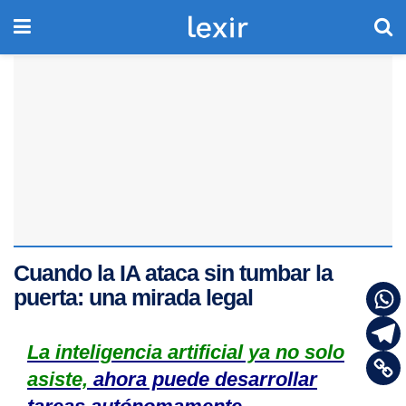
Cuando la IA ataca sin tumbar la
puerta: una mirada legal
La inteligencia artificial ya no solo
asiste,
ahora puede desarrollar