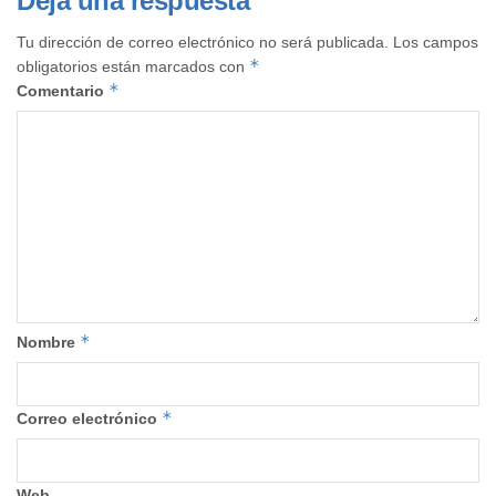
Deja una respuesta
Tu dirección de correo electrónico no será publicada.
Los campos
*
obligatorios están marcados con
*
Comentario
*
Nombre
*
Correo electrónico
Web