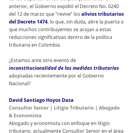
anterior, el Gobierno expidió el Decreto No. 0240
del 12 de marzo que “revive” los
alivios tributarios
del Decreto 1474
, lo que, sin duda, abre la puerta a
que muchos contribuyentes se acojan a estas
reducciones significativas dentro de la política
tributaria en Colombia.
¿Estamos ante otro evento de
inconstitucionalidad de las medidas tributarias
adoptadas recientemente por el Gobierno
Nacional?
David Santiago Hoyos Daza
Consultor Senior | Litigio Tributario | Abogado
& Economista
Abogado y economista con enfoque en litigio
tributario, actualmente Consultor Senior en el área