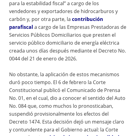
para la estabilidad fiscal” a cargo de los
vendedores y exportadores de hidrocarburos y
carbón y, por otra parte, la
contribución
parafiscal
a cargo de las Empresas Prestadoras de
Servicios Públicos Domiciliarios que presten el
servicio público domiciliario de energía eléctrica
creada unos días después mediante el Decreto No.
0044 del 21 de enero de 2026.
No obstante, la aplicación de estos mecanismos
duró poco tiempo. El 6 de febrero la Corte
Constitucional publicó el Comunicado de Prensa
No. 01, en el cual, dio a conocer el sentido del Auto
No. 084 que, como muchos lo pronosticaban,
suspendió provisionalmente los efectos del
Decreto 1474. Esta decisión dejó un mensaje claro
y contundente para el Gobierno actual: la Corte