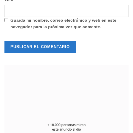
Guarda mi nombre, correo electrónico y web en este
navegador para la próxima vez que comente.