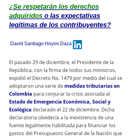
¿Se respetarán los derechos
adquiridos
o las expectativas
legítimas de los contribuyentes?
David Santiago Hoyos Daza
El pasado 29 de diciembre, el Presidente de la
República, con la firma de todos sus ministros,
expidió el Decreto No. 1479 por medio del cual se
adoptaron una serie de
medidas tributarias en
Colombia
para conjurar la crisis asociada al
Estado de Emergencia Económica, Social y
Ecológica
declarado el 22 de diciembre. Dicha
declaratoria obedecía a la inexistencia de una
fuente legalmente habilitada para financiar los
gastos del Presupuesto General de la Nación que