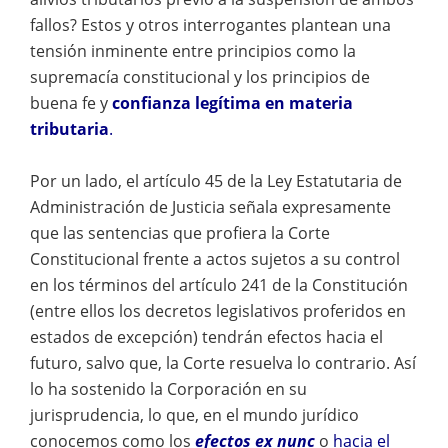
fallos? Estos y otros interrogantes plantean una
tensión inminente entre principios como la
supremacía constitucional y los principios de
buena fe y
confianza legítima en materia
tributaria
.
Por un lado, el artículo 45 de la Ley Estatutaria de
Administración de Justicia señala expresamente
que las sentencias que profiera la Corte
Constitucional frente a actos sujetos a su control
en los términos del artículo 241 de la Constitución
(entre ellos los decretos legislativos proferidos en
estados de excepción) tendrán efectos hacia el
futuro, salvo que, la Corte resuelva lo contrario. Así
lo ha sostenido la Corporación en su
jurisprudencia, lo que, en el mundo jurídico
conocemos como los
efectos ex nunc
o
hacia el