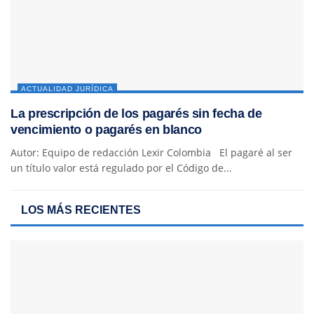
ACTUALIDAD JURÍDICA
La prescripción de los pagarés sin fecha de
vencimiento o pagarés en blanco
Autor: Equipo de redacción Lexir Colombia El pagaré al ser
un título valor está regulado por el Código de...
LOS MÁS RECIENTES