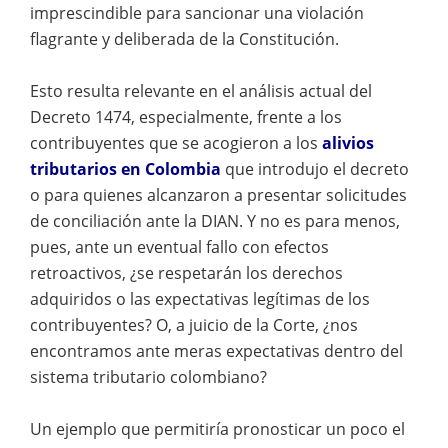
imprescindible para sancionar una violación
flagrante y deliberada de la Constitución.
Esto resulta relevante en el análisis actual del
Decreto 1474, especialmente, frente a los
contribuyentes que se acogieron a los
alivios
tributarios en Colombia
que introdujo el decreto
o para quienes alcanzaron a presentar solicitudes
de conciliación ante la DIAN. Y no es para menos,
pues, ante un eventual fallo con efectos
retroactivos, ¿se respetarán los derechos
adquiridos o las expectativas legítimas de los
contribuyentes? O, a juicio de la Corte, ¿nos
encontramos ante meras expectativas dentro del
sistema tributario colombiano?
Un ejemplo que permitiría pronosticar un poco el