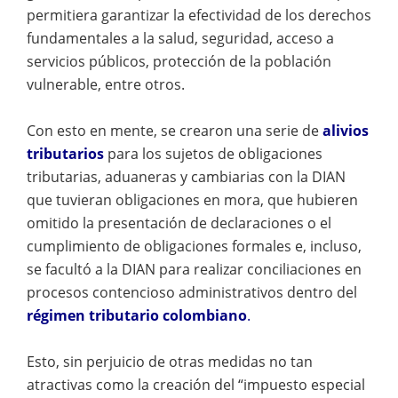
permitiera garantizar la efectividad de los derechos
fundamentales a la salud, seguridad, acceso a
servicios públicos, protección de la población
vulnerable, entre otros.
Con esto en mente, se crearon una serie de
alivios
tributarios
para los sujetos de obligaciones
tributarias, aduaneras y cambiarias con la DIAN
que tuvieran obligaciones en mora, que hubieren
omitido la presentación de declaraciones o el
cumplimiento de obligaciones formales e, incluso,
se facultó a la DIAN para realizar conciliaciones en
procesos contencioso administrativos dentro del
régimen tributario colombiano
.
Esto, sin perjuicio de otras medidas no tan
atractivas como la creación del “impuesto especial