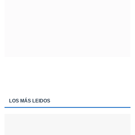
LOS MÁS LEIDOS