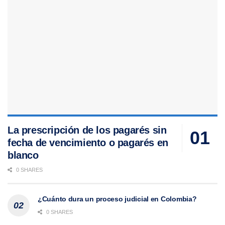
La prescripción de los pagarés sin
fecha de vencimiento o pagarés en
blanco
0 SHARES
¿Cuánto dura un proceso judicial en Colombia?
0 SHARES