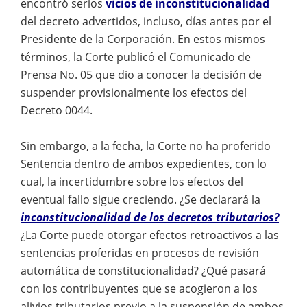
encontró serios
vicios de inconstitucionalidad
del decreto advertidos, incluso, días antes por el
Presidente de la Corporación. En estos mismos
términos, la Corte publicó el Comunicado de
Prensa No. 05 que dio a conocer la decisión de
suspender provisionalmente los efectos del
Decreto 0044.
Sin embargo, a la fecha, la Corte no ha proferido
Sentencia dentro de ambos expedientes, con lo
cual, la incertidumbre sobre los efectos del
eventual fallo sigue creciendo. ¿Se declarará la
inconstitucionalidad de los decretos tributarios?
¿La Corte puede otorgar efectos retroactivos a las
sentencias proferidas en procesos de revisión
automática de constitucionalidad? ¿Qué pasará
con los contribuyentes que se acogieron a los
alivios tributarios previo a la suspensión de ambos