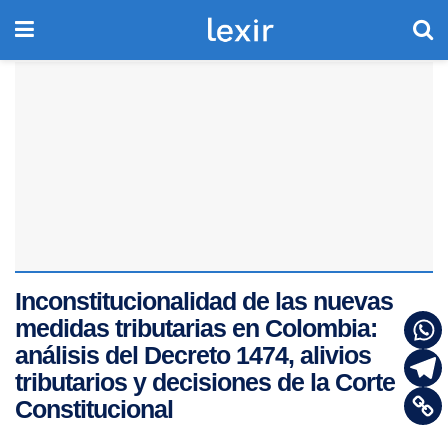
Inconstitucionalidad de las nuevas
medidas tributarias en Colombia:
análisis del Decreto 1474, alivios
tributarios y decisiones de la Corte
Constitucional