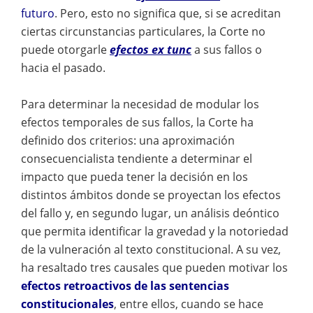
futuro
. Pero, esto no significa que, si se acreditan
ciertas circunstancias particulares, la Corte no
puede otorgarle
efectos ex tunc
a sus fallos o
hacia el pasado.
Para determinar la necesidad de modular los
efectos temporales de sus fallos, la Corte ha
definido dos criterios: una aproximación
consecuencialista tendiente a determinar el
impacto que pueda tener la decisión en los
distintos ámbitos donde se proyectan los efectos
del fallo y, en segundo lugar, un análisis deóntico
que permita identificar la gravedad y la notoriedad
de la vulneración al texto constitucional. A su vez,
ha resaltado tres causales que pueden motivar los
efectos retroactivos de las sentencias
constitucionales
, entre ellos, cuando se hace