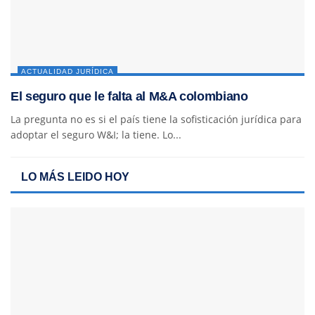
ACTUALIDAD JURÍDICA
El seguro que le falta al M&A colombiano
La pregunta no es si el país tiene la sofisticación jurídica para
adoptar el seguro W&I; la tiene. Lo...
LO MÁS LEIDO HOY