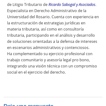
de Litigio Tributario de
Ricardo Sabogal y Asociados
.
Especialista en Derecho Administrativo de la
Universidad del Rosario. Cuenta con experiencia en
la estructuración de estrategias jurídicas en
materia tributaria, así como en consultoría
tributaria, participando en el análisis y desarrollo
de soluciones orientadas a la defensa de intereses
en escenarios administrativos y contenciosos.
Ha complementado su ejercicio profesional con
trabajo comunitario y asesoría legal pro bono,
integrando una visión técnica con un compromiso
social en el ejercicio del derecho.