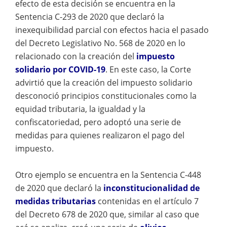
efecto de esta decisión se encuentra en la
Sentencia C-293 de 2020 que declaró la
inexequibilidad parcial con efectos hacia el pasado
del Decreto Legislativo No. 568 de 2020 en lo
relacionado con la creación del
impuesto
solidario por COVID-19
. En este caso, la Corte
advirtió que la creación del impuesto solidario
desconoció principios constitucionales como la
equidad tributaria, la igualdad y la
confiscatoriedad, pero adoptó una serie de
medidas para quienes realizaron el pago del
impuesto.
Otro ejemplo se encuentra en la Sentencia C-448
de 2020 que declaró la
inconstitucionalidad de
medidas tributarias
contenidas en el artículo 7
del Decreto 678 de 2020 que, similar al caso que