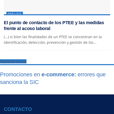
ANÁLISIS
El punto de contacto de los PTEE y las medidas
frente al acoso laboral
(...) si bien las finalidades de un PTEE se concentran en la
identificación, detección, prevención y gestión de los...
Siguiente noticia
Promociones en
e-commerce:
errores que
sanciona la SIC
CONTACTO