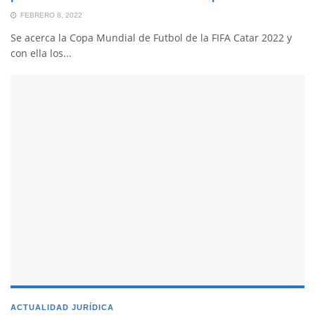
FEBRERO 8, 2022
Se acerca la Copa Mundial de Futbol de la FIFA Catar 2022 y
con ella los...
ACTUALIDAD JURÍDICA