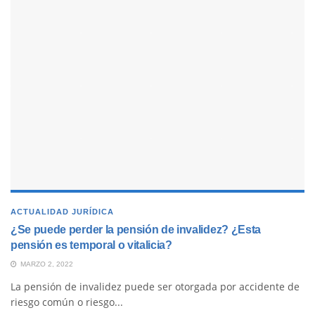
ACTUALIDAD JURÍDICA
¿Se puede perder la pensión de invalidez? ¿Esta
pensión es temporal o vitalicia?
MARZO 2, 2022
La pensión de invalidez puede ser otorgada por accidente de
riesgo común o riesgo...