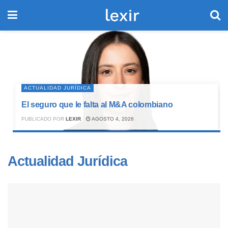
ACTUALIDAD JURÍDICA
El seguro que le falta al M&A colombiano
PUBLICADO POR
LEXIR
AGOSTO 4, 2026
Actualidad Jurídica