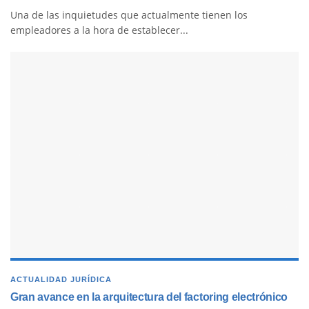
Una de las inquietudes que actualmente tienen los
empleadores a la hora de establecer...
ACTUALIDAD JURÍDICA
Gran avance en la arquitectura del factoring electrónico