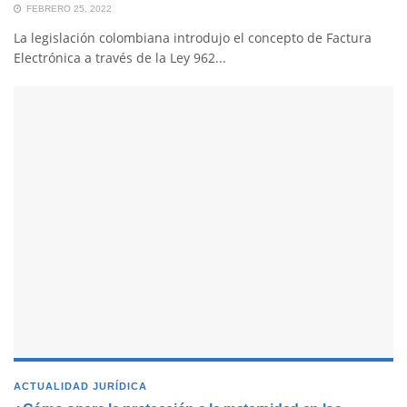
FEBRERO 25, 2022
La legislación colombiana introdujo el concepto de Factura
Electrónica a través de la Ley 962...
ACTUALIDAD JURÍDICA