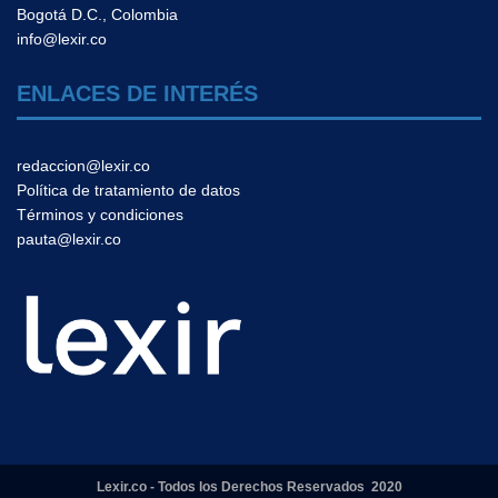
Bogotá D.C., Colombia
info@lexir.co
ENLACES DE INTERÉS
redaccion@lexir.co
Política de tratamiento de datos
Términos y condiciones
pauta@lexir.co
Lexir.co - Todos los Derechos Reservados 2020