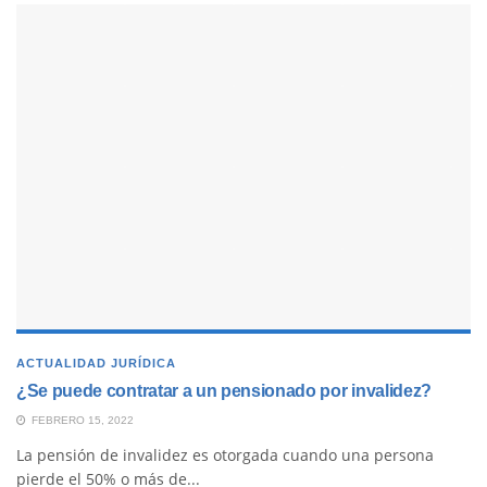
ACTUALIDAD JURÍDICA
¿Se puede contratar a un pensionado por invalidez?
FEBRERO 15, 2022
La pensión de invalidez es otorgada cuando una persona
pierde el 50% o más de...