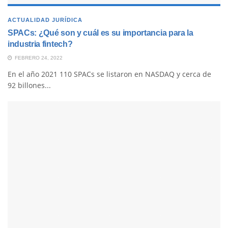
ACTUALIDAD JURÍDICA
SPACs: ¿Qué son y cuál es su importancia para la
industria fintech?
FEBRERO 24, 2022
En el año 2021 110 SPACs se listaron en NASDAQ y cerca de
92 billones...