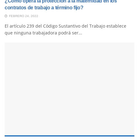
¿Cómo opera la protección a la maternidad en los
contratos de trabajo a término fijo?
FEBRERO 24, 2022
El artículo 239 del Código Sustantivo del Trabajo establece
que ninguna trabajadora podrá ser...