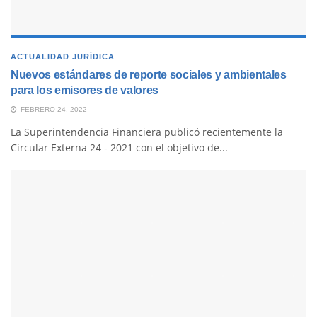
ACTUALIDAD JURÍDICA
Nuevos estándares de reporte sociales y ambientales
para los emisores de valores
FEBRERO 24, 2022
La Superintendencia Financiera publicó recientemente la
Circular Externa 24 - 2021 con el objetivo de...