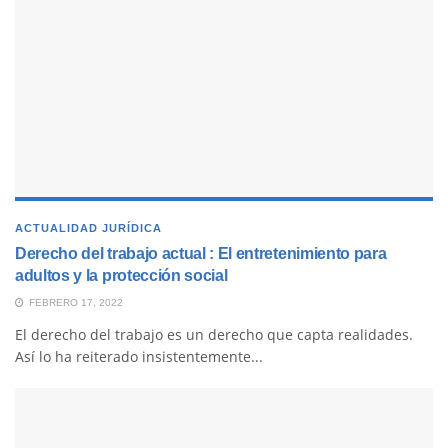
ACTUALIDAD JURÍDICA
Derecho del trabajo actual : El entretenimiento para
adultos y la protección social
FEBRERO 17, 2022
El derecho del trabajo es un derecho que capta realidades.
Así lo ha reiterado insistentemente...