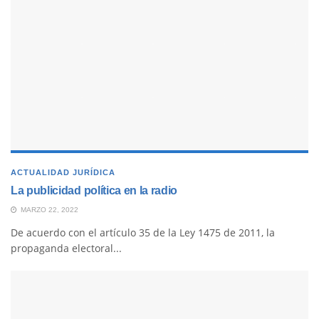
ACTUALIDAD JURÍDICA
La publicidad política en la radio
MARZO 22, 2022
De acuerdo con el artículo 35 de la Ley 1475 de 2011, la
propaganda electoral...