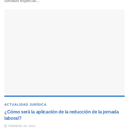
tomado especial...
ACTUALIDAD JURÍDICA
¿Cómo será la aplicación de la reducción de la jornada
laboral?
FEBRERO 28, 2022