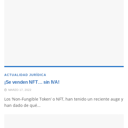
ACTUALIDAD JURÍDICA
¡Se venden NFT… sin IVA!
MARZO 17, 2022
Los ‘Non-Fungible Token’ o NFT, han tenido un reciente auge y
han dado de qué...