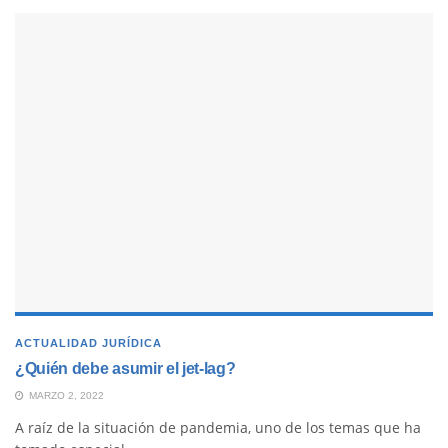
ACTUALIDAD JURÍDICA
¿Quién debe asumir el jet-lag?
MARZO 2, 2022
A raíz de la situación de pandemia, uno de los temas que ha