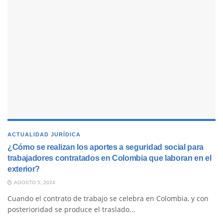
ACTUALIDAD JURÍDICA
¿Cómo se realizan los aportes a seguridad social para
trabajadores contratados en Colombia que laboran en el
exterior?
AGOSTO 5, 2024
Cuando el contrato de trabajo se celebra en Colombia, y con
posterioridad se produce el traslado...