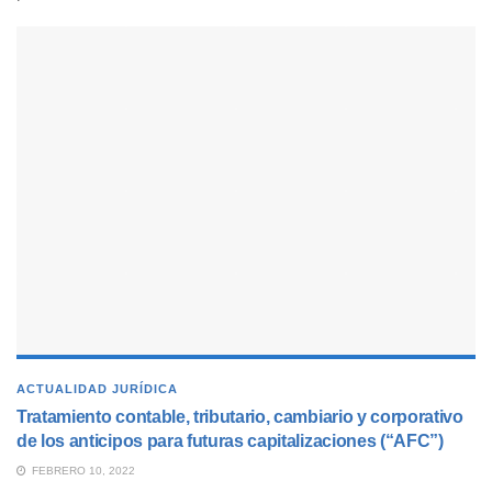
ACTUALIDAD JURÍDICA
Tratamiento contable, tributario, cambiario y corporativo
de los anticipos para futuras capitalizaciones (“AFC”)
FEBRERO 10, 2022