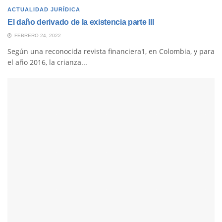
ACTUALIDAD JURÍDICA
El daño derivado de la existencia parte III
FEBRERO 24, 2022
Según una reconocida revista financiera1, en Colombia, y para
el año 2016, la crianza...