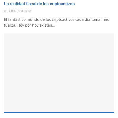
La realidad fiscal de los criptoactivos
FEBRERO 8, 2022
El fantástico mundo de los criptoactivos cada día toma más
fuerza. Hoy por hoy existen...