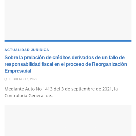
ACTUALIDAD JURÍDICA
Sobre la prelación de créditos derivados de un fallo de
responsabilidad fiscal en el proceso de Reorganización
Empresarial
FEBRERO 17, 2022
Mediante Auto No 1413 del 3 de septiembre de 2021, la
Contraloría General de...