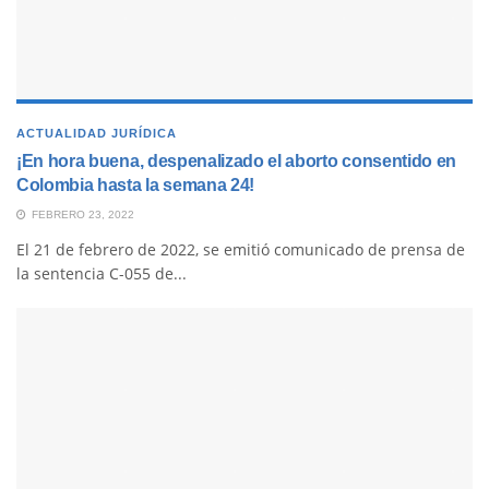
ACTUALIDAD JURÍDICA
¡En hora buena, despenalizado el aborto consentido en
Colombia hasta la semana 24!
FEBRERO 23, 2022
El 21 de febrero de 2022, se emitió comunicado de prensa de
la sentencia C-055 de...