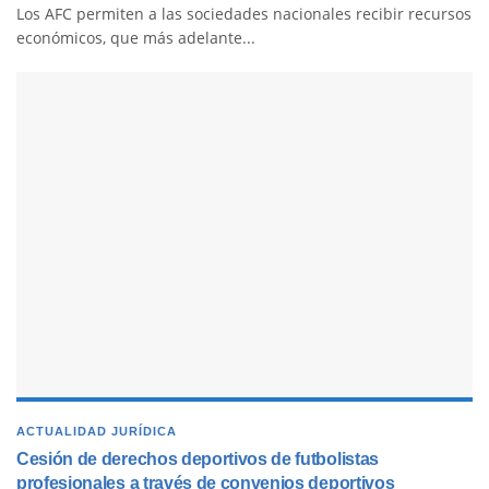
Los AFC permiten a las sociedades nacionales recibir recursos
económicos, que más adelante...
ACTUALIDAD JURÍDICA
Cesión de derechos deportivos de futbolistas
profesionales a través de convenios deportivos