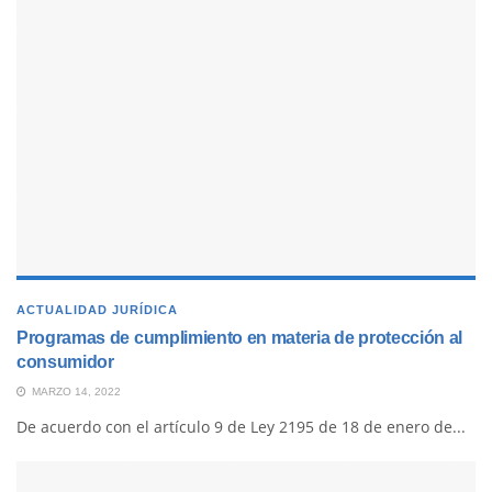
ACTUALIDAD JURÍDICA
Programas de cumplimiento en materia de protección al
consumidor
MARZO 14, 2022
De acuerdo con el artículo 9 de Ley 2195 de 18 de enero de...