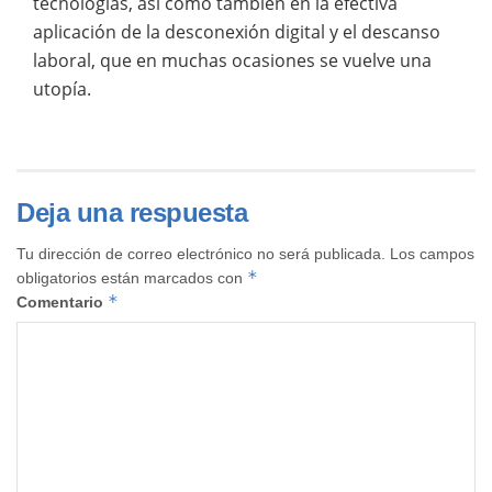
tecnologías, así como también en la efectiva
aplicación de la desconexión digital y el descanso
laboral, que en muchas ocasiones se vuelve una
utopía.
Deja una respuesta
Tu dirección de correo electrónico no será publicada.
Los campos
*
obligatorios están marcados con
*
Comentario