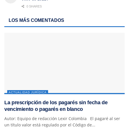
0 SHARES
LOS MÁS COMENTADOS
ACTUALIDAD JURÍDICA
La prescripción de los pagarés sin fecha de
vencimiento o pagarés en blanco
Autor: Equipo de redacción Lexir Colombia El pagaré al ser
un título valor está regulado por el Código de...