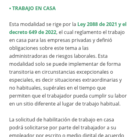
• TRABAJO EN CASA
Esta modalidad se rige por la
Ley 2088 de 2021 y el
decreto 649 de 2022
, el cual reglamento el trabajo
en casa para las empresas privadas y definió
obligaciones sobre este tema a las
administradoras de riesgos laborales. Esta
modalidad solo se puede implementar de forma
transitoria en circunstancias excepcionales o
especiales, es decir situaciones extraordinarias y
no habituales, supérales en el tiempo que
permiten que el trabajador pueda cumplir su labor
en un sitio diferente al lugar de trabajo habitual.
La solicitud de habilitación de trabajo en casa
podrá solicitarse por parte del trabajador a su
empleador por escrito o medio digital de acuerdo