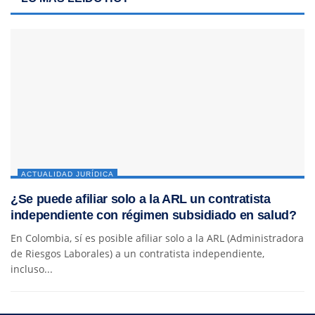
ACTUALIDAD JURÍDICA
¿Se puede afiliar solo a la ARL un contratista
independiente con régimen subsidiado en salud?
En Colombia, sí es posible afiliar solo a la ARL (Administradora
de Riesgos Laborales) a un contratista independiente,
incluso...