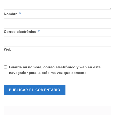
*
Nombre
*
Correo electrónico
Web
Guarda mi nombre, correo electrónico y web en este
navegador para la próxima vez que comente.