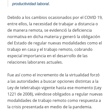
productividad laboral.
Debido a los cambios ocasionados por el COVID 19,
entre ellos, la necesidad de trabajar a distancia o
de manera remota, se evidenció la deficiencia
normativa en dicha materia y generó la obligación
del Estado de regular nuevas modalidades como el
trabajo en casa y el trabajo remoto, cobrando
especial importancia en el desarrollo de las
relaciones laborares actuales.
Fue así como el incremento de la virtualidad forzó
a las autoridades a buscar opciones distintas a la
Ley de teletrabajo vigente hasta ese momento (Ley
1221 de 2008), viéndose obligados a regular nuevas
modalidades de trabajo remoto como respuesta a
la crisis presentada en medio de la pandemia.