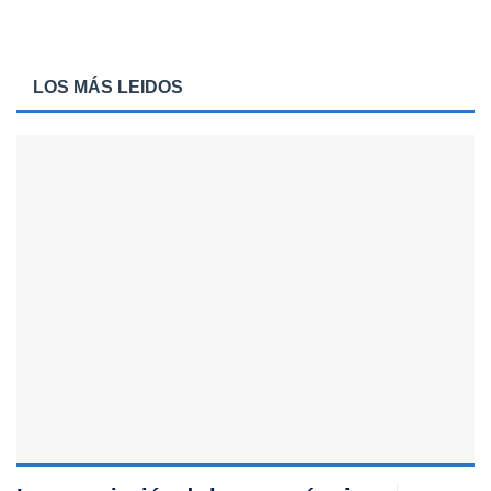
LOS MÁS LEIDOS