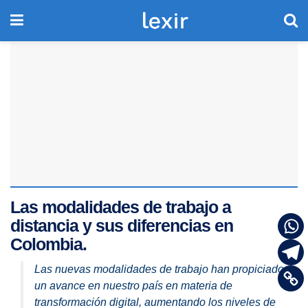
Las modalidades de trabajo a
distancia y sus diferencias en
Colombia.
Las nuevas modalidades de trabajo han propiciado
un avance en nuestro país en materia de
transformación digital, aumentando los niveles de