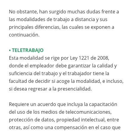
No obstante, han surgido muchas dudas frente a
las modalidades de trabajo a distancia y sus
principales diferencias, las cuales se exponen a
continuación.
• TELETRABAJO
Esta modalidad se rige por Ley 1221 de 2008,
donde el empleador debe garantizar la calidad y
suficiencia del trabajo y el trabajador tiene la
facultad de decidir si acoge la modalidad, e incluso,
si desea regresar a la presencialidad.
Requiere un acuerdo que incluya la capacitación
del uso de los medios de telecomunicaciones,
protección de datos, propiedad intelectual, entre
otras, así como una compensación en el caso que