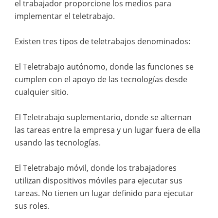
el trabajador proporcione los medios para
implementar el teletrabajo.
Existen tres tipos de teletrabajos denominados:
El Teletrabajo autónomo, donde las funciones se
cumplen con el apoyo de las tecnologías desde
cualquier sitio.
El Teletrabajo suplementario, donde se alternan
las tareas entre la empresa y un lugar fuera de ella
usando las tecnologías.
El Teletrabajo móvil, donde los trabajadores
utilizan dispositivos móviles para ejecutar sus
tareas. No tienen un lugar definido para ejecutar
sus roles.