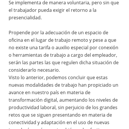
Se implementa de manera voluntaria, pero sin que
el trabajador pueda exigir el retorno a la
presencialidad.
Propende por la adecuación de un espacio de
oficina en el lugar de trabajo remoto y pese a que
no existe una tarifa o auxilio especial por conexión
o herramientas de trabajo a cargo del empleador,
serán las partes las que regulen dicha situación de
considerarlo necesario.
Visto lo anterior, podemos concluir que estas
nuevas modalidades de trabajo han propiciado un
avance en nuestro país en materia de
transformación digital, aumentando los niveles de
productividad laboral, sin perjuicio de los grandes
retos que se siguen presentando en materia de
conectividad y adaptación en el uso de nuevas