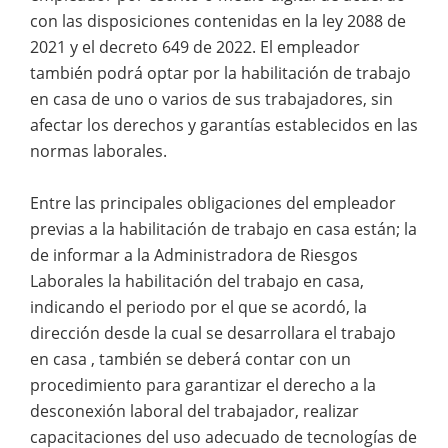
con las disposiciones contenidas en la ley 2088 de
2021 y el decreto 649 de 2022. El empleador
también podrá optar por la habilitación de trabajo
en casa de uno o varios de sus trabajadores, sin
afectar los derechos y garantías establecidos en las
normas laborales.
Entre las principales obligaciones del empleador
previas a la habilitación de trabajo en casa están; la
de informar a la Administradora de Riesgos
Laborales la habilitación del trabajo en casa,
indicando el periodo por el que se acordó, la
dirección desde la cual se desarrollara el trabajo
en casa , también se deberá contar con un
procedimiento para garantizar el derecho a la
desconexión laboral del trabajador, realizar
capacitaciones del uso adecuado de tecnologías de