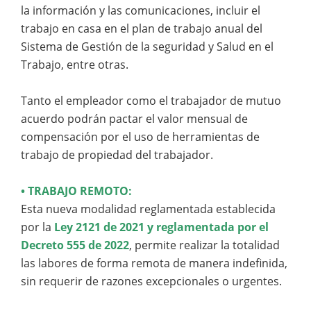
la información y las comunicaciones, incluir el
trabajo en casa en el plan de trabajo anual del
Sistema de Gestión de la seguridad y Salud en el
Trabajo, entre otras.
Tanto el empleador como el trabajador de mutuo
acuerdo podrán pactar el valor mensual de
compensación por el uso de herramientas de
trabajo de propiedad del trabajador.
• TRABAJO REMOTO:
Esta nueva modalidad reglamentada establecida
por la
Ley 2121 de 2021 y reglamentada por el
Decreto 555 de 2022
, permite realizar la totalidad
las labores de forma remota de manera indefinida,
sin requerir de razones excepcionales o urgentes.