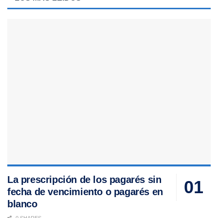
La prescripción de los pagarés sin
fecha de vencimiento o pagarés en
blanco
0 SHARES