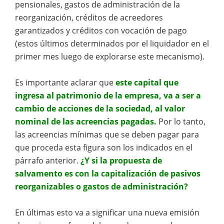
pensionales, gastos de administración de la
reorganización, créditos de acreedores
garantizados y créditos con vocación de pago
(estos últimos determinados por el liquidador en el
primer mes luego de explorarse este mecanismo).
Es importante aclarar que
este capital que
ingresa al patrimonio de la empresa, va a ser a
cambio de acciones de la sociedad, al valor
nominal de las acreencias pagadas.
Por lo tanto,
las acreencias mínimas que se deben pagar para
que proceda esta figura son los indicados en el
párrafo anterior.
¿Y si la propuesta de
salvamento es con la capitalización de pasivos
reorganizables o gastos de administración?
En últimas esto va a significar una nueva emisión