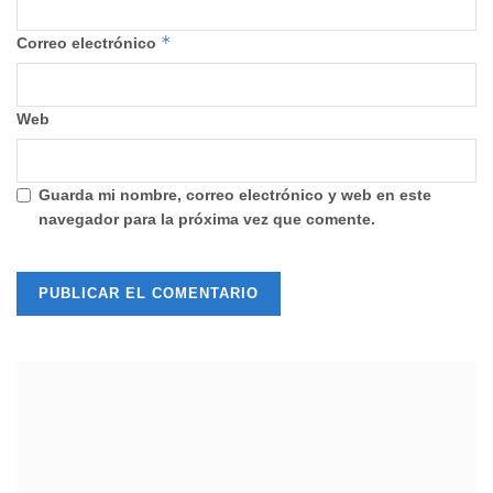
*
Correo electrónico
Web
Guarda mi nombre, correo electrónico y web en este
navegador para la próxima vez que comente.