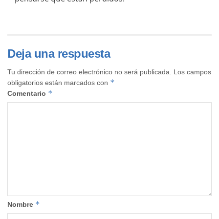
Deja una respuesta
Tu dirección de correo electrónico no será publicada.
Los campos
*
obligatorios están marcados con
*
Comentario
*
Nombre