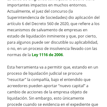
importantes impactos en muchos entornos.
Actualmente, el juez del concurso (la
Superintendencia de Sociedades) dio aplicación del
artículo 6 del Decreto 560 de 2020, que refiere a los
mecanismos de salvamento de empresas en
estado de liquidación inminente y que, por cierto,
para algunos puede ser discutible su aplicabilidad,
o no, en un proceso de insolvencia llevado con las
normas de la
Ley 1116 de 2006
.
Esta herramienta va a permitir que, estando en un
proceso de liquidación judicial se procure
“resucitar” la compañía, bajo el entendido que
acreedores pueden aportar “nuevo capital” a
cambio de acciones de la empresa objeto de
liquidación. Sin embargo, esto únicamente
procede cuando se evidencia en el expediente que