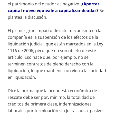
el patrimonio del deudor es negativo.
¿Aportar
capital nuevo equivale a capitalizar deudas?
Se
plantea la discusión.
El primer gran impacto de este mecanismo en la
compañía es la suspensión de los efectos de la
liquidación judicial, que están marcados en la Ley
1116 de 2006, pero que no son objeto de este
artículo. Eso hace que, por ejemplo, no se
terminen contratos de pleno derecho con la
liquidación, lo que mantiene con vida a la sociedad
en liquidación.
Dice la norma que la propuesta económica de
rescate debe ser por, mínimo, la totalidad de
créditos de primera clase, indemnizaciones
laborales por terminación sin justa causa, pasivos