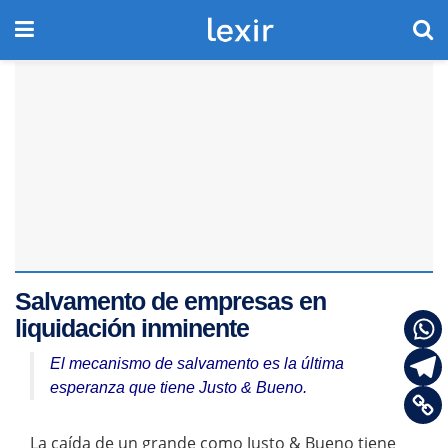
Salvamento de empresas en
liquidación inminente
El mecanismo de salvamento es la última
esperanza que tiene Justo & Bueno.
La caída de un grande como Justo & Bueno tiene