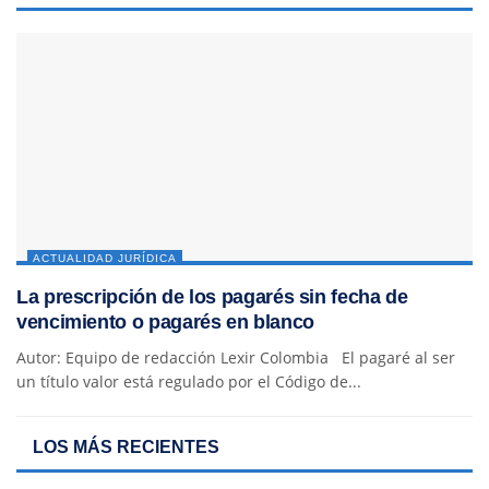
ACTUALIDAD JURÍDICA
La prescripción de los pagarés sin fecha de
vencimiento o pagarés en blanco
Autor: Equipo de redacción Lexir Colombia El pagaré al ser
un título valor está regulado por el Código de...
LOS MÁS RECIENTES