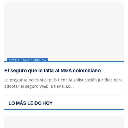
ACTUALIDAD JURÍDICA
El seguro que le falta al M&A colombiano
La pregunta no es si el país tiene la sofisticación jurídica para
adoptar el seguro W&I; la tiene. Lo...
LO MÁS LEIDO HOY