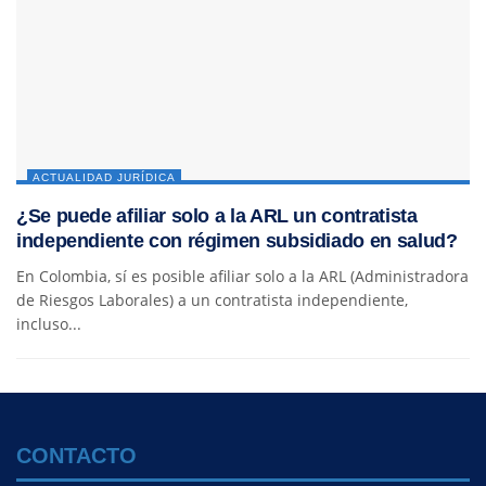
ACTUALIDAD JURÍDICA
¿Se puede afiliar solo a la ARL un contratista
independiente con régimen subsidiado en salud?
En Colombia, sí es posible afiliar solo a la ARL (Administradora
de Riesgos Laborales) a un contratista independiente,
incluso...
CONTACTO