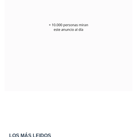
LOS MÁS LEIDOS