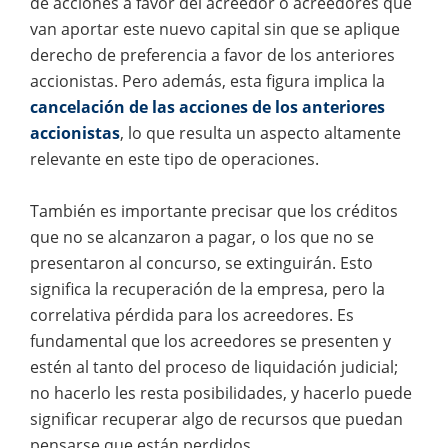
de acciones a favor del acreedor o acreedores que
van aportar este nuevo capital sin que se aplique
derecho de preferencia a favor de los anteriores
accionistas. Pero además, esta figura implica la
cancelación de las acciones de los anteriores
accionistas
, lo que resulta un aspecto altamente
relevante en este tipo de operaciones.
También es importante precisar que los créditos
que no se alcanzaron a pagar, o los que no se
presentaron al concurso, se extinguirán. Esto
significa la recuperación de la empresa, pero la
correlativa pérdida para los acreedores. Es
fundamental que los acreedores se presenten y
estén al tanto del proceso de liquidación judicial;
no hacerlo les resta posibilidades, y hacerlo puede
significar recuperar algo de recursos que puedan
pensarse que están perdidos.