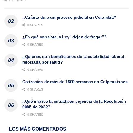
¿Cuánto dura un proceso judicial en Colombia?
0 SHARES
¿En qué consiste la Ley “dejen de fregar”?
0 SHARES
¿Quiénes son beneficiarios de la estabilidad laboral
reforzada por salud?
0 SHARES
Cotización de más de 1800 semanas en Colpensiones
0 SHARES
¿Qué implica la entrada en vigencia de la Resolución
0085 de 2022?
0 SHARES
LOS MÁS COMENTADOS