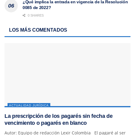
¿Qué implica la entrada en vigencia de la Resolución
0085 de 2022?
0 SHARES
LOS MÁS COMENTADOS
ACTUALIDAD JURÍDICA
La prescripción de los pagarés sin fecha de
vencimiento o pagarés en blanco
Autor: Equipo de redacción Lexir Colombia El pagaré al ser