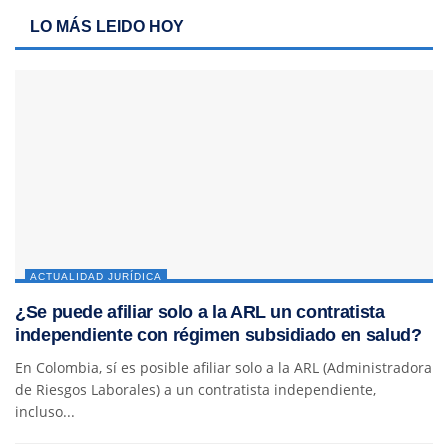
LO MÁS LEIDO HOY
ACTUALIDAD JURÍDICA
¿Se puede afiliar solo a la ARL un contratista
independiente con régimen subsidiado en salud?
En Colombia, sí es posible afiliar solo a la ARL (Administradora
de Riesgos Laborales) a un contratista independiente,
incluso...