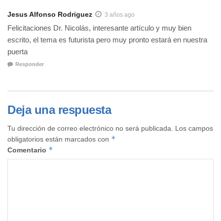
Jesus Alfonso Rodriguez
3 años ago
Felicitaciones Dr. Nicolás, interesante artículo y muy bien
escrito, el tema es futurista pero muy pronto estará en nuestra
puerta
Responder
Deja una respuesta
Tu dirección de correo electrónico no será publicada.
Los campos
*
obligatorios están marcados con
*
Comentario