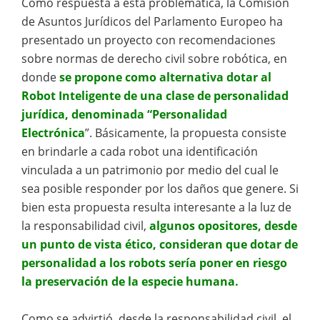
Como respuesta a esta problemática, la Comisión
de Asuntos Jurídicos del Parlamento Europeo ha
presentado un proyecto con recomendaciones
sobre normas de derecho civil sobre robótica, en
donde
se propone como alternativa dotar al
Robot Inteligente de una clase de personalidad
jurídica, denominada “Personalidad
Electrónica
”. Básicamente, la propuesta consiste
en brindarle a cada robot una identificación
vinculada a un patrimonio por medio del cual le
sea posible responder por los daños que genere. Si
bien esta propuesta resulta interesante a la luz de
la responsabilidad civil,
algunos opositores, desde
un punto de vista ético, consideran que dotar de
personalidad a los robots sería poner en riesgo
la preservación de la especie humana.
Como se advirtió, desde la responsabilidad civil, el