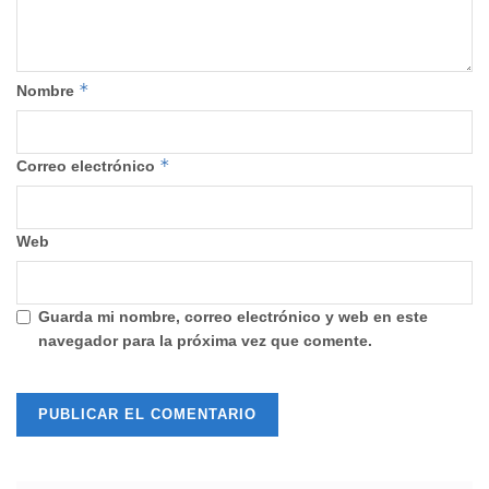
*
Nombre
*
Correo electrónico
Web
Guarda mi nombre, correo electrónico y web en este
navegador para la próxima vez que comente.