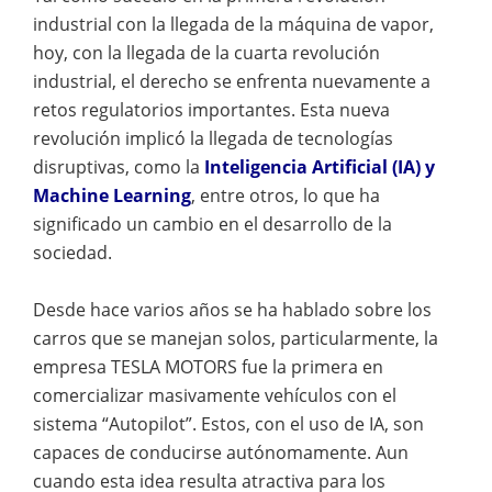
industrial con la llegada de la máquina de vapor,
hoy, con la llegada de la cuarta revolución
industrial, el derecho se enfrenta nuevamente a
retos regulatorios importantes. Esta nueva
revolución implicó la llegada de tecnologías
disruptivas, como la
Inteligencia Artificial (IA) y
Machine Learning
, entre otros, lo que ha
significado un cambio en el desarrollo de la
sociedad.
Desde hace varios años se ha hablado sobre los
carros que se manejan solos, particularmente, la
empresa TESLA MOTORS fue la primera en
comercializar masivamente vehículos con el
sistema “Autopilot”. Estos, con el uso de IA, son
capaces de conducirse autónomamente. Aun
cuando esta idea resulta atractiva para los