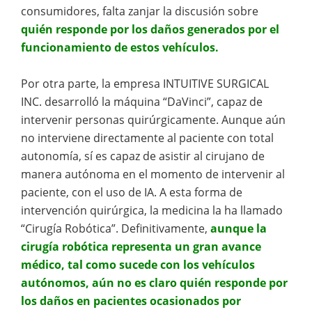
consumidores, falta zanjar la discusión sobre
quién responde por los daños generados por el
funcionamiento de estos vehículos.
Por otra parte, la empresa INTUITIVE SURGICAL
INC. desarrolló la máquina “DaVinci”, capaz de
intervenir personas quirúrgicamente. Aunque aún
no interviene directamente al paciente con total
autonomía, sí es capaz de asistir al cirujano de
manera autónoma en el momento de intervenir al
paciente, con el uso de IA. A esta forma de
intervención quirúrgica, la medicina la ha llamado
“Cirugía Robótica”. Definitivamente,
aunque la
cirugía robótica representa un gran avance
médico, tal como sucede con los vehículos
autónomos, aún no es claro quién responde por
los daños en pacientes ocasionados por