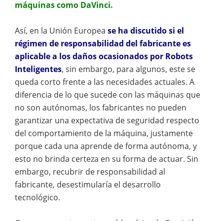
máquinas como DaVinci.
Así, en la Unión Europea
se ha discutido si el
régimen de responsabilidad del fabricante es
aplicable a los daños ocasionados por Robots
Inteligentes
, sin embargo, para algunos, este se
queda corto frente a las necesidades actuales. A
diferencia de lo que sucede con las máquinas que
no son autónomas, los fabricantes no pueden
garantizar una expectativa de seguridad respecto
del comportamiento de la máquina, justamente
porque cada una aprende de forma autónoma, y
esto no brinda certeza en su forma de actuar. Sin
embargo, recubrir de responsabilidad al
fabricante, desestimularía el desarrollo
tecnológico.