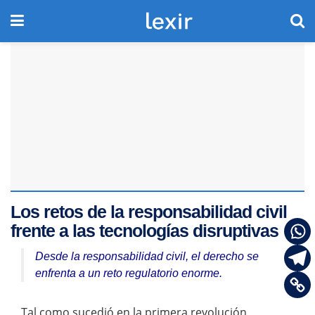
Los retos de la responsabilidad civil
frente a las tecnologías disruptivas
Desde la responsabilidad civil, el derecho se
enfrenta a un reto regulatorio enorme.
Tal como sucedió en la primera revolución