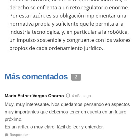
derecho se enfrenta a un reto regulatorio enorme.
Por esta razón, es su obligación implementar una
normativa propia y suficiente que le permita a la
industria tecnológica, y, en particular a la robótica,
un impulso sostenible y congruente con los valores
propios de cada ordenamiento jurídico.
Más comentados
2
Maria Esther Vargas Osorno
4 años ago
Muy, muy interesante. Nos quedamos pensando en aspectos
muy importantes que debemos tener en cuenta en un futuro
próximo.
Es un artículo muy claro, fácil de leer y entender.
Responder