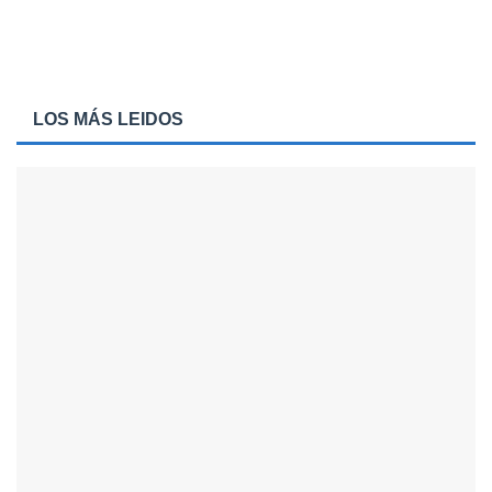
LOS MÁS LEIDOS