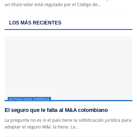
un título valor está regulado por el Código de...
LOS MÁS RECIENTES
ACTUALIDAD JURÍDICA
El seguro que le falta al M&A colombiano
La pregunta no es si el país tiene la sofisticación jurídica para
adoptar el seguro W&I; la tiene. Lo...