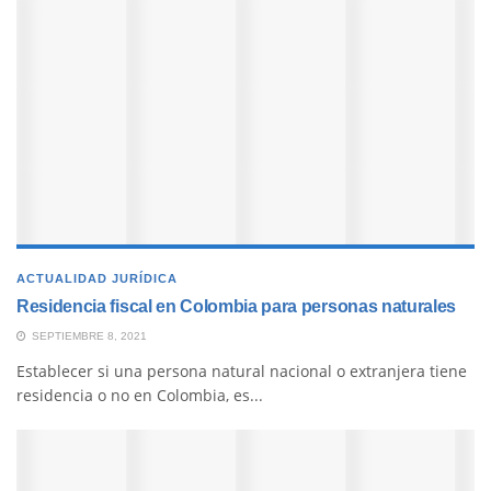
ACTUALIDAD JURÍDICA
Residencia fiscal en Colombia para personas naturales
SEPTIEMBRE 8, 2021
Establecer si una persona natural nacional o extranjera tiene
residencia o no en Colombia, es...