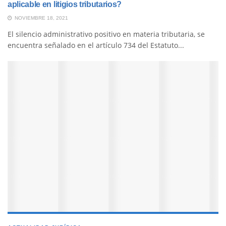
aplicable en litigios tributarios?
NOVIEMBRE 18, 2021
El silencio administrativo positivo en materia tributaria, se
encuentra señalado en el artículo 734 del Estatuto...