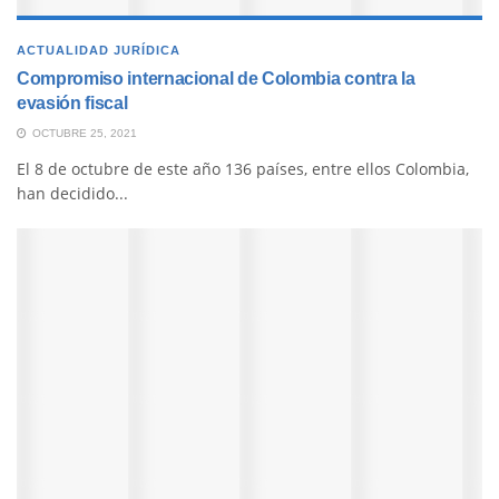
ACTUALIDAD JURÍDICA
Compromiso internacional de Colombia contra la
evasión fiscal
OCTUBRE 25, 2021
El 8 de octubre de este año 136 países, entre ellos Colombia,
han decidido...