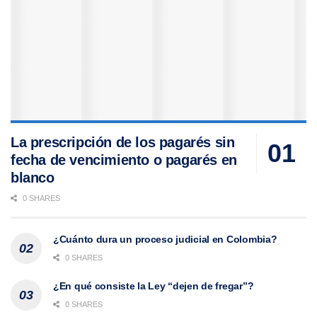
La prescripción de los pagarés sin
fecha de vencimiento o pagarés en
blanco
0 SHARES
¿Cuánto dura un proceso judicial en Colombia?
0 SHARES
¿En qué consiste la Ley “dejen de fregar”?
0 SHARES