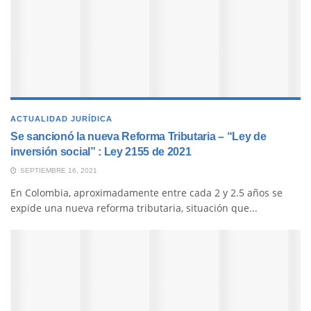
ACTUALIDAD JURÍDICA
Se sancionó la nueva Reforma Tributaria – “Ley de
inversión social” : Ley 2155 de 2021
SEPTIEMBRE 16, 2021
En Colombia, aproximadamente entre cada 2 y 2.5 años se
expide una nueva reforma tributaria, situación que...