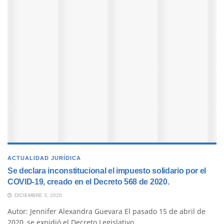
ACTUALIDAD JURÍDICA
Se declara inconstitucional el impuesto solidario por el
COVID-19, creado en el Decreto 568 de 2020.
DICIEMBRE 3, 2020
Autor: Jennifer Alexandra Guevara El pasado 15 de abril de
2020, se expidió el Decreto Legislativo...