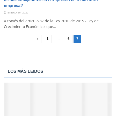
empresa?
ENERO 26, 2022
A través del artículo 87 de la Ley 2010 de 2019 - Ley de
Crecimiento Económico, que...
1
…
6
7
LOS MÁS LEIDOS