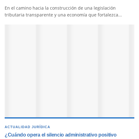
En el camino hacia la construcción de una legislación
tributaria transparente y una economía que fortalezca...
ACTUALIDAD JURÍDICA
¿Cuándo opera el silencio administrativo positivo