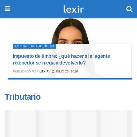
ACTUALIDAD JURÍDICA
Impuesto de timbre: ¿qué hacer si el agente
retenedor se niega a devolverlo?
PUBLICADO POR
LEXIR
JULIO 23, 2026
Tributario