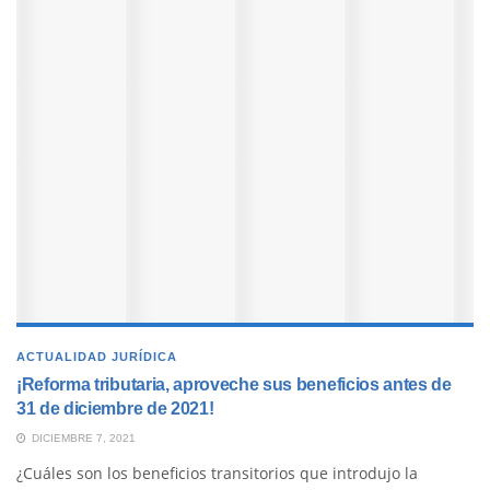
ACTUALIDAD JURÍDICA
¡Reforma tributaria, aproveche sus beneficios antes de
31 de diciembre de 2021!
DICIEMBRE 7, 2021
¿Cuáles son los beneficios transitorios que introdujo la