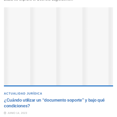
ACTUALIDAD JURÍDICA
¿Cuándo utilizar un “documento soporte” y bajo qué
condiciones?
JUNIO 14, 2023