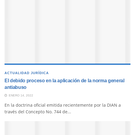
ACTUALIDAD JURÍDICA
El debido proceso en la aplicación de la norma general
antiabuso
ENERO 14, 2022
En la doctrina oficial emitida recientemente por la DIAN a
través del Concepto No. 744 de...