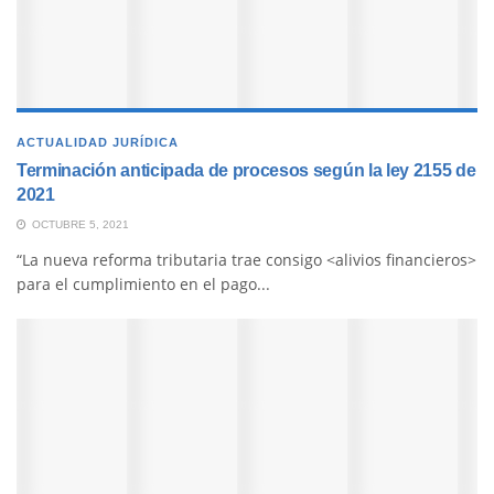
ACTUALIDAD JURÍDICA
Terminación anticipada de procesos según la ley 2155 de
2021
OCTUBRE 5, 2021
“La nueva reforma tributaria trae consigo <alivios financieros>
para el cumplimiento en el pago...