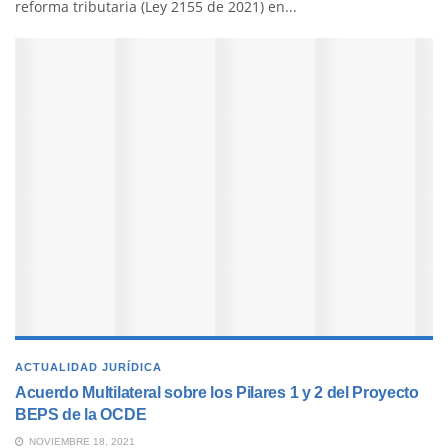
reforma tributaria (Ley 2155 de 2021) en...
ACTUALIDAD JURÍDICA
Acuerdo Multilateral sobre los Pilares 1 y 2 del Proyecto
BEPS de la OCDE
NOVIEMBRE 18, 2021