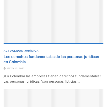
ACTUALIDAD JURÍDICA
Los derechos fundamentales de las personas jurídicas
en Colombia
MAYO 10, 2022
¿En Colombia las empresas tienen derechos fundamentales?
Las personas jurídicas, “son personas ficticias,...