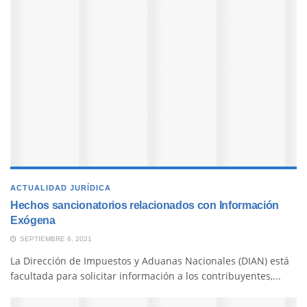
ACTUALIDAD JURÍDICA
Hechos sancionatorios relacionados con Información
Exógena
SEPTIEMBRE 6, 2021
La Dirección de Impuestos y Aduanas Nacionales (DIAN) está
facultada para solicitar información a los contribuyentes,...