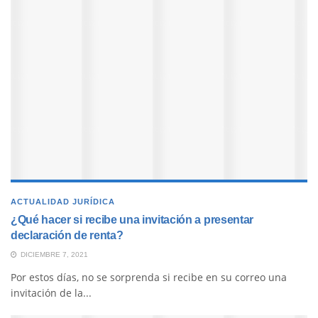
ACTUALIDAD JURÍDICA
¿Qué hacer si recibe una invitación a presentar
declaración de renta?
DICIEMBRE 7, 2021
Por estos días, no se sorprenda si recibe en su correo una
invitación de la...