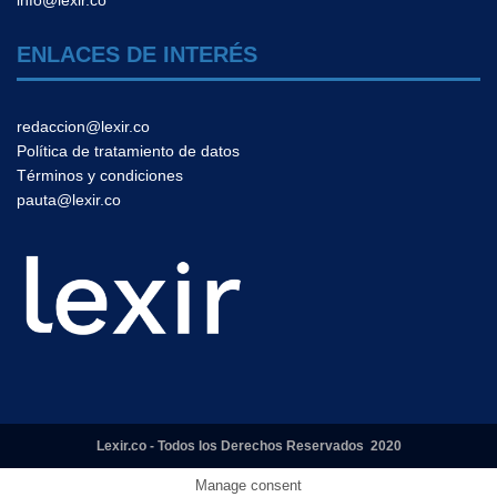
ENLACES DE INTERÉS
redaccion@lexir.co
Política de tratamiento de datos
Términos y condiciones
pauta@lexir.co
Lexir.co - Todos los Derechos Reservados 2020
Manage consent