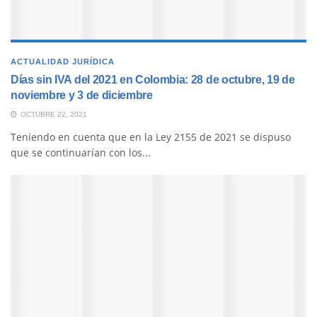
ACTUALIDAD JURÍDICA
Días sin IVA del 2021 en Colombia: 28 de octubre, 19 de
noviembre y 3 de diciembre
OCTUBRE 22, 2021
Teniendo en cuenta que en la Ley 2155 de 2021 se dispuso
que se continuarían con los...