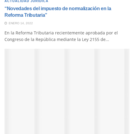
ACTUALIDAD JURÍDICA
“Novedades del impuesto de normalización en la
Reforma Tributaria”
ENERO 14, 2022
En la Reforma Tributaria recientemente aprobada por el
Congreso de la República mediante la Ley 2155 de...