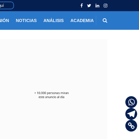
uí
NIÓN
NOTICIAS
ANÁLISIS
ACADEMIA