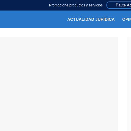
Paute Aq
Promocione productos y servicios
ACTUALIDAD JURÍDICA
OPI