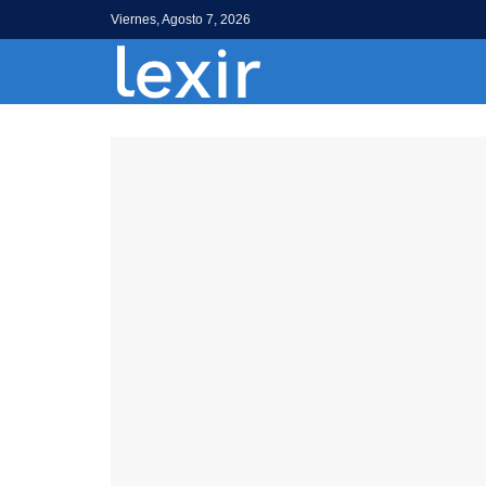
Viernes, Agosto 7, 2026