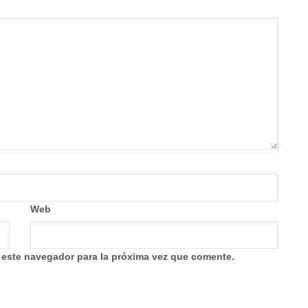
Web
 este navegador para la próxima vez que comente.