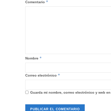
*
Comentario
*
Nombre
*
Correo electrónico
Guarda mi nombre, correo electrónico y web en