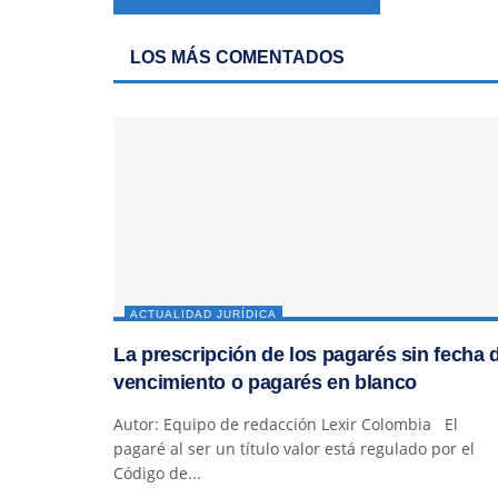
LOS MÁS COMENTADOS
ACTUALIDAD JURÍDICA
La prescripción de los pagarés sin fecha 
vencimiento o pagarés en blanco
Autor: Equipo de redacción Lexir Colombia El
pagaré al ser un título valor está regulado por el
Código de...