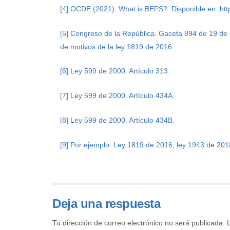
[4]
OCDE (2021). What is BEPS?. Disponible en:
htt
[5]
Congreso de la República. Gaceta 894 de 19 de 
de motivos de la ley 1819 de 2016.
[6]
Ley 599 de 2000. Artículo 313.
[7]
Ley 599 de 2000. Artículo 434A.
[8]
Ley 599 de 2000. Artículo 434B.
[9]
Por ejemplo: Ley 1819 de 2016, ley 1943 de 201
Deja una respuesta
Tu dirección de correo electrónico no será publicada.