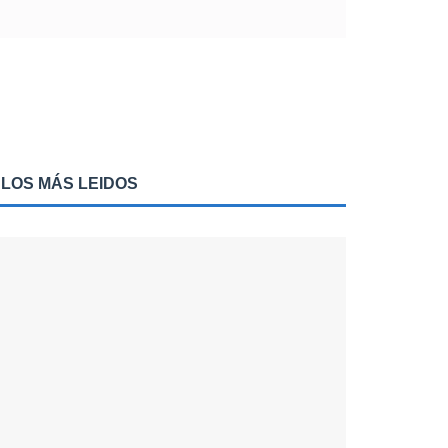
LOS MÁS LEIDOS