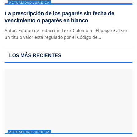
ACTUALIDAD JURÍDICA
La prescripción de los pagarés sin fecha de
vencimiento o pagarés en blanco
Autor: Equipo de redacción Lexir Colombia El pagaré al ser
un título valor está regulado por el Código de...
LOS MÁS RECIENTES
ACTUALIDAD JURÍDICA