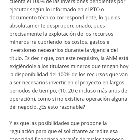
cuenta el 100% de las inversiones pendientes por
ejecutar según lo informado en el PTO o
documento técnico correspondiente, lo que es
absolutamente desproporcionado, pues
precisamente la explotación de los recursos
mineros irá cubriendo los costos, gastos e
inversiones necesarios durante la vigencia del
título. Es decir que, con este requisito, la ANM está
exigiéndole a los titulares mineros que tengan hoy
la disponibilidad del 100% de los recursos que van
a ser necesarios invertir en el proyecto en largos
periodos de tiempo, (10, 20 e incluso más años de
operación), como si no existiera operación alguna
del negocio. ¿Es esto razonable?
Y es que las posibilidades que propone la
regulación para que el solicitante acredite esa
capacidad financiera a través de avales tampoco