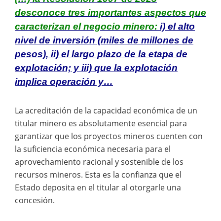
desconoce tres importantes aspectos que
caracterizan el negocio minero:
i) el alto
nivel de inversión (miles de millones de
pesos), ii) el largo plazo de la etapa de
explotación; y iii) que la explotación
implica operación y…
La acreditación de la capacidad económica de un
titular minero es absolutamente esencial para
garantizar que los proyectos mineros cuenten con
la suficiencia económica necesaria para el
aprovechamiento racional y sostenible de los
recursos mineros. Esta es la confianza que el
Estado deposita en el titular al otorgarle una
concesión.