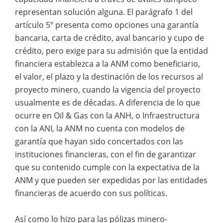
representan solución alguna. El parágrafo 1 del
artículo 5º presenta como opciones una garantía
bancaria, carta de crédito, aval bancario y cupo de
crédito, pero exige para su admisión que la entidad
financiera establezca a la ANM como beneficiario,
el valor, el plazo y la destinación de los recursos al
proyecto minero, cuando la vigencia del proyecto
usualmente es de décadas. A diferencia de lo que
ocurre en Oil & Gas con la ANH, o Infraestructura
con la ANI, la ANM no cuenta con modelos de
garantía que hayan sido concertados con las
instituciones financieras, con el fin de garantizar
que su contenido cumple con la expectativa de la
ANM y que pueden ser expedidas por las entidades
financieras de acuerdo con sus políticas.
Así como lo hizo para las pólizas minero-