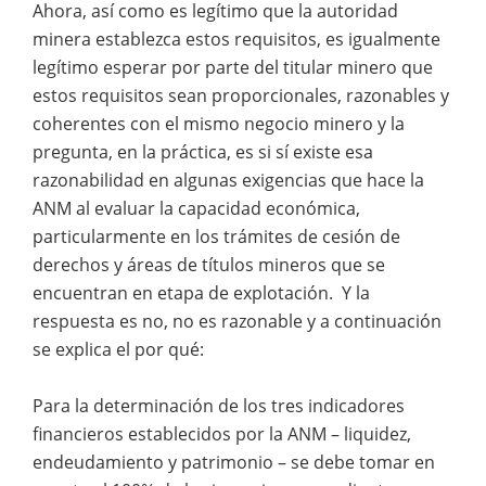
Ahora, así como es legítimo que la autoridad
minera establezca estos requisitos, es igualmente
legítimo esperar por parte del titular minero que
estos requisitos sean proporcionales, razonables y
coherentes con el mismo negocio minero y la
pregunta, en la práctica, es si sí existe esa
razonabilidad en algunas exigencias que hace la
ANM al evaluar la capacidad económica,
particularmente en los trámites de cesión de
derechos y áreas de títulos mineros que se
encuentran en etapa de explotación. Y la
respuesta es no, no es razonable y a continuación
se explica el por qué:
Para la determinación de los tres indicadores
financieros establecidos por la ANM – liquidez,
endeudamiento y patrimonio – se debe tomar en