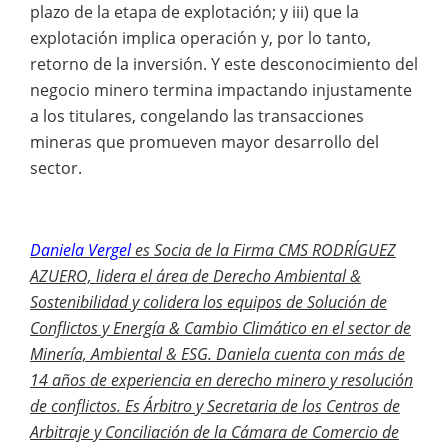
plazo de la etapa de explotación; y iii) que la
explotación implica operación y, por lo tanto,
retorno de la inversión. Y este desconocimiento del
negocio minero termina impactando injustamente
a los titulares, congelando las transacciones
mineras que promueven mayor desarrollo del
sector.
Daniela Vergel
es Socia de la Firma CMS RODRÍGUEZ
AZUERO, lidera el área de Derecho Ambiental &
Sostenibilidad y colidera los equipos de Solución de
Conflictos y Energía & Cambio Climático en el sector de
Minería, Ambiental & ESG.
Daniela cuenta con más de
14 años de experiencia en derecho minero y resolución
de conflictos. Es Árbitro y Secretaria de los Centros de
Arbitraje y Conciliación de la Cámara de Comercio de