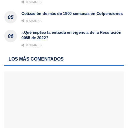
0 SHARES
Cotización de más de 1800 semanas en Colpensiones
0 SHARES
¿Qué implica la entrada en vigencia de la Resolución
0085 de 2022?
0 SHARES
LOS MÁS COMENTADOS