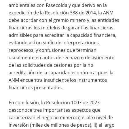
ambientales con Fasecolda y que derivó en la
expedición de la Resolución 338 de 2014, la ANM
debe acordar con el gremio minero y las entidades
financieras los modelos de garantías financieras
admisibles para acreditar la capacidad financiera,
evitando así un sinfín de interpretaciones,
reprocesos, y confusiones que terminan
usualmente en autos de rechazo o desistimiento
de las solicitudes de cesiones por la no
acreditación de la capacidad económica, pues la
ANM encuentra insuficiente los instrumentos
financieros presentados.
En conclusión, la Resolución 1007 de 2023
desconoce tres importantes aspectos que
caracterizan el negocio minero: i) el alto nivel de
inversión (miles de millones de pesos), ii) el largo