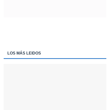
LOS MÁS LEIDOS