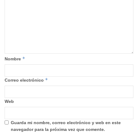
*
Nombre
*
Correo electrónico
Web
Guarda mi nombre, correo electrónico y web en este
navegador para la próxima vez que comente.