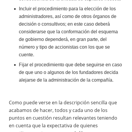
Incluir el procedimiento para la elección de los
administradores, así como de otros órganos de
decisión o consultivos; en este caso deberá
considerarse que la conformación del esquema
de gobierno dependerá, en gran parte, del
número y tipo de accionistas con los que se
cuente.
Fijar el procedimiento que debe seguirse en caso
de que uno o algunos de los fundadores decida
alejarse de la administración de la compañía.
Como puede verse en la descripción sencilla que
acabamos de hacer, todos y cada uno de los
puntos en cuestión resultan relevantes teniendo
en cuenta que la expectativa de quienes