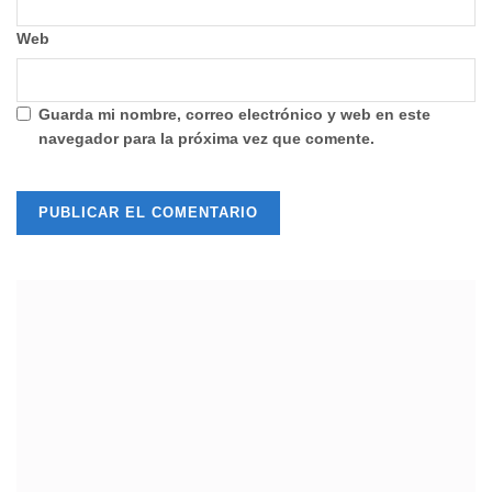
Web
Guarda mi nombre, correo electrónico y web en este
navegador para la próxima vez que comente.