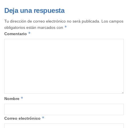
Deja una respuesta
Tu dirección de correo electrónico no será publicada.
Los campos
*
obligatorios están marcados con
*
Comentario
*
Nombre
*
Correo electrónico