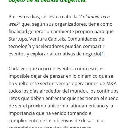
Por estos días, se lleva a cabo la “
Colombia Tech
week
” que, según sus organizadores, tiene como
finalidad generar un ambiente propicio para que
Startups, Venture Capitals, Comunidades de
tecnología y aceleradores puedan compartir
eventos y explorar alternativas de negocio
[1]
.
Cada vez que ocurren eventos como este, es
imposible dejar de pensar en lo dinámico que se
ha vuelto este sector -vemos operaciones de M&A
todos los días alrededor del mundo-, los continuos
retos que deben enfrentar quienes tienen el sueño
de ser el próximo unicornio latinoamericano y la
importancia que ha venido tomando el
cumplimiento de los objetivos de desarrollo
sostenible para este tipo de empresas.