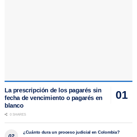
La prescripción de los pagarés sin
fecha de vencimiento o pagarés en
blanco
0 SHARES
¿Cuánto dura un proceso judicial en Colombia?