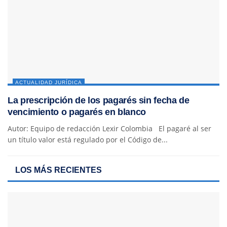
ACTUALIDAD JURÍDICA
La prescripción de los pagarés sin fecha de
vencimiento o pagarés en blanco
Autor: Equipo de redacción Lexir Colombia El pagaré al ser
un título valor está regulado por el Código de...
LOS MÁS RECIENTES