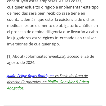
constituyen estas empresas. Así las cosas,
cualquier esfuerzo dirigido a implementar este tipo
de medidas será bien recibido si se tiene en
cuenta, además, que este -la existencia de dichas
medidas- es un elemento de obligatorio análisis en
el proceso de debida diligencia que llevarán a cabo
los jugadores estratégicos interesados en realizar
inversiones de cualquier tipo.
[1] About (colombiatechweek.co), acceso el 26 de
agosto de 2024.
Julián Felipe Rojas Rodríguez
es
Socio del área de
derecho Corporativo, en
Pinilla, González & Prieto
Abogados.