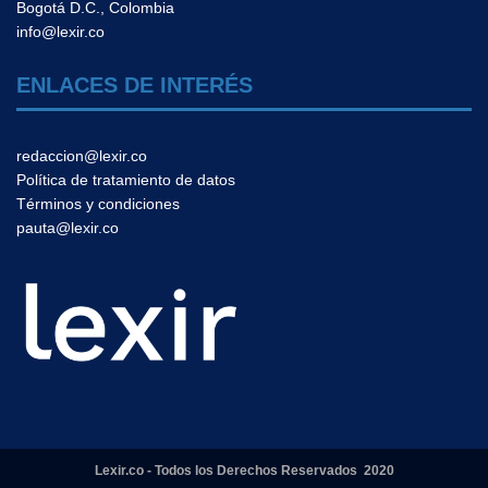
Bogotá D.C., Colombia
info@lexir.co
ENLACES DE INTERÉS
redaccion@lexir.co
Política de tratamiento de datos
Términos y condiciones
pauta@lexir.co
Lexir.co - Todos los Derechos Reservados 2020