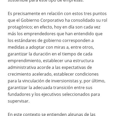
Es precisamente en relación con estos tres puntos
que el Gobierno Corporativo ha consolidado su rol
protagónico; en efecto, hoy en día son cada vez
más los emprendedores que han entendido que
los estándares de gobierno corresponden a
medidas a adoptar con miras a, entre otros,
garantizar la duración en el tiempo de cada
emprendimiento, establecer una estructura
administrativa acorde a las expectativas de
crecimiento acelerado, establecer condiciones
para la vinculación de inversionistas y, por último,
garantizar la adecuada transición entre sus
fundadores y los ejecutivos seleccionados para
supervisar.
En este contexto se entienden algunas de las