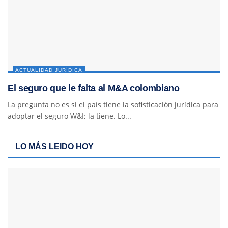
ACTUALIDAD JURÍDICA
El seguro que le falta al M&A colombiano
La pregunta no es si el país tiene la sofisticación jurídica para
adoptar el seguro W&I; la tiene. Lo...
LO MÁS LEIDO HOY