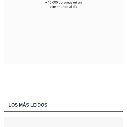
LOS MÁS LEIDOS