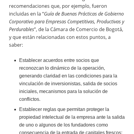
recomendaciones que, por ejemplo, fueron
incluidas en la “
Guía de Buenas Prácticas de Gobierno
Corporativo para Empresas Competitivas, Productivas y
Perdurables
”, de la Cámara de Comercio de Bogotá,
y que están relacionadas con estos puntos, a
saber:
Establecer acuerdos entre socios que
reconozcan lo dinámico de la operación,
generando claridad en las condiciones para la
vinculación de inversionistas, salida de socios
iniciales, mecanismos para la solución de
conflictos.
Establecer reglas que permitan proteger la
propiedad intelectual de la empresa ante la salida
de uno o algunos de los fundadores como
consecuencia de la entrada de capitales frescos;