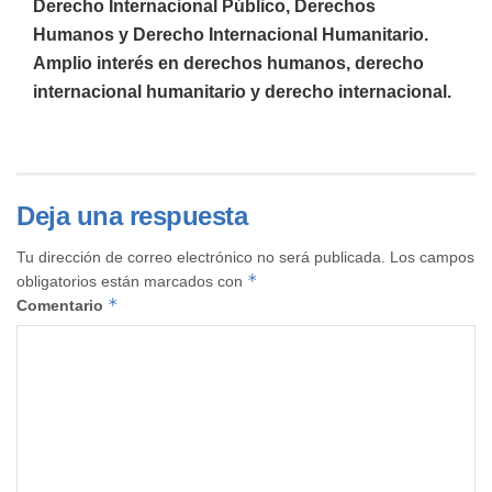
Derecho Internacional Público, Derechos
Humanos y Derecho Internacional Humanitario.
Amplio interés en derechos humanos, derecho
internacional humanitario y derecho internacional.
Deja una respuesta
Tu dirección de correo electrónico no será publicada.
Los campos
*
obligatorios están marcados con
*
Comentario