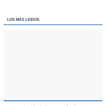
LOS MÁS LEIDOS