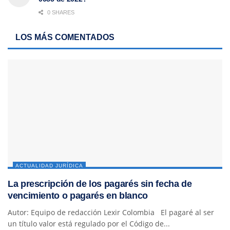
0 SHARES
LOS MÁS COMENTADOS
ACTUALIDAD JURÍDICA
La prescripción de los pagarés sin fecha de
vencimiento o pagarés en blanco
Autor: Equipo de redacción Lexir Colombia El pagaré al ser
un título valor está regulado por el Código de...