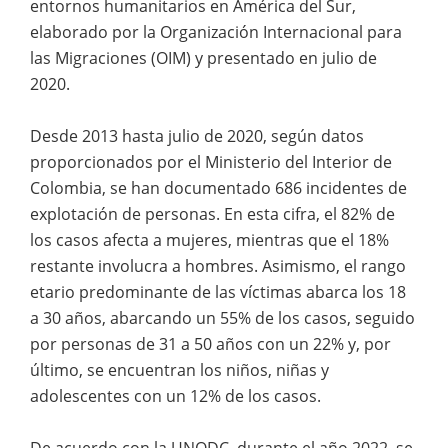
entornos humanitarios en América del Sur,
elaborado por la Organización Internacional para
las Migraciones (OIM) y presentado en julio de
2020.
Desde 2013 hasta julio de 2020, según datos
proporcionados por el Ministerio del Interior de
Colombia, se han documentado 686 incidentes de
explotación de personas. En esta cifra, el 82% de
los casos afecta a mujeres, mientras que el 18%
restante involucra a hombres. Asimismo, el rango
etario predominante de las víctimas abarca los 18
a 30 años, abarcando un 55% de los casos, seguido
por personas de 31 a 50 años con un 22% y, por
último, se encuentran los niños, niñas y
adolescentes con un 12% de los casos.
De acuerdo con la UNODC, durante el año 2022, se