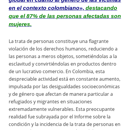
en el contexto colombiano»,
destacando
que el 87% de las personas afectadas son
mujeres.
La trata de personas constituye una flagrante
violación de los derechos humanos, reduciendo a
las personas a meros objetos, sometiéndolas a la
esclavitud y convirtiéndolas en productos dentro
de un lucrativo comercio. En Colombia, esta
despreciable actividad está en constante aumento,
impulsada por las desigualdades socioeconómicas
y de género que afectan de manera particular a
refugiados y migrantes en situaciones
extremadamente vulnerables. Esta preocupante
realidad fue subrayada por el Informe sobre la
condición y la incidencia de la trata de personas en