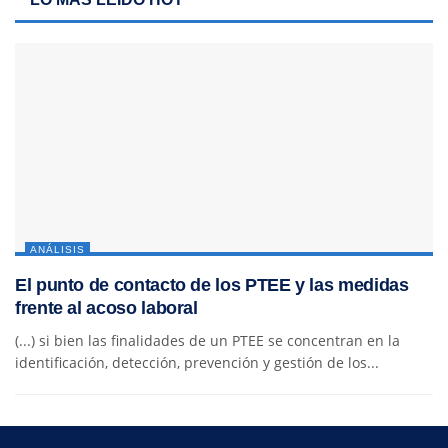
ANÁLISIS
El punto de contacto de los PTEE y las medidas
frente al acoso laboral
(...) si bien las finalidades de un PTEE se concentran en la
identificación, detección, prevención y gestión de los...