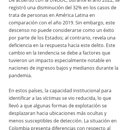
registró una disminución del 32% en los casos de
trata de personas en América Latina en
comparación con el año 2019. Sin embargo, este
descenso no puede considerarse como un éxito
por parte de los Estados; al contrario, revela una
deficiencia en la respuesta hacia este delito. Este
cambio en la tendencia se debe a factores que
tuvieron un impacto especialmente notable en
naciones de ingresos bajos y medianos durante la
pandemia.
En estos países, la capacidad institucional para
identificar a las víctimas se vio reducida, lo que
llevó a que algunas formas de explotación se
desplazaran hacia ubicaciones más ocultas y
menos susceptibles de detección. La situación en
Colombia presenta diferencias con respecto al