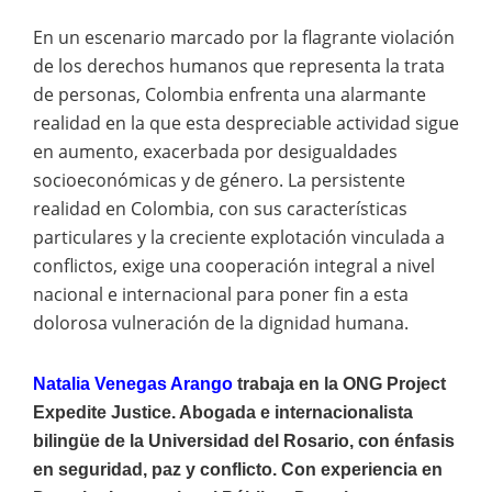
En un escenario marcado por la flagrante violación
de los derechos humanos que representa la trata
de personas, Colombia enfrenta una alarmante
realidad en la que esta despreciable actividad sigue
en aumento, exacerbada por desigualdades
socioeconómicas y de género. La persistente
realidad en Colombia, con sus características
particulares y la creciente explotación vinculada a
conflictos, exige una cooperación integral a nivel
nacional e internacional para poner fin a esta
dolorosa vulneración de la dignidad humana.
Natalia Venegas Arango
trabaja en la ONG Project
Expedite Justice. Abogada e internacionalista
bilingüe de la Universidad del Rosario, con énfasis
en seguridad, paz y conflicto. Con experiencia en