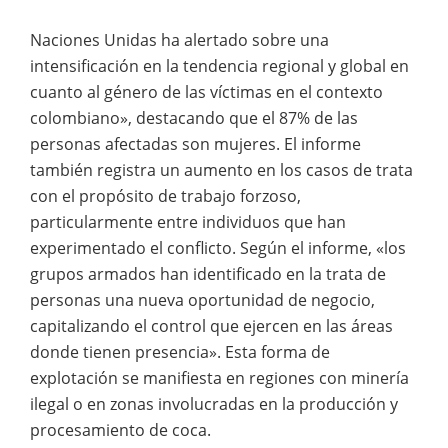
Naciones Unidas ha alertado sobre una
intensificación en la tendencia regional y global en
cuanto al género de las víctimas en el contexto
colombiano», destacando que el 87% de las
personas afectadas son mujeres. El informe
también registra un aumento en los casos de trata
con el propósito de trabajo forzoso,
particularmente entre individuos que han
experimentado el conflicto. Según el informe, «los
grupos armados han identificado en la trata de
personas una nueva oportunidad de negocio,
capitalizando el control que ejercen en las áreas
donde tienen presencia». Esta forma de
explotación se manifiesta en regiones con minería
ilegal o en zonas involucradas en la producción y
procesamiento de coca.