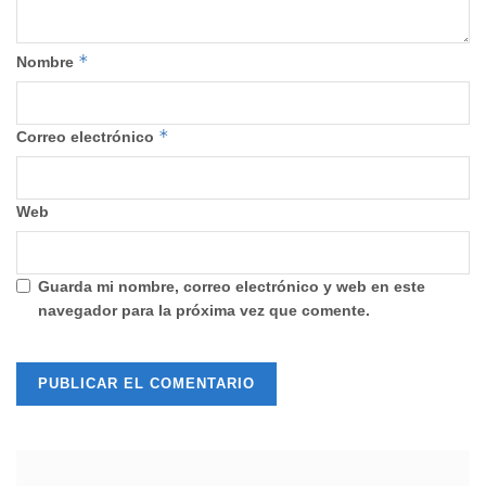
*
Nombre
*
Correo electrónico
Web
Guarda mi nombre, correo electrónico y web en este
navegador para la próxima vez que comente.