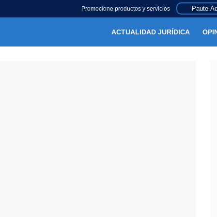
Paute Aq
Promocione productos y servicios
ACTUALIDAD JURÍDICA
OPI