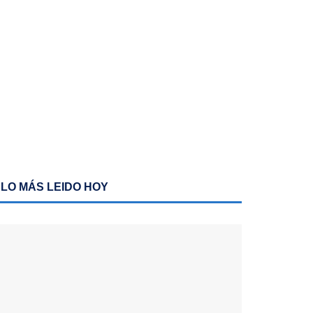
LO MÁS LEIDO HOY