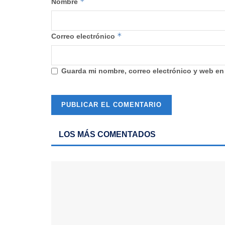
*
Nombre
*
Correo electrónico
Guarda mi nombre, correo electrónico y web en
LOS MÁS COMENTADOS