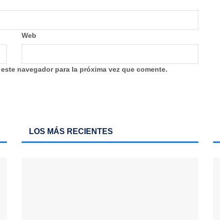
Web
 este navegador para la próxima vez que comente.
LOS MÁS RECIENTES