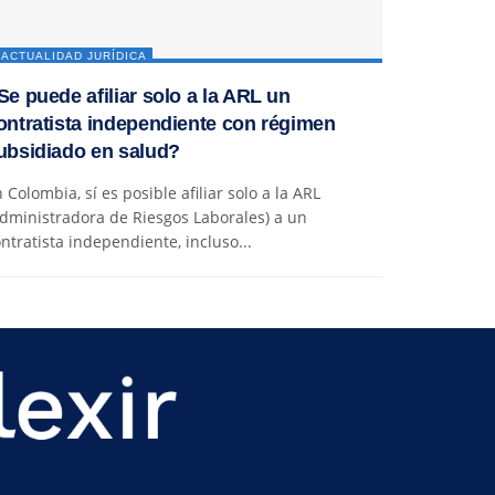
ACTUALIDAD JURÍDICA
Se puede afiliar solo a la ARL un
ontratista independiente con régimen
ubsidiado en salud?
 Colombia, sí es posible afiliar solo a la ARL
dministradora de Riesgos Laborales) a un
ntratista independiente, incluso...