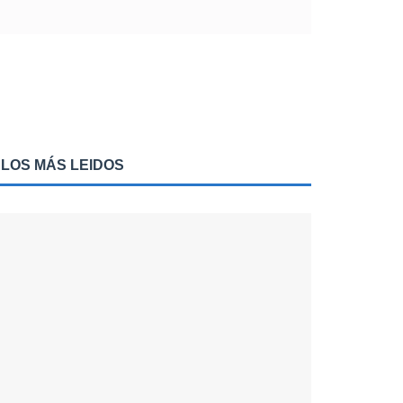
LOS MÁS LEIDOS