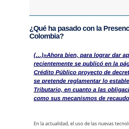
¿Qué ha pasado con la Presenc
Colombia?
(…)»Ahora bien, para lograr dar ap
recientemente se publicó en la pá
Crédito Público proyecto de decre
se pretende reglamentar lo establec
Tributario, en cuanto a las obliga
como sus mecanismos de recaudo
En la actualidad, el uso de las nuevas tecno