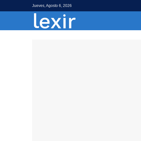
Jueves, Agosto 6, 2026