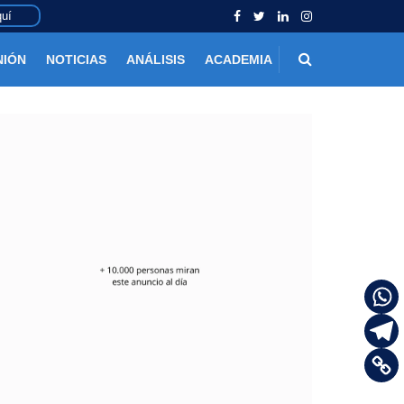
uí
NIÓN
NOTICIAS
ANÁLISIS
ACADEMIA