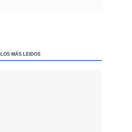
LOS MÁS LEIDOS