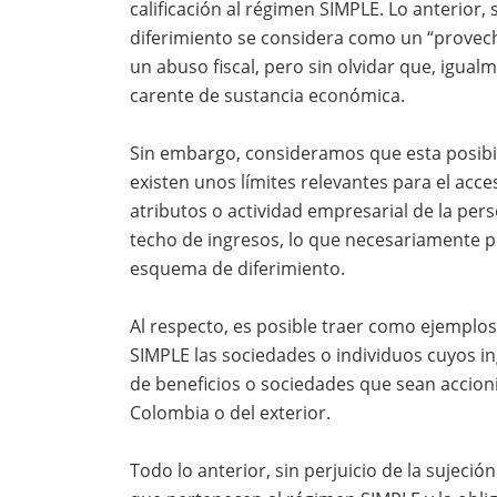
calificación al régimen SIMPLE. Lo anterior, s
diferimiento se considera como un “provecho
un abuso fiscal, pero sin olvidar que, igual
carente de sustancia económica.
Sin embargo, consideramos que esta posibi
existen unos límites relevantes para el acc
atributos o actividad empresarial de la pers
techo de ingresos, lo que necesariamente p
esquema de diferimiento.
Al respecto, es posible traer como ejemplos
SIMPLE las sociedades o individuos cuyos i
de beneficios o sociedades que sean accioni
Colombia o del exterior.
Todo lo anterior, sin perjuicio de la sujeci