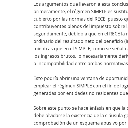
Los argumentos que llevaron a esta conclus
primeramente, el régimen SIMPLE es sustitu
cubierto por las normas del RECE, puesto que
contribuyentes plenos del impuesto sobre la 
segundamente, debido a que en el RECE la r
ordinario del resultado neto del beneficio 
mientras que en el SIMPLE, como se señaló a
los ingresos brutos, lo necesariamente der
o incompatibilidad entre ambas normativas
Esto podría abrir una ventana de oportunid
emplear el régimen SIMPLE con el fin de log
generadas por entidades no residentes que
Sobre este punto se hace énfasis en que la 
debe olvidarse la existencia de la cláusula 
comprobación de un esquema abusivo por par