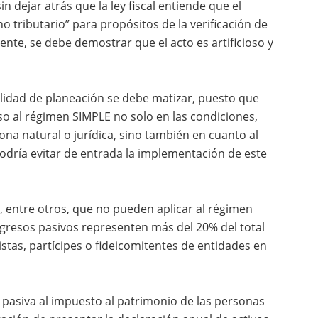
in dejar atrás que la ley fiscal entiende que el
 tributario” para propósitos de la verificación de
mente, se debe demostrar que el acto es artificioso y
lidad de planeación se debe matizar, puesto que
eso al régimen SIMPLE no solo en las condiciones,
ona natural o jurídica, sino también en cuanto al
odría evitar de entrada la implementación de este
, entre otros, que no pueden aplicar al régimen
ngresos pasivos representen más del 20% del total
stas, partícipes o fideicomitentes de entidades en
ón pasiva al impuesto al patrimonio de las personas