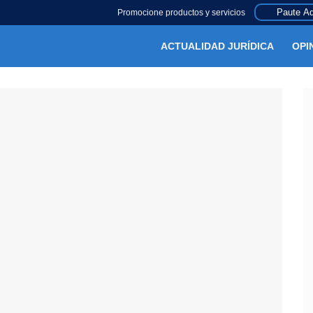
Paute Aq
Promocione productos y servicios
ACTUALIDAD JURÍDICA
OPI