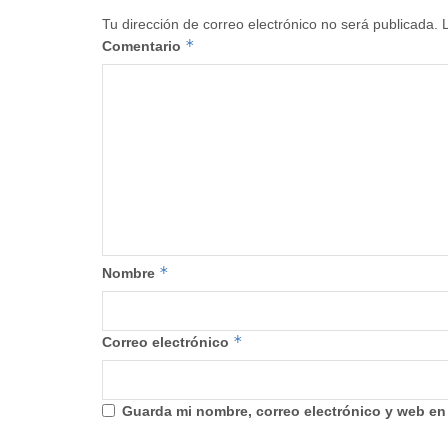
Tu dirección de correo electrónico no será publicada.
*
Comentario
*
Nombre
*
Correo electrónico
Guarda mi nombre, correo electrónico y web en