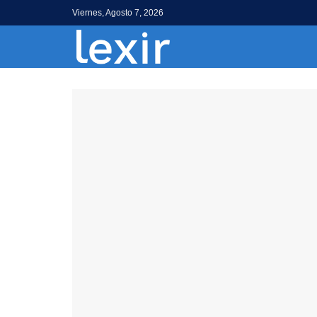
Viernes, Agosto 7, 2026