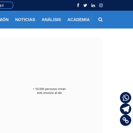
uí
NIÓN
NOTICIAS
ANÁLISIS
ACADEMIA