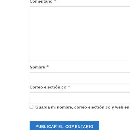
*
Comentario
*
Nombre
*
Correo electrónico
Guarda mi nombre, correo electrónico y web en