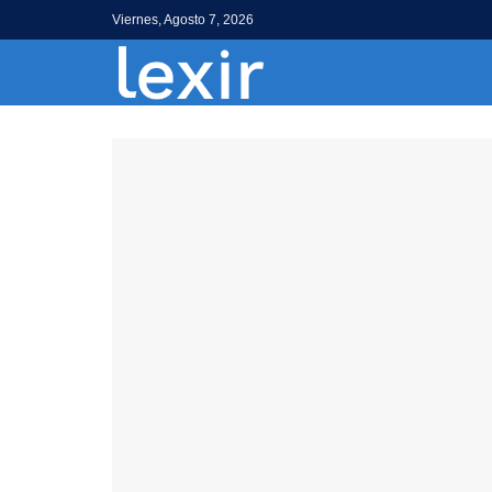
Viernes, Agosto 7, 2026