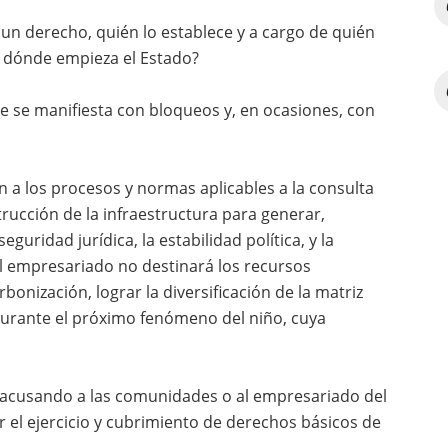
e un derecho, quién lo establece y a cargo de quién
n dónde empieza el Estado?
que se manifiesta con bloqueos y, en ocasiones, con
 a los procesos y normas aplicables a la consulta
strucción de la infraestructura para generar,
seguridad jurídica, la estabilidad política, y la
el empresariado no destinará los recursos
onización, lograr la diversificación de la matriz
 durante el próximo fenómeno del niño, cuya
acusando a las comunidades o al empresariado del
 el ejercicio y cubrimiento de derechos básicos de