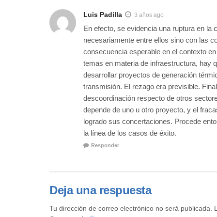
Luis Padilla
3 años ago
En efecto, se evidencia una ruptura en la 
necesariamente entre ellos sino con las c
consecuencia esperable en el contexto en 
temas en materia de infraestructura, hay 
desarrollar proyectos de generación térm
transmisión. El rezago era previsible. Fin
descoordinación respecto de otros sectores 
depende de uno u otro proyecto, y el frac
logrado sus concertaciones. Procede ento
la línea de los casos de éxito.
Responder
Deja una respuesta
Tu dirección de correo electrónico no será publicada.