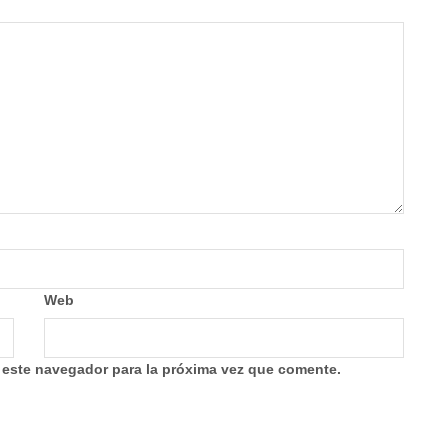
Web
 este navegador para la próxima vez que comente.