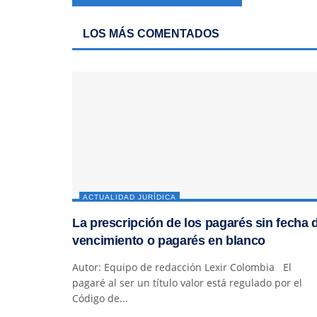
LOS MÁS COMENTADOS
ACTUALIDAD JURÍDICA
La prescripción de los pagarés sin fecha 
vencimiento o pagarés en blanco
Autor: Equipo de redacción Lexir Colombia El
pagaré al ser un título valor está regulado por el
Código de...