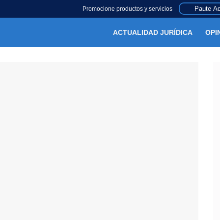
Paute Aq
Promocione productos y servicios
ACTUALIDAD JURÍDICA
OPI