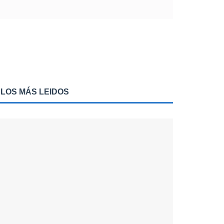
LOS MÁS LEIDOS