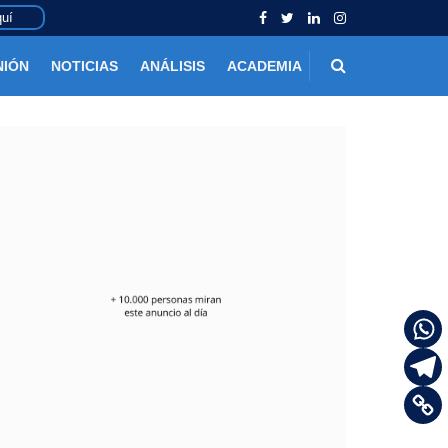
uí
NIÓN
NOTICIAS
ANÁLISIS
ACADEMIA