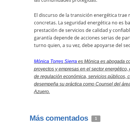
El discurso de la transición energética tra
concretas. La seguridad energética no es ba
prestación de servicios de calidad y confia
garantía depende de acciones serias de par
turno quien, a su vez, debe apoyarse del se
Mónica Torres Sierra
es
Mónica es abogada co
proyectos y empresas en el sector energético, 
de regulación económica, servicios públicos, c
desempeña su práctica como Counsel del áre
Azuero.
Más comentados
1